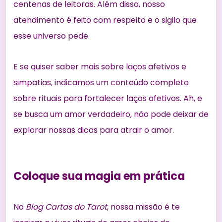
centenas de leitoras. Além disso, nosso
atendimento é feito com respeito e o sigilo que
esse universo pede.
E se quiser saber mais sobre laços afetivos e
simpatias, indicamos um conteúdo completo
sobre
rituais para fortalecer laços afetivos
. Ah, e
se busca um amor verdadeiro, não pode deixar de
explorar nossas
dicas para atrair o amor
.
Coloque sua magia em prática
No
Blog Cartas do Tarot
, nossa missão é te