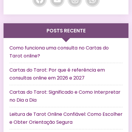
POSTS RECENTE
Como funciona uma consulta no Cartas do
Tarot online?
Cartas do Tarot: Por que é referência em
consultas online em 2026 e 2027
Cartas do Tarot: Significado e Como Interpretar
no Dia a Dia
Leitura de Tarot Online Confiável: Como Escolher
e Obter Orientação Segura