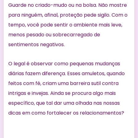
Guarde no criado-mudo ou na bolsa. Não mostre
para ninguém, afinal, proteção pede sigilo. Com o
tempo, você pode sentir o ambiente mais leve,
menos pesado ou sobrecarregado de
sentimentos negativos.
O legal é observar como pequenas mudanças
diárias fazem diferença. Esses amuletos, quando
feitos com fé, criam uma barreira sutil contra
intrigas e invejas. Ainda se procura algo mais
específico, que tal dar uma olhada nas nossas
dicas em
como fortalecer os relacionamentos
?