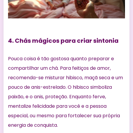
4. Chás mágicos para criar sintonia
Pouca coisa é tão gostosa quanto preparar e
compartilhar um chá. Para feitiços de amor,
recomenda-se misturar hibisco, maçã seca e um
pouco de anis-estrelado. O hibisco simboliza
paixão, e o anis, proteção. Enquanto ferve,
mentalize felicidade para você e a pessoa
especial, ou mesmo para fortalecer sua própria
energia de conquista.