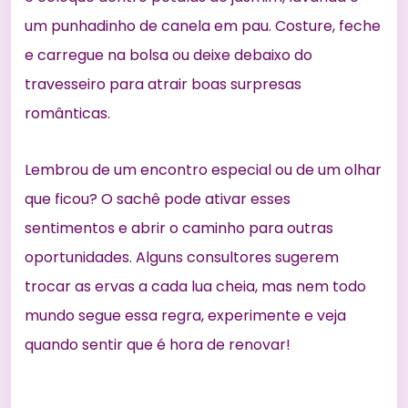
um punhadinho de canela em pau. Costure, feche
e carregue na bolsa ou deixe debaixo do
travesseiro para atrair boas surpresas
românticas.
Lembrou de um encontro especial ou de um olhar
que ficou? O sachê pode ativar esses
sentimentos e abrir o caminho para outras
oportunidades. Alguns consultores sugerem
trocar as ervas a cada lua cheia, mas nem todo
mundo segue essa regra, experimente e veja
quando sentir que é hora de renovar!