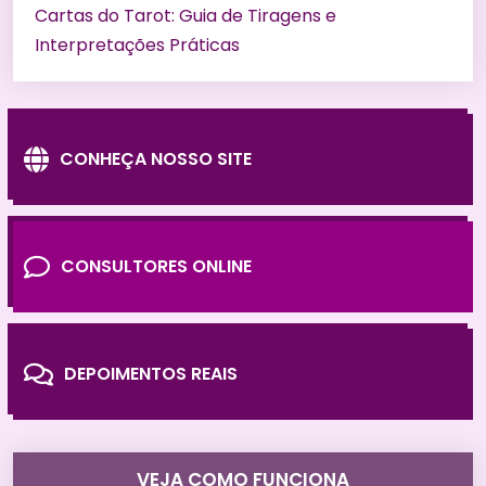
Cartas do Tarot: Guia de Tiragens e
Interpretações Práticas
CONHEÇA NOSSO SITE
CONSULTORES ONLINE
DEPOIMENTOS REAIS
VEJA COMO FUNCIONA