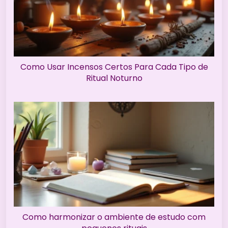
Como Usar Incensos Certos Para Cada Tipo de
Ritual Noturno
Como harmonizar o ambiente de estudo com