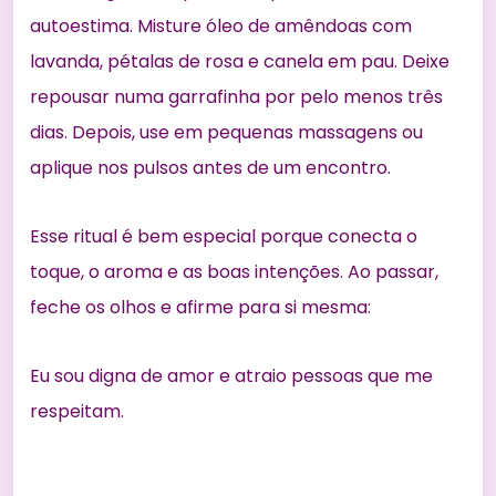
autoestima. Misture óleo de amêndoas com
lavanda, pétalas de rosa e canela em pau. Deixe
repousar numa garrafinha por pelo menos três
dias. Depois, use em pequenas massagens ou
aplique nos pulsos antes de um encontro.
Esse ritual é bem especial porque conecta o
toque, o aroma e as boas intenções. Ao passar,
feche os olhos e afirme para si mesma:
Eu sou digna de amor e atraio pessoas que me
respeitam.