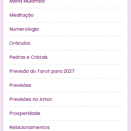
Maria Mulambo
Meditação
Numerologia
Oráculos
Pedras e Cristais
Previsão do Tarot para 2027
Previsões
Previsões no Amor
Prosperidade
Relacionamentos