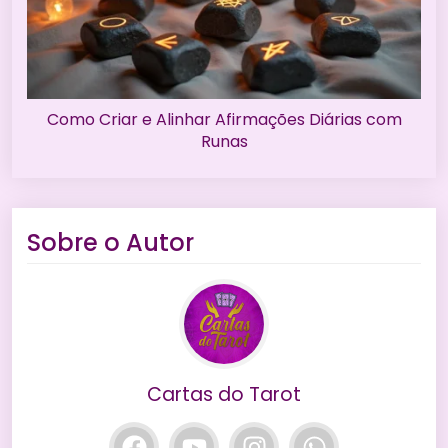
Como Criar e Alinhar Afirmações Diárias com
Runas
Sobre o Autor
Cartas do Tarot