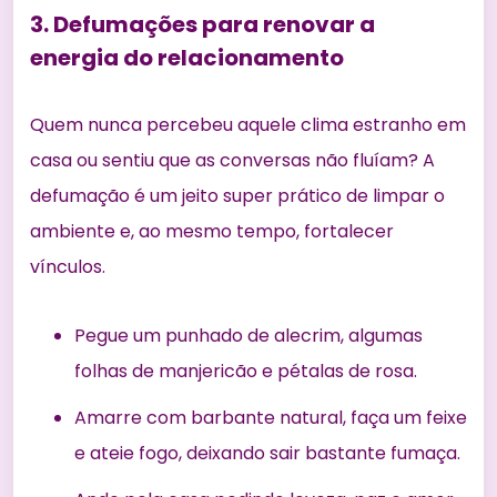
3. Defumações para renovar a
energia do relacionamento
Quem nunca percebeu aquele clima estranho em
casa ou sentiu que as conversas não fluíam? A
defumação é um jeito super prático de limpar o
ambiente e, ao mesmo tempo, fortalecer
vínculos.
Pegue um punhado de alecrim, algumas
folhas de manjericão e pétalas de rosa.
Amarre com barbante natural, faça um feixe
e ateie fogo, deixando sair bastante fumaça.