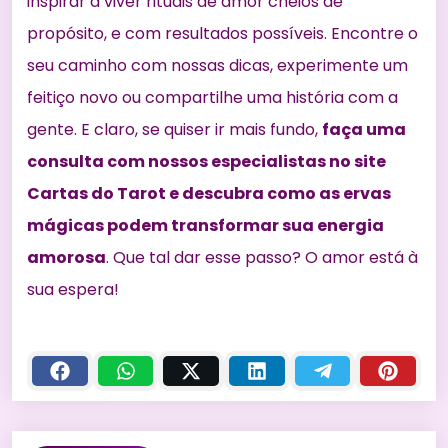
inspirar a viver rituais de amor cheios de
propósito, e com resultados possíveis. Encontre o
seu caminho com nossas dicas, experimente um
feitiço novo ou compartilhe uma história com a
gente. E claro, se quiser ir mais fundo,
faça uma
consulta com nossos especialistas no
site
Cartas do Tarot
e descubra como as ervas
mágicas podem transformar sua energia
amorosa
. Que tal dar esse passo? O amor está à
sua espera!