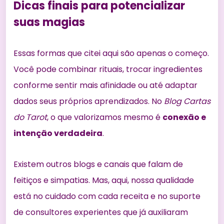
Dicas finais para potencializar
suas magias
Essas formas que citei aqui são apenas o começo.
Você pode combinar rituais, trocar ingredientes
conforme sentir mais afinidade ou até adaptar
dados seus próprios aprendizados. No
Blog Cartas
do Tarot
, o que valorizamos mesmo é
conexão e
intenção verdadeira
.
Existem outros blogs e canais que falam de
feitiços e simpatias. Mas, aqui, nossa qualidade
está no cuidado com cada receita e no suporte
de consultores experientes que já auxiliaram