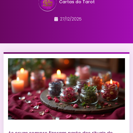
Cartas do Tarot
27/12/2025