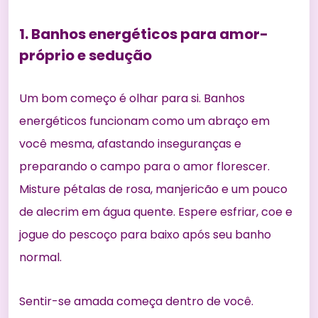
1. Banhos energéticos para amor-
próprio e sedução
Um bom começo é olhar para si. Banhos
energéticos funcionam como um abraço em
você mesma, afastando inseguranças e
preparando o campo para o amor florescer.
Misture pétalas de rosa, manjericão e um pouco
de alecrim em água quente. Espere esfriar, coe e
jogue do pescoço para baixo após seu banho
normal.
Sentir-se amada começa dentro de você.