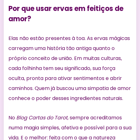
Por que usar ervas em feitiços de
amor?
Elas não estão presentes à toa. As ervas mágicas
carregam uma história tão antiga quanto o
próprio conceito de união. Em muitas culturas,
cada folhinha tem seu significado, sua força
oculta, pronta para ativar sentimentos e abrir
caminhos. Quem já buscou uma simpatia de amor
conhece o poder desses ingredientes naturais.
No
Blog Cartas do Tarot
, sempre acreditamos
numa magia simples, afetiva e possível para a sua
vida. E o melhor: feita com o que a natureza