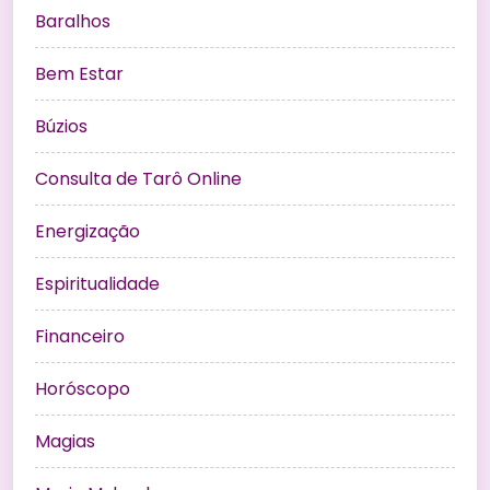
Baralhos
Bem Estar
Búzios
Consulta de Tarô Online
Energização
Espiritualidade
Financeiro
Horóscopo
Magias