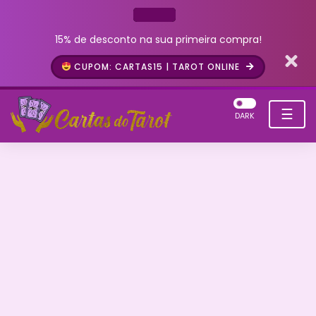
15% de desconto na sua primeira compra!
CUPOM: CARTAS15 | TAROT ONLINE
☰
DARK