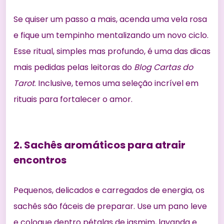
Se quiser um passo a mais, acenda uma vela rosa
e fique um tempinho mentalizando um novo ciclo.
Esse ritual, simples mas profundo, é uma das dicas
mais pedidas pelas leitoras do
Blog Cartas do
Tarot
. Inclusive, temos uma seleção incrível em
rituais para fortalecer o amor
.
2. Sachês aromáticos para atrair
encontros
Pequenos, delicados e carregados de energia, os
sachês são fáceis de preparar. Use um pano leve
e coloque dentro pétalas de jasmim, lavanda e