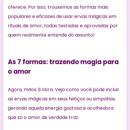
oferece. Por isso, trouxemos as formas mais
populares e eficazes de usar ervas mágicas em
rituais de amor, todas testadas e aprovadas por
quem realmente entende do assunto!
As 7 formas: trazendo magia para
o amor
Agora, mãos à obra. Veja como você pode incluir
as ervas mágicas em seus feitiços ou simpatias,
gerando aquela energia gostosa e acolhedora
que só o amor de verdade traz.