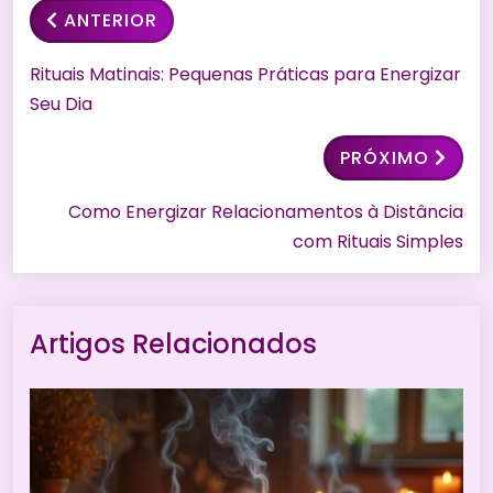
ANTERIOR
Rituais Matinais: Pequenas Práticas para Energizar
Seu Dia
PRÓXIMO
Como Energizar Relacionamentos à Distância
com Rituais Simples
Artigos Relacionados