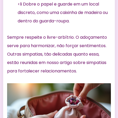
<li Dobre o papel e guarde em um local
discreto, como uma caixinha de madeira ou
dentro do guarda-roupa.
Sempre respeite o livre-arbítrio. O adoçamento
serve para harmonizar, não forçar sentimentos.
Outras simpatias, tão delicadas quanto essa,
estão reunidas em nosso artigo sobre
simpatias
para fortalecer relacionamentos
.