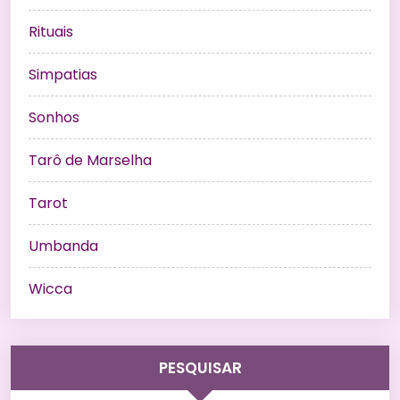
Rituais
Simpatias
Sonhos
Tarô de Marselha
Tarot
Umbanda
Wicca
PESQUISAR