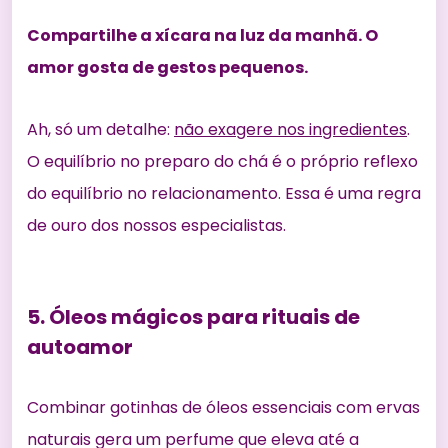
Compartilhe a xícara na luz da manhã. O
amor gosta de gestos pequenos.
Ah, só um detalhe:
não exagere nos ingredientes
.
O equilíbrio no preparo do chá é o próprio reflexo
do equilíbrio no relacionamento. Essa é uma regra
de ouro dos nossos especialistas.
5. Óleos mágicos para rituais de
autoamor
Combinar gotinhas de óleos essenciais com ervas
naturais gera um perfume que eleva até a