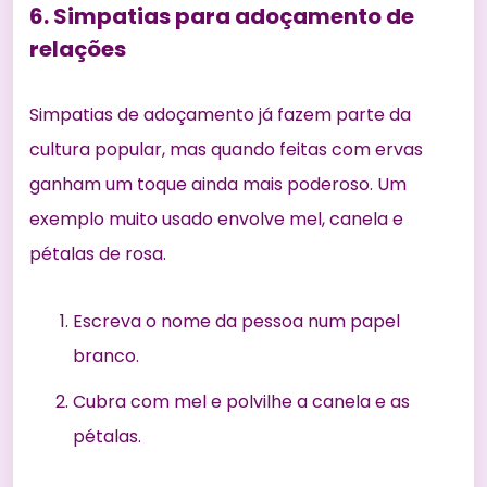
6. Simpatias para adoçamento de
relações
Simpatias de adoçamento já fazem parte da
cultura popular, mas quando feitas com ervas
ganham um toque ainda mais poderoso. Um
exemplo muito usado envolve mel, canela e
pétalas de rosa.
Escreva o nome da pessoa num papel
branco.
Cubra com mel e polvilhe a canela e as
pétalas.