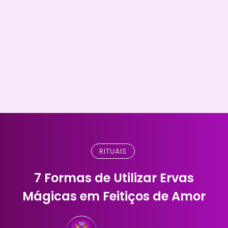
RITUAIS
7 Formas de Utilizar Ervas
Mágicas em Feitiços de Amor