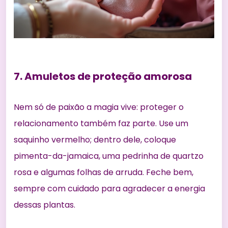
7. Amuletos de proteção amorosa
Nem só de paixão a magia vive: proteger o
relacionamento também faz parte. Use um
saquinho vermelho; dentro dele, coloque
pimenta-da-jamaica, uma pedrinha de quartzo
rosa e algumas folhas de arruda. Feche bem,
sempre com cuidado para agradecer a energia
dessas plantas.