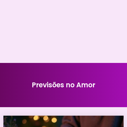
Previsões no Amor