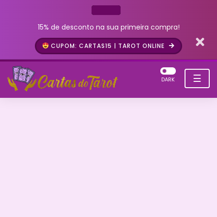
15% de desconto na sua primeira compra!
CUPOM: CARTAS15 | TAROT ONLINE
☰
DARK