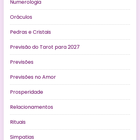
Numerologia
Oráculos
Pedras e Cristais
Previsão do Tarot para 2027
Previsões
Previsões no Amor
Prosperidade
Relacionamentos
Rituais
Simpatias