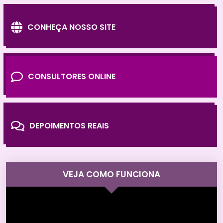
CONHEÇA NOSSO SITE
CONSULTORES ONLINE
DEPOIMENTOS REAIS
VEJA COMO FUNCIONA
Tocador
de
vídeo