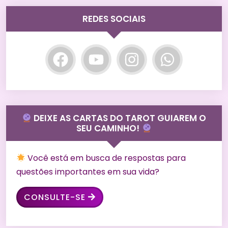
REDES SOCIAIS
DEIXE AS CARTAS DO TAROT GUIAREM O
SEU CAMINHO!
Você está em busca de respostas para
questões importantes em sua vida?
CONSULTE-SE