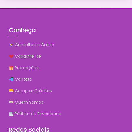
Conheça
Consultores Online
Cadastre-se
Promoções
Contato
Comprar Créditos
Quem Somos
Pólítica de Privacidade
Redes Sociais