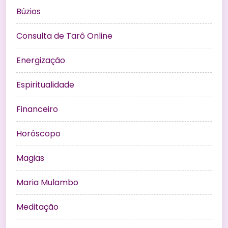
Búzios
Consulta de Tarô Online
Energização
Espiritualidade
Financeiro
Horóscopo
Magias
Maria Mulambo
Meditação