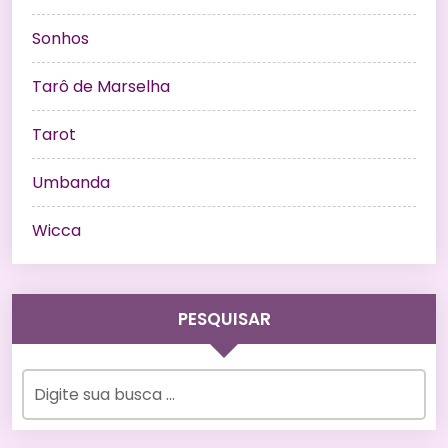
Sonhos
Tarô de Marselha
Tarot
Umbanda
Wicca
PESQUISAR