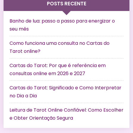
POSTS RECENTE
Banho de lua: passo a passo para energizar o
seu mês
Como funciona uma consulta no Cartas do
Tarot online?
Cartas do Tarot: Por que é referência em
consultas online em 2026 e 2027
Cartas do Tarot: Significado e Como Interpretar
no Dia a Dia
Leitura de Tarot Online Confiável: Como Escolher
e Obter Orientação Segura