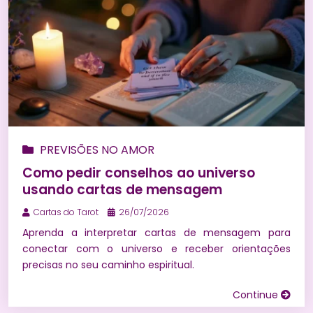
PREVISÕES NO AMOR
Como pedir conselhos ao universo
usando cartas de mensagem
Cartas do Tarot
26/07/2026
Aprenda a interpretar cartas de mensagem para
conectar com o universo e receber orientações
precisas no seu caminho espiritual.
Continue