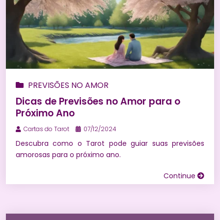
PREVISÕES NO AMOR
Dicas de Previsões no Amor para o
Próximo Ano
Cartas do Tarot
07/12/2024
Descubra como o Tarot pode guiar suas previsões
amorosas para o próximo ano.
Continue