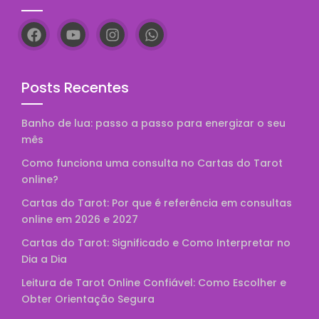
Posts Recentes
Banho de lua: passo a passo para energizar o seu
mês
Como funciona uma consulta no Cartas do Tarot
online?
Cartas do Tarot: Por que é referência em consultas
online em 2026 e 2027
Cartas do Tarot: Significado e Como Interpretar no
Dia a Dia
Leitura de Tarot Online Confiável: Como Escolher e
Obter Orientação Segura