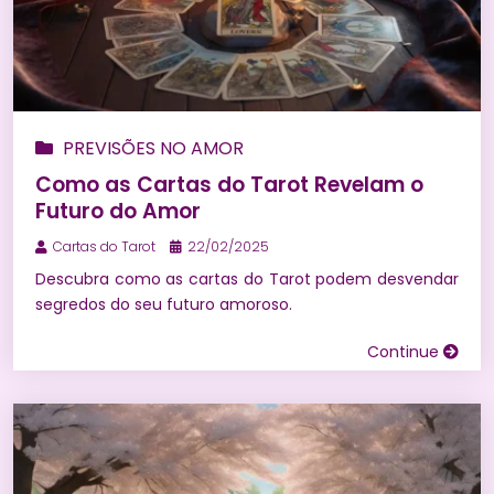
PREVISÕES NO AMOR
Como as Cartas do Tarot Revelam o
Futuro do Amor
Cartas do Tarot
22/02/2025
Descubra como as cartas do Tarot podem desvendar
segredos do seu futuro amoroso.
Continue