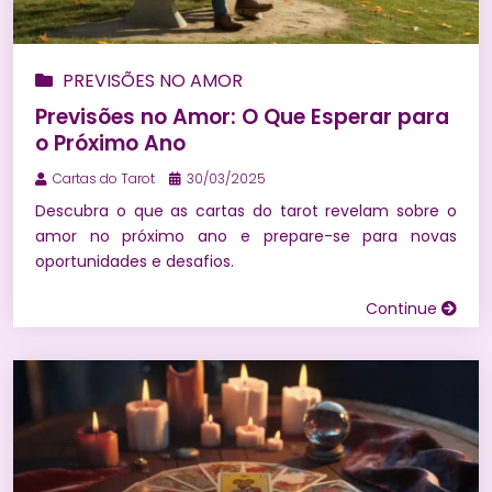
PREVISÕES NO AMOR
Previsões no Amor: O Que Esperar para
o Próximo Ano
Cartas do Tarot
30/03/2025
Descubra o que as cartas do tarot revelam sobre o
amor no próximo ano e prepare-se para novas
oportunidades e desafios.
Continue