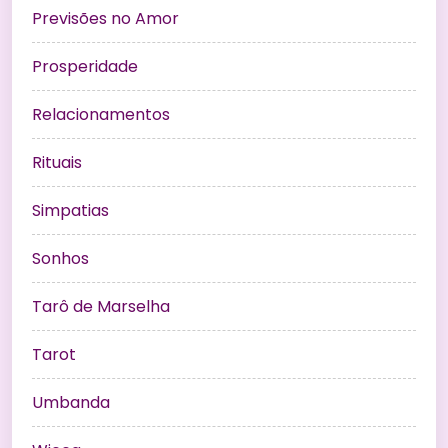
Previsões no Amor
Prosperidade
Relacionamentos
Rituais
Simpatias
Sonhos
Tarô de Marselha
Tarot
Umbanda