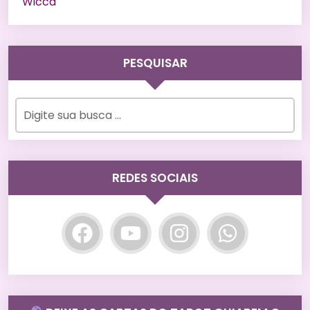
Wicca
PESQUISAR
REDES SOCIAIS