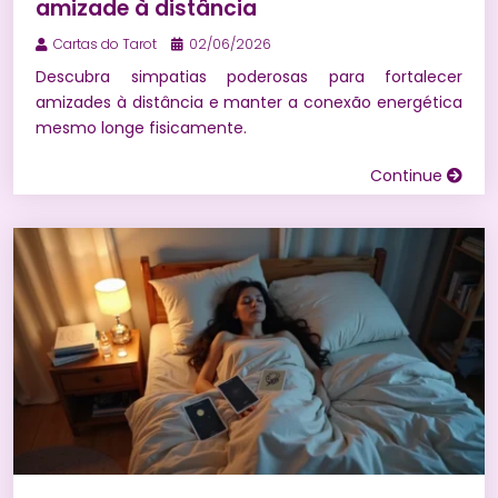
amizade à distância
Cartas do Tarot
02/06/2026
Descubra simpatias poderosas para fortalecer
amizades à distância e manter a conexão energética
mesmo longe fisicamente.
Continue