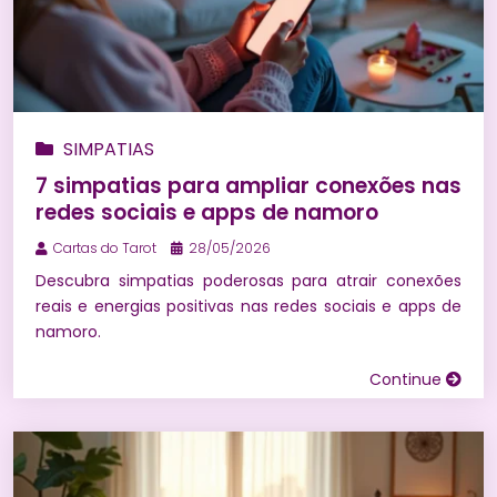
SIMPATIAS
7 simpatias para ampliar conexões nas
redes sociais e apps de namoro
Cartas do Tarot
28/05/2026
Descubra simpatias poderosas para atrair conexões
reais e energias positivas nas redes sociais e apps de
namoro.
Continue