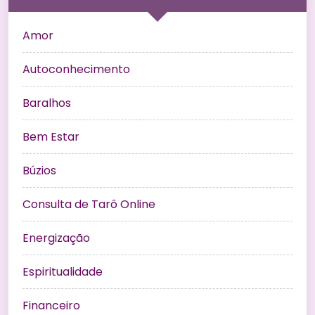
Amor
Autoconhecimento
Baralhos
Bem Estar
Búzios
Consulta de Tarô Online
Energização
Espiritualidade
Financeiro