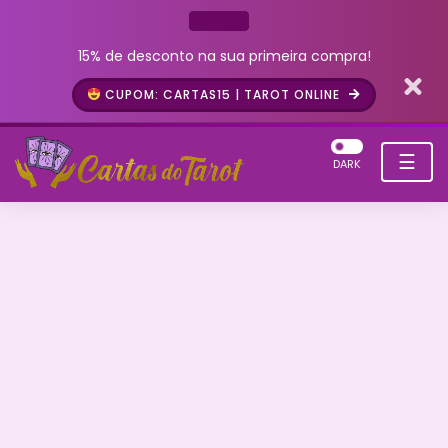
15% de desconto na sua primeira compra!
CUPOM: CARTAS15 | TAROT ONLINE
☰
DARK