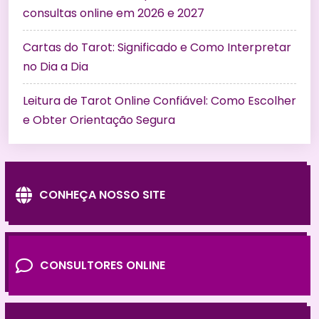
consultas online em 2026 e 2027
Cartas do Tarot: Significado e Como Interpretar
no Dia a Dia
Leitura de Tarot Online Confiável: Como Escolher
e Obter Orientação Segura
CONHEÇA NOSSO SITE
CONSULTORES ONLINE