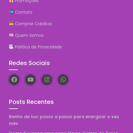
Promoções
Contato
Comprar Créditos
Quem Somos
Pólítica de Privacidade
Redes Sociais
Posts Recentes
Banho de lua: passo a passo para energizar o seu
mês