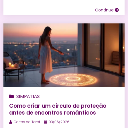
Continue
SIMPATIAS
Como criar um círculo de proteção
antes de encontros românticos
Cartas do Tarot
03/06/2026