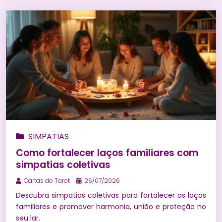
SIMPATIAS
Como fortalecer laços familiares com
simpatias coletivas
Cartas do Tarot
26/07/2026
Descubra simpatias coletivas para fortalecer os laços
familiares e promover harmonia, união e proteção no
seu lar.