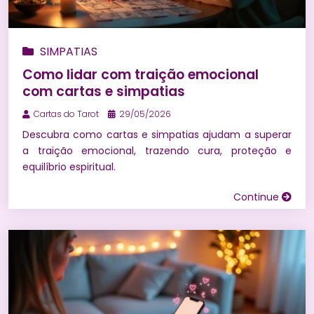
SIMPATIAS
Como lidar com traição emocional
com cartas e simpatias
Cartas do Tarot
29/05/2026
Descubra como cartas e simpatias ajudam a superar
a traição emocional, trazendo cura, proteção e
equilíbrio espiritual.
Continue