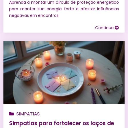
Aprenda a montar um círculo de proteção energético
para manter sua energia forte e afastar influências
negativas em encontros.
Continue
SIMPATIAS
Simpatias para fortalecer os laços de