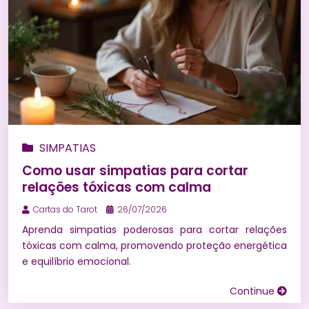
SIMPATIAS
Como usar simpatias para cortar
relações tóxicas com calma
Cartas do Tarot
26/07/2026
Aprenda simpatias poderosas para cortar relações
tóxicas com calma, promovendo proteção energética
e equilíbrio emocional.
Continue