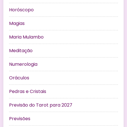
Horóscopo
Magias
Maria Mulambo
Meditação
Numerologia
Oráculos
Pedras e Cristais
Previsão do Tarot para 2027
Previsões