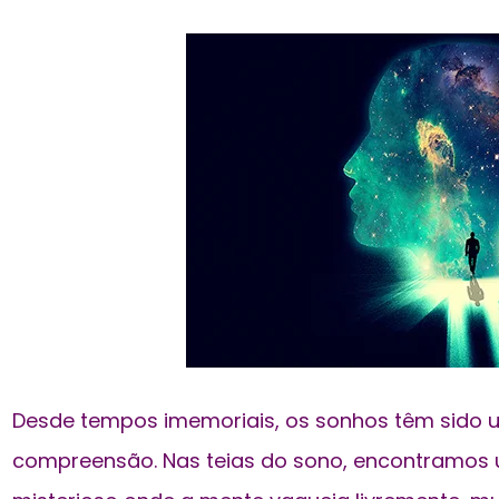
Desde tempos imemoriais, os sonhos têm sido 
compreensão. Nas teias do sono, encontramos 