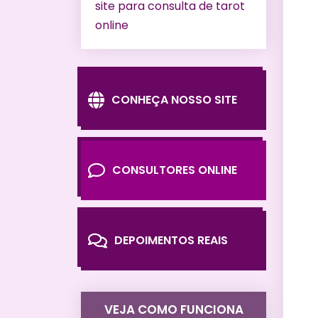
site para consulta de tarot
online
CONHEÇA NOSSO SITE
CONSULTORES ONLINE
DEPOIMENTOS REAIS
VEJA COMO FUNCIONA