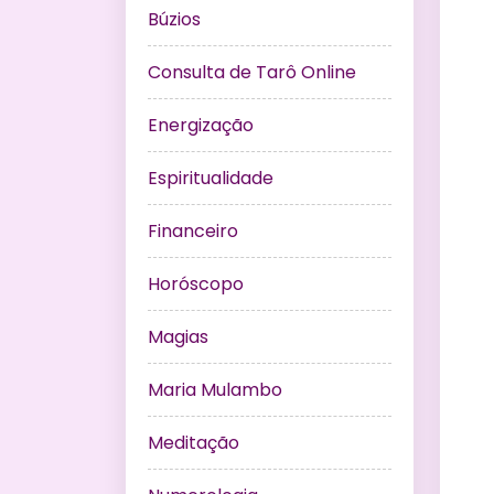
Búzios
Consulta de Tarô Online
Energização
Espiritualidade
Financeiro
Horóscopo
Magias
Maria Mulambo
Meditação