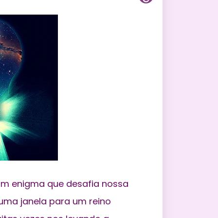
um enigma que desafia nossa
uma janela para um reino