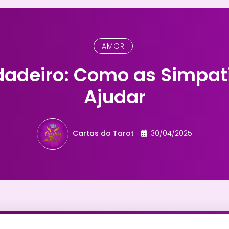
AMOR
adeiro: Como as Simpa
Ajudar
Cartas do Tarot
30/04/2025