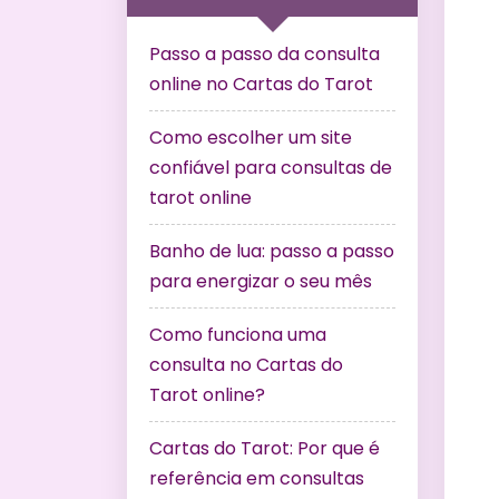
Passo a passo da consulta
online no Cartas do Tarot
Como escolher um site
confiável para consultas de
tarot online
Banho de lua: passo a passo
para energizar o seu mês
Como funciona uma
consulta no Cartas do
Tarot online?
Cartas do Tarot: Por que é
referência em consultas