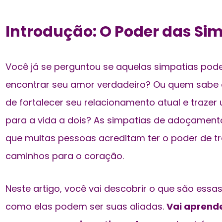
Introdução: O Poder das Si
Você já se perguntou se aquelas simpatias pod
encontrar seu amor verdadeiro? Ou quem sabe
de
fortalecer seu relacionamento
atual e traze
para a vida a dois? As simpatias de adoçament
que muitas pessoas acreditam ter o poder de tr
caminhos para o coração.
Neste artigo, você vai descobrir o que são ess
como elas podem ser suas aliadas.
Vai aprende