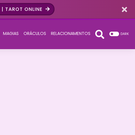
| TAROT ONLINE
MAGIAS
ORÁCULOS
RELACIONAMENTOS
DARK