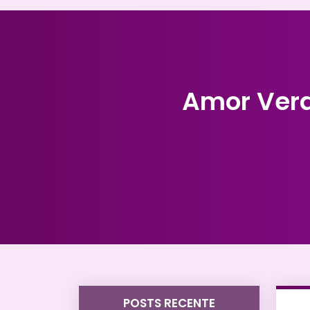
Amor Verd
POSTS RECENTE