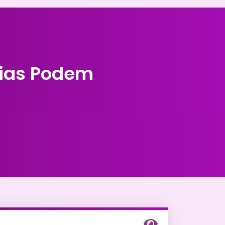
tias Podem