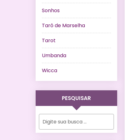
Sonhos
Tarô de Marselha
Tarot
Umbanda
Wicca
PESQUISAR