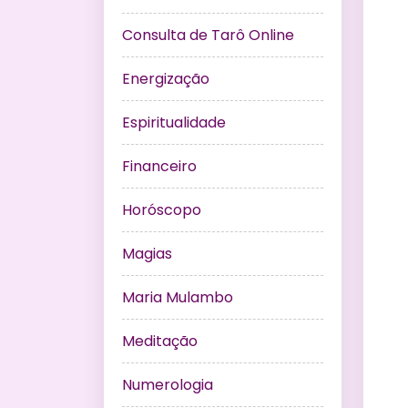
Consulta de Tarô Online
Energização
Espiritualidade
Financeiro
Horóscopo
Magias
Maria Mulambo
Meditação
Numerologia