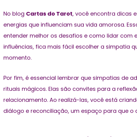
No blog
Cartas do Tarot
, você encontra dicas 
energias que influenciam sua vida amorosa. Es
entender melhor os desafios e como lidar com e
influências, fica mais fácil escolher a simpatia
momento.
Por fim, é essencial lembrar que simpatias de
rituais mágicos. Elas são convites para a reflex
relacionamento. Ao realizá-las, você está cria
diálogo e reconciliação, um espaço para que o 