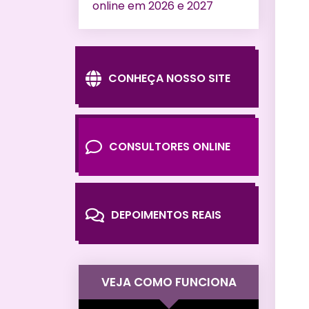
online em 2026 e 2027
CONHEÇA NOSSO SITE
CONSULTORES ONLINE
DEPOIMENTOS REAIS
VEJA COMO FUNCIONA
Tocador