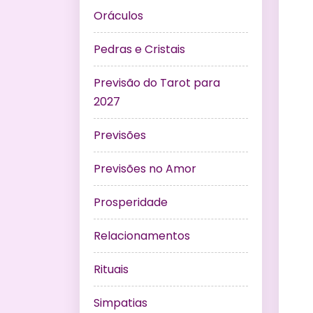
Oráculos
Pedras e Cristais
Previsão do Tarot para
2027
Previsões
Previsões no Amor
Prosperidade
Relacionamentos
Rituais
Simpatias