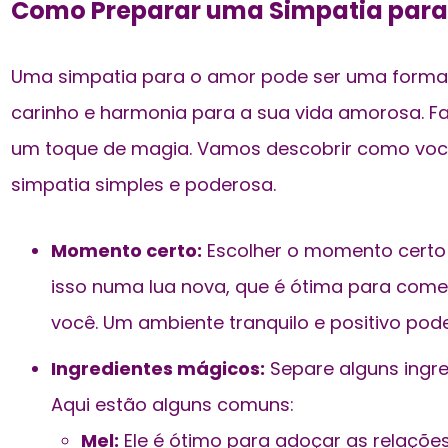
Como Preparar uma Simpatia para
Uma simpatia para o amor pode ser uma forma
carinho e harmonia
para a sua vida amorosa. Faz
um toque de magia. Vamos descobrir como vo
simpatia simples e poderosa.
Momento certo:
Escolher o momento certo 
isso numa lua nova, que é ótima para come
você. Um ambiente tranquilo e positivo pod
Ingredientes mágicos:
Separe alguns ingre
Aqui estão alguns comuns:
Mel:
Ele é ótimo para adoçar as relações