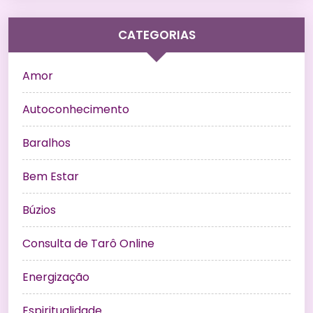
CATEGORIAS
Amor
Autoconhecimento
Baralhos
Bem Estar
Búzios
Consulta de Tarô Online
Energização
Espiritualidade