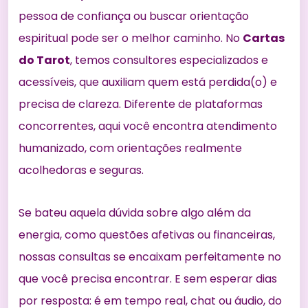
pessoa de confiança ou buscar orientação
espiritual pode ser o melhor caminho. No
Cartas
do Tarot
, temos consultores especializados e
acessíveis, que auxiliam quem está perdida(o) e
precisa de clareza. Diferente de plataformas
concorrentes, aqui você encontra atendimento
humanizado, com orientações realmente
acolhedoras e seguras.
Se bateu aquela dúvida sobre algo além da
energia, como questões afetivas ou financeiras,
nossas consultas se encaixam perfeitamente no
que você precisa encontrar. E sem esperar dias
por resposta: é em tempo real, chat ou áudio, do