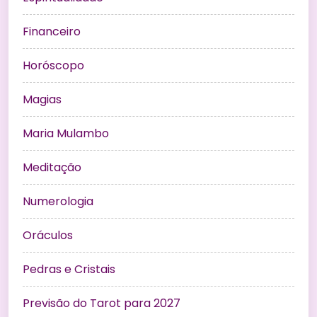
Financeiro
Horóscopo
Magias
Maria Mulambo
Meditação
Numerologia
Oráculos
Pedras e Cristais
Previsão do Tarot para 2027