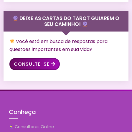
DEIXE AS CARTAS DO TAROT GUIAREM O
SEU CAMINHO!
Você está em busca de respostas para
questões importantes em sua vida?
CONSULTE-SE
Conheça
Consultores Online