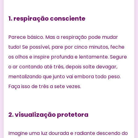
1. respiração consciente
Parece básico. Mas a respiração pode mudar
tudo! Se possível, pare por cinco minutos, feche
os olhos e inspire profunda e lentamente. Segure
o ar contando até três, depois solte devagar,
mentalizando que junto vai embora todo peso.
Faça isso de três a sete vezes.
2. visualização protetora
Imagine uma luz dourada e radiante descendo do