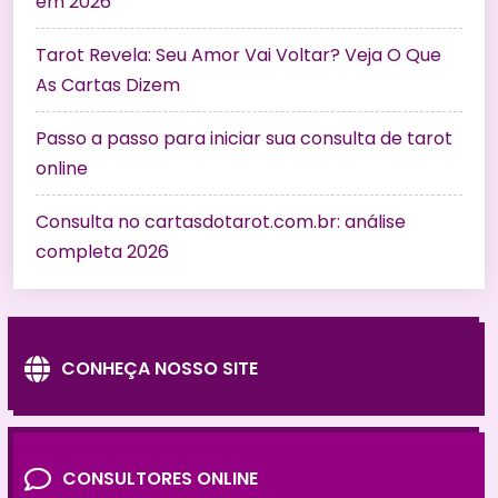
em 2026
Tarot Revela: Seu Amor Vai Voltar? Veja O Que
As Cartas Dizem
Passo a passo para iniciar sua consulta de tarot
online
Consulta no cartasdotarot.com.br: análise
completa 2026
CONHEÇA NOSSO SITE
CONSULTORES ONLINE