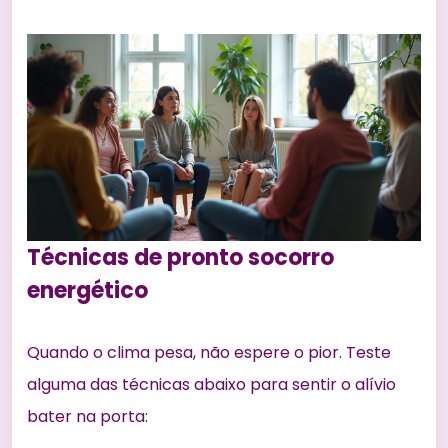
Técnicas de pronto socorro
energético
Quando o clima pesa, não espere o pior. Teste
alguma das técnicas abaixo para sentir o alívio
bater na porta: