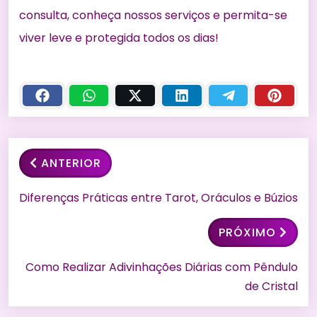
consulta, conheça nossos serviços e permita-se
viver leve e protegida todos os dias!
ANTERIOR
Diferenças Práticas entre Tarot, Oráculos e Búzios
PRÓXIMO
Como Realizar Adivinhações Diárias com Pêndulo
de Cristal