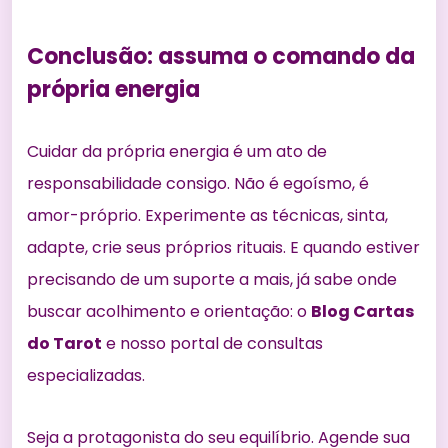
Conclusão: assuma o comando da
própria energia
Cuidar da própria energia é um ato de
responsabilidade consigo. Não é egoísmo, é
amor-próprio. Experimente as técnicas, sinta,
adapte, crie seus próprios rituais. E quando estiver
precisando de um suporte a mais, já sabe onde
buscar acolhimento e orientação: o
Blog Cartas
do Tarot
e nosso portal de
consultas
especializadas
.
Seja a protagonista do seu equilíbrio. Agende sua