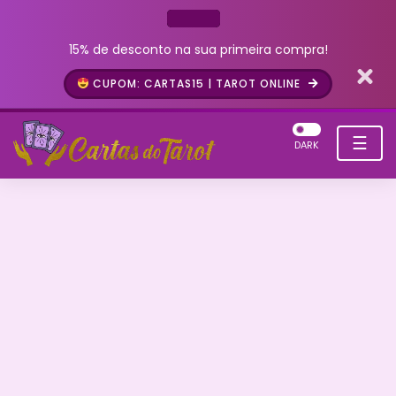
15% de desconto na sua primeira compra!
CUPOM: CARTAS15 | TAROT ONLINE
☰
DARK