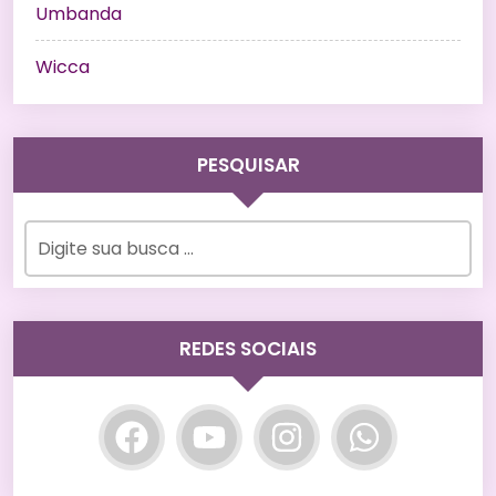
Umbanda
Wicca
PESQUISAR
REDES SOCIAIS