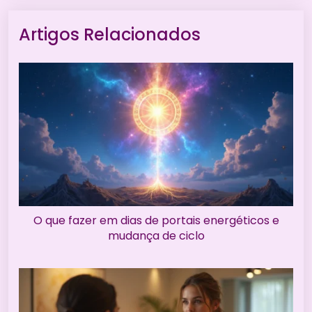
Artigos Relacionados
O que fazer em dias de portais energéticos e
mudança de ciclo