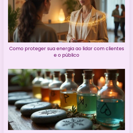
Como proteger sua energia ao lidar com clientes
e o público