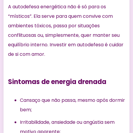
A autodefesa energética não é só para os
“místicos”. Ela serve para quem convive com
ambientes tóxicos, passa por situações
conflituosas ou, simplesmente, quer manter seu
equilíbrio interno. Investir em autodefesa é cuidar
de si com amor.
Sintomas de energia drenada
Cansaço que não passa, mesmo após dormir
bem;
Irritabilidade, ansiedade ou angústia sem
motivo aparente;