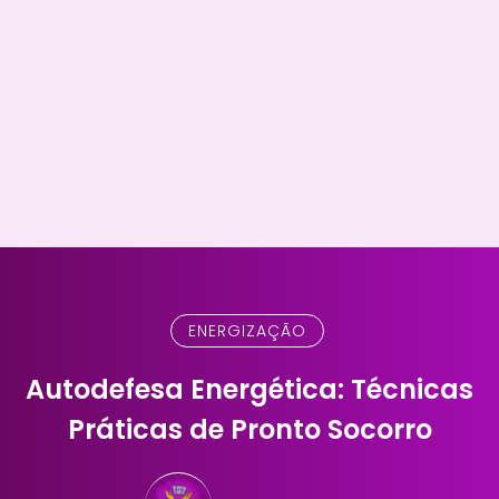
ENERGIZAÇÃO
Autodefesa Energética: Técnicas
Práticas de Pronto Socorro