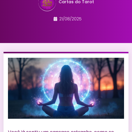
Cartas do Tarot
21/08/2025