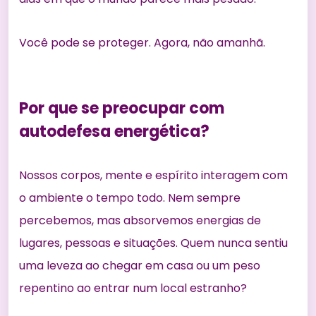
Você pode se proteger. Agora, não amanhã.
Por que se preocupar com
autodefesa energética?
Nossos corpos, mente e espírito interagem com
o ambiente o tempo todo. Nem sempre
percebemos, mas absorvemos energias de
lugares, pessoas e situações. Quem nunca sentiu
uma leveza ao chegar em casa ou um peso
repentino ao entrar num local estranho?