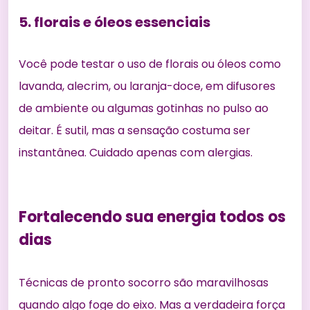
5. florais e óleos essenciais
Você pode testar o uso de florais ou óleos como
lavanda, alecrim, ou laranja-doce, em difusores
de ambiente ou algumas gotinhas no pulso ao
deitar. É sutil, mas a sensação costuma ser
instantânea. Cuidado apenas com alergias.
Fortalecendo sua energia todos os
dias
Técnicas de pronto socorro são maravilhosas
quando algo foge do eixo. Mas a verdadeira força