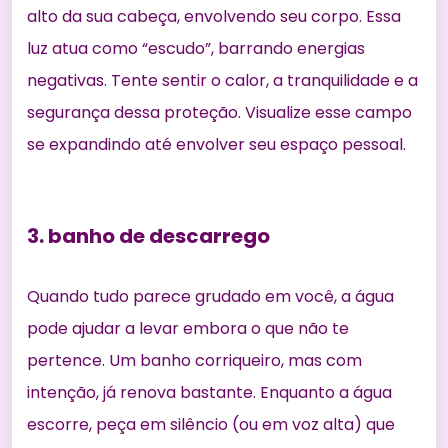
alto da sua cabeça, envolvendo seu corpo. Essa
luz atua como “escudo”, barrando energias
negativas. Tente sentir o calor, a tranquilidade e a
segurança dessa proteção. Visualize esse campo
se expandindo até envolver seu espaço pessoal.
3. banho de descarrego
Quando tudo parece grudado em você, a água
pode ajudar a levar embora o que não te
pertence. Um banho corriqueiro, mas com
intenção, já renova bastante. Enquanto a água
escorre, peça em silêncio (ou em voz alta) que