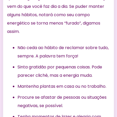
vem do que você faz dia a dia. Se puder manter
alguns hábitos, notará como seu campo
energético se torna menos “furado”, digamos
assim.
Não ceda ao hábito de reclamar sobre tudo,
sempre. A palavra tem força!
Sinta gratidão por pequenas coisas. Pode
parecer clichê, mas a energia muda.
Mantenha plantas em casa ou no trabalho.
Procure se afastar de pessoas ou situações
negativas, se possível.
Tenha momentos de lazer e alegria com