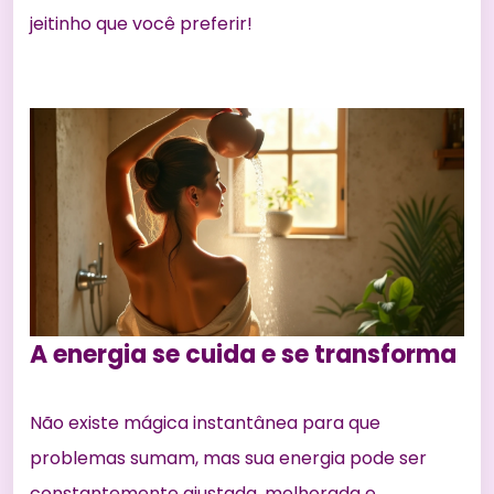
jeitinho que você preferir!
A energia se cuida e se transforma
Não existe mágica instantânea para que
problemas sumam, mas sua energia pode ser
constantemente ajustada, melhorada e