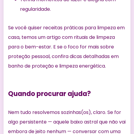
regularidade.
Se você quiser receitas práticas para limpeza em
casa, temos um artigo com
rituais de limpeza
para o bem-estar
. E se o foco for mais sobre
proteção pessoal, confira dicas detalhadas em
banho de proteção e limpeza energética
.
Quando procurar ajuda?
Nem tudo resolvemos sozinhas(os), claro. Se for
algo persistente — aquele baixo astral que não vai
embora de jeito nenhum — conversar com uma