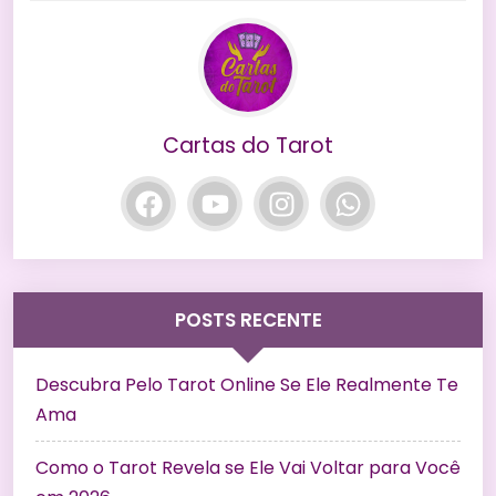
Cartas do Tarot
POSTS RECENTE
Descubra Pelo Tarot Online Se Ele Realmente Te
Ama
Como o Tarot Revela se Ele Vai Voltar para Você