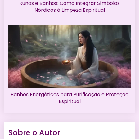
Runas e Banhos: Como Integrar Símbolos
Nórdicos à Limpeza Espiritual
Banhos Energéticos para Purificação e Proteção
Espiritual
Sobre o Autor