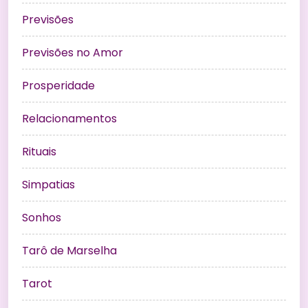
Previsões
Previsões no Amor
Prosperidade
Relacionamentos
Rituais
Simpatias
Sonhos
Tarô de Marselha
Tarot