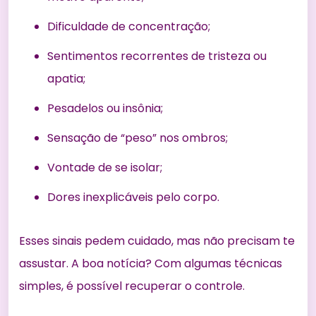
Dificuldade de concentração;
Sentimentos recorrentes de tristeza ou
apatia;
Pesadelos ou insônia;
Sensação de “peso” nos ombros;
Vontade de se isolar;
Dores inexplicáveis pelo corpo.
Esses sinais pedem cuidado, mas não precisam te
assustar. A boa notícia? Com algumas técnicas
simples, é possível recuperar o controle.