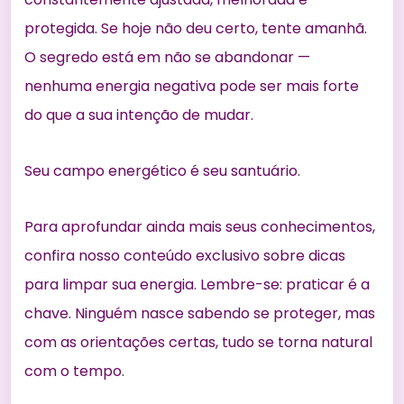
protegida. Se hoje não deu certo, tente amanhã.
O segredo está em não se abandonar —
nenhuma energia negativa pode ser mais forte
do que a sua intenção de mudar.
Seu campo energético é seu santuário.
Para aprofundar ainda mais seus conhecimentos,
confira nosso conteúdo exclusivo sobre
dicas
para limpar sua energia
. Lembre-se: praticar é a
chave. Ninguém nasce sabendo se proteger, mas
com as orientações certas, tudo se torna natural
com o tempo.