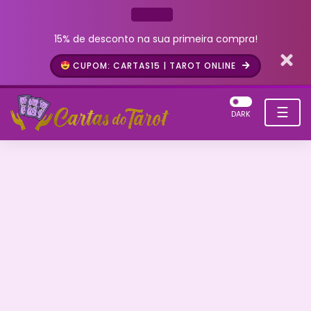
15% de desconto na sua primeira compra!
CUPOM: CARTAS15 | TAROT ONLINE
☰
DARK