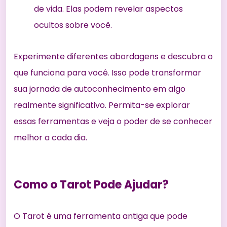
de vida. Elas podem revelar aspectos
ocultos sobre você.
Experimente diferentes abordagens e descubra o
que funciona para você. Isso pode transformar
sua jornada de autoconhecimento em algo
realmente significativo. Permita-se explorar
essas ferramentas e veja o poder de se conhecer
melhor a cada dia.
Como o Tarot Pode Ajudar?
O Tarot é uma ferramenta antiga que pode