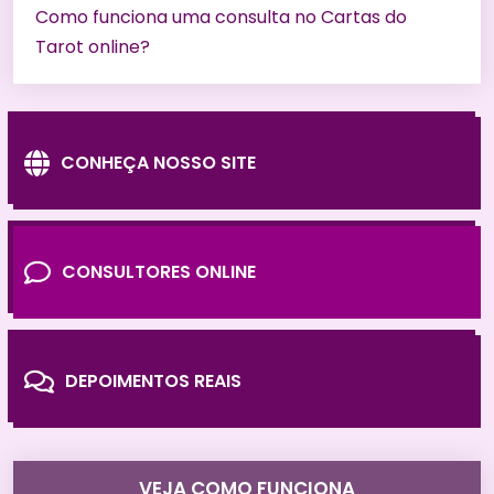
Como funciona uma consulta no Cartas do
Tarot online?
CONHEÇA NOSSO SITE
CONSULTORES ONLINE
DEPOIMENTOS REAIS
VEJA COMO FUNCIONA