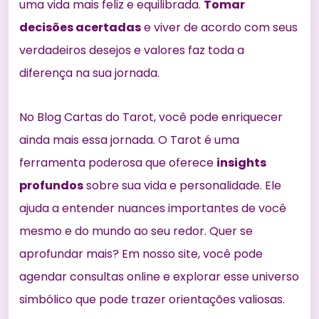
uma vida mais feliz e equilibrada.
Tomar
decisões acertadas
e viver de acordo com seus
verdadeiros desejos e valores faz toda a
diferença na sua jornada.
No Blog Cartas do Tarot, você pode enriquecer
ainda mais essa jornada. O Tarot é uma
ferramenta poderosa que oferece
insights
profundos
sobre sua vida e personalidade. Ele
ajuda a entender nuances importantes de você
mesmo e do mundo ao seu redor. Quer se
aprofundar mais? Em nosso site, você pode
agendar consultas online e explorar esse universo
simbólico que pode trazer orientações valiosas.