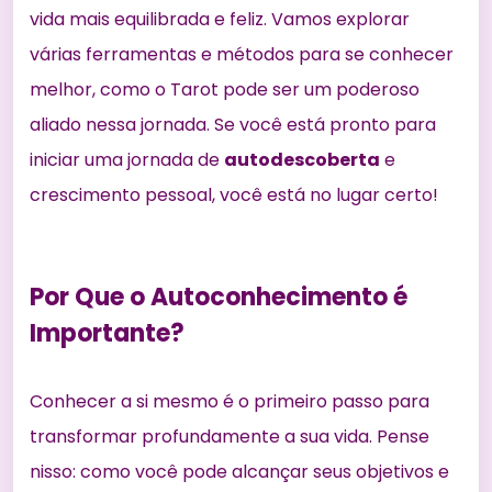
vida mais equilibrada e feliz. Vamos explorar
várias ferramentas e métodos para se conhecer
melhor, como o Tarot pode ser um poderoso
aliado nessa jornada. Se você está pronto para
iniciar uma jornada de
autodescoberta
e
crescimento pessoal, você está no lugar certo!
Por Que o Autoconhecimento é
Importante?
Conhecer a si mesmo é o primeiro passo para
transformar profundamente
a sua vida. Pense
nisso: como você pode alcançar seus objetivos e