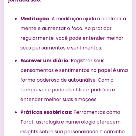
Meditação:
A meditação ajuda a acalmar a
mente e aumentar o foco. Ao praticar
regularmente, você pode entender melhor
seus pensamentos e sentimentos.
Escrever um diário:
Registrar seus
pensamentos e sentimentos no papel é uma
forma poderosa de autoanálise. Com o
tempo, você pode identificar padrões e
entender melhor suas emoções.
Práticas esotéricas:
Ferramentas como
Tarot, astrologia e numerologia oferecem
insights sobre sua personalidade e caminho