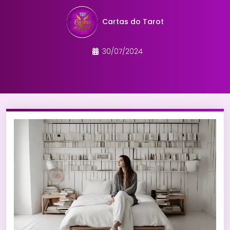
Cartas do Tarot
30/07/2024