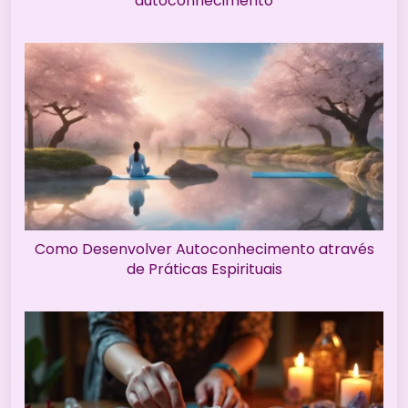
autoconhecimento
Como Desenvolver Autoconhecimento através
de Práticas Espirituais