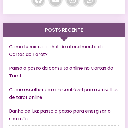
POSTS RECENTE
Como funciona o chat de atendimento do
Cartas do Tarot?
Passo a passo da consulta online no Cartas do
Tarot
Como escolher um site confiável para consultas
de tarot online
Banho de lua: passo a passo para energizar o
seu mês