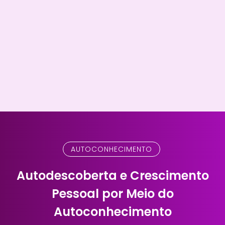
AUTOCONHECIMENTO
Autodescoberta e Crescimento
Pessoal por Meio do
Autoconhecimento