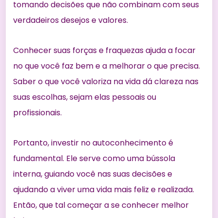
tomando decisões que não combinam com seus
verdadeiros desejos e valores.
Conhecer suas forças e fraquezas ajuda a focar
no que você faz bem e a melhorar o que precisa.
Saber o que você valoriza na vida dá clareza nas
suas escolhas, sejam elas pessoais ou
profissionais.
Portanto, investir no autoconhecimento é
fundamental. Ele serve como uma bússola
interna, guiando você nas suas decisões e
ajudando a viver uma vida mais feliz e realizada.
Então, que tal começar a se conhecer melhor