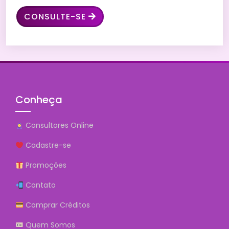
CONSULTE-SE
Conheça
Consultores Online
Cadastre-se
Promoções
Contato
Comprar Créditos
Quem Somos