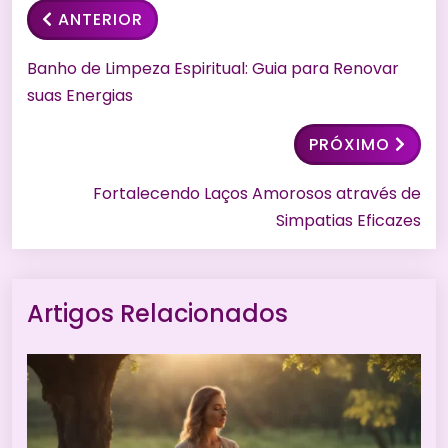
ANTERIOR
Banho de Limpeza Espiritual: Guia para Renovar
suas Energias
PRÓXIMO
Fortalecendo Laços Amorosos através de
Simpatias Eficazes
Artigos Relacionados