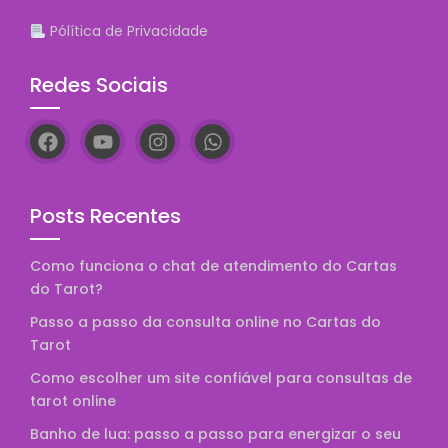
Pólítica de Privacidade
Redes Sociais
Posts Recentes
Como funciona o chat de atendimento do Cartas
do Tarot?
Passo a passo da consulta online no Cartas do
Tarot
Como escolher um site confiável para consultas de
tarot online
Banho de lua: passo a passo para energizar o seu