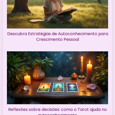
Descubra Estratégias de Autoconhecimento para
Crescimento Pessoal
Reflexões sobre decisões: como o Tarot ajuda no