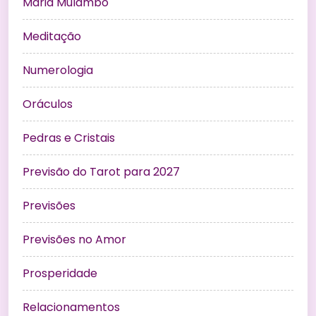
Maria Mulambo
Meditação
Numerologia
Oráculos
Pedras e Cristais
Previsão do Tarot para 2027
Previsões
Previsões no Amor
Prosperidade
Relacionamentos