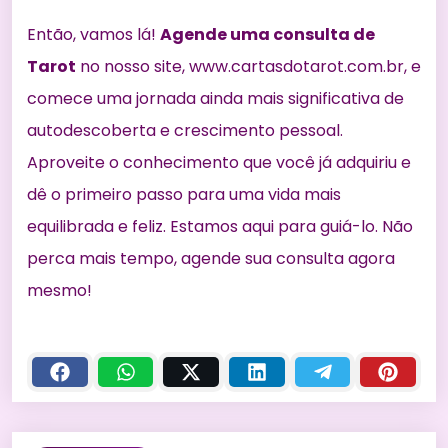
Então, vamos lá!
Agende uma consulta de
Tarot
no nosso site, www.cartasdotarot.com.br, e
comece uma jornada ainda mais significativa de
autodescoberta e crescimento pessoal.
Aproveite o conhecimento que você já adquiriu e
dê o primeiro passo para uma vida mais
equilibrada e feliz. Estamos aqui para guiá-lo. Não
perca mais tempo, agende sua consulta agora
mesmo!