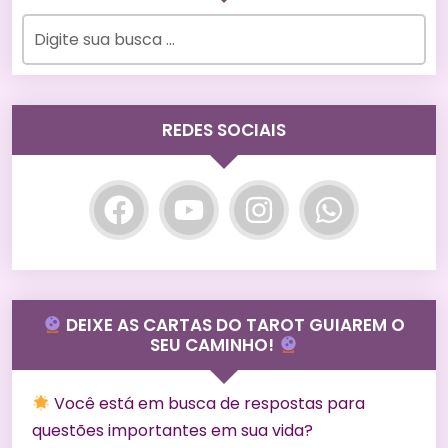
REDES SOCIAIS
DEIXE AS CARTAS DO TAROT GUIAREM O
SEU CAMINHO!
Você está em busca de respostas para
questões importantes em sua vida?