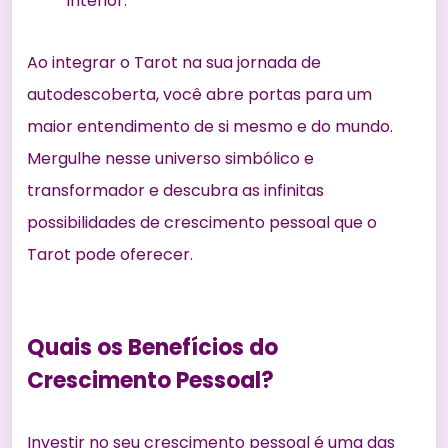
interior.
Ao integrar o Tarot na sua jornada de
autodescoberta, você abre portas para um
maior entendimento de si mesmo e do mundo.
Mergulhe nesse universo simbólico e
transformador e descubra as infinitas
possibilidades de crescimento pessoal que o
Tarot pode oferecer.
Quais os Benefícios do
Crescimento Pessoal?
Investir no seu crescimento pessoal é uma das