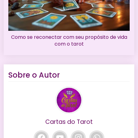
Como se reconectar com seu propósito de vida
com o tarot
Sobre o Autor
Cartas do Tarot