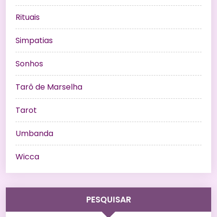
Rituais
Simpatias
Sonhos
Tarô de Marselha
Tarot
Umbanda
Wicca
PESQUISAR