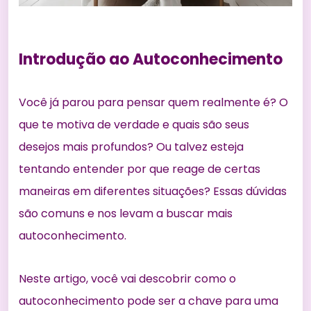
Introdução ao Autoconhecimento
Você já parou para pensar quem realmente é? O
que te motiva de verdade e quais são seus
desejos mais profundos? Ou talvez esteja
tentando entender por que reage de certas
maneiras em diferentes situações? Essas
dúvidas
são comuns
e nos levam a buscar mais
autoconhecimento.
Neste artigo, você vai descobrir como o
autoconhecimento pode ser a chave para uma