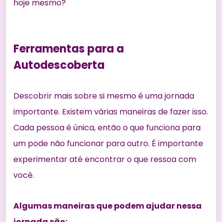
hoje mesmo?
Ferramentas para a
Autodescoberta
Descobrir mais sobre si mesmo é uma
jornada
importante
. Existem várias maneiras de fazer isso.
Cada pessoa é única, então o que funciona para
um pode não funcionar para outro. É importante
experimentar até encontrar o que ressoa com
você.
Algumas maneiras que podem ajudar nessa
jornada são: