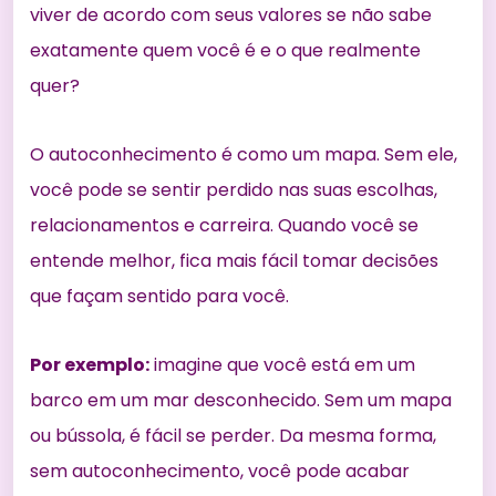
viver de acordo com seus valores se não sabe
exatamente quem você é e o que realmente
quer?
O autoconhecimento é como um mapa. Sem ele,
você pode se sentir perdido nas suas escolhas,
relacionamentos e carreira. Quando você se
entende melhor, fica mais fácil tomar decisões
que façam sentido para você.
Por exemplo:
imagine que você está em um
barco em um mar desconhecido. Sem um mapa
ou bússola, é fácil se perder. Da mesma forma,
sem autoconhecimento, você pode acabar