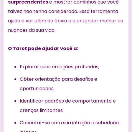
surpreendentes
e mostrar caminhos que você
talvez não tenha considerado. Essa ferramenta
ajuda a ver além do óbvio e a entender melhor as
nuances da sua vida.
O Tarot pode ajudar você a:
Explorar suas emoções profundas;
Obter orientação para desafios e
oportunidades;
Identificar padrões de comportamento e
crenças limitantes;
Conectar-se com sua intuição e sabedoria