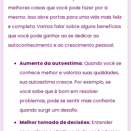
melhores coisas que você pode fazer por si
mesmo. Isso abre portas para uma vida mais feliz
e completa. Vamos falar sobre alguns
benefícios
que você pode
ganhar ao se dedicar ao
autoconhecimento e ao crescimento pessoal.
Aumento da autoestima:
Quando você se
conhece melhor e valoriza suas qualidades,
sua autoestima cresce. Por exemplo, se
você sabe que é bom em resolver
problemas, pode se sentir mais confiante
quando surgir um desafio.
Melhor tomada de decisões:
Entender