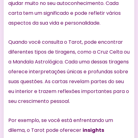
ajudar muito no seu autoconhecimento. Cada
carta tem um significado e pode refletir vários
aspectos da sua vida e personalidade.
Quando você consulta o Tarot, pode encontrar
diferentes tipos de tiragens, como a Cruz Celta ou
a Mandala Astrológica. Cada uma dessas
tiragens
oferece interpretações
únicas e profundas sobre
suas questões. As cartas revelam partes do seu
eu interior e trazem reflexões importantes para o
seu crescimento pessoal.
Por exemplo, se você está enfrentando um
dilema, o Tarot pode oferecer
insights