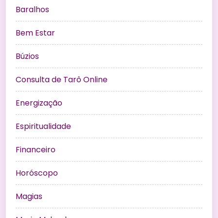
Baralhos
Bem Estar
Búzios
Consulta de Tarô Online
Energização
Espiritualidade
Financeiro
Horóscopo
Magias