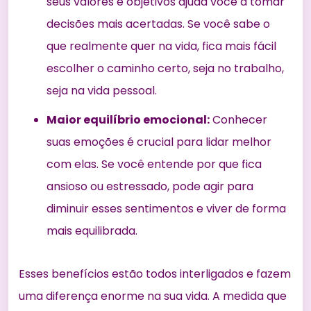
seus valores e objetivos ajuda você a tomar
decisões mais acertadas. Se você sabe o
que realmente quer na vida, fica mais fácil
escolher o caminho certo, seja no trabalho,
seja na vida pessoal.
Maior equilíbrio emocional:
Conhecer
suas emoções é crucial para lidar melhor
com elas. Se você entende por que fica
ansioso ou estressado, pode agir para
diminuir esses sentimentos e viver de forma
mais equilibrada.
Esses benefícios estão todos interligados e fazem
uma diferença enorme na sua vida. A medida que