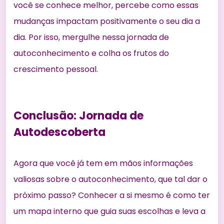
você se conhece melhor, percebe como essas
mudanças impactam positivamente o seu dia a
dia. Por isso, mergulhe nessa jornada de
autoconhecimento e colha os frutos do
crescimento pessoal.
Conclusão: Jornada de
Autodescoberta
Agora que você já tem em mãos
informações
valiosas sobre
o autoconhecimento, que tal dar o
próximo passo? Conhecer a si mesmo é como ter
um mapa interno que guia suas escolhas e leva a