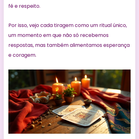
fé e respeito.
Por isso, vejo cada tiragem como um ritual único,
um momento em que não só recebemos
respostas, mas também alimentamos esperança
e coragem.