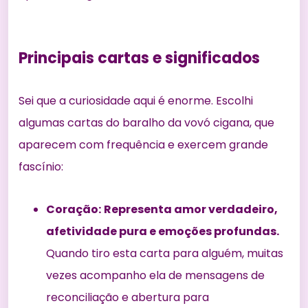
Principais cartas e significados
Sei que a curiosidade aqui é enorme. Escolhi
algumas cartas do baralho da vovó cigana, que
aparecem com frequência e exercem grande
fascínio:
Coração:
Representa amor verdadeiro,
afetividade pura e emoções profundas.
Quando tiro esta carta para alguém, muitas
vezes acompanho ela de mensagens de
reconciliação e abertura para