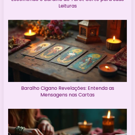
Leituras
Baralho Cigano Revelações: Entenda as
Mensagens nas Cartas