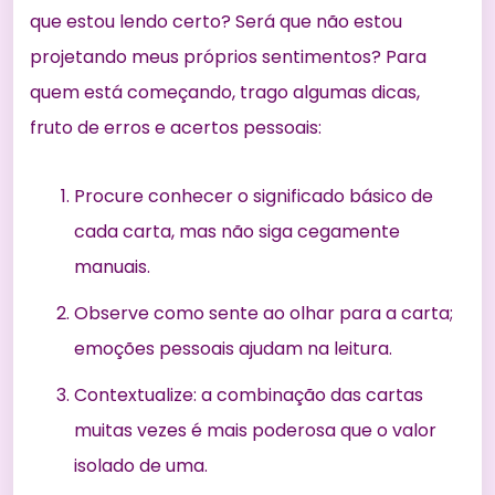
que estou lendo certo? Será que não estou
projetando meus próprios sentimentos? Para
quem está começando, trago algumas dicas,
fruto de erros e acertos pessoais:
Procure conhecer o significado básico de
cada carta, mas não siga cegamente
manuais.
Observe como sente ao olhar para a carta;
emoções pessoais ajudam na leitura.
Contextualize: a combinação das cartas
muitas vezes é mais poderosa que o valor
isolado de uma.