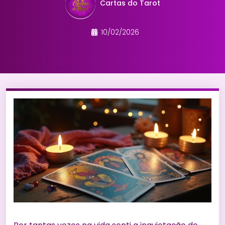
Cartas do Tarot
10/02/2026