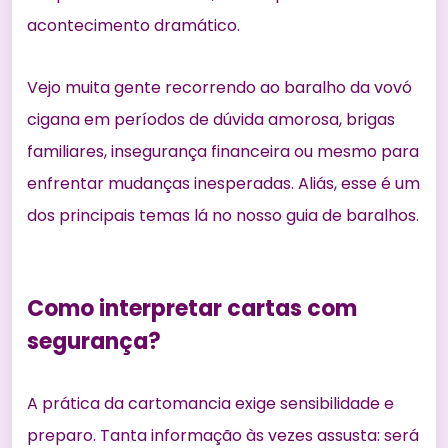
acontecimento dramático.
Vejo muita gente recorrendo ao baralho da vovó
cigana em períodos de dúvida amorosa, brigas
familiares, insegurança financeira ou mesmo para
enfrentar mudanças inesperadas. Aliás, esse é um
dos principais temas lá no nosso
guia de baralhos
.
Como interpretar cartas com
segurança?
A prática da cartomancia exige sensibilidade e
preparo. Tanta informação às vezes assusta: será