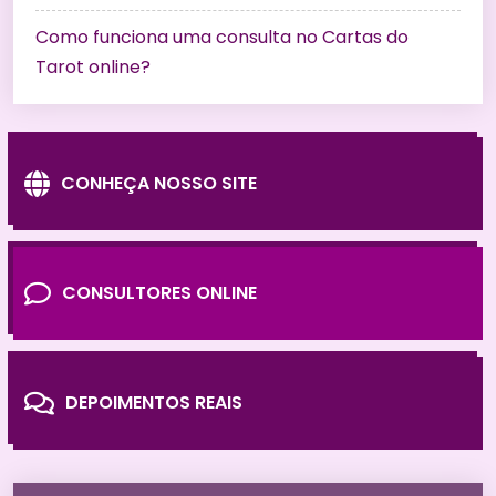
Como funciona uma consulta no Cartas do
Tarot online?
CONHEÇA NOSSO SITE
CONSULTORES ONLINE
DEPOIMENTOS REAIS