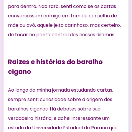
para dentro. Não raro, senti como se as cartas
conversassem comigo em tom de conselho de
mãe ou avó, aquele jeito carinhoso, mas certeiro,
de tocar no ponto central dos nossos dilemas.
Raízes e histórias do baralho
cigano
Ao longo da minha jornada estudando cartas,
sempre senti curiosidade sobre a origem dos
baralhos ciganos. Há debates sobre sua
verdadeira história, e achei interessante um
estudo da Universidade Estadual do Paraná
que