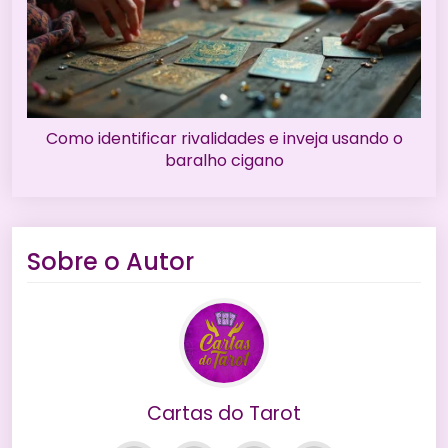
Como identificar rivalidades e inveja usando o
baralho cigano
Sobre o Autor
Cartas do Tarot