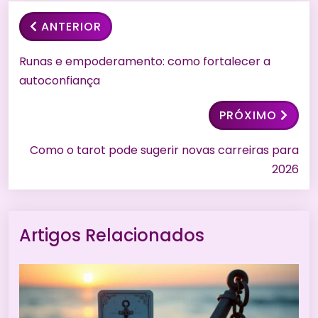
ANTERIOR
Runas e empoderamento: como fortalecer a
autoconfiança
PRÓXIMO
Como o tarot pode sugerir novas carreiras para
2026
Artigos Relacionados