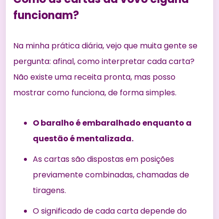
funcionam?
Na minha prática diária, vejo que muita gente se
pergunta: afinal, como interpretar cada carta?
Não existe uma receita pronta, mas posso
mostrar como funciona, de forma simples.
O baralho é embaralhado enquanto a
questão é mentalizada.
As cartas são dispostas em posições
previamente combinadas, chamadas de
tiragens.
O significado de cada carta depende do