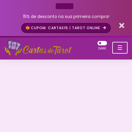
15% de desconto na sua primeira compra!
CUPOM: CARTAS15 | TAROT ONLINE
☰
DARK