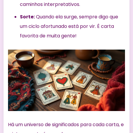
caminhos interpretativos.
Sorte:
Quando ela surge, sempre digo que
um ciclo afortunado está por vir. É carta
favorita de muita gente!
Há um universo de significados para cada carta, e