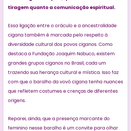
tiragem quanto a comunicação espiritual.
Essa ligação entre o oráculo e a ancestralidade
cigana também é marcada pelo respeito à
diversidade cultural dos povos ciganos. Como
destaca a
Fundação Joaquim Nabuco
, existem
grandes grupos ciganos no Brasil, cada um
trazendo sua herança cultural e mística. Isso faz
com que o baralho da vovó cigana tenha nuances
que refletem costumes e crenças de diferentes
origens.
Reparei, ainda, que a presença marcante do
feminino nesse baralho é um convite para olhar