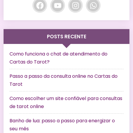
POSTS RECENTE
Como funciona o chat de atendimento do
Cartas do Tarot?
Passo a passo da consulta online no Cartas do
Tarot
Como escolher um site confiável para consultas
de tarot online
Banho de lua: passo a passo para energizar o
seu mês