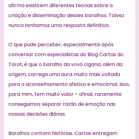
afirma existirem diferentes teorias sobre a
criação e disseminação desses baralhos. Talvez
nunca tenhamos uma resposta definitiva.
O que pude perceber, especialmente após
conversar com especialistas do Blog Cartas do
Tarot, é que o baralho da vovó cigana, além da
origem, carrega uma aura muito mais voltada
para o aconselhamento afetivo e emocional. Isso,
para mim, tem muito valor – afinal, raramente
conseguimos separar razão de emoção nas
nossas decisões diárias.
Baralhos contam histórias. Cartas entregam