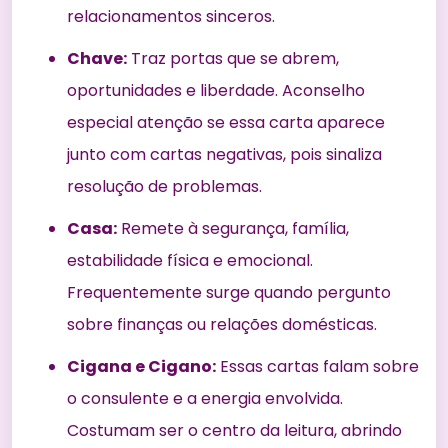
relacionamentos sinceros.
Chave:
Traz portas que se abrem,
oportunidades e liberdade. Aconselho
especial atenção se essa carta aparece
junto com cartas negativas, pois sinaliza
resolução de problemas.
Casa:
Remete à segurança, família,
estabilidade física e emocional.
Frequentemente surge quando pergunto
sobre finanças ou relações domésticas.
Cigana e Cigano:
Essas cartas falam sobre
o consulente e a energia envolvida.
Costumam ser o centro da leitura, abrindo