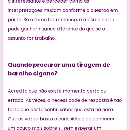
o interessante é perceber como as
interpretações mudam conforme a questão em
pauta. Se o tema for romance, a mesma carta
pode ganhar nuance diferente do que se o
assunto for trabalho.
Quando procurar uma tiragem de
baralho cigano?
Acredito que não existe momento certo ou
errado. Às vezes, a necessidade de resposta é tão
forte que basta sentir, saber que está na hora.
Outras vezes, basta a curiosidade de conhecer
um pouco mais sobre si, sem esperar um