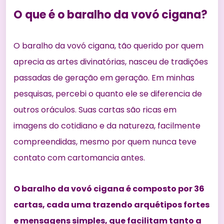
O que é o baralho da vovó cigana?
O baralho da vovó cigana, tão querido por quem
aprecia as artes divinatórias, nasceu de tradições
passadas de geração em geração. Em minhas
pesquisas, percebi o quanto ele se diferencia de
outros oráculos. Suas cartas são ricas em
imagens do cotidiano e da natureza, facilmente
compreendidas, mesmo por quem nunca teve
contato com cartomancia antes.
O baralho da vovó cigana é composto por 36
cartas, cada uma trazendo arquétipos fortes
e mensagens simples, que facilitam tanto a