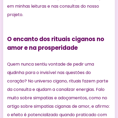
em minhas leituras e nas consultas do nosso
projeto.
O encanto dos rituais ciganos no
amor e na prosperidade
Quem nunca sentiu vontade de pedir uma
ajudinha para o invisível nas questões do
coração? No universo cigano, rituais fazem parte
da consulta e ajudam a canalizar energias. Falo
muito sobre simpatias e adoçamentos, como no
artigo sobre simpatias ciganas de amor
, e afirmo:
o efeito é potencializado quando praticado com