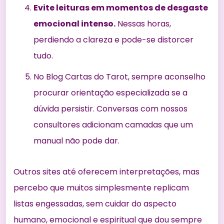
Evite leituras em momentos de desgaste
emocional intenso.
Nessas horas,
perdiendo a clareza e pode-se distorcer
tudo.
No Blog Cartas do Tarot, sempre aconselho
procurar orientação especializada se a
dúvida persistir. Conversas com nossos
consultores adicionam camadas que um
manual não pode dar.
Outros sites até oferecem interpretações, mas
percebo que muitos simplesmente replicam
listas engessadas, sem cuidar do aspecto
humano, emocional e espiritual que dou sempre