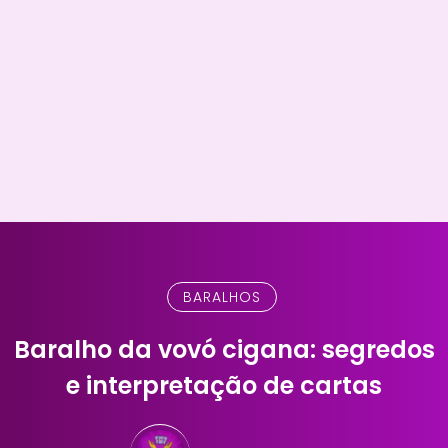
BARALHOS
Baralho da vovó cigana: segredos
e interpretação de cartas