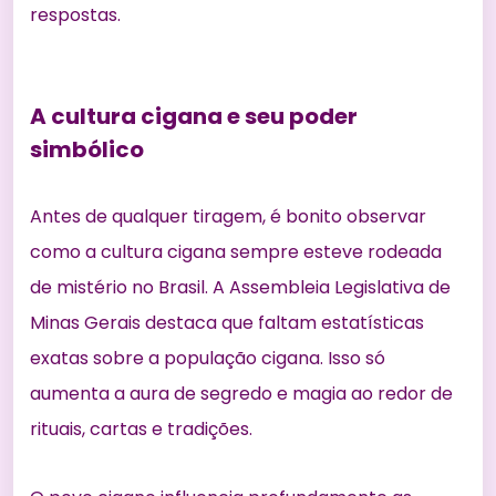
respostas.
A cultura cigana e seu poder
simbólico
Antes de qualquer tiragem, é bonito observar
como a cultura cigana sempre esteve rodeada
de mistério no Brasil. A
Assembleia Legislativa de
Minas Gerais
destaca que faltam estatísticas
exatas sobre a população cigana. Isso só
aumenta a aura de segredo e magia ao redor de
rituais, cartas e tradições.