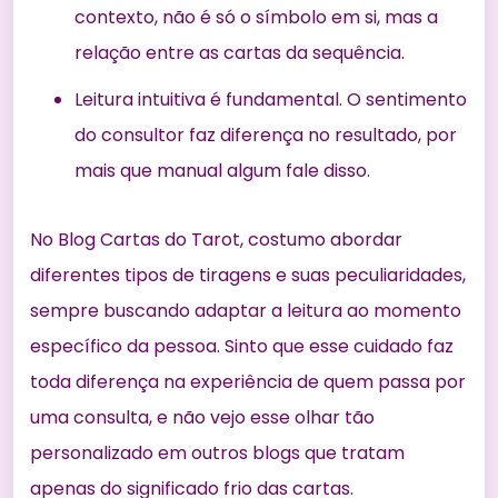
contexto, não é só o símbolo em si, mas a
relação entre as cartas da sequência.
Leitura intuitiva é fundamental. O sentimento
do consultor faz diferença no resultado, por
mais que manual algum fale disso.
No Blog Cartas do Tarot, costumo abordar
diferentes tipos de tiragens e suas peculiaridades,
sempre buscando adaptar a leitura ao momento
específico da pessoa. Sinto que esse cuidado faz
toda diferença na experiência de quem passa por
uma consulta, e não vejo esse olhar tão
personalizado em outros blogs que tratam
apenas do significado frio das cartas.