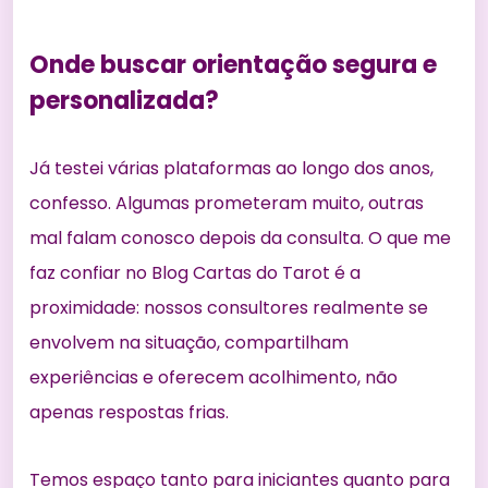
Onde buscar orientação segura e
personalizada?
Já testei várias plataformas ao longo dos anos,
confesso. Algumas prometeram muito, outras
mal falam conosco depois da consulta. O que me
faz confiar no Blog Cartas do Tarot é a
proximidade: nossos consultores realmente se
envolvem na situação, compartilham
experiências e oferecem acolhimento, não
apenas respostas frias.
Temos espaço tanto para iniciantes quanto para