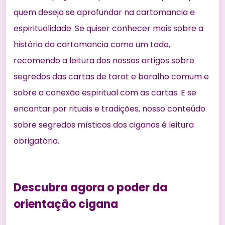
quem deseja se aprofundar na cartomancia e
espiritualidade. Se quiser conhecer mais sobre a
história da cartomancia como um todo,
recomendo a leitura dos nossos artigos sobre
segredos das cartas de tarot e baralho comum
e
sobre a
conexão espiritual com as cartas
. E se
encantar por rituais e tradições, nosso conteúdo
sobre
segredos místicos dos ciganos
é leitura
obrigatória.
Descubra agora o poder da
orientação cigana