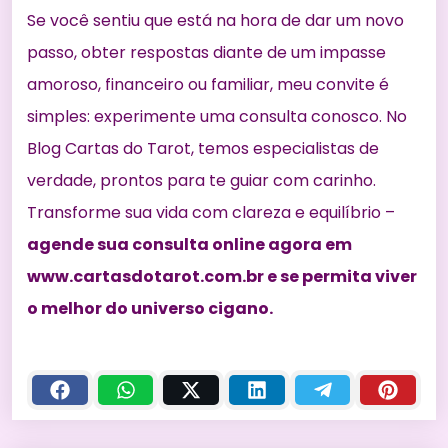
Se você sentiu que está na hora de dar um novo
passo, obter respostas diante de um impasse
amoroso, financeiro ou familiar, meu convite é
simples: experimente uma consulta conosco. No
Blog Cartas do Tarot, temos especialistas de
verdade, prontos para te guiar com carinho.
Transforme sua vida com clareza e equilíbrio –
agende sua consulta online agora em
www.cartasdotarot.com.br
e se permita viver
o melhor do universo cigano.