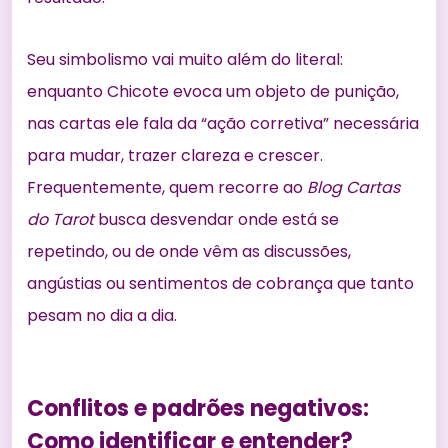
Seu simbolismo vai muito além do literal:
enquanto Chicote evoca um objeto de punição,
nas cartas ele fala da “ação corretiva” necessária
para mudar, trazer clareza e crescer.
Frequentemente, quem recorre ao
Blog Cartas
do Tarot
busca desvendar onde está se
repetindo, ou de onde vêm as discussões,
angústias ou sentimentos de cobrança que tanto
pesam no dia a dia.
Conflitos e padrões negativos:
Como identificar e entender?