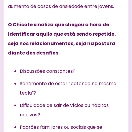
aumento de casos de ansiedade entre jovens
.
O Chicote sinaliza que chegou a hora de
identificar aquilo que está sendo repetido,
seja nos relacionamentos, seja na postura
diante dos desafios.
Discussões constantes?
Sentimento de estar “batendo na mesma
tecla”?
Dificuldade de sair de vícios ou hábitos
nocivos?
Padrões familiares ou sociais que se