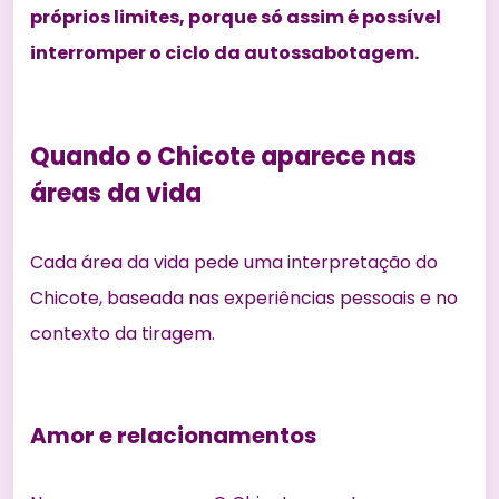
próprios limites, porque só assim é possível
interromper o ciclo da autossabotagem.
Quando o Chicote aparece nas
áreas da vida
Cada área da vida pede uma interpretação do
Chicote, baseada nas experiências pessoais e no
contexto da tiragem.
Amor e relacionamentos