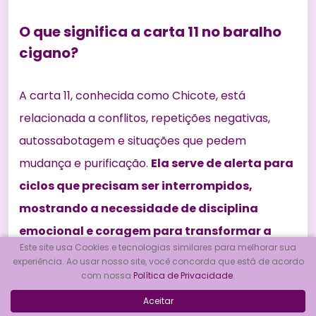
O que significa a carta 11 no baralho
cigano?
A carta 11, conhecida como Chicote, está
relacionada a conflitos, repetições negativas,
autossabotagem e situações que pedem
mudança e purificação.
Ela serve de alerta para
ciclos que precisam ser interrompidos,
mostrando a necessidade de disciplina
emocional e coragem para transformar a
Este site usa Cookies e tecnologias similares para melhorar sua
realidade.
experiência. Ao usar nosso site, você concorda que está de acordo
com nossa
Política de Privacidade
.
Aceitar