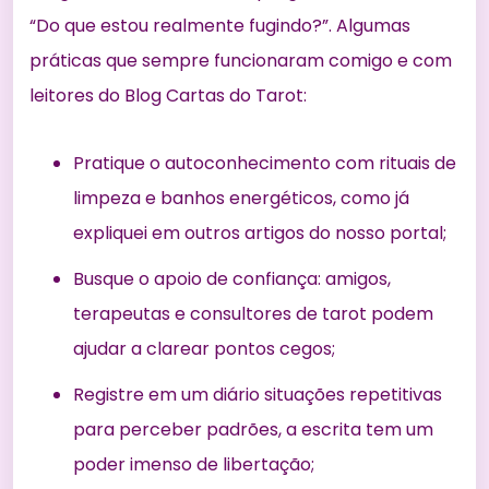
“Do que estou realmente fugindo?”. Algumas
práticas que sempre funcionaram comigo e com
leitores do Blog Cartas do Tarot:
Pratique o autoconhecimento com rituais de
limpeza e banhos energéticos, como já
expliquei em
outros artigos do nosso portal
;
Busque o apoio de confiança: amigos,
terapeutas e consultores de tarot podem
ajudar a clarear pontos cegos;
Registre em um diário situações repetitivas
para perceber padrões, a escrita tem um
poder imenso de libertação;