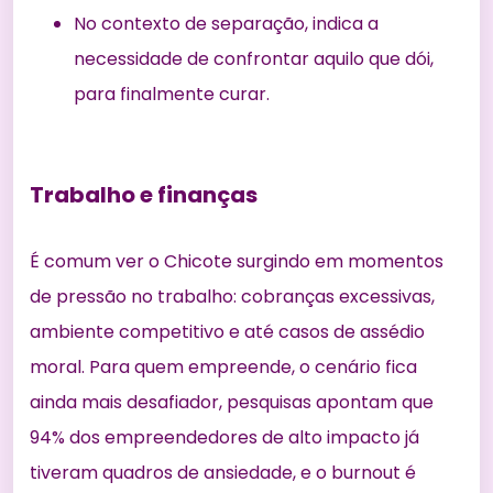
No contexto de separação, indica a
necessidade de confrontar aquilo que dói,
para finalmente curar.
Trabalho e finanças
É comum ver o Chicote surgindo em momentos
de pressão no trabalho: cobranças excessivas,
ambiente competitivo e até casos de assédio
moral. Para quem empreende, o cenário fica
ainda mais desafiador, pesquisas apontam que
94% dos empreendedores de alto impacto já
tiveram quadros de ansiedade, e o burnout é