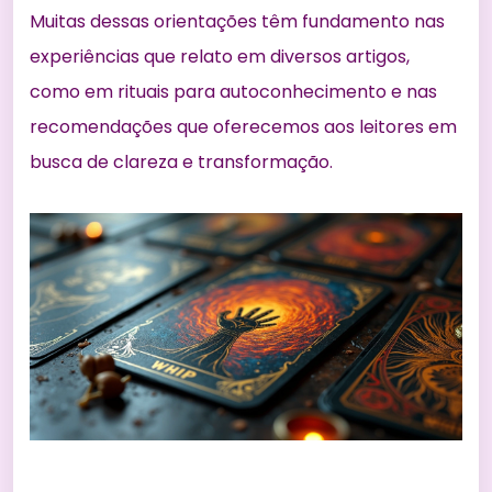
Muitas dessas orientações têm fundamento nas
experiências que relato em diversos artigos,
como em
rituais para autoconhecimento
e nas
recomendações que oferecemos aos leitores em
busca de clareza e transformação.