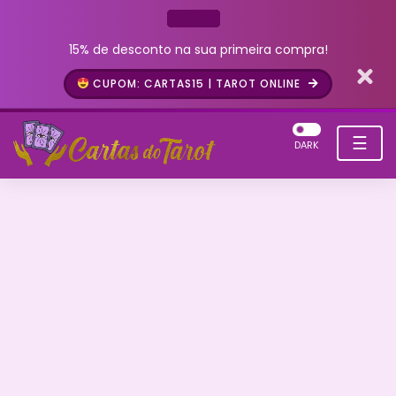
15% de desconto na sua primeira compra!
CUPOM: CARTAS15 | TAROT ONLINE
☰
DARK