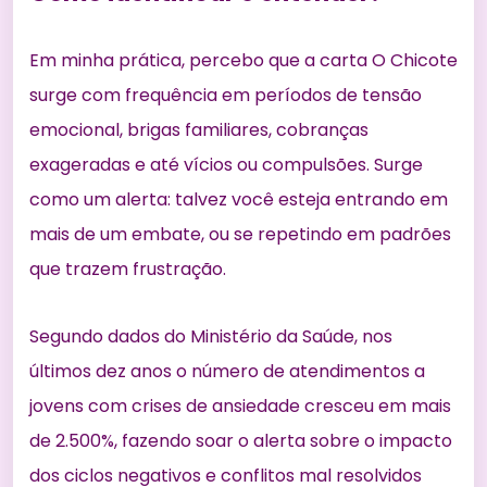
Em minha prática, percebo que a carta O Chicote
surge com frequência em períodos de tensão
emocional, brigas familiares, cobranças
exageradas e até vícios ou compulsões. Surge
como um alerta: talvez você esteja entrando em
mais de um embate, ou se repetindo em padrões
que trazem frustração.
Segundo dados do Ministério da Saúde, nos
últimos dez anos o número de atendimentos a
jovens com crises de ansiedade cresceu em mais
de 2.500%, fazendo soar o alerta sobre o impacto
dos ciclos negativos e conflitos mal resolvidos