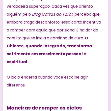
verdadeira superação. Cada vez que oriento
alguém pelo
Blog Cartas do Tarot
, percebo que,
embora traga desconforto, essa carta incentiva
a romper com aquilo que aprisiona. É na dor do
conflito que se inicia o caminho de cura.
O
Chicote, quando integrado, transforma
sofrimento em crescimento pessoal e
espiritual.
O ciclo encerra quando você escolhe agir
diferente.
Maneiras de romper os ciclos