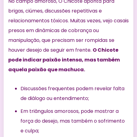
No campo amoroso, O Chicote aponta para
brigas, ciúmes, discussões repetitivas e
relacionamentos tóxicos. Muitas vezes, vejo casais
presos em dinâmicas de cobrança ou
manipulação, que precisam ser rompidas se
houver desejo de seguir em frente.
O Chicote
pode indicar paixão intensa, mas também
aquela paixão que machuca.
Discussões frequentes podem revelar falta
de diálogo ou entendimento;
Em triângulos amorosos, pode mostrar a
força do desejo, mas também o sofrimento
e culpa;