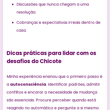
Discussões que nunca chegam a uma
resolução;
Cobranças e expectativas irreais dentro de
casa.
Dicas práticas para lidar com os
desafios do Chicote
Minha experiência ensinou que o primeiro passo é
a
autoconsciência
. Identificar padrões, admitir
conflitos e encarar a necessidade de mudança
são essenciais. Procure perceber quando está
reagindo no automático e pergunte a si mesmo: