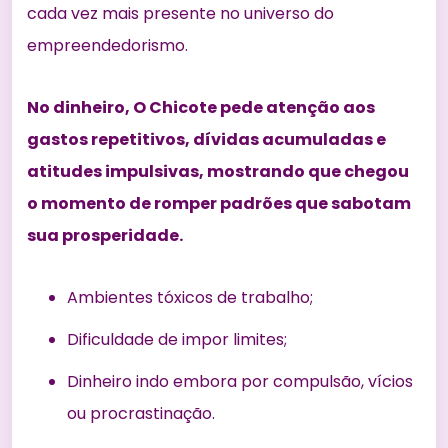
cada vez mais presente no universo do
empreendedorismo.
No dinheiro, O Chicote pede atenção aos
gastos repetitivos, dívidas acumuladas e
atitudes impulsivas, mostrando que chegou
o momento de romper padrões que sabotam
sua prosperidade.
Ambientes tóxicos de trabalho;
Dificuldade de impor limites;
Dinheiro indo embora por compulsão, vícios
ou procrastinação.