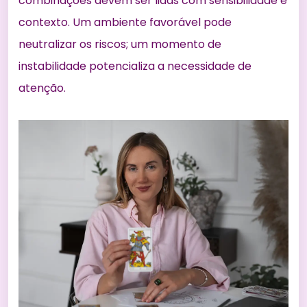
combinações devem ser lidas com sensibilidade e
contexto. Um ambiente favorável pode
neutralizar os riscos; um momento de
instabilidade potencializa a necessidade de
atenção.