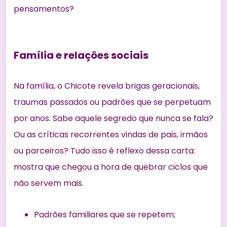
pensamentos?
Família e relações sociais
Na família, o Chicote revela brigas geracionais,
traumas passados ou padrões que se perpetuam
por anos. Sabe aquele segredo que nunca se fala?
Ou as críticas recorrentes vindas de pais, irmãos
ou parceiros? Tudo isso é reflexo dessa carta:
mostra que chegou a hora de quebrar ciclos que
não servem mais.
Padrões familiares que se repetem;