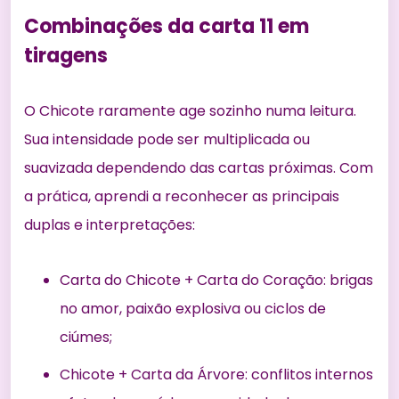
Combinações da carta 11 em
tiragens
O Chicote raramente age sozinho numa leitura.
Sua intensidade pode ser multiplicada ou
suavizada dependendo das cartas próximas. Com
a prática, aprendi a reconhecer as principais
duplas e interpretações:
Carta do Chicote + Carta do Coração: brigas
no amor, paixão explosiva ou ciclos de
ciúmes;
Chicote + Carta da Árvore: conflitos internos