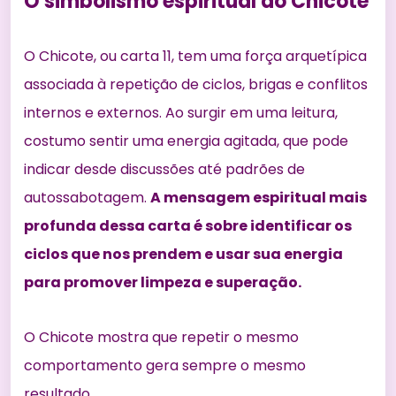
O simbolismo espiritual do Chicote
O Chicote, ou carta 11, tem uma força arquetípica
associada à repetição de ciclos, brigas e conflitos
internos e externos. Ao surgir em uma leitura,
costumo sentir uma energia agitada, que pode
indicar desde discussões até padrões de
autossabotagem.
A mensagem espiritual mais
profunda dessa carta é sobre identificar os
ciclos que nos prendem e usar sua energia
para promover limpeza e superação.
O Chicote mostra que repetir o mesmo
comportamento gera sempre o mesmo
resultado.