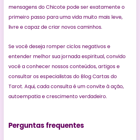
mensagens do Chicote pode ser exatamente o
primeiro passo para uma vida muito mais leve,
livre e capaz de criar novos caminhos.
Se você deseja romper ciclos negativos e
entender melhor sua jornada espiritual, convido
você a conhecer nossos conteúdos, artigos e
consultar os especialistas do Blog Cartas do
Tarot. Aqui, cada consulta é um convite à ação,
autoempatia e crescimento verdadeiro.
Perguntas frequentes