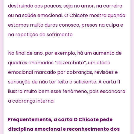
destruindo aos poucos, seja no amor, na carreira
ou na saúde emocional. O Chicote mostra quando
estamos muito duros conosco, presos na culpa e
na repetição do sofrimento.
No
final de ano, por exemplo, há um aumento de
quadros chamados “dezembrite”
, um efeito
emocional marcado por cobranças, revisões e
sensação de não ter feito o suficiente. A carta 11
ilustra muito bem esse fenômeno, pois escancara
a cobrança interna.
Frequentemente, a carta O Chicote pede
disciplina emocional e reconhecimento dos