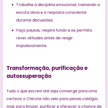
Trabalhe a disciplina emocional, treinando a
escuta ativa e a resposta consciente
durante discussões;
Faça pausas, respire fundo e se permita
rever atitudes antes de reagir
impulsivamente.
Transformação, purificação e
autossuperação
Tudo o que escrevi até aqui converge para uma
certeza: o Chicote não veio para penas castigar,
mas para limpar, purificar e oferecer a chance da