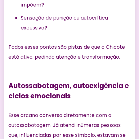
impõem?
Sensação de punição ou autocrítica
excessiva?
Todos esses pontos são pistas de que o Chicote
está ativo, pedindo atenção e transformação.
Autossabotagem, autoexigência e
ciclos emocionais
Esse arcano conversa diretamente com a
autossabotagem. Já atendi inúmeras pessoas
que, influenciadas por esse símbolo, estavam se