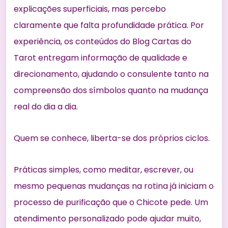
explicações superficiais, mas percebo
claramente que falta profundidade prática. Por
experiência, os conteúdos do Blog Cartas do
Tarot entregam informação de qualidade e
direcionamento, ajudando o consulente tanto na
compreensão dos símbolos quanto na mudança
real do dia a dia.
Quem se conhece, liberta-se dos próprios ciclos.
Práticas simples, como meditar, escrever, ou
mesmo pequenas mudanças na rotina já iniciam o
processo de purificação que o Chicote pede. Um
atendimento personalizado pode ajudar muito,