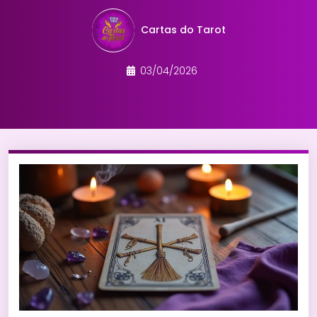
Cartas do Tarot
03/04/2026