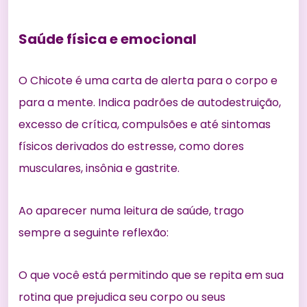
Saúde física e emocional
O Chicote é uma carta de alerta para o corpo e
para a mente. Indica padrões de autodestruição,
excesso de crítica, compulsões e até sintomas
físicos derivados do estresse, como dores
musculares, insônia e gastrite.
Ao aparecer numa leitura de saúde, trago
sempre a seguinte reflexão:
O que você está permitindo que se repita em sua
rotina que prejudica seu corpo ou seus