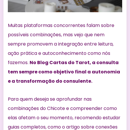
Muitas plataformas concorrentes falam sobre
possíveis combinações, mas vejo que nem
sempre promovem a integração entre leitura,
ação prática e autoconhecimento como nós
fazemos.
No Blog Cartas do Tarot, a consulta
tem sempre como objetivo final a autonomia
e a transformação do consulente.
Para quem deseja se aprofundar nas
combinações do Chicote e compreender como
elas afetam o seu momento, recomendo estudar
guias completos, como o artigo sobre
conexões