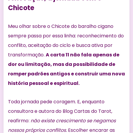
Chicote
Meu olhar sobre o Chicote do baralho cigano
sempre passa por essa linha: reconhecimento do
conflito, aceitação do ciclo e busca ativa por
transformação.
A carta 11 não fala apenas de
dor ou limitação, mas da possibilidade de
romper padrões antigos e construir uma nova
história pessoal e espiritual.
Toda jornada pede coragem. E, enquanto
consultora e autora do Blog Cartas do Tarot,
reafirmo:
não existe crescimento se negamos
nossos próprios conflitos.
Escolher encarar as