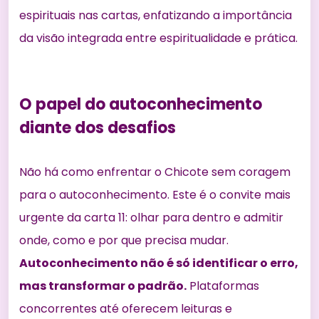
espirituais nas cartas
, enfatizando a importância
da visão integrada entre espiritualidade e prática.
O papel do autoconhecimento
diante dos desafios
Não há como enfrentar o Chicote sem coragem
para o autoconhecimento. Este é o convite mais
urgente da carta 11: olhar para dentro e admitir
onde, como e por que precisa mudar.
Autoconhecimento não é só identificar o erro,
mas transformar o padrão.
Plataformas
concorrentes até oferecem leituras e