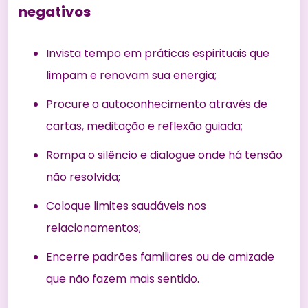
negativos
Invista tempo em práticas espirituais que
limpam e renovam sua energia;
Procure o autoconhecimento através de
cartas, meditação e reflexão guiada;
Rompa o silêncio e dialogue onde há tensão
não resolvida;
Coloque limites saudáveis nos
relacionamentos;
Encerre padrões familiares ou de amizade
que não fazem mais sentido.