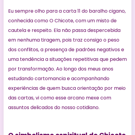
Eu sempre olho para a carta 11 do baralho cigano,
conhecida como O Chicote, com um misto de
cautela e respeito. Ela não passa despercebida
em nenhuma tiragem, pois traz consigo o peso
dos conflitos, a presença de padrões negativos e
uma tendência a situações repetitivas que pedem
por transformação. Ao longo dos meus anos
estudando cartomancia e acompanhando
experiências de quem busca
orientação por meio
das cartas
, vi como esse arcano mexe com
assuntos delicados do nosso cotidiano.