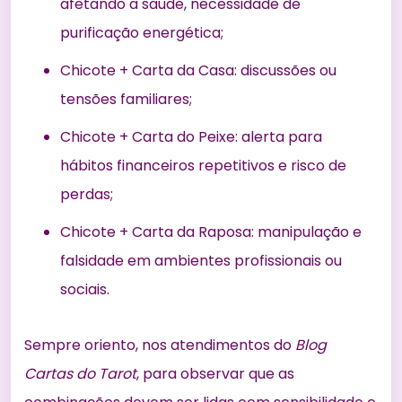
afetando a saúde, necessidade de
purificação energética;
Chicote + Carta da Casa: discussões ou
tensões familiares;
Chicote + Carta do Peixe: alerta para
hábitos financeiros repetitivos e risco de
perdas;
Chicote + Carta da Raposa: manipulação e
falsidade em ambientes profissionais ou
sociais.
Sempre oriento, nos atendimentos do
Blog
Cartas do Tarot
, para observar que as