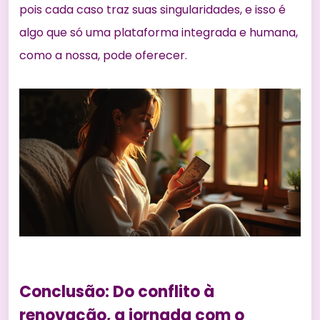
pois cada caso traz suas singularidades, e isso é
algo que só uma plataforma integrada e humana,
como a nossa, pode oferecer.
Conclusão: Do conflito à
renovação, a jornada com o