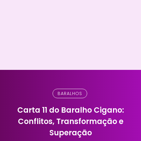
BARALHOS
Carta 11 do Baralho Cigano:
Conflitos, Transformação e
Superação