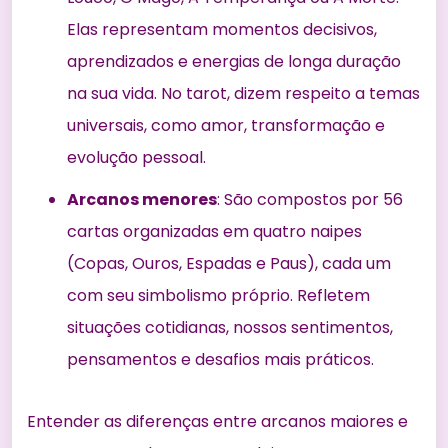
Elas representam momentos decisivos,
aprendizados e energias de longa duração
na sua vida. No tarot, dizem respeito a temas
universais, como amor, transformação e
evolução pessoal.
Arcanos menores
: São compostos por 56
cartas organizadas em quatro naipes
(Copas, Ouros, Espadas e Paus), cada um
com seu simbolismo próprio. Refletem
situações cotidianas, nossos sentimentos,
pensamentos e desafios mais práticos.
Entender as diferenças entre arcanos maiores e