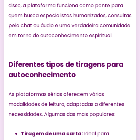
disso, a plataforma funciona como ponte para
quem busca especialistas humanizados, consultas
pelo chat ou áudio e uma verdadeira comunidade
em torno do autoconhecimento espiritual.
Diferentes tipos de tiragens para
autoconhecimento
As plataformas sérias oferecem várias
modalidades de leitura, adaptadas a diferentes
necessidades. Algumas das mais populares:
Tiragem de uma carta:
Ideal para