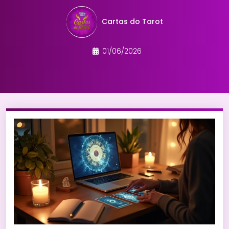
Cartas do Tarot
01/06/2026