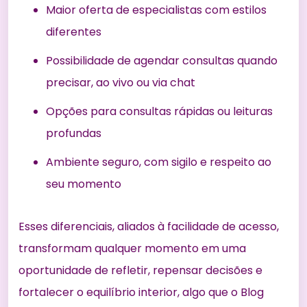
Maior oferta de especialistas com estilos
diferentes
Possibilidade de agendar consultas quando
precisar, ao vivo ou via chat
Opções para consultas rápidas ou leituras
profundas
Ambiente seguro, com sigilo e respeito ao
seu momento
Esses diferenciais, aliados à facilidade de acesso,
transformam qualquer momento em uma
oportunidade de refletir, repensar decisões e
fortalecer o equilíbrio interior, algo que o
Blog