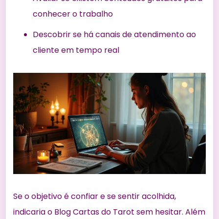
conhecer o trabalho
Descobrir se há canais de atendimento ao
cliente em tempo real
Se o objetivo é confiar e se sentir acolhida,
indicaria o Blog Cartas do Tarot sem hesitar. Além