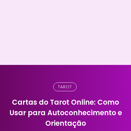
TAROT
Cartas do Tarot Online: Como
Usar para Autoconhecimento e
Orientação