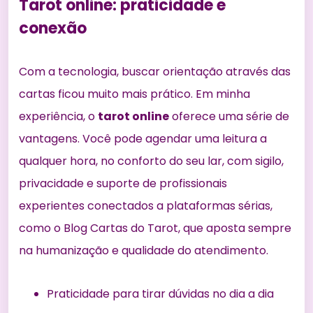
Tarot online: praticidade e
conexão
Com a tecnologia, buscar orientação através das
cartas ficou muito mais prático. Em minha
experiência, o
tarot online
oferece uma série de
vantagens. Você pode agendar uma leitura a
qualquer hora, no conforto do seu lar, com sigilo,
privacidade e suporte de profissionais
experientes conectados a plataformas sérias,
como o Blog Cartas do Tarot, que aposta sempre
na humanização e qualidade do atendimento.
Praticidade para tirar dúvidas no dia a dia