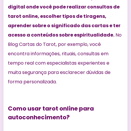
digital onde você pode realizar consultas de
tarot online, escolher tipos de tiragens,
aprender sobre o significado das cartas e ter
acesso a conteúdos sobre espiritualidade.
No
Blog Cartas do Tarot, por exemplo, você
encontra informações, rituais, consultas em
tempo real com especialistas experientes e
muita segurança para esclarecer dúvidas de
forma personalizada.
Como usar tarot online para
autoconhecimento?