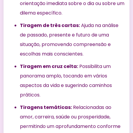
orientação imediata sobre o dia ou sobre um
dilema específico.
Tiragem de três cartas:
Ajuda na análise
de passado, presente e futuro de uma
situação, promovendo compreensão e
escolhas mais conscientes.
Tiragem em cruz celta:
Possibilita um
panorama amplo, tocando em vários
aspectos da vida e sugerindo caminhos
práticos.
Tiragens temáticas:
Relacionadas ao
amor, carreira, saúde ou prosperidade,
permitindo um aprofundamento conforme