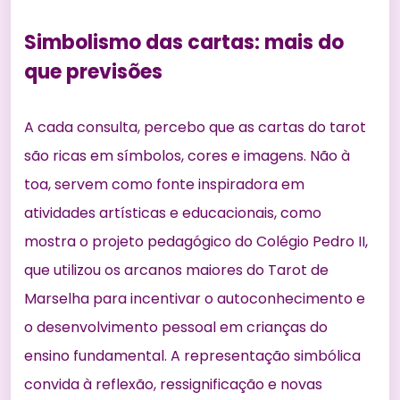
Simbolismo das cartas: mais do
que previsões
A cada consulta, percebo que as cartas do tarot
são ricas em símbolos, cores e imagens. Não à
toa, servem como fonte inspiradora em
atividades artísticas e educacionais, como
mostra o projeto pedagógico do Colégio Pedro II,
que utilizou os arcanos maiores do Tarot de
Marselha para incentivar o autoconhecimento e
o desenvolvimento pessoal em crianças do
ensino fundamental. A representação simbólica
convida à reflexão, ressignificação e novas