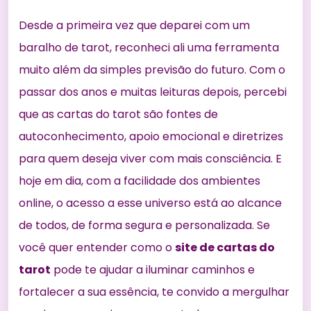
Desde a primeira vez que deparei com um
baralho de tarot, reconheci ali uma ferramenta
muito além da simples previsão do futuro. Com o
passar dos anos e muitas leituras depois, percebi
que as cartas do tarot são fontes de
autoconhecimento, apoio emocional e diretrizes
para quem deseja viver com mais consciência. E
hoje em dia, com a facilidade dos ambientes
online, o acesso a esse universo está ao alcance
de todos, de forma segura e personalizada. Se
você quer entender como o
site de cartas do
tarot
pode te ajudar a iluminar caminhos e
fortalecer a sua essência, te convido a mergulhar