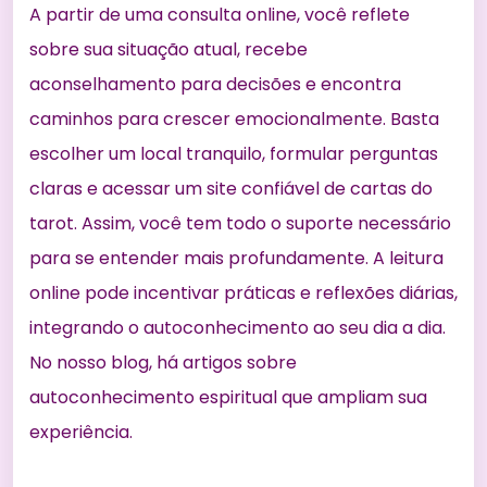
A partir de uma consulta online, você reflete
sobre sua situação atual, recebe
aconselhamento para decisões e encontra
caminhos para crescer emocionalmente. Basta
escolher um local tranquilo, formular perguntas
claras e acessar um site confiável de cartas do
tarot. Assim, você tem todo o suporte necessário
para se entender mais profundamente. A leitura
online pode incentivar práticas e reflexões diárias,
integrando o autoconhecimento ao seu dia a dia.
No nosso blog, há
artigos sobre
autoconhecimento espiritual
que ampliam sua
experiência.