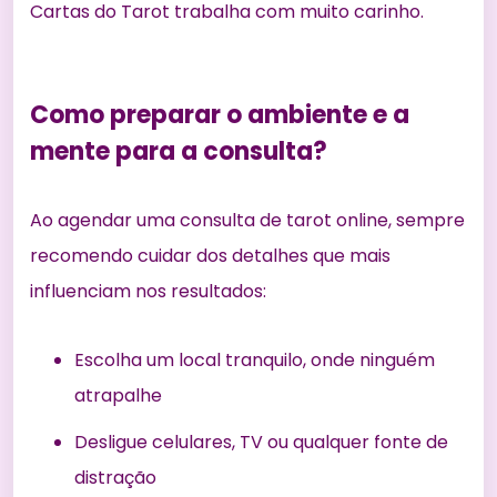
Cartas do Tarot
trabalha com muito carinho.
Como preparar o ambiente e a
mente para a consulta?
Ao agendar uma consulta de tarot online, sempre
recomendo cuidar dos detalhes que mais
influenciam nos resultados:
Escolha um local tranquilo, onde ninguém
atrapalhe
Desligue celulares, TV ou qualquer fonte de
distração