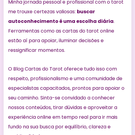
Minha jornada pessoal e profissional com o tarot
me trouxe certezas valiosas:
buscar
autoconhecimento é uma escolha diária
.
Ferramentas como as cartas do tarot online
estão aí para apoiar, iluminar decisões e
ressignificar momentos.
O Blog Cartas do Tarot oferece tudo isso com
respeito, profissionalismo e uma comunidade de
especialistas capacitados, prontos para apoiar o
seu caminho. Sinta-se convidado a conhecer
nossos conteúdos, tirar dúvidas e aproveitar a
experiência online em tempo real para ir mais
fundo na sua busca por equilíbrio, clareza e