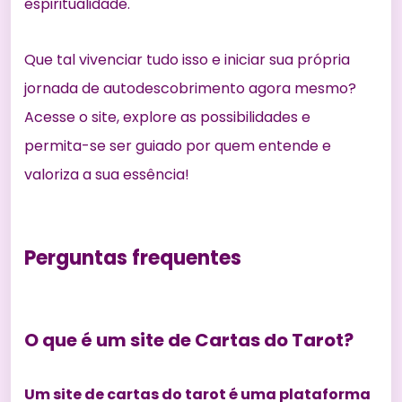
espiritualidade.
Que tal vivenciar tudo isso e iniciar sua própria
jornada de autodescobrimento agora mesmo?
Acesse o site, explore as possibilidades e
permita-se ser guiado por quem entende e
valoriza a sua essência!
Perguntas frequentes
O que é um site de Cartas do Tarot?
Um site de cartas do tarot é uma plataforma