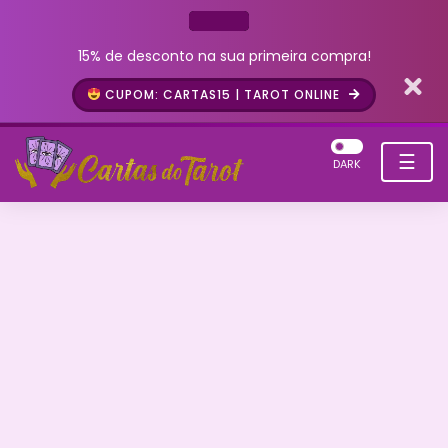
15% de desconto na sua primeira compra!
CUPOM: CARTAS15 | TAROT ONLINE
☰
DARK