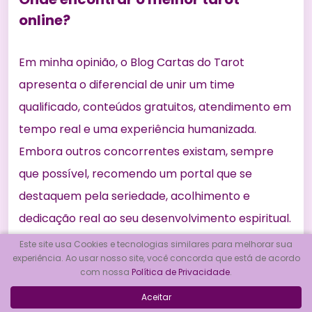
online?
Em minha opinião, o Blog Cartas do Tarot
apresenta o diferencial de unir um time
qualificado, conteúdos gratuitos, atendimento em
tempo real e uma experiência humanizada.
Embora outros concorrentes existam, sempre
que possível, recomendo um portal que se
destaquem pela seriedade, acolhimento e
dedicação real ao seu desenvolvimento espiritual.
Este site usa Cookies e tecnologias similares para melhorar sua
experiência. Ao usar nosso site, você concorda que está de acordo
com nossa
Política de Privacidade
.
Quanto custa uma consulta de tarot
Aceitar
online?