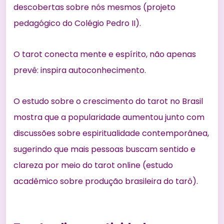
descobertas sobre nós mesmos (
projeto
pedagógico do Colégio Pedro II
).
O tarot conecta mente e espírito, não apenas
prevê: inspira autoconhecimento.
O estudo sobre o crescimento do tarot no Brasil
mostra que a popularidade aumentou junto com
discussões sobre espiritualidade contemporânea,
sugerindo que mais pessoas buscam sentido e
clareza por meio do tarot online (
estudo
acadêmico sobre produção brasileira do tarô
).