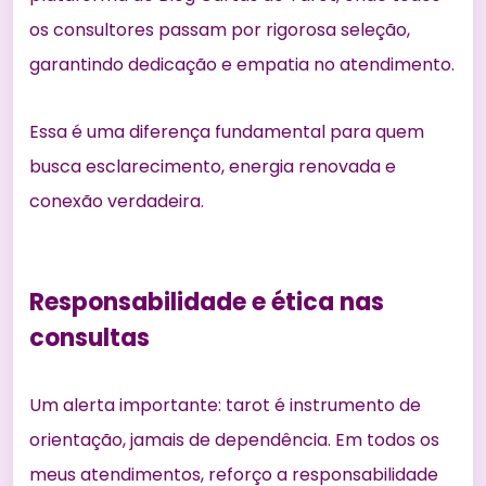
os consultores passam por rigorosa seleção,
garantindo dedicação e empatia no atendimento.
Essa é uma diferença fundamental para quem
busca esclarecimento, energia renovada e
conexão verdadeira.
Responsabilidade e ética nas
consultas
Um alerta importante: tarot é instrumento de
orientação, jamais de dependência. Em todos os
meus atendimentos, reforço a responsabilidade