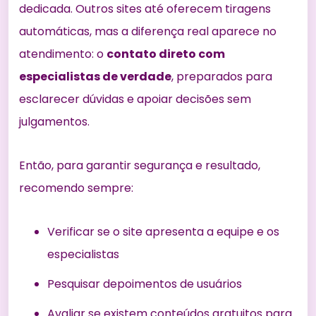
dedicada. Outros sites até oferecem tiragens
automáticas, mas a diferença real aparece no
atendimento: o
contato direto com
especialistas de verdade
, preparados para
esclarecer dúvidas e apoiar decisões sem
julgamentos.
Então, para garantir segurança e resultado,
recomendo sempre:
Verificar se o site apresenta a equipe e os
especialistas
Pesquisar depoimentos de usuários
Avaliar se existem conteúdos gratuitos para