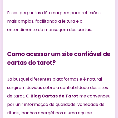
Essas perguntas dão margem para reflexões
mais amplas, facilitando a leitura e o
entendimento da mensagem das cartas.
Como acessar um site confiável de
cartas do tarot?
Já busquei diferentes plataformas e é natural
surgirem dúvidas sobre a confiabilidade dos sites
de tarot. O
Blog Cartas do Tarot
me convenceu
por unir informação de qualidade, variedade de
rituais, banhos energéticos e uma equipe