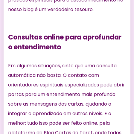
nosso blog é um verdadeiro tesouro.
Consultas online para aprofundar
o entendimento
Em algumas situações, sinto que uma consulta
automática não basta. O contato com
orientadores espirituais especializados pode abrir
portas para um entendimento mais profundo
sobre as mensagens das cartas, ajudando a
integrar o aprendizado em outros níveis. E o
melhor: tudo isso pode ser feito online, pela
plataforma do Blog Cartas do Tarot, onde todos