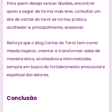
Para quem deseja vencer dúvidas, encontrar
apoio e seguir de forma mais leve, consultar um
site de cartas do tarot se tornou prático,
acolhedor e, principalmente, acessível.
Reforço que o Blog Cartas do Tarot tem como
missão inspirar, orientar e transformar vidas de
maneira ética, acolhedora e informatizada,
sempre em busca do fortalecimento emocional e
espiritual dos leitores.
Conclusão