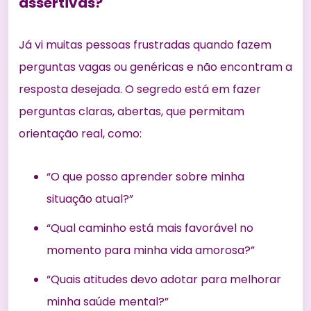
assertivas?
Já vi muitas pessoas frustradas quando fazem
perguntas vagas ou genéricas e não encontram a
resposta desejada. O segredo está em fazer
perguntas claras, abertas, que permitam
orientação real, como:
“O que posso aprender sobre minha
situação atual?”
“Qual caminho está mais favorável no
momento para minha vida amorosa?”
“Quais atitudes devo adotar para melhorar
minha saúde mental?”