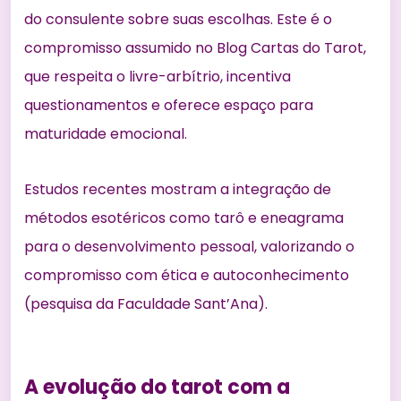
do consulente sobre suas escolhas. Este é o
compromisso assumido no Blog Cartas do Tarot,
que respeita o livre-arbítrio, incentiva
questionamentos e oferece espaço para
maturidade emocional.
Estudos recentes mostram a integração de
métodos esotéricos como tarô e eneagrama
para o desenvolvimento pessoal, valorizando o
compromisso com ética e autoconhecimento
(
pesquisa da Faculdade Sant’Ana
).
A evolução do tarot com a