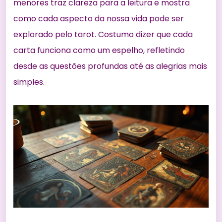
menores traz clareza para a leitura e mostra
como cada aspecto da nossa vida pode ser
explorado pelo tarot. Costumo dizer que cada
carta funciona como um espelho, refletindo
desde as questões profundas até as alegrias mais
simples.