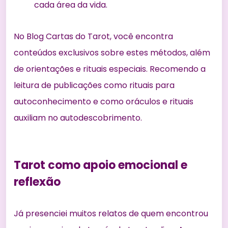
cada área da vida.
No Blog Cartas do Tarot, você encontra
conteúdos exclusivos sobre estes métodos, além
de orientações e rituais especiais. Recomendo a
leitura de publicações como
rituais para
autoconhecimento
e
como oráculos e rituais
auxiliam no autodescobrimento
.
Tarot como apoio emocional e
reflexão
Já presenciei muitos relatos de quem encontrou