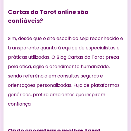
Cartas do Tarot online são
confiáveis?
Sim, desde que o site escolhido seja reconhecido e
transparente quanto à equipe de especialistas e
práticas utilizadas. O Blog Cartas do Tarot preza
pela ética, sigilo e atendimento humanizado,
sendo referência em consultas seguras e
orientações personalizadas. Fuja de plataformas
genéricas, prefira ambientes que inspirem
confiança.
Onde encontrar o melhor tarot