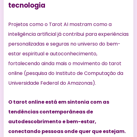
tecnologia
Projetos como o Tarot AI mostram como a
inteligência artificial já contribui para experiências
personalizadas e seguras no universo do bem-
estar espiritual e autoconhecimento,
fortalecendo ainda mais o movimento do tarot
online (
pesquisa do Instituto de Computação da
Universidade Federal do Amazonas
).
O tarot online está em sintonia com as
tendências contemporâneas de
autodescobrimento e bem-estar,
conectando pessoas onde quer que estejam.