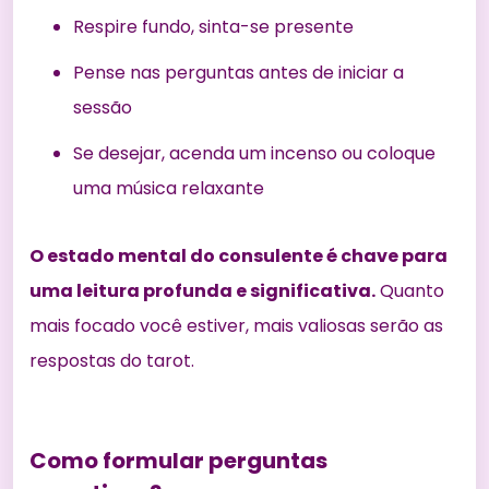
Respire fundo, sinta-se presente
Pense nas perguntas antes de iniciar a
sessão
Se desejar, acenda um incenso ou coloque
uma música relaxante
O estado mental do consulente é chave para
uma leitura profunda e significativa.
Quanto
mais focado você estiver, mais valiosas serão as
respostas do tarot.
Como formular perguntas