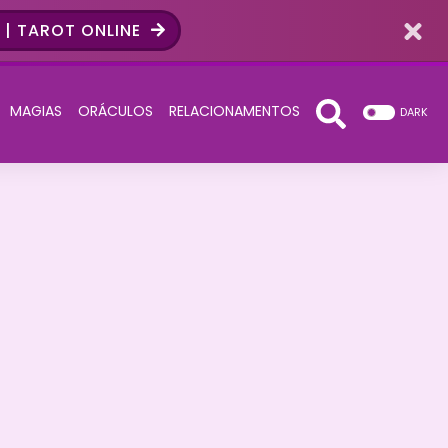
| TAROT ONLINE
MAGIAS
ORÁCULOS
RELACIONAMENTOS
DARK