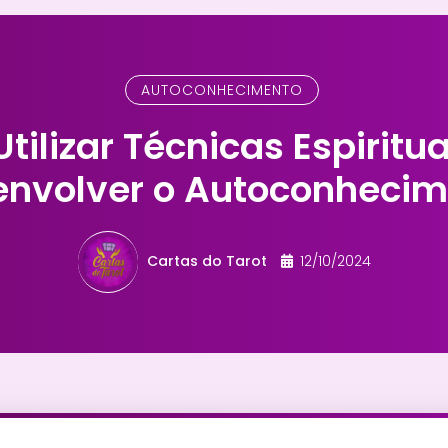
AUTOCONHECIMENTO
ilizar Técnicas Espiritu
envolver o Autoconhecim
Cartas do Tarot
12/10/2024