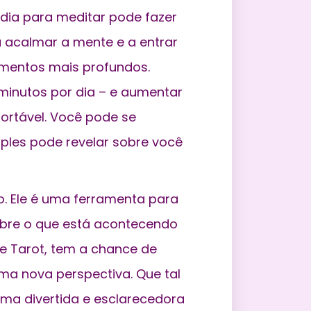
dia para meditar pode fazer
 acalmar a mente e a entrar
mentos mais profundos.
minutos por dia – e aumentar
ortável. Você pode se
ples pode revelar sobre você
o. Ele é uma
ferramenta para
sobre o que está acontecendo
e Tarot, tem a chance de
ma nova perspectiva. Que tal
rma divertida e esclarecedora