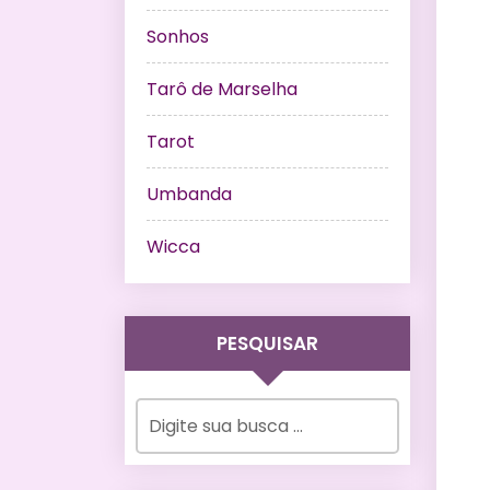
Sonhos
Tarô de Marselha
Tarot
Umbanda
Wicca
PESQUISAR