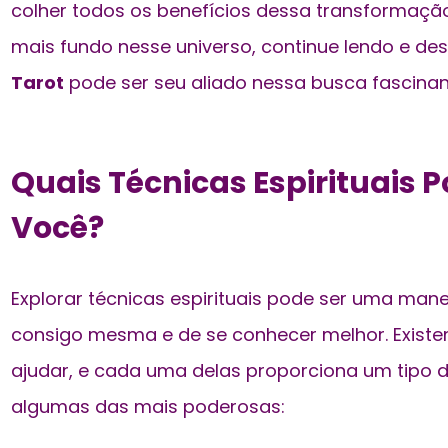
colher todos os benefícios dessa transformaçã
mais fundo nesse universo, continue lendo e d
Tarot
pode ser seu aliado nessa busca fascinan
Quais Técnicas Espirituais
Você?
Explorar técnicas espirituais pode ser uma manei
consigo mesma
e de se conhecer melhor. Exist
ajudar, e cada uma delas proporciona um tipo d
algumas das mais poderosas: