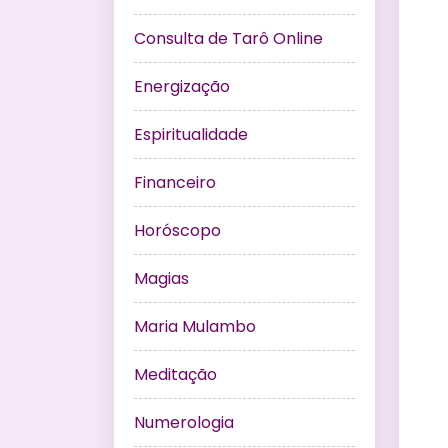
Consulta de Tarô Online
Energização
Espiritualidade
Financeiro
Horóscopo
Magias
Maria Mulambo
Meditação
Numerologia