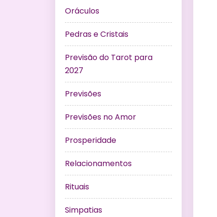
Oráculos
Pedras e Cristais
Previsão do Tarot para
2027
Previsões
Previsões no Amor
Prosperidade
Relacionamentos
Rituais
Simpatias