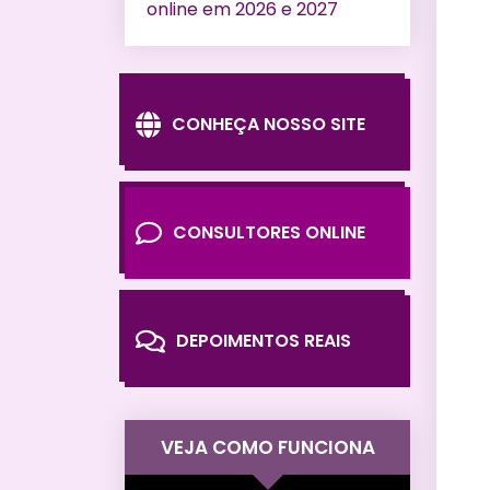
online em 2026 e 2027
CONHEÇA NOSSO SITE
CONSULTORES ONLINE
DEPOIMENTOS REAIS
VEJA COMO FUNCIONA
Tocador