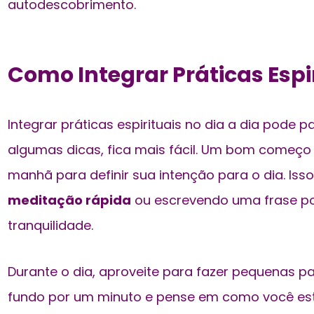
autodescobrimento.
Como Integrar Práticas Espi
Integrar práticas espirituais no dia a dia pode
algumas dicas, fica mais fácil. Um bom começo 
manhã para
definir sua intenção
para o dia. Iss
meditação rápida
ou escrevendo uma frase pos
tranquilidade.
Durante o dia, aproveite para fazer pequenas pa
fundo por um minuto e pense em como você está