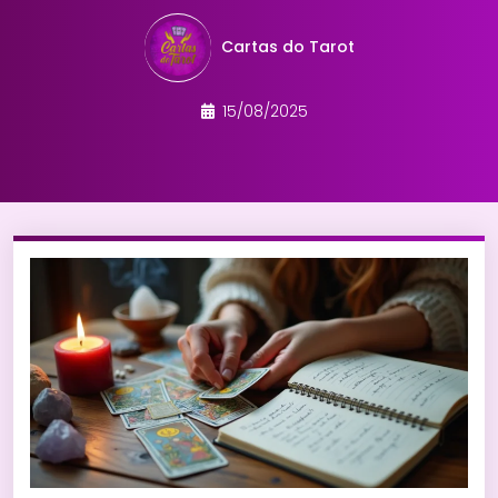
Cartas do Tarot
15/08/2025