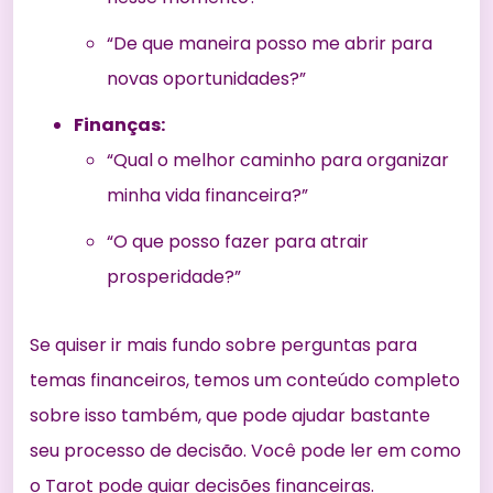
“De que maneira posso me abrir para
novas oportunidades?”
Finanças:
“Qual o melhor caminho para organizar
minha vida financeira?”
“O que posso fazer para atrair
prosperidade?”
Se quiser ir mais fundo sobre perguntas para
temas financeiros, temos um conteúdo completo
sobre isso também, que pode ajudar bastante
seu processo de decisão. Você pode ler em
como
o Tarot pode guiar decisões financeiras
.