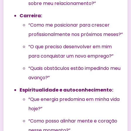
sobre meu relacionamento?”
Carreira:
“Como me posicionar para crescer
profissionalmente nos próximos meses?”
“O que preciso desenvolver em mim
para conquistar um novo emprego?”
“Quais obstáculos estão impedindo meu
avanço?”
Espiritualidade e autoconhecimento:
“Que energia predomina em minha vida
hoje?”
“Como posso alinhar mente e coração
nesse momento?”