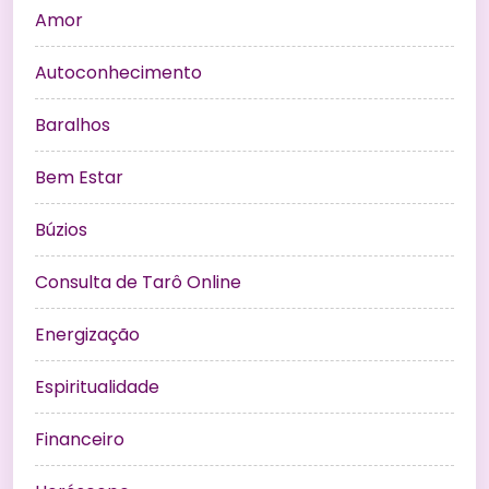
Amor
Autoconhecimento
Baralhos
Bem Estar
Búzios
Consulta de Tarô Online
Energização
Espiritualidade
Financeiro