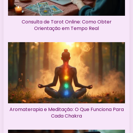
Consulta de Tarot Online: Como Obter
Orientação em Tempo Real
Aromaterapia e Meditação: O Que Funciona Para
Cada Chakra