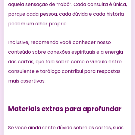
aquela sensação de “robô”. Cada consulta é única,
porque cada pessoa, cada dúvida e cada história
pedem um olhar próprio.
Inclusive, recomendo você conhecer nosso
conteúdo sobre
conexões espirituais e a energia
das cartas
, que fala sobre como o vínculo entre
consulente e tarólogo contribui para respostas
mais assertivas.
Materiais extras para aprofundar
Se você ainda sente dúvida sobre as cartas, suas