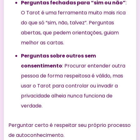
Perguntas fechadas para “sim ou não”
:
O Tarot é uma ferramenta muito mais rica
do que só “sim, não, talvez”. Perguntas
abertas, que pedem orientações, guiam
melhor as cartas.
Perguntas sobre outros sem
consentimento
: Procurar entender outra
pessoa de forma respeitosa é válido, mas
usar o Tarot para controlar ou invadir a
privacidade alheia nunca funciona de
verdade.
Perguntar certo é respeitar seu próprio processo
de autoconhecimento.