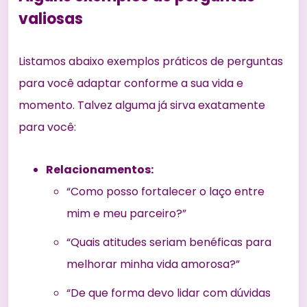
valiosas
Listamos abaixo exemplos práticos de perguntas
para você adaptar conforme a sua vida e
momento. Talvez alguma já sirva exatamente
para você:
Relacionamentos:
“Como posso fortalecer o laço entre
mim e meu parceiro?”
“Quais atitudes seriam benéficas para
melhorar minha vida amorosa?”
“De que forma devo lidar com dúvidas