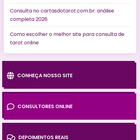
Consulta no cartasdotarot.com.br: análise
completa 2026
Como escolher o melhor site para consulta de
tarot online
CONHEÇA NOSSO SITE
CONSULTORES ONLINE
DEPOIMENTOS REAIS