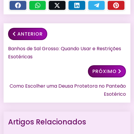
ANTERIOR
Banhos de Sal Grosso: Quando Usar e Restrições
Esotéricas
PRÓXIMO
Como Escolher uma Deusa Protetora no Panteão
Esotérico
Artigos Relacionados