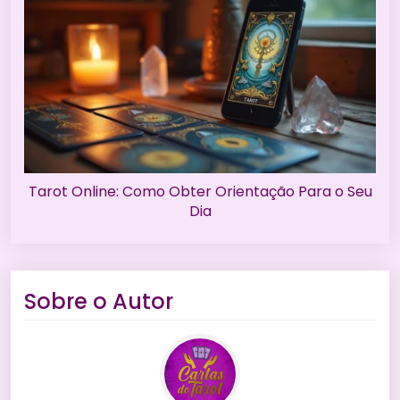
Tarot Online: Como Obter Orientação Para o Seu
Dia
Sobre o Autor