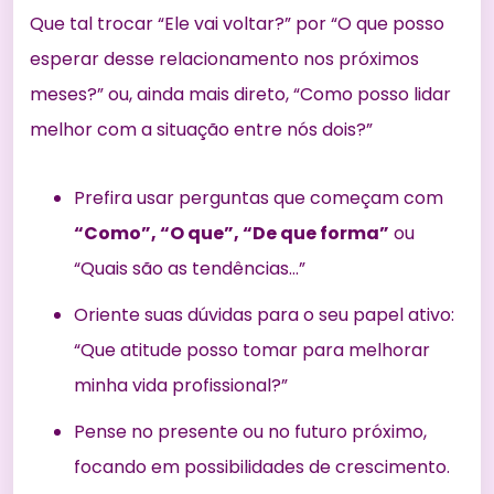
Que tal trocar “Ele vai voltar?” por “O que posso
esperar desse relacionamento nos próximos
meses?” ou, ainda mais direto, “Como posso lidar
melhor com a situação entre nós dois?”
Prefira usar perguntas que começam com
“Como”, “O que”, “De que forma”
ou
“Quais são as tendências…”
Oriente suas dúvidas para o seu papel ativo:
“Que atitude posso tomar para melhorar
minha vida profissional?”
Pense no presente ou no futuro próximo,
focando em possibilidades de crescimento.