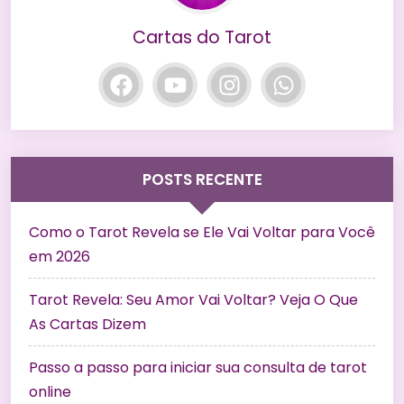
Cartas do Tarot
POSTS RECENTE
Como o Tarot Revela se Ele Vai Voltar para Você
em 2026
Tarot Revela: Seu Amor Vai Voltar? Veja O Que
As Cartas Dizem
Passo a passo para iniciar sua consulta de tarot
online