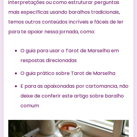
interpretações ou como estruturar perguntas
mais específicas usando baralhos tradicionais,
temos outros conteúdos incríveis e fáceis de ler
para te apoiar nessa jornada, como:
O
guia para usar o Tarot de Marselha em
respostas direcionadas
O
guia prático sobre Tarot de Marselha
E para as apaixonadas por cartomancia, não
deixe de conferir
este artigo sobre baralho
comum