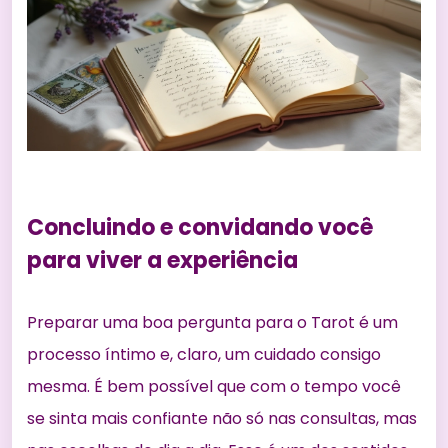
Concluindo e convidando você
para viver a experiência
Preparar uma boa pergunta para o Tarot é um
processo íntimo e, claro, um cuidado consigo
mesma. É bem possível que com o tempo você
se sinta mais confiante não só nas consultas, mas