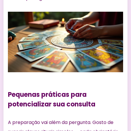
Pequenas práticas para
potencializar sua consulta
A preparação vai além da pergunta. Gosto de