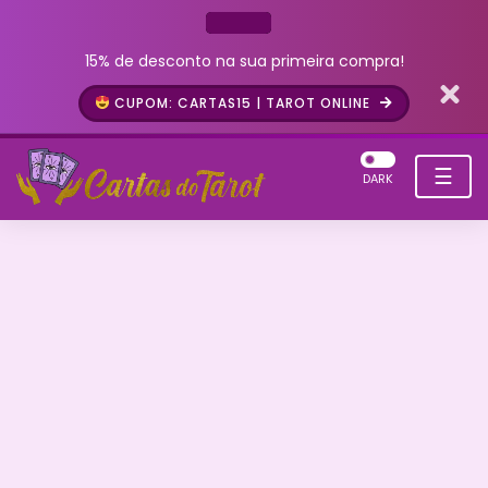
15% de desconto na sua primeira compra!
CUPOM: CARTAS15 | TAROT ONLINE
☰
DARK