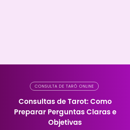
CONSULTA DE TARÔ ONLINE
Consultas de Tarot: Como
Preparar Perguntas Claras e
Objetivas