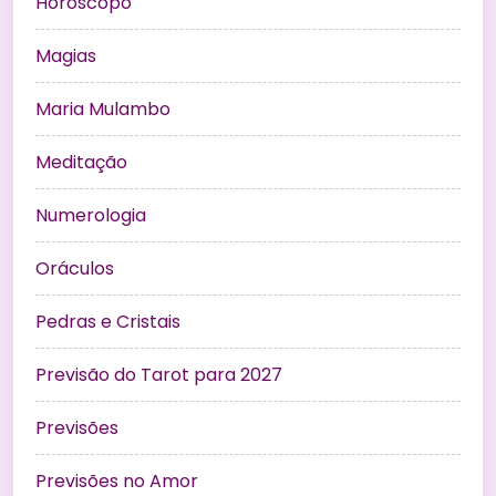
Horóscopo
Magias
Maria Mulambo
Meditação
Numerologia
Oráculos
Pedras e Cristais
Previsão do Tarot para 2027
Previsões
Previsões no Amor