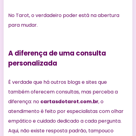
No Tarot, o verdadeiro poder está na abertura
para mudar.
A diferença de uma consulta
personalizada
É verdade que há outros blogs e sites que
também oferecem consultas, mas perceba a
diferença: no
cartasdotarot.com.br
, o
atendimento é feito por especialistas com olhar
empático e cuidado dedicado a cada pergunta.
Aqui, não existe resposta padrão, tampouco