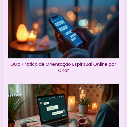
Guia Prático de Orientação Espiritual Online por
Chat