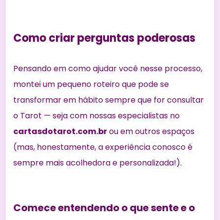
Como criar perguntas poderosas
Pensando em como ajudar você nesse processo,
montei um pequeno roteiro que pode se
transformar em hábito sempre que for consultar
o Tarot — seja com nossas especialistas no
cartasdotarot.com.br
ou em outros espaços
(mas, honestamente, a experiência conosco é
sempre mais acolhedora e personalizada!).
Comece entendendo o que sente e o