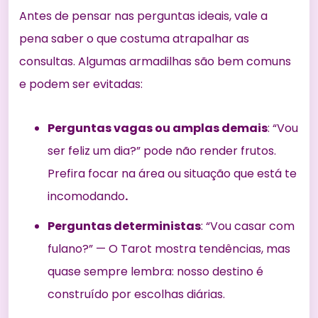
Antes de pensar nas perguntas ideais, vale a
pena saber o que costuma atrapalhar as
consultas. Algumas armadilhas são bem comuns
e podem ser evitadas:
Perguntas vagas ou amplas demais
: “Vou
ser feliz um dia?” pode não render frutos.
Prefira focar na área ou situação que está te
incomodando
.
Perguntas deterministas
: “Vou casar com
fulano?” — O Tarot mostra tendências, mas
quase sempre lembra: nosso destino é
construído por escolhas diárias.