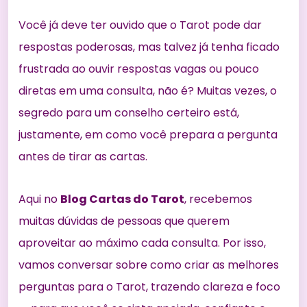
Você já deve ter ouvido que o Tarot pode dar
respostas poderosas, mas talvez já tenha ficado
frustrada ao ouvir respostas vagas ou pouco
diretas em uma consulta, não é? Muitas vezes, o
segredo para um conselho certeiro está,
justamente, em como você prepara a pergunta
antes de tirar as cartas.
Aqui no
Blog Cartas do Tarot
, recebemos
muitas dúvidas de pessoas que querem
aproveitar ao máximo cada consulta. Por isso,
vamos conversar sobre como criar as melhores
perguntas para o Tarot, trazendo clareza e foco