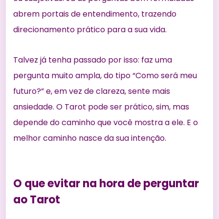
abrem portais de entendimento, trazendo
direcionamento prático para a sua vida.
Talvez já tenha passado por isso: faz uma
pergunta muito ampla, do tipo “Como será meu
futuro?” e, em vez de clareza, sente mais
ansiedade. O Tarot pode ser prático, sim, mas
depende do caminho que você mostra a ele. E o
melhor caminho nasce da sua intenção.
O que evitar na hora de perguntar
ao Tarot