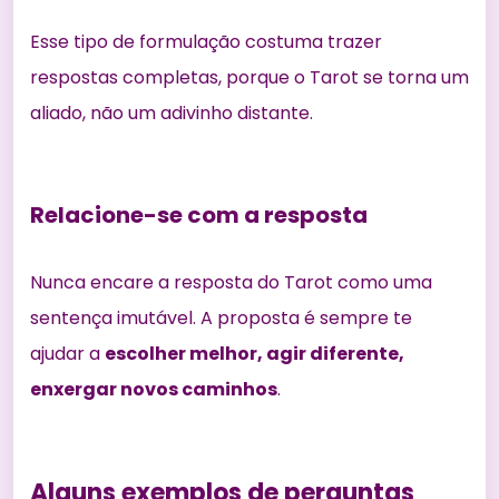
Esse tipo de formulação costuma trazer
respostas completas, porque o Tarot se torna um
aliado, não um adivinho distante.
Relacione-se com a resposta
Nunca encare a resposta do Tarot como uma
sentença imutável. A proposta é sempre te
ajudar a
escolher melhor, agir diferente,
enxergar novos caminhos
.
Alguns exemplos de perguntas