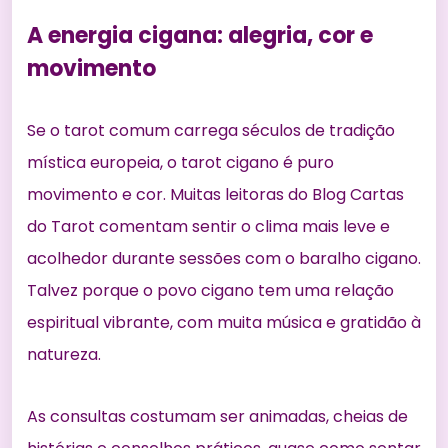
A energia cigana: alegria, cor e
movimento
Se o tarot comum carrega séculos de tradição
mística europeia, o tarot cigano é puro
movimento e cor. Muitas leitoras do Blog Cartas
do Tarot comentam sentir o clima mais leve e
acolhedor durante sessões com o baralho cigano.
Talvez porque o povo cigano tem uma relação
espiritual vibrante, com muita música e gratidão à
natureza.
As consultas costumam ser animadas, cheias de