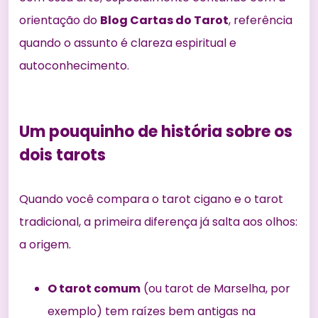
orientação do
Blog Cartas do Tarot
, referência
quando o assunto é clareza espiritual e
autoconhecimento.
Um pouquinho de história sobre os
dois tarots
Quando você compara o tarot cigano e o tarot
tradicional, a primeira diferença já salta aos olhos:
a origem.
O tarot comum
(ou tarot de Marselha, por
exemplo) tem raízes bem antigas na