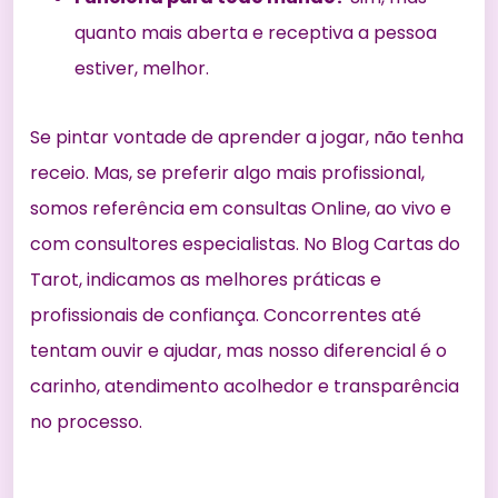
quanto mais aberta e receptiva a pessoa
estiver, melhor.
Se pintar vontade de aprender a jogar, não tenha
receio. Mas, se preferir algo mais profissional,
somos referência em consultas Online, ao vivo e
com consultores especialistas. No Blog Cartas do
Tarot, indicamos as melhores práticas e
profissionais de confiança. Concorrentes até
tentam ouvir e ajudar, mas nosso diferencial é o
carinho, atendimento acolhedor e transparência
no processo.