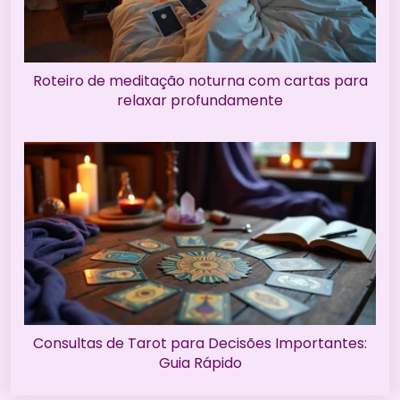
Roteiro de meditação noturna com cartas para
relaxar profundamente
Consultas de Tarot para Decisões Importantes:
Guia Rápido