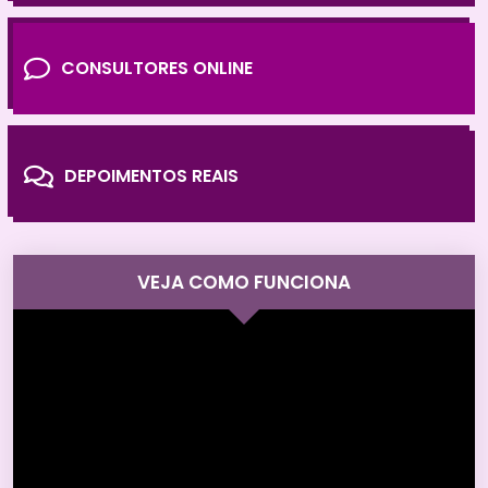
CONSULTORES ONLINE
DEPOIMENTOS REAIS
VEJA COMO FUNCIONA
Tocador
de
vídeo