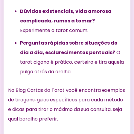
Dúvidas existenciais, vida amorosa
complicada, rumos a tomar?
Experimente o tarot comum.
Perguntas rápidas sobre situações do
dia a dia, esclarecimentos pontuais?
O
tarot cigano é prático, certeiro e tira aquela
pulga atrás da orelha.
No
Blog Cartas do Tarot
você encontra exemplos
de tiragens, guias específicos para cada método
e dicas para tirar o máximo da sua consulta, seja
qual baralho preferir.