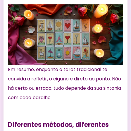
Em resumo, enquanto o tarot tradicional te
convida a refletir, o cigano é direto ao ponto. Não
há certo ou errado, tudo depende da sua sintonia
com cada baralho.
Diferentes métodos, diferentes