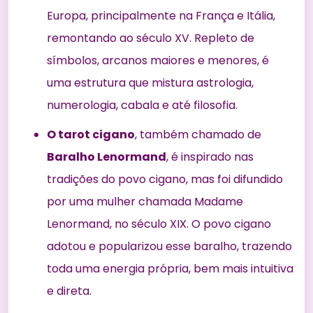
Europa, principalmente na França e Itália,
remontando ao século XV. Repleto de
símbolos, arcanos maiores e menores, é
uma estrutura que mistura astrologia,
numerologia, cabala e até filosofia.
O tarot cigano
, também chamado de
Baralho Lenormand
, é inspirado nas
tradições do povo cigano, mas foi difundido
por uma mulher chamada Madame
Lenormand, no século XIX. O povo cigano
adotou e popularizou esse baralho, trazendo
toda uma energia própria, bem mais intuitiva
e direta.