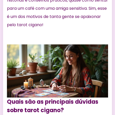
histórias e conselhos práticos, quase como sentar
para um café com uma amiga sensitiva. Sim, esse
é um dos motivos de tanta gente se apaixonar
pelo tarot cigano!
Quais são as principais dúvidas
sobre tarot cigano?