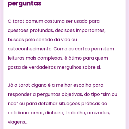
perguntas
O tarot comum costuma ser usado para
questões profundas, decisões importantes,
buscas pelo sentido da vida ou
autoconhecimento. Como as cartas permitem
leituras mais complexas, é ótimo para quem
gosta de verdadeiros mergulhos sobre si.
Já o tarot cigano é a melhor escolha para
responder a perguntas objetivas, do tipo “sim ou
não” ou para detalhar situações práticas do
cotidiano: amor, dinheiro, trabalho, amizades,
viagens…