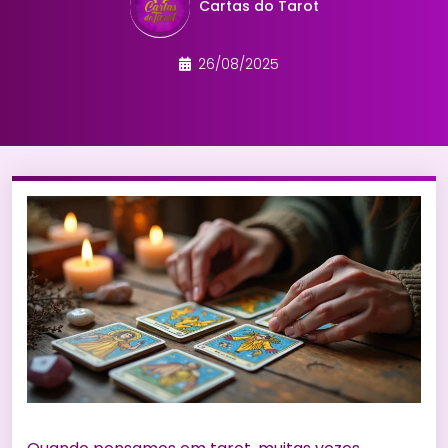
Cartas do Tarot
26/08/2025