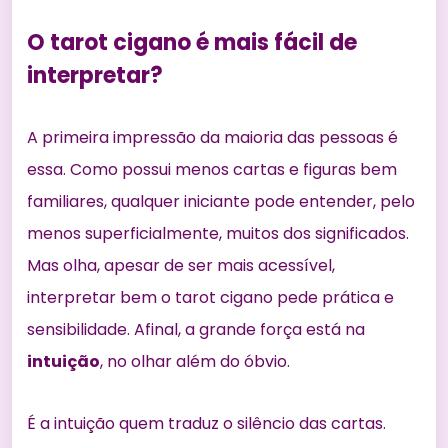
O tarot cigano é mais fácil de
interpretar?
A primeira impressão da maioria das pessoas é
essa. Como possui menos cartas e figuras bem
familiares, qualquer iniciante pode entender, pelo
menos superficialmente, muitos dos significados.
Mas olha, apesar de ser mais acessível,
interpretar bem o tarot cigano pede prática e
sensibilidade. Afinal, a grande força está na
intuição
, no olhar além do óbvio.
É a intuição quem traduz o silêncio das cartas.