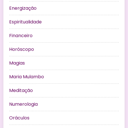
Energização
Espiritualidade
Financeiro
Horóscopo
Magias
Maria Mulambo
Meditação
Numerologia
Oráculos