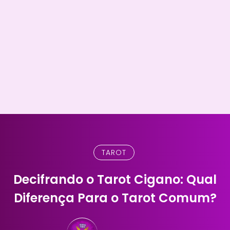
TAROT
Decifrando o Tarot Cigano: Qual
Diferença Para o Tarot Comum?