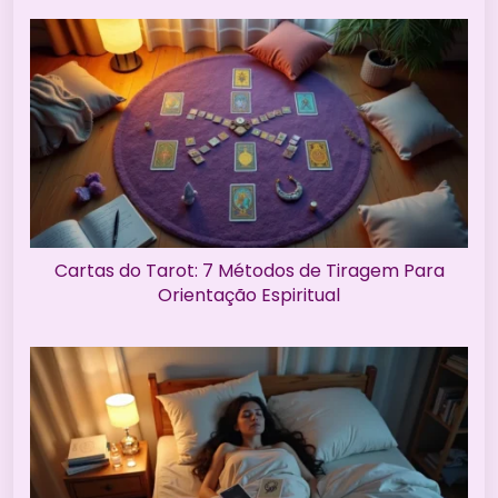
Cartas do Tarot: 7 Métodos de Tiragem Para
Orientação Espiritual