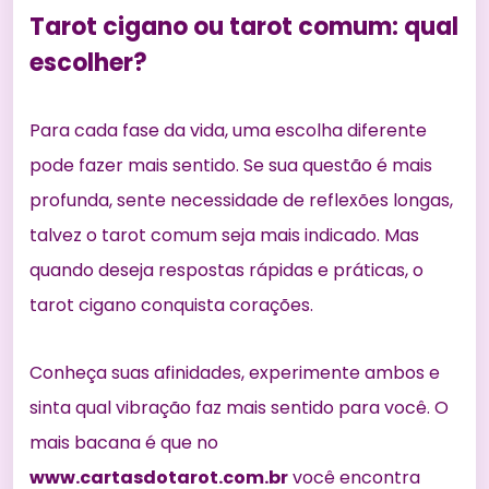
Tarot cigano ou tarot comum: qual
escolher?
Para cada fase da vida, uma escolha diferente
pode fazer mais sentido. Se sua questão é mais
profunda, sente necessidade de reflexões longas,
talvez o tarot comum seja mais indicado. Mas
quando deseja respostas rápidas e práticas, o
tarot cigano conquista corações.
Conheça suas afinidades, experimente ambos e
sinta qual vibração faz mais sentido para você. O
mais bacana é que no
www.cartasdotarot.com.br
você encontra