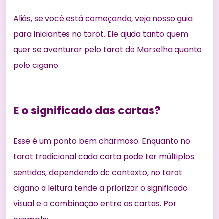
Aliás, se você está começando, veja nosso
guia
para iniciantes no tarot
. Ele ajuda tanto quem
quer se aventurar pelo tarot de Marselha quanto
pelo cigano.
E o significado das cartas?
Esse é um ponto bem charmoso. Enquanto no
tarot tradicional cada carta pode ter múltiplos
sentidos, dependendo do contexto, no tarot
cigano a leitura tende a priorizar o significado
visual e a combinação entre as cartas. Por