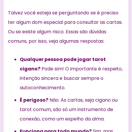
Talvez você esteja se perguntando se é preciso
ter algum dom especial para consultar as cartas.
Ou se existe algum risco. Essas são dúvidas
comuns, por isso, veja algumas respostas:
Qualquer pessoa pode jogar tarot
cigano?
Pode sim! O importante é respeito,
intenção sincera e buscar sempre o
autoconhecimento.
É perigoso?
Não. As cartas, seja cigano ou
tarot comum, são só um instrumento de
conexão, como um espelho da alma.
Funciona para todo mundo?
Sim, mas