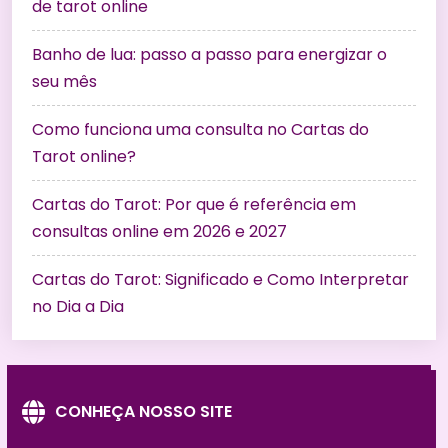
de tarot online
Banho de lua: passo a passo para energizar o
seu mês
Como funciona uma consulta no Cartas do
Tarot online?
Cartas do Tarot: Por que é referência em
consultas online em 2026 e 2027
Cartas do Tarot: Significado e Como Interpretar
no Dia a Dia
CONHEÇA NOSSO SITE