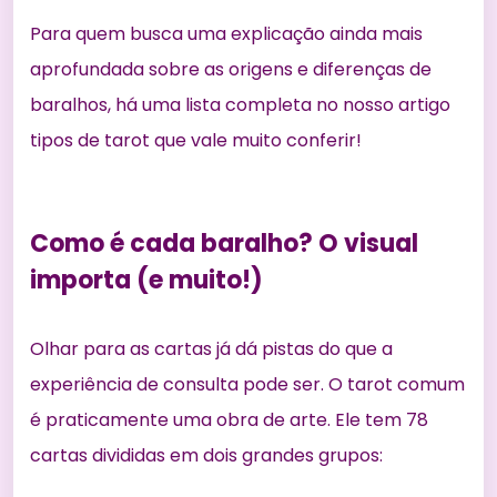
Para quem busca uma explicação ainda mais
aprofundada sobre as origens e diferenças de
baralhos, há uma lista completa no nosso artigo
tipos de tarot
que vale muito conferir!
Como é cada baralho? O visual
importa (e muito!)
Olhar para as cartas já dá pistas do que a
experiência de consulta pode ser. O tarot comum
é praticamente uma obra de arte. Ele tem 78
cartas divididas em dois grandes grupos: