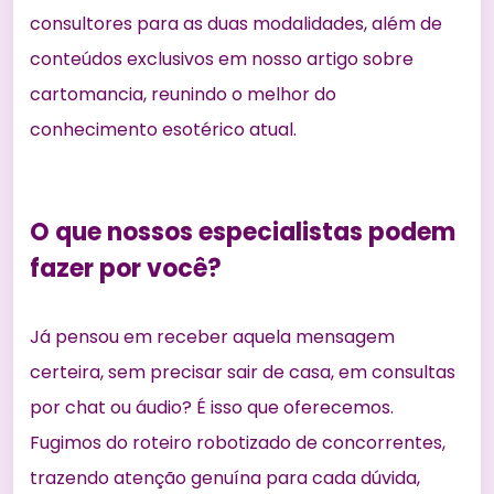
consultores para as duas modalidades, além de
conteúdos exclusivos em nosso
artigo sobre
cartomancia
, reunindo o melhor do
conhecimento esotérico atual.
O que nossos especialistas podem
fazer por você?
Já pensou em receber aquela mensagem
certeira, sem precisar sair de casa, em consultas
por chat ou áudio? É isso que oferecemos.
Fugimos do roteiro robotizado de concorrentes,
trazendo atenção genuína para cada dúvida,