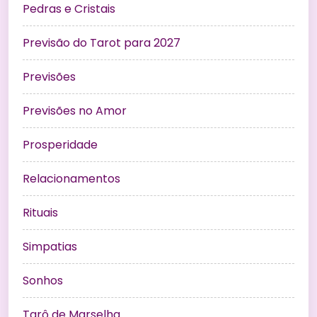
Pedras e Cristais
Previsão do Tarot para 2027
Previsões
Previsões no Amor
Prosperidade
Relacionamentos
Rituais
Simpatias
Sonhos
Tarô de Marselha