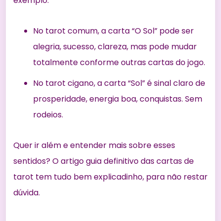
exemplo:
No tarot comum, a carta “O Sol” pode ser
alegria, sucesso, clareza, mas pode mudar
totalmente conforme outras cartas do jogo.
No tarot cigano, a carta “Sol” é sinal claro de
prosperidade, energia boa, conquistas. Sem
rodeios.
Quer ir além e entender mais sobre esses
sentidos? O artigo
guia definitivo das cartas de
tarot
tem tudo bem explicadinho, para não restar
dúvida.