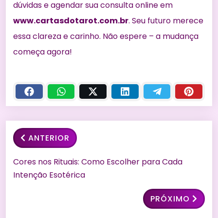
dúvidas e agendar sua consulta online em
www.cartasdotarot.com.br
. Seu futuro merece
essa clareza e carinho. Não espere – a mudança
começa agora!
ANTERIOR
Cores nos Rituais: Como Escolher para Cada
Intenção Esotérica
PRÓXIMO