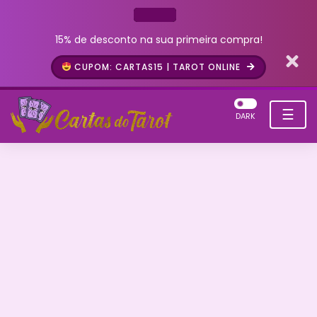
15% de desconto na sua primeira compra!
CUPOM: CARTAS15 | TAROT ONLINE
☰
DARK