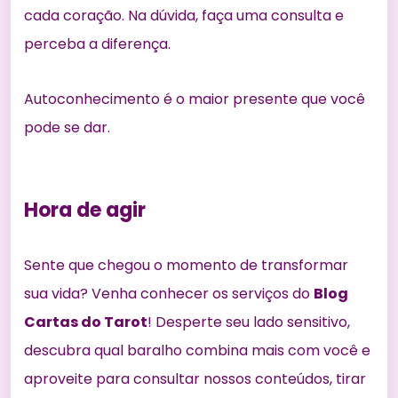
cada coração. Na dúvida, faça uma consulta e
perceba a diferença.
Autoconhecimento é o maior presente que você
pode se dar.
Hora de agir
Sente que chegou o momento de transformar
sua vida? Venha conhecer os serviços do
Blog
Cartas do Tarot
! Desperte seu lado sensitivo,
descubra qual baralho combina mais com você e
aproveite para consultar nossos conteúdos, tirar