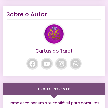
Sobre o Autor
Cartas do Tarot
POSTS RECENTE
Como escolher um site confiável para consultas