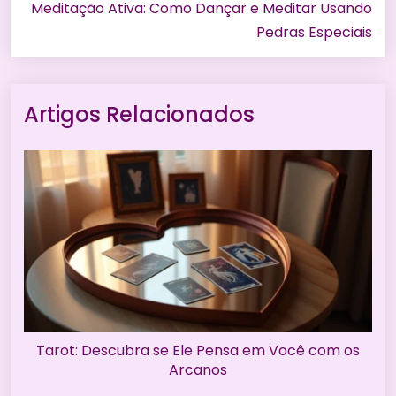
Meditação Ativa: Como Dançar e Meditar Usando
Pedras Especiais
Artigos Relacionados
Tarot: Descubra se Ele Pensa em Você com os
Arcanos