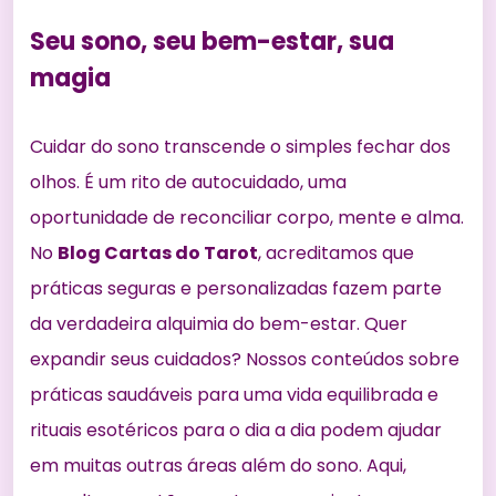
Seu sono, seu bem-estar, sua
magia
Cuidar do sono transcende o simples fechar dos
olhos. É um rito de autocuidado, uma
oportunidade de reconciliar corpo, mente e alma.
No
Blog Cartas do Tarot
, acreditamos que
práticas seguras e personalizadas fazem parte
da verdadeira alquimia do bem-estar. Quer
expandir seus cuidados? Nossos conteúdos sobre
práticas saudáveis para uma vida equilibrada
e
rituais esotéricos para o dia a dia
podem ajudar
em muitas outras áreas além do sono. Aqui,