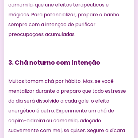
camomila
, que une efeitos terapêuticos e
mágicos. Para potencializar, prepare o banho
sempre com a intenção de purificar
preocupações acumuladas.
3. Chá noturno com intenção
Muitos tomam chá por hábito. Mas, se você
mentalizar durante o preparo que todo estresse
do dia será dissolvido a cada gole, o efeito
energético é outro. Experimente um chá de
capim-cidreira ou camomila, adoçado
suavemente com mel, se quiser. Segure a xícara