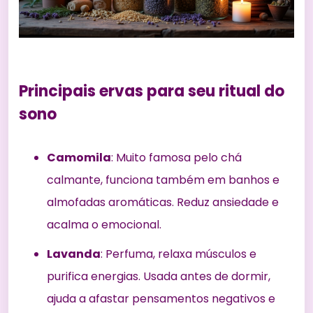
Principais ervas para seu ritual do
sono
Camomila
: Muito famosa pelo chá
calmante, funciona também em banhos e
almofadas aromáticas. Reduz ansiedade e
acalma o emocional.
Lavanda
: Perfuma, relaxa músculos e
purifica energias. Usada antes de dormir,
ajuda a afastar pensamentos negativos e