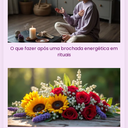
O que fazer após uma brochada energética em
rituais