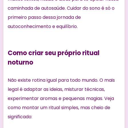
caminhada de autosaúde. Cuidar do sono é só o
primeiro passo dessa jornada de
autoconhecimento e equilíbrio.
Como criar seu próprio ritual
noturno
Não existe rotina igual para todo mundo. O mais
legal é adaptar as ideias, misturar técnicas,
experimentar aromas e pequenas magias. Veja
como montar um ritual simples, mas cheio de
significado: