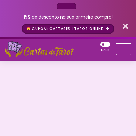
15% de desconto na sua primeira compra!
CUPOM: CARTAS15 | TAROT ONLINE
☰
DARK