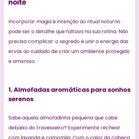
noite
Incorporar magia e intenção ao ritual noturno
pode ser o detalhe que faltava na sua rotina. Não
precisa complicar: o segredo é unir a energia das
ervas ao cuidado de criar um ambiente protegido
e amoroso.
1. Almofadas aromáticas para sonhos
serenos
Sabe aquela almofadinha pequena que cabe
debaixo do travesseiro? Experimente rechear
com lavanda e camomila. Com o calor da cabeça