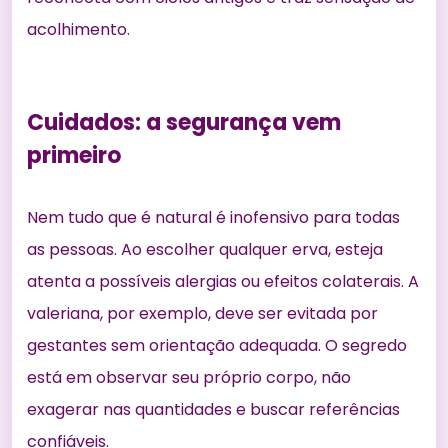
acolhimento.
Cuidados: a segurança vem
primeiro
Nem tudo que é natural é inofensivo para todas
as pessoas. Ao escolher qualquer erva, esteja
atenta a possíveis alergias ou efeitos colaterais. A
valeriana, por exemplo, deve ser evitada por
gestantes sem orientação adequada. O segredo
está em observar seu próprio corpo, não
exagerar nas quantidades e buscar referências
confiáveis.