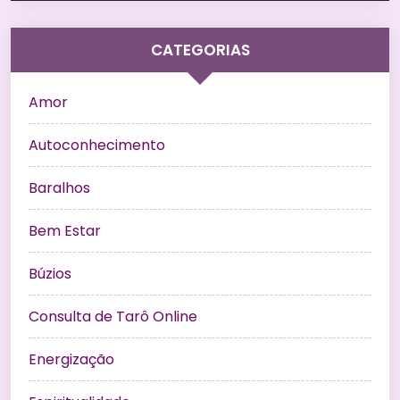
CATEGORIAS
Amor
Autoconhecimento
Baralhos
Bem Estar
Búzios
Consulta de Tarô Online
Energização