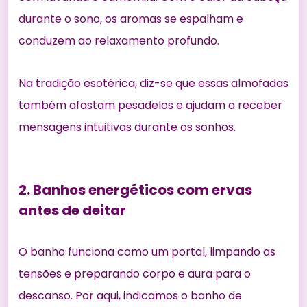
durante o sono, os aromas se espalham e
conduzem ao relaxamento profundo.
Na tradição esotérica, diz-se que essas almofadas
também afastam pesadelos e ajudam a receber
mensagens intuitivas durante os sonhos.
2. Banhos energéticos com ervas
antes de deitar
O banho funciona como um portal, limpando as
tensões e preparando corpo e aura para o
descanso. Por aqui, indicamos o
banho de