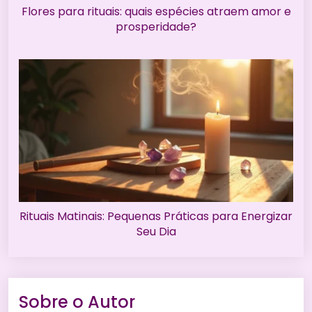
Flores para rituais: quais espécies atraem amor e
prosperidade?
Rituais Matinais: Pequenas Práticas para Energizar
Seu Dia
Sobre o Autor