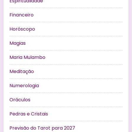
Espiritualidade
Financeiro
Horóscopo
Magias
Maria Mulambo
Meditação
Numerologia
Oráculos
Pedras e Cristais
Previsão do Tarot para 2027