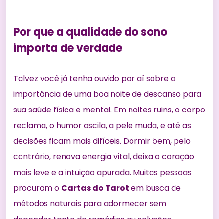
Por que a qualidade do sono
importa de verdade
Talvez você já tenha ouvido por aí sobre a
importância de uma boa noite de descanso
para
sua saúde física e mental. Em noites ruins, o corpo
reclama, o humor oscila, a pele muda, e até as
decisões ficam mais difíceis. Dormir bem, pelo
contrário, renova energia vital, deixa o coração
mais leve e a intuição apurada. Muitas pessoas
procuram o
Cartas do Tarot
em busca de
métodos naturais para adormecer sem