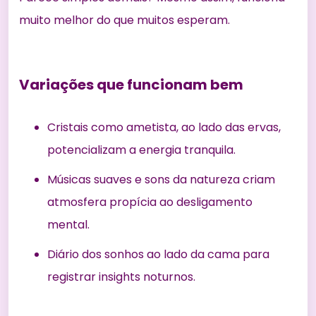
muito melhor do que muitos esperam.
Variações que funcionam bem
Cristais como ametista, ao lado das ervas,
potencializam a energia tranquila.
Músicas suaves e sons da natureza criam
atmosfera propícia ao desligamento
mental.
Diário dos sonhos ao lado da cama para
registrar insights noturnos.