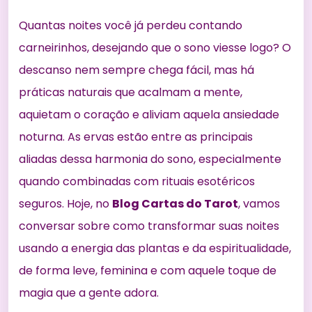
Quantas noites você já perdeu contando
carneirinhos, desejando que o sono viesse logo? O
descanso nem sempre chega fácil, mas há
práticas naturais que acalmam a mente,
aquietam o coração e aliviam aquela ansiedade
noturna. As ervas estão entre as principais
aliadas dessa harmonia do sono, especialmente
quando combinadas com rituais esotéricos
seguros. Hoje, no
Blog Cartas do Tarot
, vamos
conversar sobre como transformar suas noites
usando a energia das plantas e da espiritualidade,
de forma leve, feminina e com aquele toque de
magia que a gente adora.