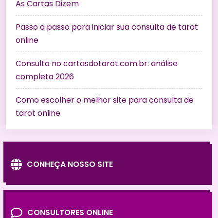
As Cartas Dizem
Passo a passo para iniciar sua consulta de tarot
online
Consulta no cartasdotarot.com.br: análise
completa 2026
Como escolher o melhor site para consulta de
tarot online
CONHEÇA NOSSO SITE
CONSULTORES ONLINE