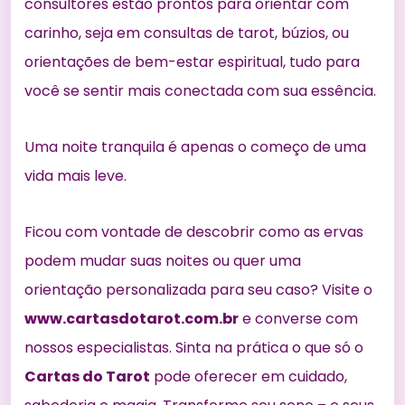
consultores estão prontos para orientar com
carinho, seja em consultas de tarot, búzios, ou
orientações de bem-estar espiritual, tudo para
você se sentir mais conectada com sua essência.
Uma noite tranquila é apenas o começo de uma
vida mais leve.
Ficou com vontade de descobrir como as ervas
podem mudar suas noites ou quer uma
orientação personalizada para seu caso? Visite o
www.cartasdotarot.com.br
e converse com
nossos especialistas. Sinta na prática o que só o
Cartas do Tarot
pode oferecer em cuidado,