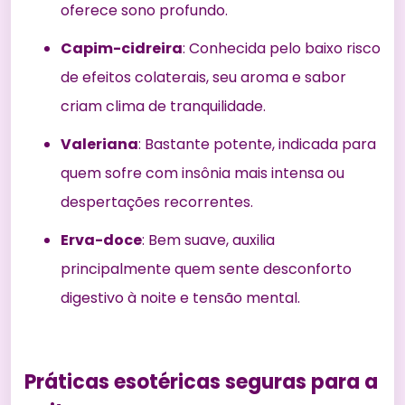
oferece sono profundo.
Capim-cidreira
: Conhecida pelo baixo risco
de efeitos colaterais, seu aroma e sabor
criam clima de tranquilidade.
Valeriana
: Bastante potente, indicada para
quem sofre com insônia mais intensa ou
despertações recorrentes.
Erva-doce
: Bem suave, auxilia
principalmente quem sente desconforto
digestivo à noite e tensão mental.
Práticas esotéricas seguras para a