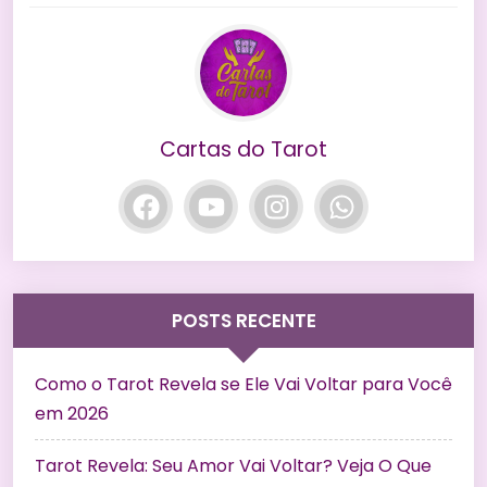
Cartas do Tarot
POSTS RECENTE
Como o Tarot Revela se Ele Vai Voltar para Você
em 2026
Tarot Revela: Seu Amor Vai Voltar? Veja O Que