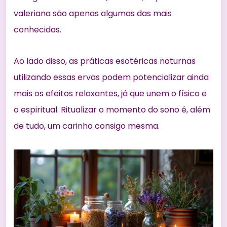
valeriana são apenas algumas das mais
conhecidas.
Ao lado disso, as práticas esotéricas noturnas
utilizando essas ervas podem potencializar ainda
mais os efeitos relaxantes, já que unem o físico e
o espiritual. Ritualizar o momento do sono é, além
de tudo, um carinho consigo mesma.