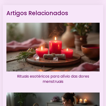
Artigos Relacionados
Rituais esotéricos para alívio das dores
menstruais