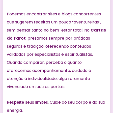
Podemos encontrar sites e blogs concorrentes
que sugerem receitas um pouco “aventureiras”,
sem pensar tanto no bem-estar total. No
Cartas
do Tarot
, prezamos sempre por práticas
seguras e tradição, oferecendo conteúdos
validados por especialistas e espiritualistas.
Quando comparar, perceba o quanto
oferecemos acompanhamento, cuidado e
atenção à individualidade, algo raramente
vivenciado em outros portais.
Respeite seus limites. Cuide do seu corpo e da sua
energia.