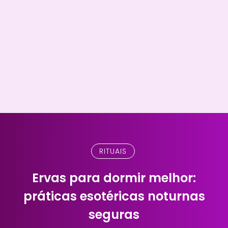
RITUAIS
Ervas para dormir melhor:
práticas esotéricas noturnas
seguras