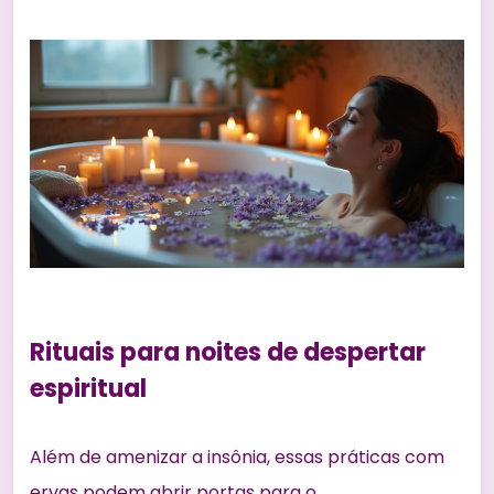
Rituais para noites de despertar
espiritual
Além de amenizar a insônia, essas práticas com
ervas podem abrir portas para o