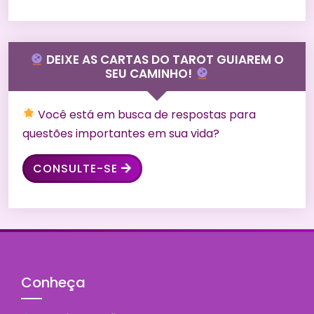
DEIXE AS CARTAS DO TAROT GUIAREM O
SEU CAMINHO!
Você está em busca de respostas para
questões importantes em sua vida?
CONSULTE-SE
Conheça