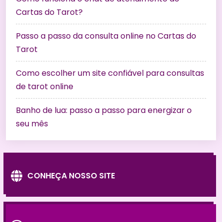
Cartas do Tarot?
Passo a passo da consulta online no Cartas do
Tarot
Como escolher um site confiável para consultas
de tarot online
Banho de lua: passo a passo para energizar o
seu mês
CONHEÇA NOSSO SITE