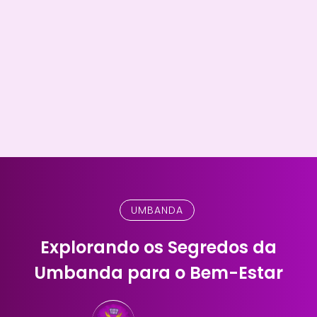
UMBANDA
Explorando os Segredos da
Umbanda para o Bem-Estar