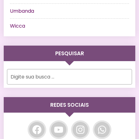
Umbanda
Wicca
PESQUISAR
REDES SOCIAIS