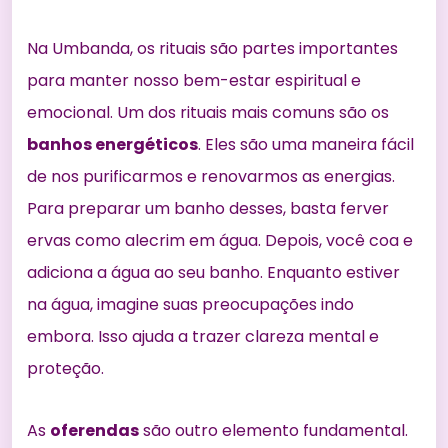
Na Umbanda, os rituais são partes importantes
para
manter nosso bem-estar
espiritual e
emocional. Um dos rituais mais comuns são os
banhos energéticos
. Eles são uma maneira fácil
de nos purificarmos e renovarmos as energias.
Para preparar um banho desses, basta ferver
ervas como alecrim em água. Depois, você coa e
adiciona a água ao seu banho. Enquanto estiver
na água, imagine suas preocupações indo
embora. Isso ajuda a trazer clareza mental e
proteção.
As
oferendas
são outro elemento fundamental.