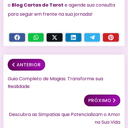
o
Blog Cartas do Tarot
e agende sua consulta
para seguir em frente na sua jornada!
ANTERIOR
Guia Completo de Magias: Transforme sua
Realidade
PRÓXIMO
Descubra as Simpatias que Potencializam o Amor
na Sua Vida