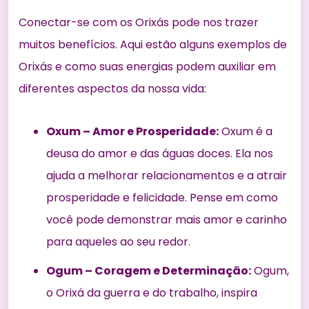
Conectar-se com os Orixás pode nos trazer
muitos benefícios. Aqui estão alguns exemplos de
Orixás e como suas energias podem auxiliar em
diferentes aspectos da nossa vida:
Oxum – Amor e Prosperidade:
Oxum é a
deusa do amor e das águas doces. Ela nos
ajuda a melhorar relacionamentos e a atrair
prosperidade e felicidade. Pense em como
você pode demonstrar mais amor e carinho
para aqueles ao seu redor.
Ogum – Coragem e Determinação:
Ogum,
o Orixá da guerra e do trabalho, inspira