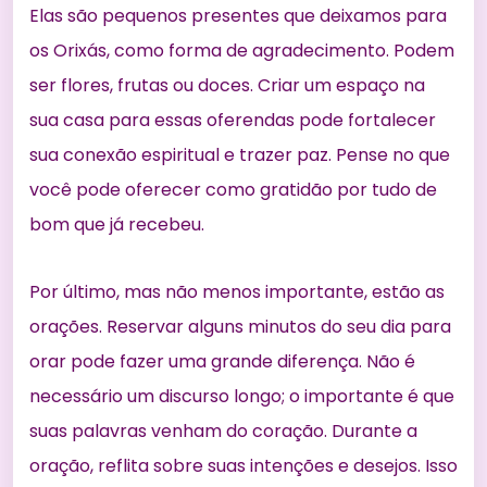
Elas são pequenos presentes que deixamos para
os Orixás, como forma de agradecimento. Podem
ser flores, frutas ou doces. Criar um espaço na
sua casa para essas oferendas pode fortalecer
sua conexão espiritual e trazer paz. Pense no que
você pode oferecer como gratidão por tudo de
bom que já recebeu.
Por último, mas não menos importante, estão as
orações. Reservar alguns minutos do seu dia para
orar pode fazer uma grande diferença. Não é
necessário um discurso longo; o importante é que
suas palavras venham do coração. Durante a
oração, reflita sobre suas intenções e desejos. Isso