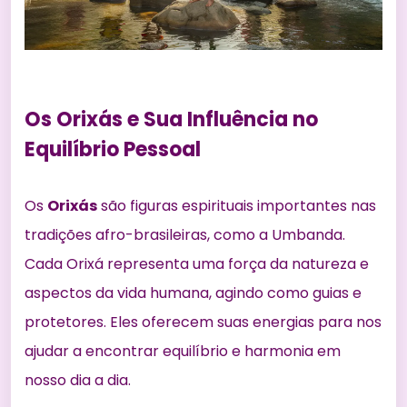
Os Orixás e Sua Influência no
Equilíbrio Pessoal
Os
Orixás
são figuras espirituais importantes nas
tradições afro-brasileiras, como a Umbanda.
Cada Orixá representa uma força da natureza e
aspectos da vida humana, agindo como guias e
protetores. Eles oferecem suas energias para nos
ajudar a
encontrar equilíbrio e
harmonia em
nosso dia a dia.