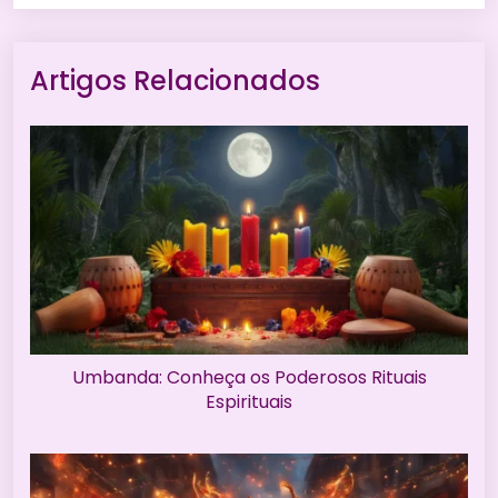
Artigos Relacionados
Umbanda: Conheça os Poderosos Rituais
Espirituais