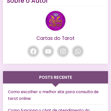
Sobre o Autor
Cartas do Tarot
POSTS RECENTE
Como escolher o melhor site para consulta de
tarot online
Como funciona o chat de atendimento do