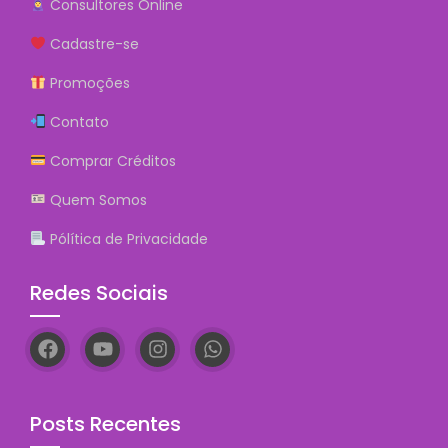
Consultores Online
Cadastre-se
Promoções
Contato
Comprar Créditos
Quem Somos
Pólítica de Privacidade
Redes Sociais
Posts Recentes