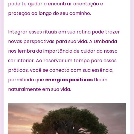
pode te ajudar a encontrar orientação e
proteção ao longo do seu caminho.
Integrar esses rituais em sua rotina pode trazer
novas perspectivas para sua vida. A Umbanda
nos lembra da importância de cuidar do nosso
ser interior. Ao reservar um tempo para essas
práticas, você se conecta com sua essência,
permitindo que
energias positivas
fluam
naturalmente em sua vida.