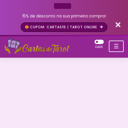
15% de desconto na sua primeira compra!
CUPOM: CARTAS15 | TAROT ONLINE
☰
DARK