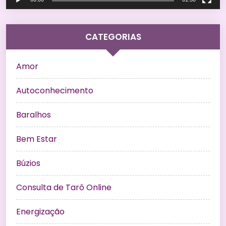
CATEGORIAS
Amor
Autoconhecimento
Baralhos
Bem Estar
Búzios
Consulta de Tarô Online
Energização