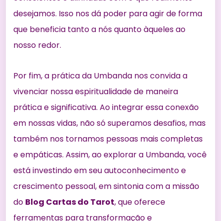
desejamos. Isso nos dá poder para agir de forma
que beneficia tanto a nós quanto àqueles ao
nosso redor.
Por fim, a prática da Umbanda nos convida a
vivenciar nossa espiritualidade de maneira
prática e significativa. Ao integrar essa conexão
em nossas vidas, não só superamos desafios, mas
também nos tornamos pessoas mais completas
e empáticas. Assim, ao explorar a Umbanda, você
está investindo em seu autoconhecimento e
crescimento pessoal, em sintonia com a missão
do
Blog Cartas do Tarot
, que oferece
ferramentas para transformação e