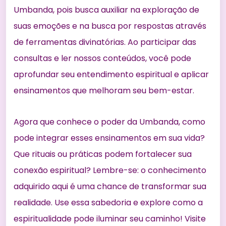
Umbanda, pois busca auxiliar na exploração de
suas emoções e na busca por respostas através
de ferramentas divinatórias. Ao participar das
consultas e ler nossos conteúdos, você pode
aprofundar seu entendimento espiritual e aplicar
ensinamentos que melhoram seu bem-estar.
Agora que conhece o poder da Umbanda, como
pode integrar esses ensinamentos em sua vida?
Que rituais ou práticas podem fortalecer sua
conexão espiritual? Lembre-se: o conhecimento
adquirido aqui é uma chance de transformar sua
realidade. Use essa sabedoria e explore como a
espiritualidade pode iluminar seu caminho! Visite