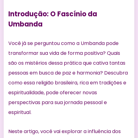
Introdução: O Fascínio da
Umbanda
Você já se perguntou como a
Umbanda pode
transformar
sua vida de forma positiva? Quais
são os mistérios dessa prática que cativa tantas
pessoas em busca de paz e harmonia? Descubra
como essa religião brasileira, rica em tradições e
espiritualidade, pode oferecer novas
perspectivas para sua jornada pessoal e
espiritual.
Neste artigo, você vai explorar a influência dos