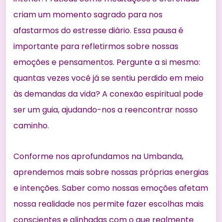
criam um momento sagrado para nos
afastarmos do estresse diário. Essa pausa é
importante para refletirmos sobre nossas
emoções e pensamentos. Pergunte a si mesmo:
quantas vezes você já se sentiu perdido em meio
às demandas da vida? A conexão espiritual pode
ser um guia, ajudando-nos a reencontrar nosso
caminho.
Conforme nos aprofundamos na Umbanda,
aprendemos mais sobre nossas próprias energias
e intenções. Saber como nossas emoções afetam
nossa realidade nos permite fazer escolhas mais
conscientes e alinhadas com o que realmente