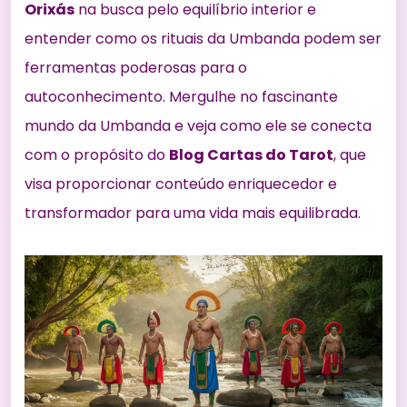
Orixás
na busca pelo equilíbrio interior e
entender como os rituais da Umbanda podem ser
ferramentas poderosas para o
autoconhecimento. Mergulhe no fascinante
mundo da Umbanda e veja como ele se conecta
com o propósito do
Blog Cartas do Tarot
, que
visa proporcionar conteúdo enriquecedor e
transformador para uma vida mais equilibrada.