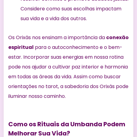
Considere como suas escolhas impactam
sua vida e a vida dos outros.
Os Orixás nos ensinam a importância da
conexão
espiritual
para o autoconhecimento e o bem-
estar. Incorporar suas energias em nossa rotina
pode nos ajudar a cultivar paz interior e harmonia
em todas as áreas da vida. Assim como buscar
orientações no tarot, a sabedoria dos Orixás pode
iluminar nosso caminho.
Como os Rituais da Umbanda Podem
Melhorar Sua Vida?