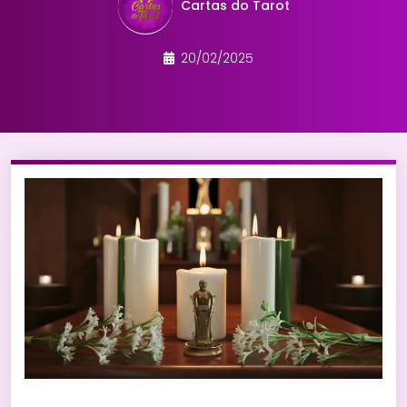
Cartas do Tarot
20/02/2025