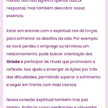
mundo. Isso não significa apenas buscar
respostas, mas também descobrir nossa
essência.
Estar em sintonia com o espiritual nos dá forças
para enfrentar os desafios da vida. Por exemplo,
se você perdeu o emprego ou terminou um
relacionamento, pode buscar orientação dos
Orixás
e participar de rituais que promovem a
reflexão. Isso ajuda a enxergar as lições por trás
das dificuldades, permitindo superar o sofrimento
e seguir em frente com mais clareza.
Nossa conexão espiritual também traz paz
interior. Práticas como meditações e oferendas