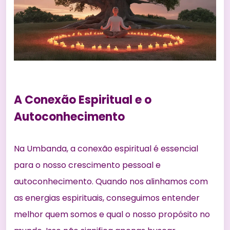
A Conexão Espiritual e o
Autoconhecimento
Na Umbanda, a conexão espiritual é essencial
para o nosso crescimento pessoal e
autoconhecimento. Quando nos alinhamos com
as energias espirituais, conseguimos entender
melhor quem somos e qual o nosso propósito no