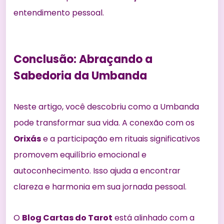
entendimento pessoal.
Conclusão: Abraçando a
Sabedoria da Umbanda
Neste artigo, você descobriu como a Umbanda
pode transformar sua vida. A conexão com os
Orixás
e a participação em rituais significativos
promovem equilíbrio emocional e
autoconhecimento. Isso ajuda a encontrar
clareza e harmonia em sua jornada pessoal.
O
Blog Cartas do Tarot
está alinhado com a