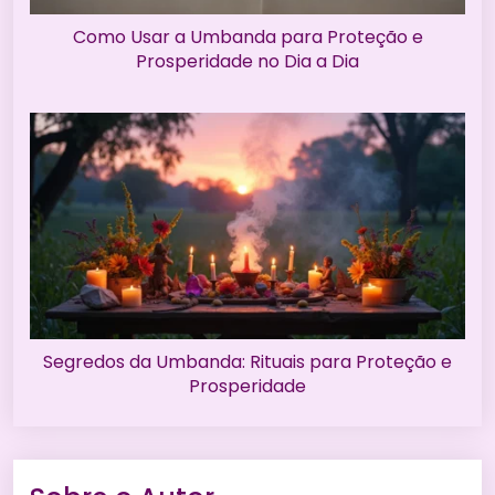
Como Usar a Umbanda para Proteção e
Prosperidade no Dia a Dia
Segredos da Umbanda: Rituais para Proteção e
Prosperidade