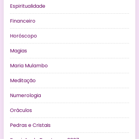
Espiritualidade
Financeiro
Horóscopo
Magias
Maria Mulambo
Meditação
Numerologia
Oráculos
Pedras e Cristais