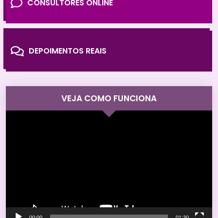
CONSULTORES ONLINE
DEPOIMENTOS REAIS
VEJA COMO FUNCIONA
Tocador
de
vídeo
00:00
01:30