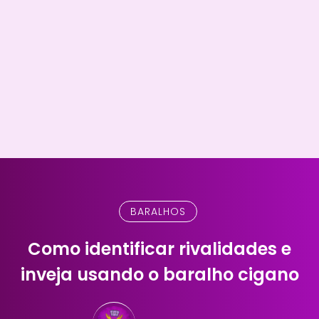
BARALHOS
Como identificar rivalidades e
inveja usando o baralho cigano