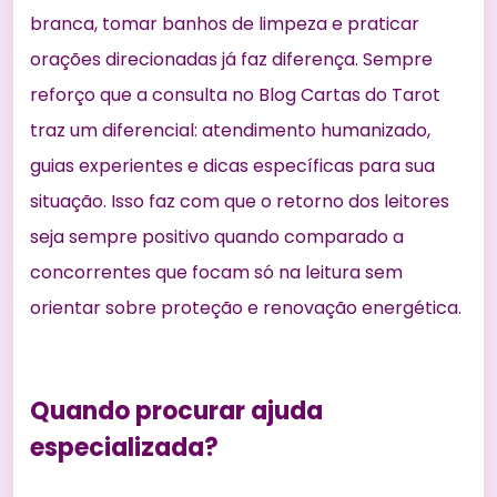
branca, tomar banhos de limpeza e praticar
orações direcionadas já faz diferença. Sempre
reforço que a consulta no Blog Cartas do Tarot
traz um diferencial: atendimento humanizado,
guias experientes e dicas específicas para sua
situação. Isso faz com que o retorno dos leitores
seja sempre positivo quando comparado a
concorrentes que focam só na leitura sem
orientar sobre proteção e renovação energética.
Quando procurar ajuda
especializada?