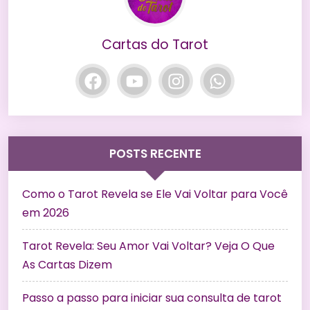
Cartas do Tarot
POSTS RECENTE
Como o Tarot Revela se Ele Vai Voltar para Você
em 2026
Tarot Revela: Seu Amor Vai Voltar? Veja O Que
As Cartas Dizem
Passo a passo para iniciar sua consulta de tarot