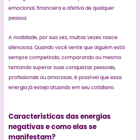
emocional, financeira e afetiva de qualquer
pessoa.
A rivalidade, por sua vez, muitas vezes nasce
silenciosa. Quando você sente que alguém está
sempre competindo, comparando ou mesmo
tentando superar suas conquistas pessoais,
profissionais ou amorosas, é possível que essa
energia já esteja atuando em seu cotidiano.
Características das energias
negativas e como elas se
manifestam?