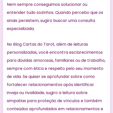
Nem sempre conseguimos solucionar ou
entender tudo sozinhos. Quando percebo que os
sinais persistem, sugiro buscar uma consulta
especializada.
No Blog Cartas do Tarot, além de leituras
personalizadas, você encontra esclarecimentos
para dúvidas amorosas, familiares ou de trabalho,
sempre com ética e respeito pelo seu momento
de vida. Se quiser se aprofundar sobre como
fortalecer relacionamentos após identificar
inveja ou rivalidade, sugiro a leitura sobre
simpatias para proteção de vínculos
e também
conteúdos aprofundados em
relacionamentos e