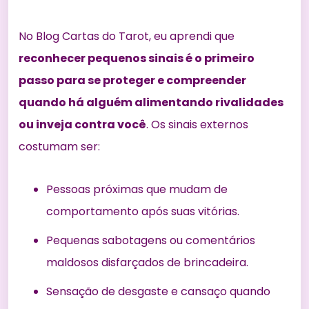
No Blog Cartas do Tarot, eu aprendi que
reconhecer pequenos sinais é o primeiro
passo para se proteger e compreender
quando há alguém alimentando rivalidades
ou inveja contra você
. Os sinais externos
costumam ser:
Pessoas próximas que mudam de
comportamento após suas vitórias.
Pequenas sabotagens ou comentários
maldosos disfarçados de brincadeira.
Sensação de desgaste e cansaço quando