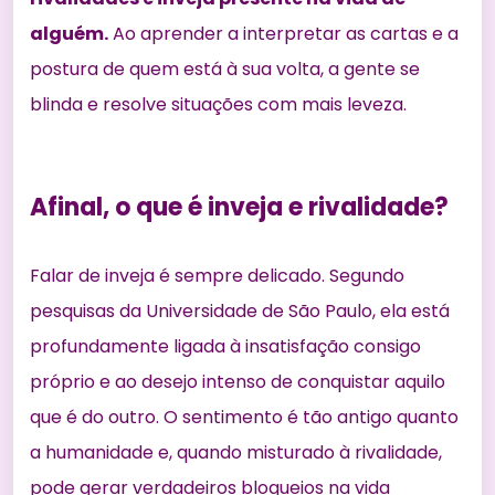
alguém.
Ao aprender a interpretar as cartas e a
postura de quem está à sua volta, a gente se
blinda e resolve situações com mais leveza.
Afinal, o que é inveja e rivalidade?
Falar de inveja é sempre delicado. Segundo
pesquisas da Universidade de São Paulo
, ela está
profundamente ligada à insatisfação consigo
próprio e ao desejo intenso de conquistar aquilo
que é do outro. O sentimento é tão antigo quanto
a humanidade e, quando misturado à rivalidade,
pode gerar verdadeiros bloqueios na vida