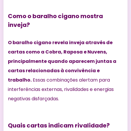
Como o baralho cigano mostra
inveja?
O baralho cigano revela inveja através de
cartas como a Cobra, Raposa e Nuvens,
principalmente quando aparecem juntas a
cartas relacionadas à convivência e
trabalho.
Essas combinações alertam para
interferências externas, rivalidades e energias
negativas disfarçadas.
Quais cartas indicam rivalidade?