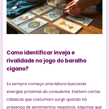
Como identificar inveja e
rivalidade no jogo do baralho
cigano?
Eu sempre começo uma leitura buscando
energias próximas do consulente. Existem cartas
clássicas que costumam surgir quando há
presença de sentimentos negativos. Algumas que