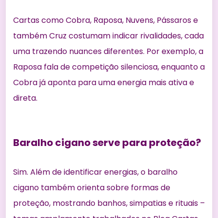
Cartas como Cobra, Raposa, Nuvens, Pássaros e
também Cruz costumam indicar rivalidades, cada
uma trazendo nuances diferentes. Por exemplo, a
Raposa fala de competição silenciosa, enquanto a
Cobra já aponta para uma energia mais ativa e
direta.
Baralho cigano serve para proteção?
Sim. Além de identificar energias, o baralho
cigano também orienta sobre formas de
proteção, mostrando banhos, simpatias e rituais –