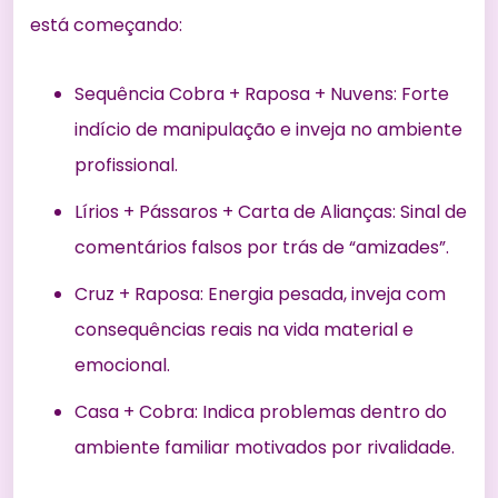
está começando:
Sequência Cobra + Raposa + Nuvens: Forte
indício de manipulação e inveja no ambiente
profissional.
Lírios + Pássaros + Carta de Alianças: Sinal de
comentários falsos por trás de “amizades”.
Cruz + Raposa: Energia pesada, inveja com
consequências reais na vida material e
emocional.
Casa + Cobra: Indica problemas dentro do
ambiente familiar motivados por rivalidade.