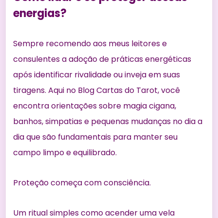
energias?
Sempre recomendo aos meus leitores e
consulentes a adoção de práticas energéticas
após identificar rivalidade ou inveja em suas
tiragens. Aqui no Blog Cartas do Tarot, você
encontra orientações sobre magia cigana,
banhos, simpatias e pequenas mudanças no dia a
dia que são fundamentais para manter seu
campo limpo e equilibrado.
Proteção começa com consciência.
Um ritual simples como acender uma vela