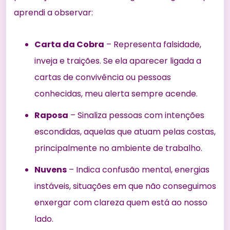
aprendi a observar:
Carta da Cobra
– Representa falsidade,
inveja e traições. Se ela aparecer ligada a
cartas de convivência ou pessoas
conhecidas, meu alerta sempre acende.
Raposa
– Sinaliza pessoas com intenções
escondidas, aquelas que atuam pelas costas,
principalmente no ambiente de trabalho.
Nuvens
– Indica confusão mental, energias
instáveis, situações em que não conseguimos
enxergar com clareza quem está ao nosso
lado.