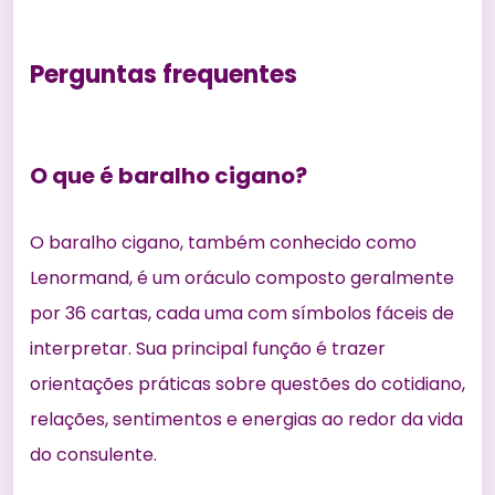
Perguntas frequentes
O que é baralho cigano?
O baralho cigano, também conhecido como
Lenormand, é um oráculo composto geralmente
por 36 cartas, cada uma com símbolos fáceis de
interpretar. Sua principal função é trazer
orientações práticas sobre questões do cotidiano,
relações, sentimentos e energias ao redor da vida
do consulente.