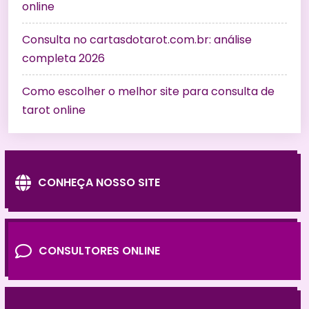
online
Consulta no cartasdotarot.com.br: análise
completa 2026
Como escolher o melhor site para consulta de
tarot online
CONHEÇA NOSSO SITE
CONSULTORES ONLINE