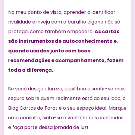
No meu ponto de vista, aprender a identificar
rivalidade e inveja com o baralho cigano não só
protege, como também empodera.
As cartas
são instrumentos de autoconhecimento e,
quando usadas junto com boas
recomendações e acompanhamento, fazem
toda a diferença.
Se você deseja clareza, equilíbrio e sentir-se mais
seguro sobre quem realmente está ao seu lado, o
Blog Cartas do Tarot é o seu espaço ideal. Marque
uma consulta, sinta-se à vontade nos conteúdos
e faça parte dessa jornada de luz!