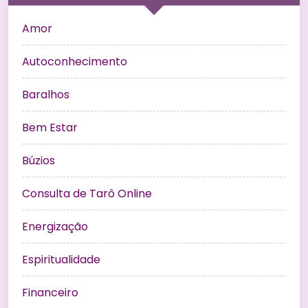
Amor
Autoconhecimento
Baralhos
Bem Estar
Búzios
Consulta de Tarô Online
Energização
Espiritualidade
Financeiro