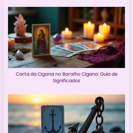
Carta da Cigana no Baralho Cigano: Guia de
Significados