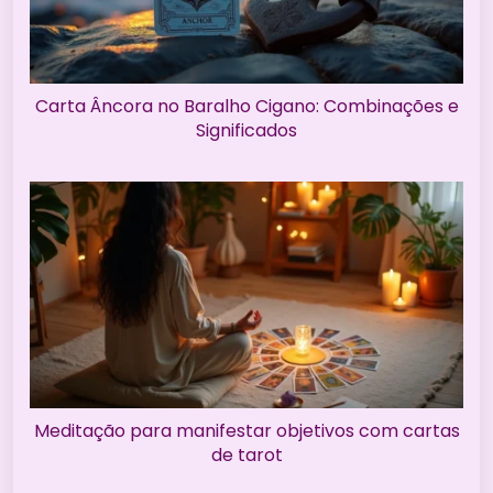
Carta Âncora no Baralho Cigano: Combinações e
Significados
Meditação para manifestar objetivos com cartas
de tarot