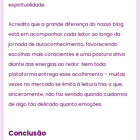
espiritualidade
.
Acredito que a grande diferença do nosso blog
está em acompanhar cada leitor ao longo da
jornada de autoconhecimento, favorecendo
escolhas mais conscientes e uma postura ativa
diante das energias ao redor. Nem toda
plataforma entrega esse acolhimento – muitas
vezes no mercado se limita à leitura fria, o que,
sinceramente, não faz sentido quando cuidamos
de algo tão delicado quanto emoções.
Conclusão