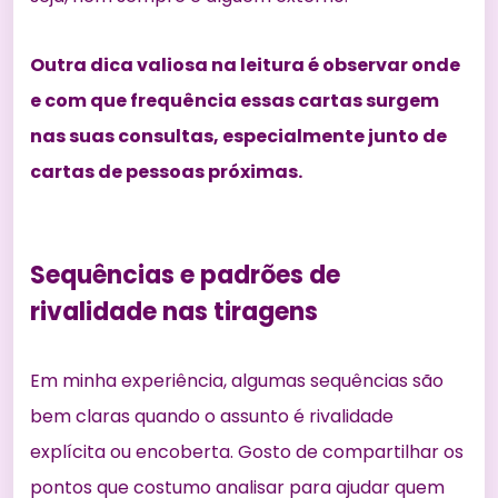
Outra dica valiosa na leitura é observar onde
e com que frequência essas cartas surgem
nas suas consultas, especialmente junto de
cartas de pessoas próximas.
Sequências e padrões de
rivalidade nas tiragens
Em minha experiência, algumas sequências são
bem claras quando o assunto é rivalidade
explícita ou encoberta. Gosto de compartilhar os
pontos que costumo analisar para ajudar quem