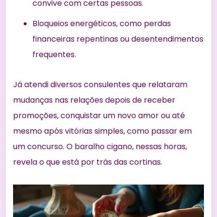
convive com certas pessoas.
Bloqueios energéticos, como perdas
financeiras repentinas ou desentendimentos
frequentes.
Já atendi diversos consulentes que relataram
mudanças nas relações depois de receber
promoções, conquistar um novo amor ou até
mesmo após vitórias simples, como passar em
um concurso. O baralho cigano, nessas horas,
revela o que está por trás das cortinas.