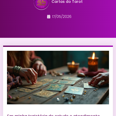
Cartas do Tarot
17/05/2026