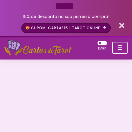
15% de desconto na sua primeira compra!
CUPOM: CARTAS15 | TAROT ONLINE
☰
DARK