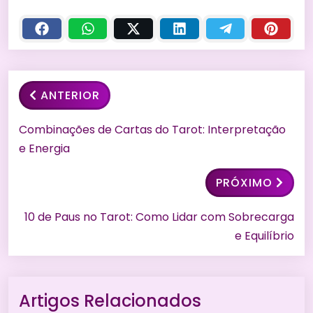
ANTERIOR
Combinações de Cartas do Tarot: Interpretação
e Energia
PRÓXIMO
10 de Paus no Tarot: Como Lidar com Sobrecarga
e Equilíbrio
Artigos Relacionados