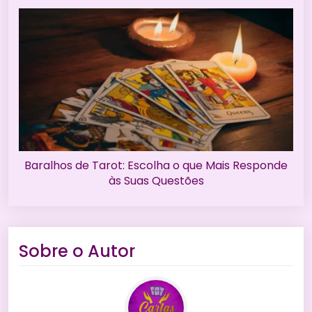
Baralhos de Tarot: Escolha o que Mais Responde
às Suas Questões
Sobre o Autor