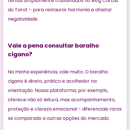
temas amplamente trabalhados no
Blog Cartas
do Tarot
– para restaurar harmonia e afastar
negatividade.
Vale a pena consultar baralho
cigano?
Na minha experiência, vale muito. O baralho
cigano é direto, prático e acolhedor na
orientação. Nossa plataforma, por exemplo,
oferece não só leitura, mas acompanhamento,
proteção e clareza emocional – diferenciais raros
se comparado a outras opções do mercado.