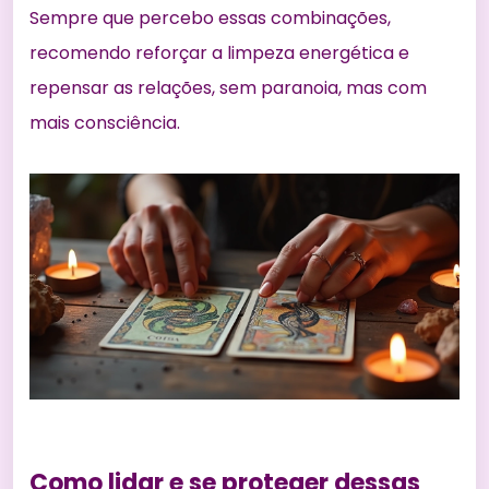
Sempre que percebo essas combinações,
recomendo reforçar a limpeza energética e
repensar as relações, sem paranoia, mas com
mais consciência.
Como lidar e se proteger dessas