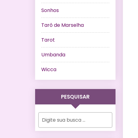
Sonhos
Tarô de Marselha
Tarot
Umbanda
Wicca
PESQUISAR