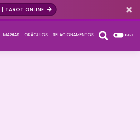
| TAROT ONLINE
MAGIAS
ORÁCULOS
RELACIONAMENTOS
DARK