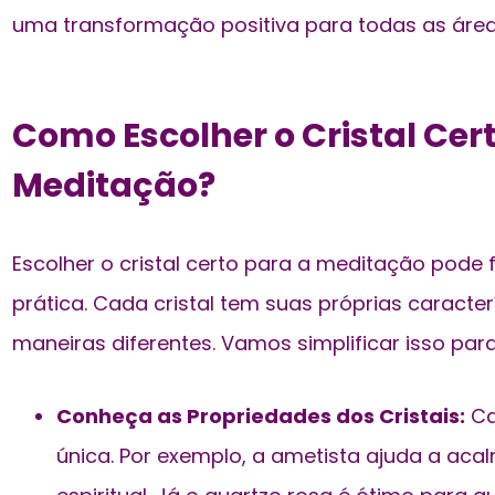
uma transformação positiva para todas as área
Como Escolher o Cristal Cer
Meditação?
Escolher o cristal certo
para a meditação pode f
prática. Cada cristal tem suas próprias caracter
maneiras diferentes. Vamos simplificar isso par
Conheça as Propriedades dos Cristais:
Ca
única. Por exemplo, a ametista ajuda a aca