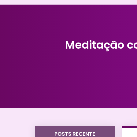
Meditação co
POSTS RECENTE