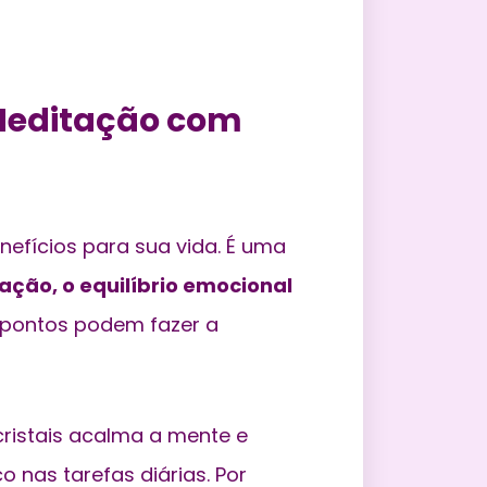
 Meditação com
nefícios para sua vida. É uma
ação, o equilíbrio emocional
 pontos podem fazer a
ristais acalma a mente e
o nas tarefas diárias. Por