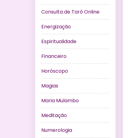
Consulta de Tarô Online
Energização
Espiritualidade
Financeiro
Horóscopo
Magias
Maria Mulambo
Meditação
Numerologia