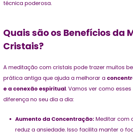
técnica poderosa.
Quais são os Benefícios da
Cristais?
A meditação com cristais pode trazer muitos be
prática antiga que ajuda a melhorar a
concentr
e a conexão espiritual
. Vamos ver como esses
diferença no seu dia a dia:
Aumento da Concentração:
Meditar com c
reduz a ansiedade. Isso facilita manter o foc