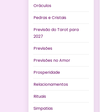
Oráculos
Pedras e Cristais
Previsão do Tarot para
2027
Previsões
Previsões no Amor
Prosperidade
Relacionamentos
Rituais
Simpatias