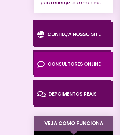
para energizar o seu mês
CONHEÇA NOSSO SITE
CONSULTORES ONLINE
DEPOIMENTOS REAIS
VEJA COMO FUNCIONA
Tocador