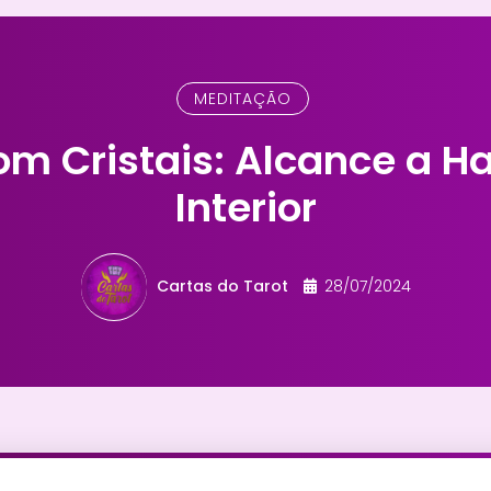
MEDITAÇÃO
m Cristais: Alcance a H
Interior
Cartas do Tarot
28/07/2024