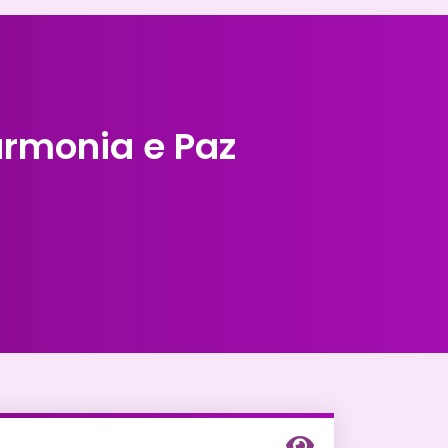
armonia e Paz