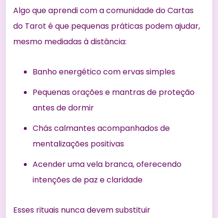
Algo que aprendi com a comunidade do Cartas
do Tarot é que pequenas práticas podem ajudar,
mesmo mediadas à distância:
Banho energético com ervas simples
Pequenas orações e mantras de proteção
antes de dormir
Chás calmantes acompanhados de
mentalizações positivas
Acender uma vela branca, oferecendo
intenções de paz e claridade
Esses rituais nunca devem substituir