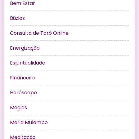
Bem Estar
Búzios
Consulta de Tarô Online
Energização
Espiritualidade
Financeiro
Horóscopo
Magias
Maria Mulambo
Meditação