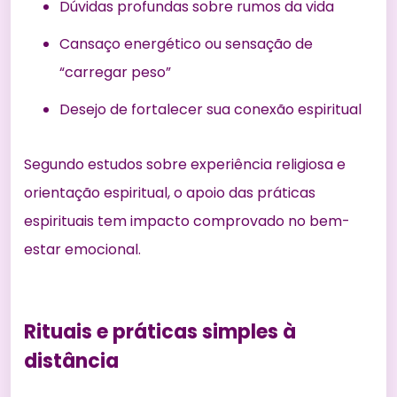
Dúvidas profundas sobre rumos da vida
Cansaço energético ou sensação de
“carregar peso”
Desejo de fortalecer sua conexão espiritual
Segundo estudos sobre experiência religiosa e
orientação espiritual, o apoio das práticas
espirituais tem impacto comprovado no bem-
estar emocional.
Rituais e práticas simples à
distância