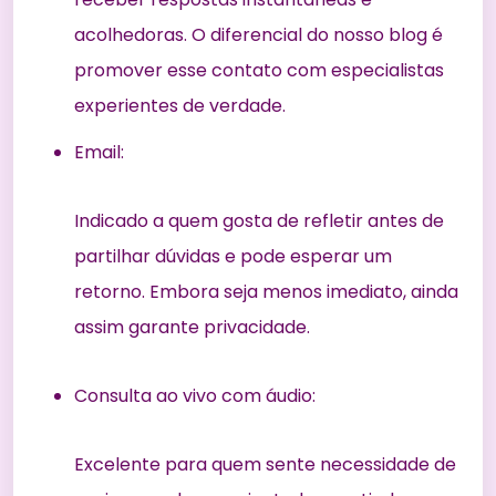
acolhedoras. O diferencial do nosso blog é
promover esse contato com especialistas
experientes de verdade.
Email:
Indicado a quem gosta de refletir antes de
partilhar dúvidas e pode esperar um
retorno. Embora seja menos imediato, ainda
assim garante privacidade.
Consulta ao vivo com áudio:
Excelente para quem sente necessidade de