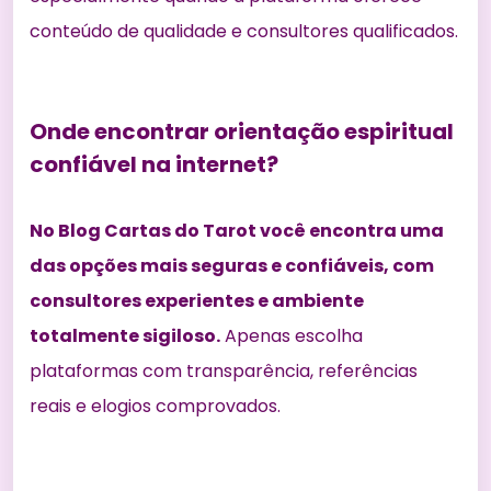
conteúdo de qualidade e consultores qualificados.
Onde encontrar orientação espiritual
confiável na internet?
No Blog Cartas do Tarot você encontra uma
das opções mais seguras e confiáveis, com
consultores experientes e ambiente
totalmente sigiloso.
Apenas escolha
plataformas com transparência, referências
reais e elogios comprovados.