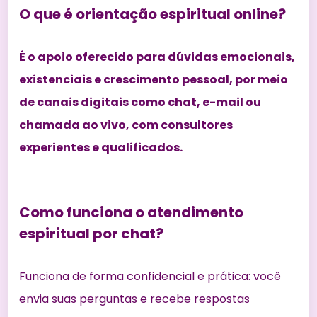
O que é orientação espiritual online?
É o apoio oferecido para dúvidas emocionais,
existenciais e crescimento pessoal, por meio
de canais digitais como chat, e-mail ou
chamada ao vivo, com consultores
experientes e qualificados.
Como funciona o atendimento
espiritual por chat?
Funciona de forma confidencial e prática: você
envia suas perguntas e recebe respostas