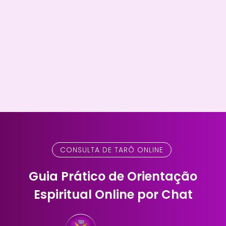
CONSULTA DE TARÔ ONLINE
Guia Prático de Orientação
Espiritual Online por Chat