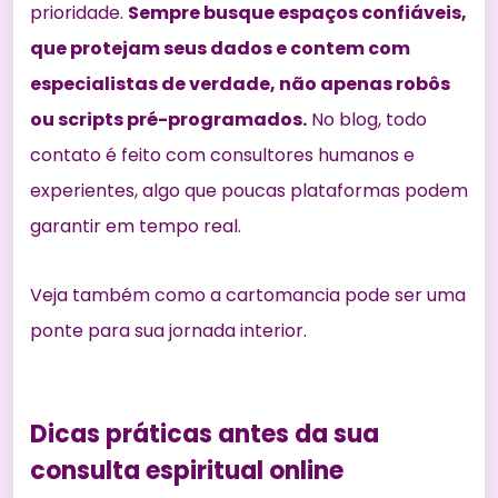
prioridade.
Sempre busque espaços confiáveis,
que protejam seus dados e contem com
especialistas de verdade, não apenas robôs
ou scripts pré-programados.
No blog, todo
contato é feito com consultores humanos e
experientes, algo que poucas plataformas podem
garantir em tempo real.
Veja também como
a cartomancia pode ser uma
ponte para sua jornada interior
.
Dicas práticas antes da sua
consulta espiritual online