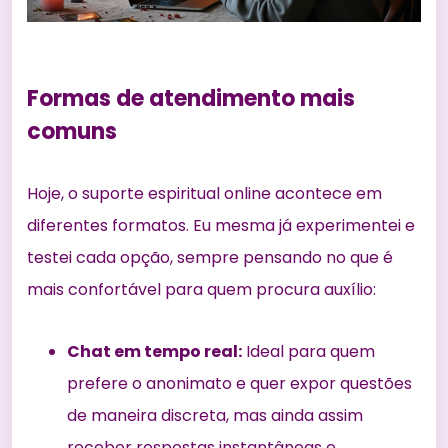
Formas de atendimento mais
comuns
Hoje, o suporte espiritual online acontece em
diferentes formatos. Eu mesma já experimentei e
testei cada opção, sempre pensando no que é
mais confortável para quem procura auxílio:
Chat em tempo real:
Ideal para quem
prefere o anonimato e quer expor questões
de maneira discreta, mas ainda assim
receber respostas instantâneas e