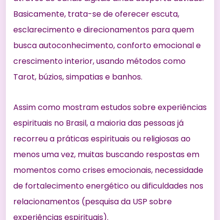
Basicamente, trata-se de oferecer escuta,
esclarecimento e direcionamentos para quem
busca autoconhecimento, conforto emocional e
crescimento interior, usando métodos como
Tarot, búzios, simpatias e banhos.
Assim como mostram estudos sobre experiências
espirituais no Brasil, a maioria das pessoas já
recorreu a práticas espirituais ou religiosas ao
menos uma vez, muitas buscando respostas em
momentos como crises emocionais, necessidade
de fortalecimento energético ou dificuldades nos
relacionamentos (
pesquisa da USP sobre
experiências espirituais
).