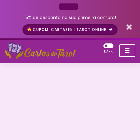
15% de desconto na sua primeira compra!
CUPOM: CARTAS15 | TAROT ONLINE
☰
DARK