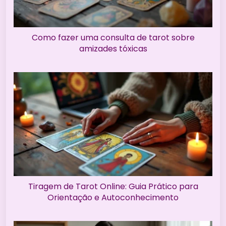
Como fazer uma consulta de tarot sobre
amizades tóxicas
Tiragem de Tarot Online: Guia Prático para
Orientação e Autoconhecimento