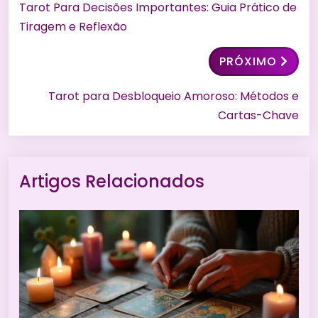
Tarot Para Decisões Importantes: Guia Prático de
Tiragem e Reflexão
PRÓXIMO
Tarot para Desbloqueio Amoroso: Métodos e
Cartas-Chave
Artigos Relacionados