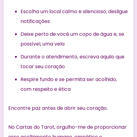
Escolha um local calmo e silencioso; desligue
notificações
Deixe perto de você um copo de água e, se
possível, uma vela
Durante o atendimento, escreva aquilo que
tocar seu coração
Respire fundo e se permita ser acolhido,
com respeito e ética
Encontre paz antes de abrir seu coração.
No Cartas do Tarot, orgulho-me de proporcionar
esse acolhimento humano, empático e