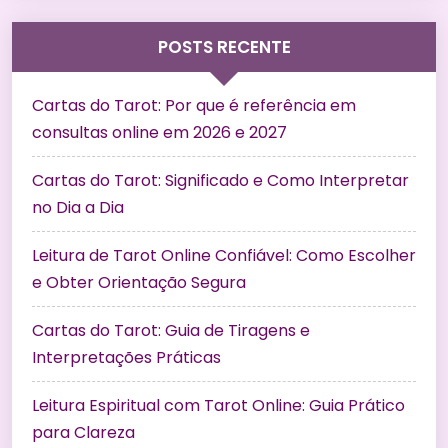
POSTS RECENTE
Cartas do Tarot: Por que é referência em
consultas online em 2026 e 2027
Cartas do Tarot: Significado e Como Interpretar
no Dia a Dia
Leitura de Tarot Online Confiável: Como Escolher
e Obter Orientação Segura
Cartas do Tarot: Guia de Tiragens e
Interpretações Práticas
Leitura Espiritual com Tarot Online: Guia Prático
para Clareza