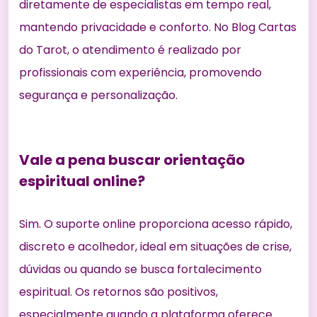
diretamente de especialistas em tempo real,
mantendo privacidade e conforto. No Blog Cartas
do Tarot, o atendimento é realizado por
profissionais com experiência, promovendo
segurança e personalização.
Vale a pena buscar orientação
espiritual online?
Sim. O suporte online proporciona acesso rápido,
discreto e acolhedor, ideal em situações de crise,
dúvidas ou quando se busca fortalecimento
espiritual. Os retornos são positivos,
especialmente quando a plataforma oferece