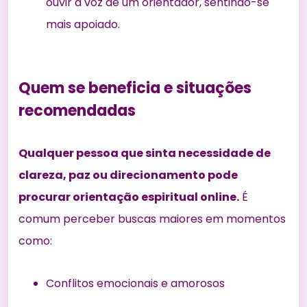
ouvir a voz de um orientador, sentindo-se
mais apoiado.
Quem se beneficia e situações
recomendadas
Qualquer pessoa que sinta necessidade de
clareza, paz ou direcionamento pode
procurar orientação espiritual online.
É
comum perceber buscas maiores em momentos
como:
Conflitos emocionais e amorosos