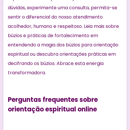
dúvidas, experimente uma consulta, permita-se
sentir o diferencial do nosso atendimento
acolhedor, humano e respeitoso. Leia mais sobre
búzios e práticas de fortalecimento em
entendendo a magia dos búzios para orientação
espiritual
ou descubra orientações práticas em
decifrando os búzios
. Abrace esta energia
transformadora.
Perguntas frequentes sobre
orientação espiritual online