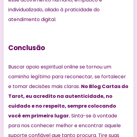
individualizado, aliado à praticidade do
atendimento digital.
Conclusão
Buscar apoio espiritual online se tornou um
caminho legítimo para reconectar, se fortalecer
e tomar decisões mais claras.
No Blog Cartas do
Tarot, eu acredito na autenticidade, no
cuidado e no respeito, sempre colocando
você em primeiro lugar.
Sinta-se à vontade
para nos conhecer melhor e encontrar aquele
suporte confiável que tanto procura. Tire suas