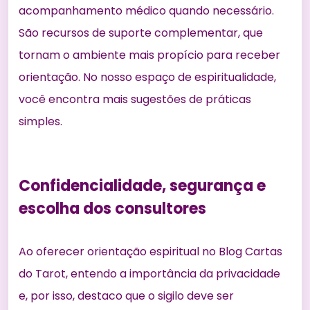
acompanhamento médico quando necessário.
São recursos de suporte complementar, que
tornam o ambiente mais propício para receber
orientação. No
nosso espaço de espiritualidade
,
você encontra mais sugestões de práticas
simples.
Confidencialidade, segurança e
escolha dos consultores
Ao oferecer orientação espiritual no Blog Cartas
do Tarot, entendo a importância da privacidade
e, por isso, destaco que o sigilo deve ser