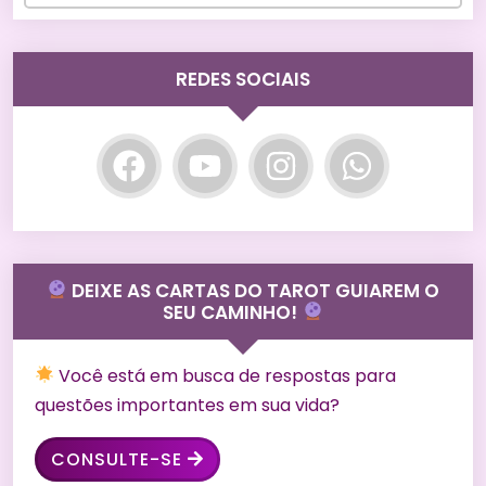
REDES SOCIAIS
DEIXE AS CARTAS DO TAROT GUIAREM O
SEU CAMINHO!
Você está em busca de respostas para
questões importantes em sua vida?
CONSULTE-SE