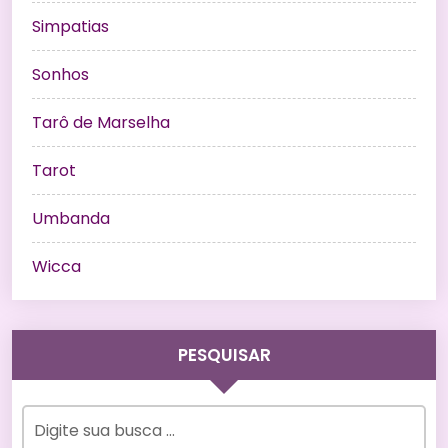
Simpatias
Sonhos
Tarô de Marselha
Tarot
Umbanda
Wicca
PESQUISAR