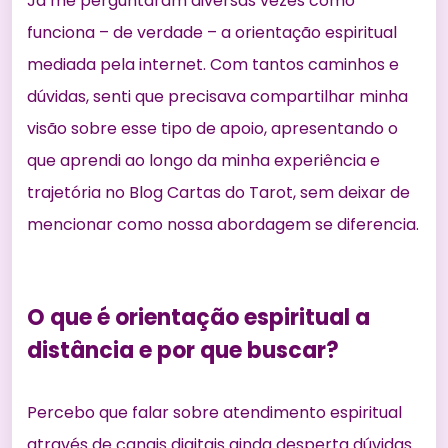
Já me perguntaram diversas vezes como
funciona – de verdade – a orientação espiritual
mediada pela internet. Com tantos caminhos e
dúvidas, senti que precisava compartilhar minha
visão sobre esse tipo de apoio, apresentando o
que aprendi ao longo da minha experiência e
trajetória no Blog Cartas do Tarot, sem deixar de
mencionar como nossa abordagem se diferencia.
O que é orientação espiritual a
distância e por que buscar?
Percebo que falar sobre atendimento espiritual
através de canais digitais ainda desperta dúvidas.