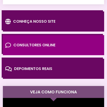
CONHEÇA NOSSO SITE
CONSULTORES ONLINE
DEPOIMENTOS REAIS
VEJA COMO FUNCIONA
Tocador