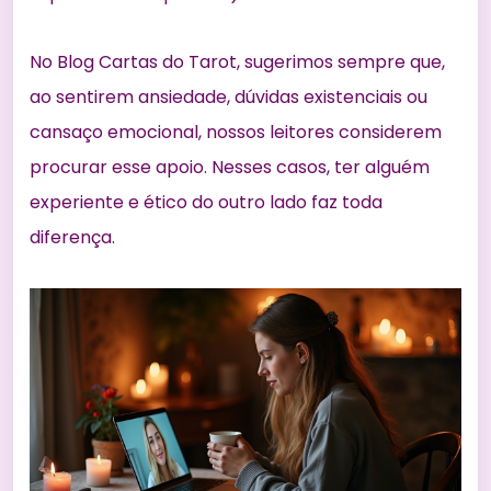
No Blog Cartas do Tarot, sugerimos sempre que,
ao sentirem ansiedade, dúvidas existenciais ou
cansaço emocional, nossos leitores considerem
procurar esse apoio. Nesses casos, ter alguém
experiente e ético do outro lado faz toda
diferença.