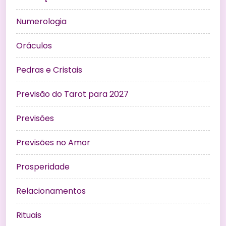
Numerologia
Oráculos
Pedras e Cristais
Previsão do Tarot para 2027
Previsões
Previsões no Amor
Prosperidade
Relacionamentos
Rituais