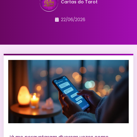
Cartas do Tarot
22/06/2026