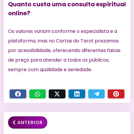
Quanto custa uma consulta espiritual
online?
Os valores variam conforme o especialista e a
plataforma, mas no Cartas do Tarot prezamos
por acessibilidade, oferecendo diferentes faixas
de preço para atender a todos os públicos,
sempre com qualidade e seriedade.
ANTERIOR