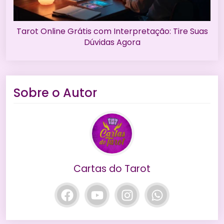
Tarot Online Grátis com Interpretação: Tire Suas
Dúvidas Agora
Sobre o Autor
Cartas do Tarot