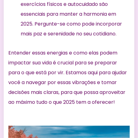
exercícios físicos e autocuidado são
essenciais para manter a harmonia em
2025. Pergunte-se como pode incorporar
mais paz e serenidade no seu cotidiano.
Entender essas energias e como elas podem
impactar sua vida é crucial para se preparar
para o que está por vir. Estamos aqui para ajudar
você a navegar por essas vibrações e tomar
decisões mais claras, para que possa aproveitar
ao máximo tudo o que 2025 tem a oferecer!