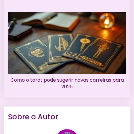
Como o tarot pode sugerir novas carreiras para
2026
Sobre o Autor