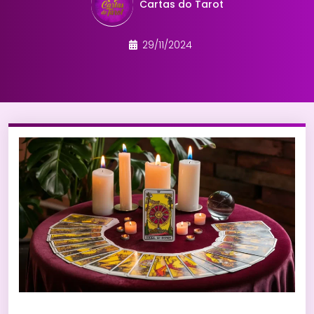
Cartas do Tarot
29/11/2024