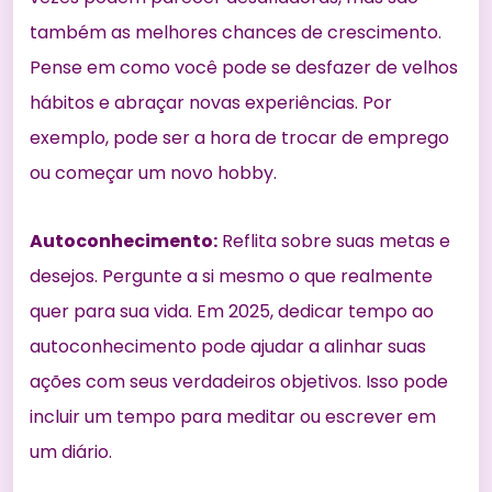
também as
melhores chances de crescimento
.
Pense em como você pode se desfazer de velhos
hábitos e abraçar novas experiências. Por
exemplo, pode ser a hora de trocar de emprego
ou começar um novo hobby.
Autoconhecimento:
Reflita sobre suas metas e
desejos. Pergunte a si mesmo o que realmente
quer para sua vida. Em 2025, dedicar tempo ao
autoconhecimento pode ajudar a alinhar suas
ações com seus verdadeiros objetivos. Isso pode
incluir um tempo para meditar ou escrever em
um diário.