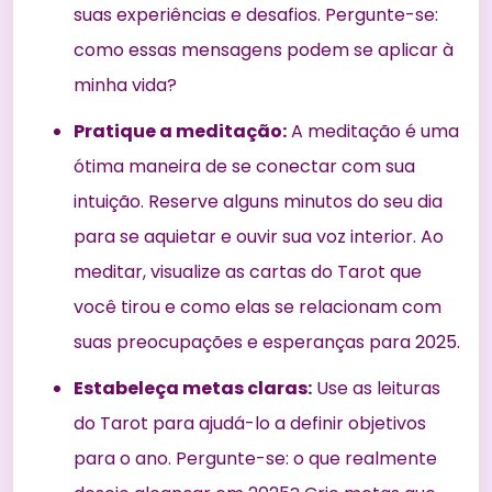
suas experiências e desafios. Pergunte-se:
como essas mensagens podem se aplicar à
minha vida?
Pratique a meditação:
A meditação é uma
ótima maneira de se conectar com sua
intuição. Reserve alguns minutos do seu dia
para se aquietar e ouvir sua voz interior. Ao
meditar, visualize as cartas do Tarot que
você tirou e como elas se relacionam com
suas preocupações e esperanças para 2025.
Estabeleça metas claras:
Use as leituras
do Tarot para ajudá-lo a definir objetivos
para o ano. Pergunte-se: o que realmente