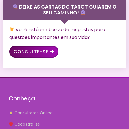
DEIXE AS CARTAS DO TAROT GUIAREM O
SEU CAMINHO!
Você está em busca de respostas para
questões importantes em sua vida?
CONSULTE-SE
Conheça
Consultores Online
Cadastre-se