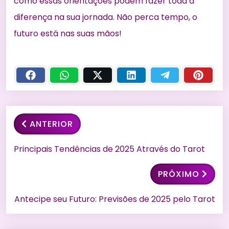
como essas orientações podem fazer toda a
diferença na sua jornada. Não perca tempo, o
futuro está nas suas mãos!
ANTERIOR
Principais Tendências de 2025 Através do Tarot
PRÓXIMO
Antecipe seu Futuro: Previsões de 2025 pelo Tarot