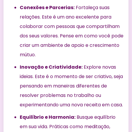
Conexões e Parcerias:
Fortaleça suas
relações. Este é um ano excelente para
colaborar com pessoas que compartilham
dos seus valores. Pense em como você pode
criar um ambiente de apoio e crescimento
mútuo.
Inovação e Criatividade:
Explore novas
ideias. Este é o momento de ser criativo, seja
pensando em maneiras diferentes de
resolver problemas no trabalho ou
experimentando uma nova receita em casa.
Equilíbrio e Harmonia:
Busque equilíbrio
em sua vida. Práticas como meditação,