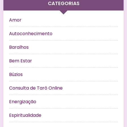
CATEGORIAS
Amor
Autoconhecimento
Baralhos
Bem Estar
Búzios
Consulta de Tarô Online
Energização
Espiritualidade