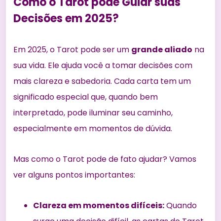
Como o Tarot pode Guiar suas
Decisões em 2025?
Em 2025, o Tarot pode ser um
grande aliado
na
sua vida. Ele ajuda você a tomar
decisões com
mais clareza
e sabedoria. Cada carta tem um
significado especial que, quando bem
interpretado, pode iluminar seu caminho,
especialmente em momentos de dúvida.
Mas como o Tarot pode de fato ajudar? Vamos
ver alguns pontos importantes:
Clareza em momentos difíceis:
Quando