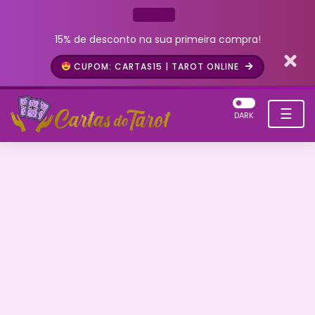
15% de desconto na sua primeira compra!
CUPOM: CARTAS15 | TAROT ONLINE
☰
DARK