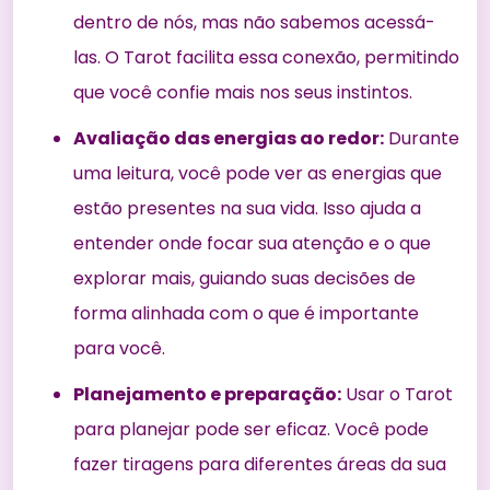
dentro de nós, mas não sabemos acessá-
las. O Tarot facilita essa conexão, permitindo
que você confie mais nos seus instintos.
Avaliação das energias ao redor:
Durante
uma leitura, você pode ver as energias que
estão presentes na sua vida. Isso ajuda a
entender onde focar sua atenção e o que
explorar mais, guiando suas decisões de
forma alinhada com o que é importante
para você.
Planejamento e preparação:
Usar o Tarot
para planejar pode ser eficaz. Você pode
fazer tiragens para diferentes áreas da sua