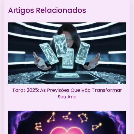
Artigos Relacionados
Tarot 2025: As Previsões Que Vão Transformar
Seu Ano