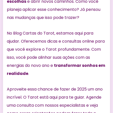
escolhas
e abrir novos caminhos. Como você
planeja aplicar esse conhecimento? Já pensou
nas mudanças que isso pode trazer?
No Blog Cartas do Tarot, estamos aqui para
ajudar. Oferecemos dicas e consultas online para
que você explore o Tarot profundamente. Com
isso, você pode alinhar suas ações com as
energias do novo ano e
transformar sonhos em
realidade
.
Aproveite essa chance de fazer de 2025 um ano
incrível. O Tarot está aqui para te guiar. Agende
uma consulta com nossos especialistas e veja