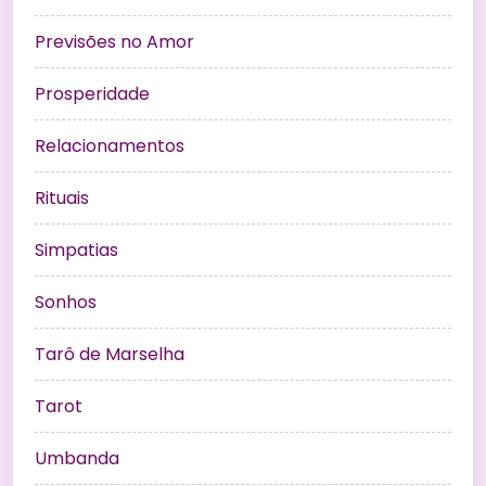
Previsões no Amor
Prosperidade
Relacionamentos
Rituais
Simpatias
Sonhos
Tarô de Marselha
Tarot
Umbanda