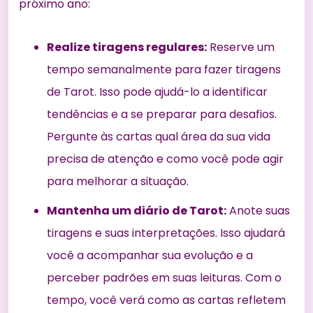
próximo ano:
Realize tiragens regulares:
Reserve um
tempo semanalmente para fazer tiragens
de Tarot. Isso pode ajudá-lo a identificar
tendências e a se preparar para desafios.
Pergunte às cartas qual área da sua vida
precisa de atenção e como você pode agir
para melhorar a situação.
Mantenha um diário de Tarot:
Anote suas
tiragens e suas interpretações. Isso ajudará
você a acompanhar sua evolução e a
perceber padrões em suas leituras. Com o
tempo, você verá como as cartas refletem