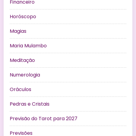
Financeiro
Horóscopo
Magias
Maria Mulambo
Meditação
Numerologia
Oráculos
Pedras e Cristais
Previsão do Tarot para 2027
Previsões