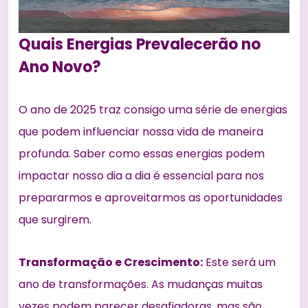
Quais Energias Prevalecerão no
Ano Novo?
O ano de 2025 traz consigo uma série de energias
que podem influenciar nossa vida de maneira
profunda. Saber como essas energias podem
impactar nosso dia a dia é essencial para nos
prepararmos e aproveitarmos as oportunidades
que surgirem.
Transformação e Crescimento:
Este será um
ano de transformações. As mudanças muitas
vezes podem parecer desafiadoras, mas são