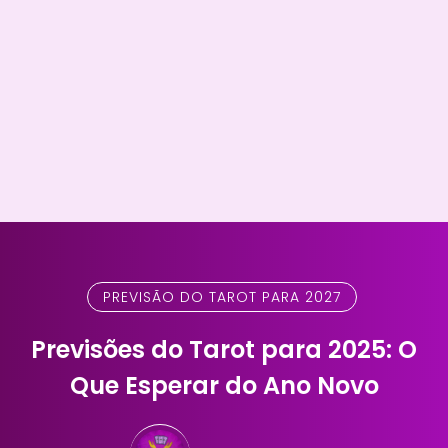
PREVISÃO DO TAROT PARA 2027
Previsões do Tarot para 2025: O
Que Esperar do Ano Novo