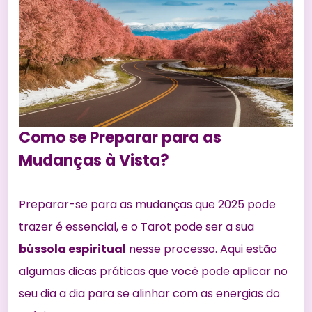
Como se Preparar para as
Mudanças à Vista?
Preparar-se para as mudanças que 2025 pode
trazer é essencial, e o Tarot pode ser a sua
bússola espiritual
nesse processo. Aqui estão
algumas
dicas práticas que você pode
aplicar no
seu dia a dia para se alinhar com as energias do