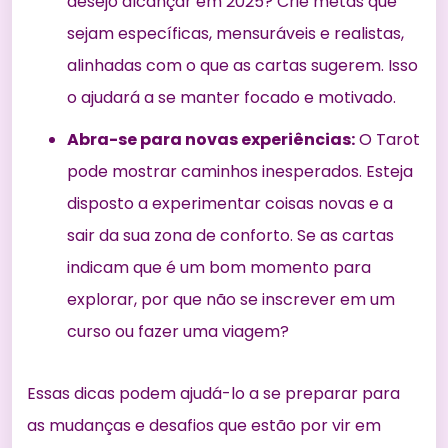
desejo alcançar em 2025? Crie metas que
sejam específicas, mensuráveis e realistas,
alinhadas com o que as cartas sugerem. Isso
o ajudará a se manter focado e motivado.
Abra-se para novas experiências:
O Tarot
pode mostrar caminhos inesperados. Esteja
disposto a experimentar coisas novas e a
sair da sua zona de conforto. Se as cartas
indicam que é um bom momento para
explorar, por que não se inscrever em um
curso ou fazer uma viagem?
Essas dicas podem ajudá-lo a se preparar para
as mudanças e desafios que estão por vir em