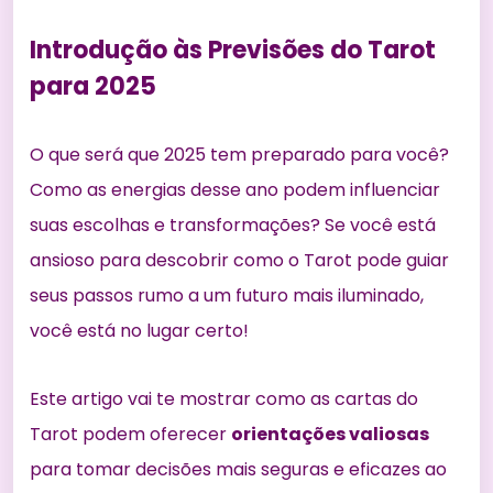
Introdução às Previsões do Tarot
para 2025
O que será que 2025 tem preparado para você?
Como as energias desse ano podem influenciar
suas escolhas e transformações? Se você está
ansioso para descobrir como o Tarot pode guiar
seus passos rumo a um futuro mais iluminado,
você está no lugar certo!
Este artigo vai te mostrar como as cartas do
Tarot podem oferecer
orientações valiosas
para tomar decisões mais seguras e eficazes ao