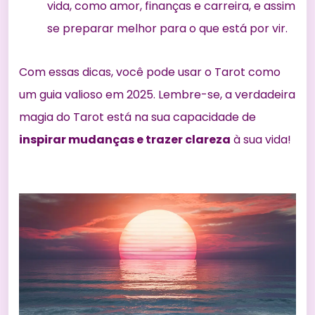
vida, como amor, finanças e carreira, e assim
se preparar melhor para o que está por vir.
Com essas dicas, você pode usar o Tarot como
um guia valioso em 2025. Lembre-se, a verdadeira
magia do Tarot está na sua capacidade de
inspirar mudanças e trazer clareza
à sua vida!