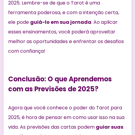
2025. Lembre-se de que o Tarot é uma
ferramenta poderosa, e com a intenção certa,
ele pode
guiá-lo em sua jornada
. Ao aplicar
esses ensinamentos, você poderá aproveitar
melhor as oportunidades e enfrentar os desafios
com confiança!
Conclusão: O que Aprendemos
com as Previsões de 2025?
Agora que você conhece o poder do Tarot para
2025, é hora de pensar em como usar isso na sua
vida. As previsões das cartas podem
guiar suas