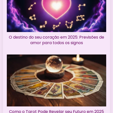
O destino do seu coração em 2025: Previsões de
amor para todos os signos
Como o Tarot Pode Revelar seu Futuro em 2025