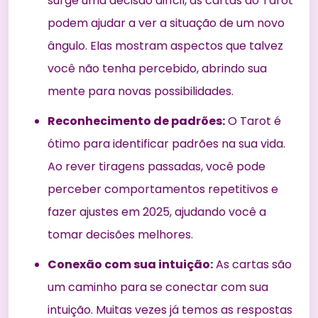
surge uma decisão difícil, as cartas do Tarot
podem ajudar a ver a situação de um novo
ângulo. Elas mostram aspectos que talvez
você não tenha percebido, abrindo sua
mente para novas possibilidades.
Reconhecimento de padrões:
O Tarot é
ótimo para identificar padrões na sua vida.
Ao rever tiragens passadas, você pode
perceber comportamentos repetitivos e
fazer ajustes em 2025, ajudando você a
tomar decisões melhores.
Conexão com sua intuição:
As cartas são
um caminho para se conectar com sua
intuição. Muitas vezes já temos as respostas