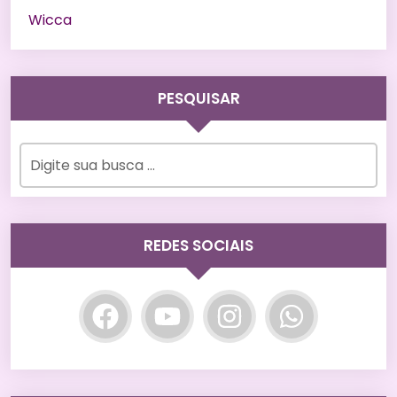
Wicca
PESQUISAR
REDES SOCIAIS