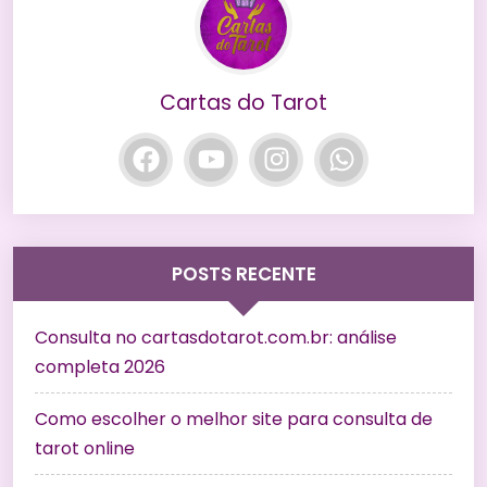
Cartas do Tarot
POSTS RECENTE
Consulta no cartasdotarot.com.br: análise
completa 2026
Como escolher o melhor site para consulta de
tarot online