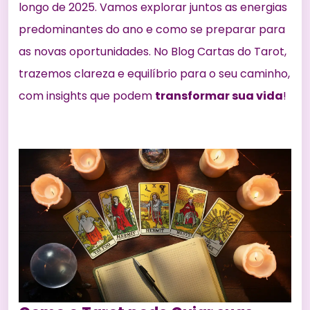
longo de 2025. Vamos explorar juntos as energias
predominantes do ano e como se preparar para
as novas oportunidades. No Blog Cartas do Tarot,
trazemos clareza e equilíbrio para o seu caminho,
com insights que podem
transformar sua vida
!