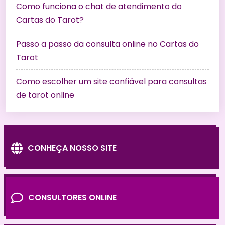
Como funciona o chat de atendimento do
Cartas do Tarot?
Passo a passo da consulta online no Cartas do
Tarot
Como escolher um site confiável para consultas
de tarot online
CONHEÇA NOSSO SITE
CONSULTORES ONLINE