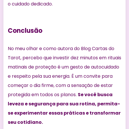
o cuidado dedicado.
Conclusão
No meu olhar e como autora do Blog Cartas do
Tarot, percebo que investir dez minutos em rituais
matinais de proteção é um gesto de autocuidado
e respeito pela sua energia. É um convite para
começar o dia firme, com a sensação de estar
protegida em todos os planos.
Se você busca
leveza e segurança para sua rotina, permita-
se experimentar essas práticas e transformar
seu cotidiano.