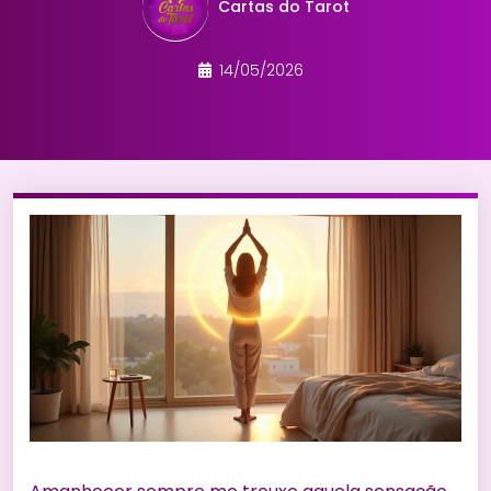
Cartas do Tarot
14/05/2026