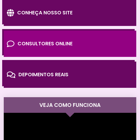
CONHEÇA NOSSO SITE
CONSULTORES ONLINE
DEPOIMENTOS REAIS
VEJA COMO FUNCIONA
Tocador
de
vídeo