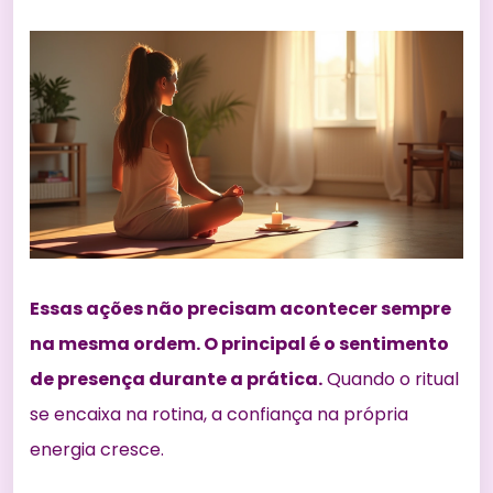
Essas ações não precisam acontecer sempre
na mesma ordem. O principal é o sentimento
de presença durante a prática.
Quando o ritual
se encaixa na rotina, a confiança na própria
energia cresce.