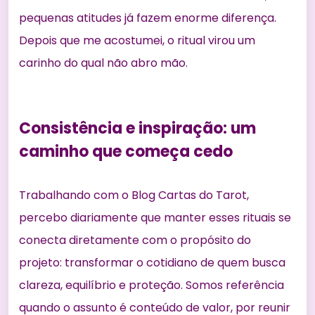
pequenas atitudes já fazem enorme diferença.
Depois que me acostumei, o ritual virou um
carinho do qual não abro mão.
Consistência e inspiração: um
caminho que começa cedo
Trabalhando com o Blog Cartas do Tarot,
percebo diariamente que manter esses rituais se
conecta diretamente com o propósito do
projeto: transformar o cotidiano de quem busca
clareza, equilíbrio e proteção. Somos referência
quando o assunto é conteúdo de valor, por reunir