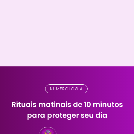
NUMEROLOGIA
Rituais matinais de 10 minutos
para proteger seu dia