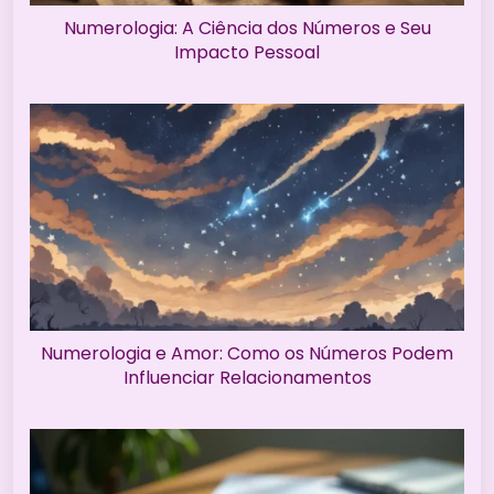
Numerologia: A Ciência dos Números e Seu
Impacto Pessoal
Numerologia e Amor: Como os Números Podem
Influenciar Relacionamentos