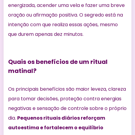
energizada, acender uma vela e fazer uma breve
oração ou afirmação positiva. O segredo está na
intenção com que realiza essas ações, mesmo
que durem apenas dez minutos.
Quais os benefícios de um ritual
matinal?
Os principais benefícios são maior leveza, clareza
para tomar decisões, proteção contra energias
negativas e sensação de controle sobre o próprio
dia.
Pequenos rituais diários reforçam
autoestima e fortalecem o equilíbrio