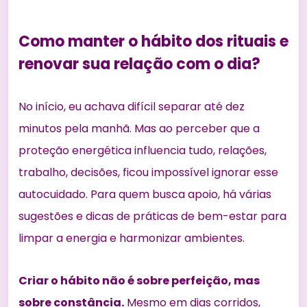
Como manter o hábito dos rituais e
renovar sua relação com o dia?
No início, eu achava difícil separar até dez
minutos pela manhã. Mas ao perceber que a
proteção energética influencia tudo, relações,
trabalho, decisões, ficou impossível ignorar esse
autocuidado. Para quem busca apoio, há várias
sugestões e dicas de práticas de bem-estar
para
limpar a energia
e harmonizar ambientes.
Criar o hábito não é sobre perfeição, mas
sobre constância.
Mesmo em dias corridos,