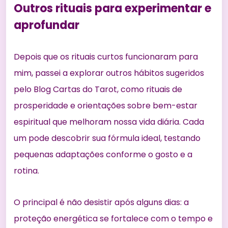
Outros rituais para experimentar e
aprofundar
Depois que os rituais curtos funcionaram para
mim, passei a explorar outros hábitos sugeridos
pelo Blog Cartas do Tarot, como
rituais de
prosperidade
e orientações sobre bem-estar
espiritual
que melhoram nossa vida diária
. Cada
um pode descobrir sua fórmula ideal, testando
pequenas adaptações conforme o gosto e a
rotina.
O principal é não desistir após alguns dias: a
proteção energética se fortalece com o tempo e