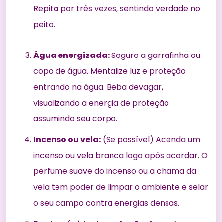
Repita por três vezes, sentindo verdade no
peito.
Água energizada:
Segure a garrafinha ou
copo de água. Mentalize luz e proteção
entrando na água. Beba devagar,
visualizando a energia de proteção
assumindo seu corpo.
Incenso ou vela:
(Se possível) Acenda um
incenso ou vela branca logo após acordar. O
perfume suave do incenso ou a chama da
vela tem poder de limpar o ambiente e selar
o seu campo contra energias densas.