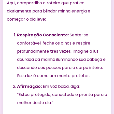
Aqui, compartilho o roteiro que pratico
diariamente para blindar minha energia e
começar o dia leve:
Respiração Consciente:
Sente-se
confortável, feche os olhos e respire
profundamente três vezes. Imagine a luz
dourada da manhã iluminando sua cabeça e
descendo aos poucos para o corpo inteiro.
Essa luz é como um manto protetor.
Afirmação:
Em voz baixa, diga:
“Estou protegida, conectada e pronta para o
melhor deste dia.”