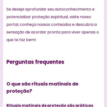
Se deseja aprofundar seu autoconhecimento e
potencializar proteção espiritual, visite nosso
portal, conheça nossos conteúdos e descubra a
sensação de acordar pronta para viver apenas o
que te faz bem!
Perguntas frequentes
O que são rituais matinais de
proteção?
Rituais matinais de proteção são práticas