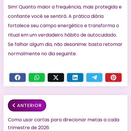
Sim! Quanto maior a frequência, mais protegida e
confiante você se sentirá. A prática diária
fortalece seu campo energético e transforma o
ritual em um verdadeiro hábito de autocuidado.
Se falhar algum dia, não desanime: basta retomar
normalmente no dia seguinte.
ANTERIOR
Como usar cartas para direcionar metas a cada
trimestre de 2026