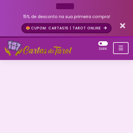
15% de desconto na sua primeira compra!
CUPOM: CARTAS15 | TAROT ONLINE
☰
DARK