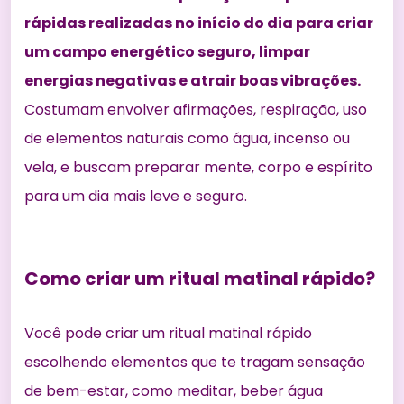
rápidas realizadas no início do dia para criar
um campo energético seguro, limpar
energias negativas e atrair boas vibrações.
Costumam envolver afirmações, respiração, uso
de elementos naturais como água, incenso ou
vela, e buscam preparar mente, corpo e espírito
para um dia mais leve e seguro.
Como criar um ritual matinal rápido?
Você pode criar um ritual matinal rápido
escolhendo elementos que te tragam sensação
de bem-estar, como meditar, beber água