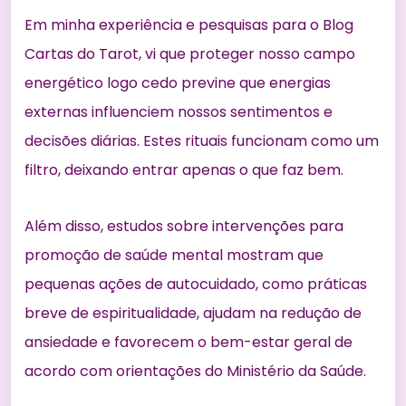
Em minha experiência e pesquisas para o Blog
Cartas do Tarot, vi que proteger nosso campo
energético logo cedo previne que energias
externas influenciem nossos sentimentos e
decisões diárias. Estes rituais funcionam como um
filtro, deixando entrar apenas o que faz bem.
Além disso, estudos sobre intervenções para
promoção de saúde mental mostram que
pequenas ações de autocuidado, como práticas
breve de espiritualidade, ajudam na redução de
ansiedade e favorecem o bem-estar geral
de
acordo com orientações do Ministério da Saúde
.