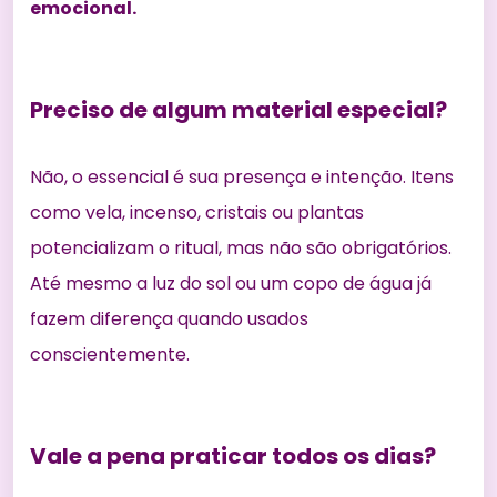
emocional.
Preciso de algum material especial?
Não, o essencial é sua presença e intenção. Itens
como vela, incenso, cristais ou plantas
potencializam o ritual, mas não são obrigatórios.
Até mesmo a luz do sol ou um copo de água já
fazem diferença quando usados
conscientemente.
Vale a pena praticar todos os dias?