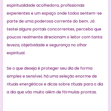
espiritualidade acolhedora, profissionais
experientes e um espaço onde todos sentem-se
parte de uma poderosa corrente do bem. Já
testei alguns portais concorrentes, percebo que
poucos realmente direcionam o leitor com tanta
leveza, objetividade e segurança no olhar
espiritual.
Se o que deseja é proteger seu dia de forma
simples e sensível, há uma seleção enorme de
rituais energéticos e dicas sobre
rituais para o dia
a dia
que vão muito além de fórmulas prontas.