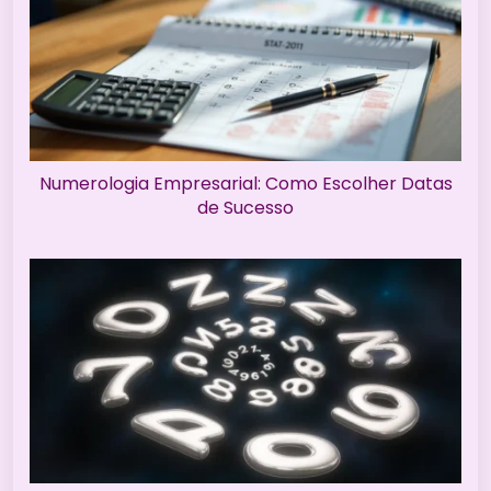
Numerologia Empresarial: Como Escolher Datas
de Sucesso