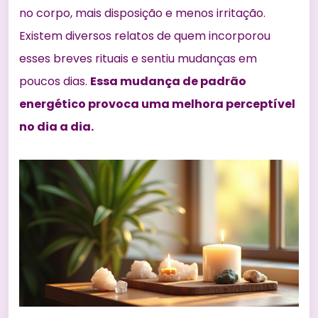
no corpo, mais disposição e menos irritação.
Existem diversos relatos de quem incorporou
esses breves rituais e sentiu mudanças em
poucos dias.
Essa mudança de padrão
energético provoca uma melhora perceptível
no dia a dia.