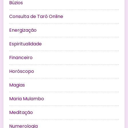
Búzios
Consulta de Tarô Online
Energização
Espiritualidade
Financeiro
Horóscopo
Magias
Maria Mulambo
Meditação
Numerologia