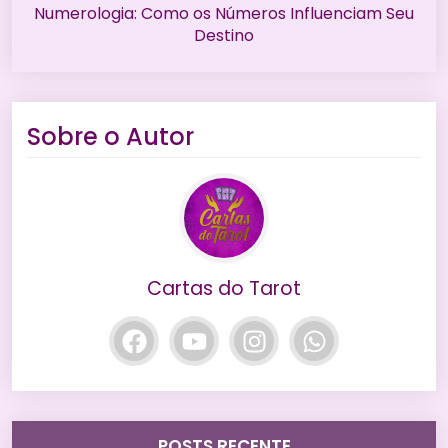
Numerologia: Como os Números Influenciam Seu
Destino
Sobre o Autor
Cartas do Tarot
POSTS RECENTE