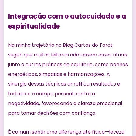
Integração com o autocuidado e a
espiritualidade
Na minha trajetória no Blog Cartas do Tarot,
sugeri que muitas leitoras adotassem esses rituais
junto a outras práticas de equilíbrio, como banhos
energéticos, simpatias e harmonizações. A
sinergia dessas técnicas amplifica resultados e
fortalece o campo pessoal contra a
negatividade, favorecendo a clareza emocional
para tomar decisões com confiança.
É comum sentir uma diferença até física—leveza