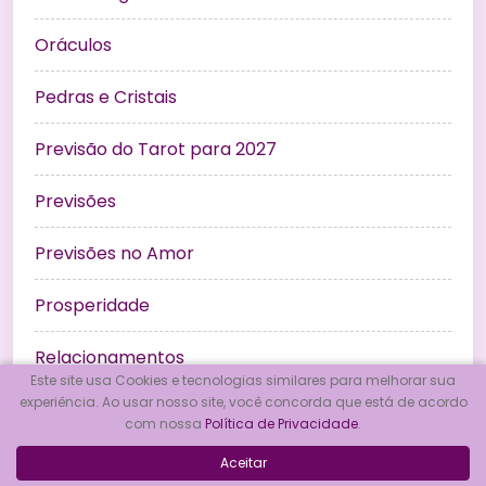
Oráculos
Pedras e Cristais
Previsão do Tarot para 2027
Previsões
Previsões no Amor
Prosperidade
Relacionamentos
Este site usa Cookies e tecnologias similares para melhorar sua
experiência. Ao usar nosso site, você concorda que está de acordo
Rituais
com nossa
Política de Privacidade
.
Simpatias
Aceitar