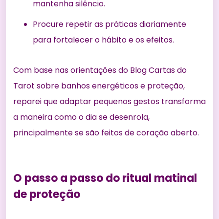
mantenha silêncio.
Procure repetir as práticas diariamente
para fortalecer o hábito e os efeitos.
Com base nas orientações do Blog Cartas do
Tarot sobre banhos energéticos e proteção,
reparei que adaptar pequenos gestos transforma
a maneira como o dia se desenrola,
principalmente se são feitos de coração aberto.
O passo a passo do ritual matinal
de proteção