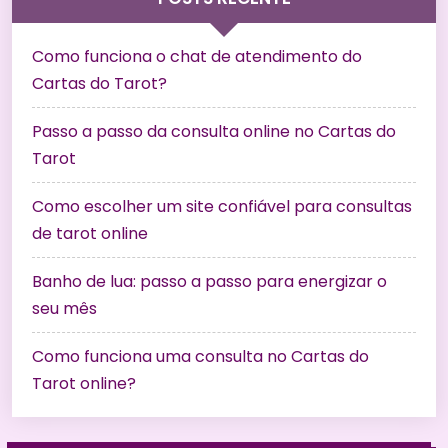
Como funciona o chat de atendimento do
Cartas do Tarot?
Passo a passo da consulta online no Cartas do
Tarot
Como escolher um site confiável para consultas
de tarot online
Banho de lua: passo a passo para energizar o
seu mês
Como funciona uma consulta no Cartas do
Tarot online?