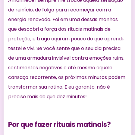
Amanhecer sempre me trouxe aquela sensação
de reinício, de folga para recomeçar com a
energia renovada. Foi em uma dessas manhãs
que descobri a força dos rituais matinais de
proteção, e trago aqui um pouco do que aprendi,
testei e vivi. Se você sente que o seu dia precisa
de uma armadura invisível contra emoções ruins,
sentimentos negativos e até mesmo aquele
cansaço recorrente, os próximos minutos podem
transformar sua rotina. E eu garanto: não é
preciso mais do que dez minutos!
Por que fazer rituais matinais?