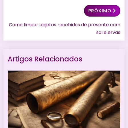
PRÓXIMO
Como limpar objetos recebidos de presente com
sal e ervas
Artigos Relacionados