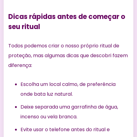
Dicas rápidas antes de começar o
seu ritual
Todos podemos criar o nosso próprio ritual de
proteção, mas algumas dicas que descobri fazem
diferença:
Escolha um local calmo, de preferência
onde bata luz natural.
Deixe separada uma garrafinha de água,
incenso ou vela branca.
Evite usar o telefone antes do ritual e