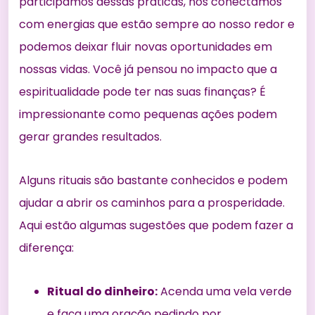
participamos dessas práticas, nos conectamos
com energias que estão sempre ao nosso redor e
podemos deixar fluir novas oportunidades em
nossas vidas. Você já pensou no impacto que a
espiritualidade pode ter nas suas finanças? É
impressionante como pequenas ações podem
gerar grandes resultados.
Alguns rituais são bastante conhecidos e podem
ajudar a abrir os caminhos para a prosperidade.
Aqui estão algumas sugestões que podem fazer a
diferença:
Ritual do dinheiro:
Acenda uma vela verde
e faça uma oração pedindo por