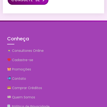
Conheça
Consultores Online
Cadastre-se
Promoções
Contato
Comprar Créditos
Quem Somos
Pólítica de Privacidade