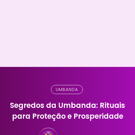
UMBANDA
Segredos da Umbanda: Rituais
para Proteção e Prosperidade