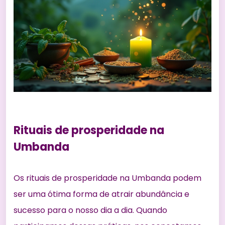
Rituais de prosperidade na
Umbanda
Os rituais de prosperidade na Umbanda podem
ser uma ótima forma de atrair abundância e
sucesso para o nosso dia a dia. Quando