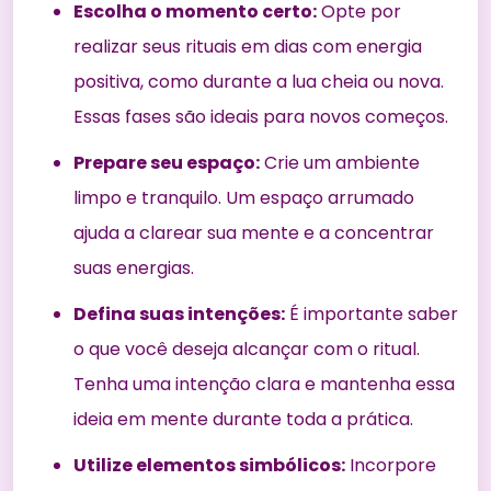
Escolha o momento certo:
Opte por
realizar seus rituais em dias com energia
positiva, como durante a lua cheia ou nova.
Essas fases são ideais para novos começos.
Prepare seu espaço:
Crie um ambiente
limpo e tranquilo. Um espaço arrumado
ajuda a clarear sua mente e a concentrar
suas energias.
Defina suas intenções:
É importante saber
o que você deseja alcançar com o ritual.
Tenha uma intenção clara e mantenha essa
ideia em mente durante toda a prática.
Utilize elementos simbólicos:
Incorpore