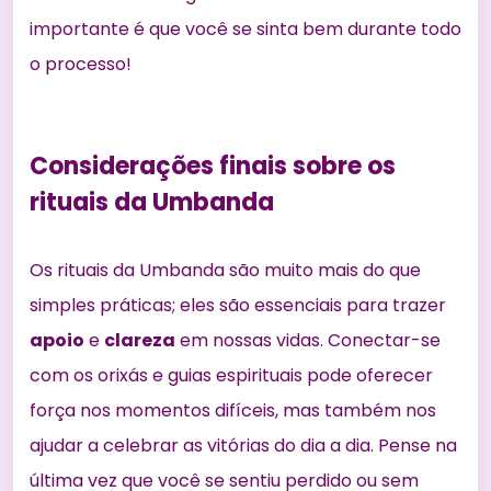
importante é que você se sinta bem durante todo
o processo!
Considerações finais sobre os
rituais da Umbanda
Os rituais da Umbanda são muito mais do que
simples práticas; eles são essenciais para trazer
apoio
e
clareza
em nossas vidas. Conectar-se
com os orixás e guias espirituais pode oferecer
força nos momentos difíceis, mas também nos
ajudar a celebrar as vitórias do dia a dia. Pense na
última vez que você se sentiu perdido ou sem