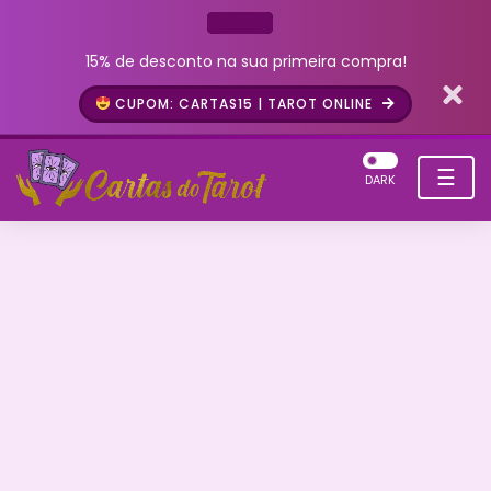
15% de desconto na sua primeira compra!
CUPOM: CARTAS15 | TAROT ONLINE
☰
DARK