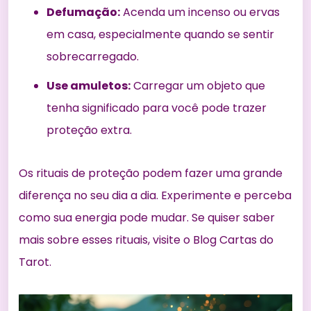
Defumação:
Acenda um incenso ou ervas
em casa, especialmente quando se sentir
sobrecarregado.
Use amuletos:
Carregar um objeto que
tenha significado para você pode trazer
proteção extra.
Os rituais de proteção podem fazer uma grande
diferença no seu dia a dia. Experimente e perceba
como sua energia pode mudar. Se quiser saber
mais sobre esses rituais, visite o
Blog Cartas do
Tarot
.