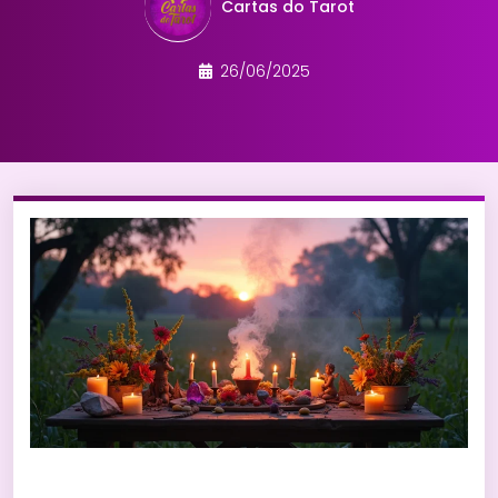
Cartas do Tarot
26/06/2025