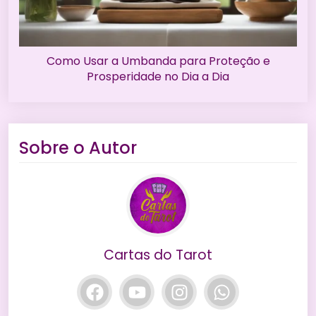
Como Usar a Umbanda para Proteção e
Prosperidade no Dia a Dia
Sobre o Autor
Cartas do Tarot