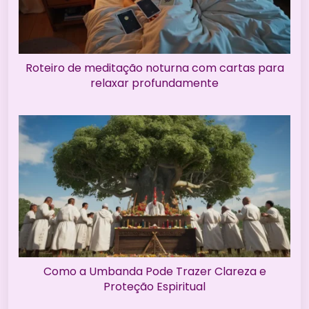
Roteiro de meditação noturna com cartas para
relaxar profundamente
Como a Umbanda Pode Trazer Clareza e
Proteção Espiritual