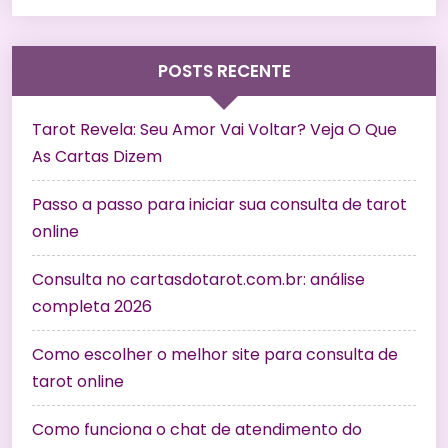
POSTS RECENTE
Tarot Revela: Seu Amor Vai Voltar? Veja O Que
As Cartas Dizem
Passo a passo para iniciar sua consulta de tarot
online
Consulta no cartasdotarot.com.br: análise
completa 2026
Como escolher o melhor site para consulta de
tarot online
Como funciona o chat de atendimento do