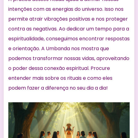
intenções com as energias do universo. Isso nos
permite atrair vibrações positivas e nos proteger
contra as negativas. Ao dedicar um tempo para a
espiritualidade, conseguimos encontrar respostas
e orientação. A Umbanda nos mostra que
podemos transformar nossas vidas, aproveitando
o poder dessa conexão espiritual. Procure
entender mais sobre os rituais e como eles
podem fazer a diferença no seu dia a dia!