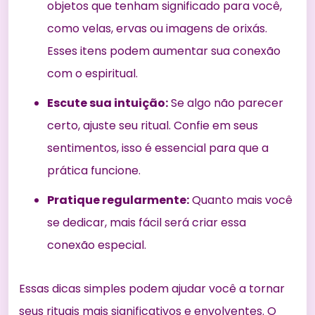
objetos que tenham significado para você,
como velas, ervas ou imagens de orixás.
Esses itens podem aumentar sua conexão
com o espiritual.
Escute sua intuição:
Se algo não parecer
certo, ajuste seu ritual. Confie em seus
sentimentos, isso é essencial para que a
prática funcione.
Pratique regularmente:
Quanto mais você
se dedicar, mais fácil será criar essa
conexão especial.
Essas dicas simples podem ajudar você a tornar
seus rituais mais significativos e envolventes. O