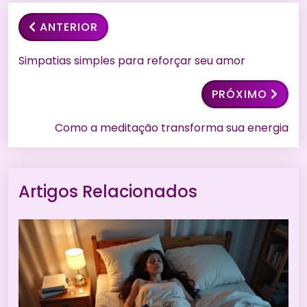
ANTERIOR
Simpatias simples para reforçar seu amor
PRÓXIMO
Como a meditação transforma sua energia
Artigos Relacionados