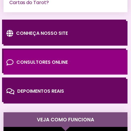
Cartas do Tarot?
CONHEÇA NOSSO SITE
CONSULTORES ONLINE
DEPOIMENTOS REAIS
VEJA COMO FUNCIONA
Tocador