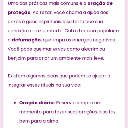
Uma das práticas mais comuns é a
oração de
proteção
. Ao rezar, você chama a ajuda dos
orixás e guias espirituais. Isso fortalece sua
conexão e traz conforto. Outra técnica popular é
a
defumação
, que limpa as energias negativas.
Você pode queimar ervas como alecrim ou
benjoim para criar um ambiente mais leve.
Existem algumas dicas que podem te ajudar a
integrar esses rituais na sua vida:
Oração diária:
Reserve sempre um
momento para fazer suas orações. Isso faz
bem para a alma.