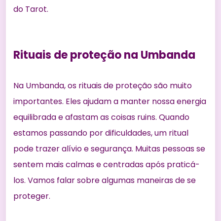
do Tarot
.
Rituais de proteção na Umbanda
Na Umbanda, os rituais de proteção são muito
importantes. Eles ajudam a manter nossa energia
equilibrada e afastam as coisas ruins. Quando
estamos passando por dificuldades, um ritual
pode trazer alívio e segurança. Muitas pessoas se
sentem mais calmas e centradas após praticá-
los. Vamos falar sobre algumas maneiras de se
proteger.