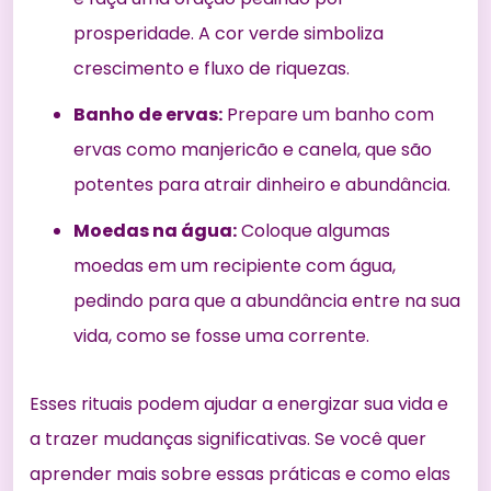
prosperidade. A cor verde simboliza
crescimento e fluxo de riquezas.
Banho de ervas:
Prepare um banho com
ervas como manjericão e canela, que são
potentes para atrair dinheiro e abundância.
Moedas na água:
Coloque algumas
moedas em um recipiente com água,
pedindo para que a abundância entre na sua
vida, como se fosse uma corrente.
Esses rituais podem ajudar a energizar sua vida e
a trazer mudanças significativas. Se você quer
aprender mais sobre essas práticas e como elas