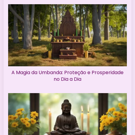
A Magia da Umbanda: Proteção e Prosperidade
no Dia a Dia