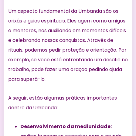
Um aspecto fundamental da Umbanda são os
orixás e guias espirituais. Eles agem como amigos
e mentores, nos auxiliando em momentos difíceis
e celebrando nossas conquistas. Através de
rituais, podemos pedir proteção e orientação. Por
exemplo, se você está enfrentando um desafio no
trabalho, pode fazer uma oração pedindo ajuda
para superá-lo.
A seguir, estão algumas práticas importantes
dentro da Umbanda:
Desenvolvimento da mediunidade: