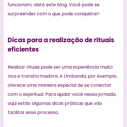
funcionam, visite este
blog
. Você pode se
surpreender com o que pode conquistar!
Dicas para a realização de rituais
eficientes
Realizar rituais pode ser uma experiência muito
rica e transformadora. A Umbanda, por exemplo,
oferece uma maneira especial de se conectar
com o espiritual. Para ajudar você nessa jornada,
aqui estão algumas dicas práticas que vão
facilitar esse processo.