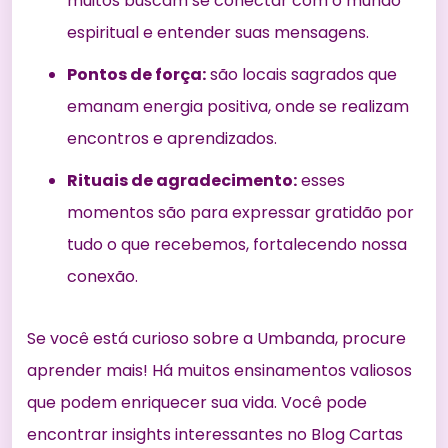
muitos buscam se conectar com o mundo
espiritual e entender suas mensagens.
Pontos de força:
são locais sagrados que
emanam energia positiva, onde se realizam
encontros e aprendizados.
Rituais de agradecimento:
esses
momentos são para expressar gratidão por
tudo o que recebemos, fortalecendo nossa
conexão.
Se você está curioso sobre a Umbanda, procure
aprender mais! Há muitos ensinamentos valiosos
que podem enriquecer sua vida. Você pode
encontrar insights interessantes no
Blog Cartas