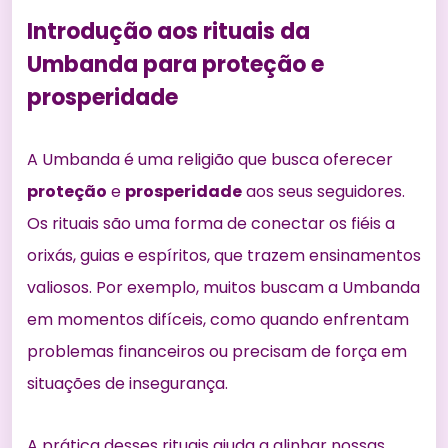
Introdução aos rituais da
Umbanda para proteção e
prosperidade
A Umbanda é uma religião que busca oferecer
proteção
e
prosperidade
aos seus seguidores.
Os rituais são uma forma de conectar os fiéis a
orixás, guias e espíritos, que trazem ensinamentos
valiosos. Por exemplo, muitos buscam a Umbanda
em momentos difíceis, como quando enfrentam
problemas financeiros ou precisam de força em
situações de insegurança.
A prática desses rituais ajuda a alinhar nossas