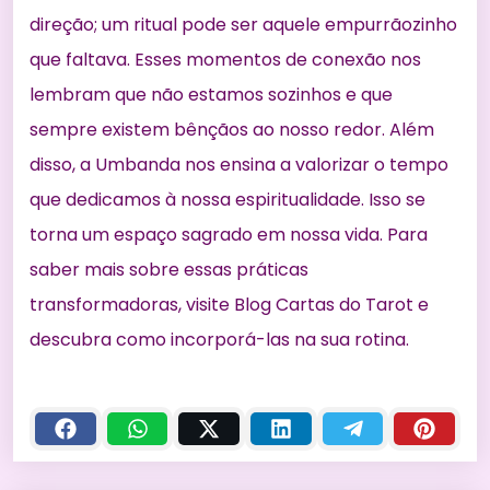
direção; um ritual pode ser aquele empurrãozinho
que faltava. Esses momentos de conexão nos
lembram que não estamos sozinhos e que
sempre existem bênçãos ao nosso redor. Além
disso, a Umbanda nos ensina a valorizar o tempo
que dedicamos à nossa espiritualidade. Isso se
torna um espaço sagrado em nossa vida. Para
saber mais sobre essas práticas
transformadoras, visite
Blog Cartas do Tarot
e
descubra como incorporá-las na sua rotina.