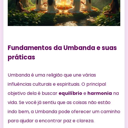
Fundamentos da Umbanda e suas
práticas
Umbanda é uma religião que une várias
influências culturais e espirituais. O principal
objetivo dela é buscar
equilíbrio
e
harmonia
na
vida. Se você já sentiu que as coisas não estão
indo bem, a Umbanda pode oferecer um caminho
para ajudar a encontrar paz e clareza.