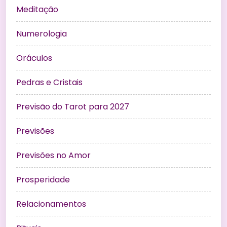
Meditação
Numerologia
Oráculos
Pedras e Cristais
Previsão do Tarot para 2027
Previsões
Previsões no Amor
Prosperidade
Relacionamentos