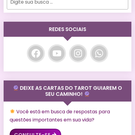
REDES SOCIAIS
DEIXE AS CARTAS DO TAROT GUIAREM O
SEU CAMINHO!
Você está em busca de respostas para
questões importantes em sua vida?
CONSULTE-SE