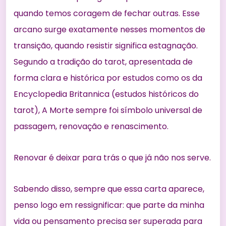
quando temos coragem de fechar outras. Esse
arcano surge exatamente nesses momentos de
transição, quando resistir significa estagnação.
Segundo a tradição do tarot, apresentada de
forma clara e histórica por estudos como os da
Encyclopedia Britannica (
estudos históricos do
tarot
), A Morte sempre foi símbolo universal de
passagem, renovação e renascimento.
Renovar é deixar para trás o que já não nos serve.
Sabendo disso, sempre que essa carta aparece,
penso logo em ressignificar: que parte da minha
vida ou pensamento precisa ser superada para