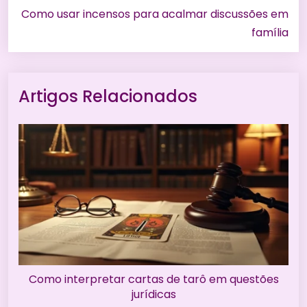
Como usar incensos para acalmar discussões em
família
Artigos Relacionados
Como interpretar cartas de tarô em questões
jurídicas