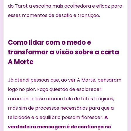
do Tarot a escolha mais acolhedora e eficaz para
esses momentos de desafio e transição.
Como lidar com o medo e
transformar a visão sobre a carta
A Morte
Já atendi pessoas que, ao ver A Morte, pensaram
logo no pior. Faço questão de esclarecer:
raramente esse arcano fala de fatos trágicos,
mas sim de processos necessários para que a
felicidade e o equilíbrio possam florescer.
A
verdadeira mensagem é de confiança no