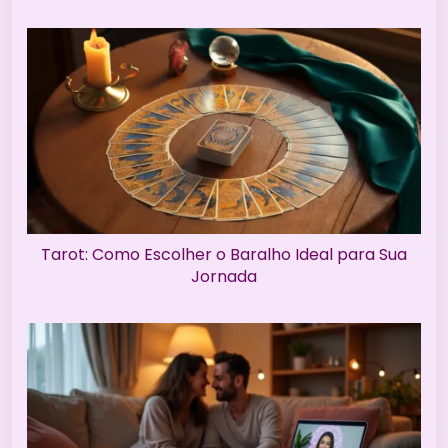
Tarot: Como Escolher o Baralho Ideal para Sua
Jornada