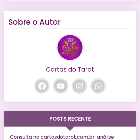
Sobre o Autor
Cartas do Tarot
POSTS RECENTE
Consulta no cartasdotarot.com.br: análise