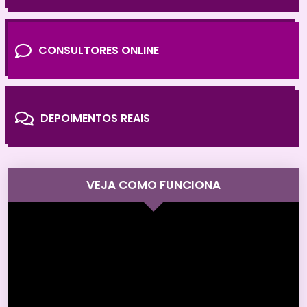
CONSULTORES ONLINE
DEPOIMENTOS REAIS
VEJA COMO FUNCIONA
Tocador
de
vídeo