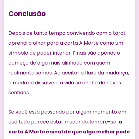
Conclusão
Depois de tanto tempo convivendo com o tarot,
aprendi a olhar para a carta A Morte como um
símbolo de poder interior. Finais são apenas o
começo de algo mais alinhado com quem
realmente somos. Ao aceitar o fluxo da mudança,
o medo se dissolve e a vida se enche de novos
sentidos.
Se você está passando por algum momento em
que tudo parece estar mudando, lembre-se:
a
carta A Morte é sinal de que algo melhor pode