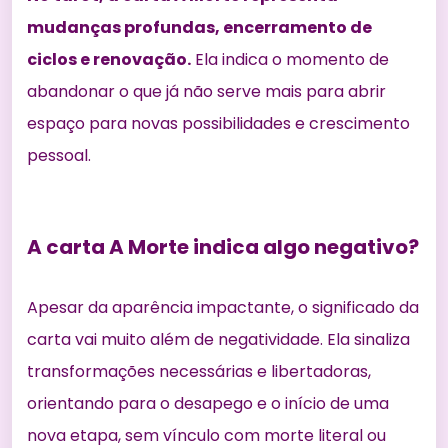
mudanças profundas, encerramento de
ciclos e renovação.
Ela indica o momento de
abandonar o que já não serve mais para abrir
espaço para novas possibilidades e crescimento
pessoal.
A carta A Morte indica algo negativo?
Apesar da aparência impactante, o significado da
carta vai muito além de negatividade. Ela sinaliza
transformações necessárias e libertadoras,
orientando para o desapego e o início de uma
nova etapa, sem vínculo com morte literal ou