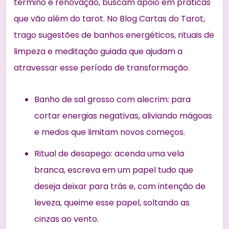
término e renovação, buscam apoio em práticas
que vão além do tarot. No Blog Cartas do Tarot,
trago sugestões de banhos energéticos, rituais de
limpeza e meditação guiada que ajudam a
atravessar esse período de transformação.
Banho de sal grosso com alecrim: para
cortar energias negativas, aliviando mágoas
e medos que limitam novos começos.
Ritual de desapego: acenda uma vela
branca, escreva em um papel tudo que
deseja deixar para trás e, com intenção de
leveza, queime esse papel, soltando as
cinzas ao vento.