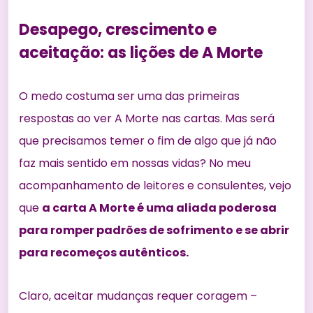
Desapego, crescimento e
aceitação: as lições de A Morte
O medo costuma ser uma das primeiras
respostas ao ver A Morte nas cartas. Mas será
que precisamos temer o fim de algo que já não
faz mais sentido em nossas vidas? No meu
acompanhamento de leitores e consulentes, vejo
que
a carta A Morte é uma aliada poderosa
para romper padrões de sofrimento e se abrir
para recomeços autênticos.
Claro, aceitar mudanças requer coragem –