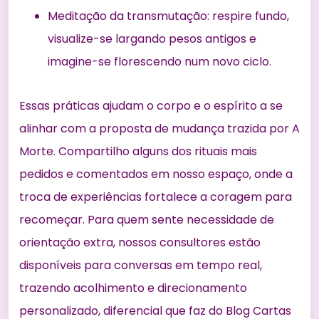
Meditação da transmutação: respire fundo,
visualize-se largando pesos antigos e
imagine-se florescendo num novo ciclo.
Essas práticas ajudam o corpo e o espírito a se
alinhar com a proposta de mudança trazida por A
Morte. Compartilho alguns dos rituais mais
pedidos e comentados em nosso espaço, onde a
troca de experiências fortalece a coragem para
recomeçar. Para quem sente necessidade de
orientação extra, nossos consultores estão
disponíveis para conversas em tempo real,
trazendo acolhimento e direcionamento
personalizado, diferencial que faz do Blog Cartas