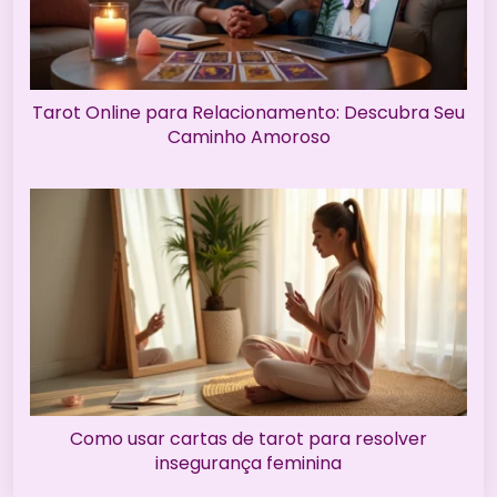
Tarot Online para Relacionamento: Descubra Seu
Caminho Amoroso
Como usar cartas de tarot para resolver
insegurança feminina