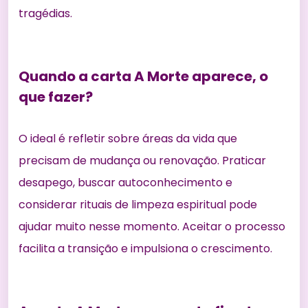
tragédias.
Quando a carta A Morte aparece, o
que fazer?
O ideal é refletir sobre áreas da vida que
precisam de mudança ou renovação. Praticar
desapego, buscar autoconhecimento e
considerar rituais de limpeza espiritual pode
ajudar muito nesse momento. Aceitar o processo
facilita a transição e impulsiona o crescimento.