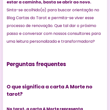
estar a caminho, basta se abrir ao novo.
Sinta-se acolhido(a) para buscar orientação no
Blog Cartas do Tarot e permita-se viver esse
processo de renovação. Que tal dar o próximo
passo e conversar com nossos consultores para
uma leitura personalizada e transformadora?
Perguntas frequentes
O que significa a carta A Morte no
tarot?
No tarot, a carta A Morte representa