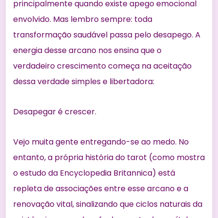
principalmente quando existe apego emocional
envolvido. Mas lembro sempre: toda
transformação saudável passa pelo desapego. A
energia desse arcano nos ensina que o
verdadeiro crescimento começa na aceitação
dessa verdade simples e libertadora:
Desapegar é crescer.
Vejo muita gente entregando-se ao medo. No
entanto, a própria história do tarot (como mostra
o
estudo da Encyclopedia Britannica
) está
repleta de associações entre esse arcano e a
renovação vital, sinalizando que ciclos naturais da