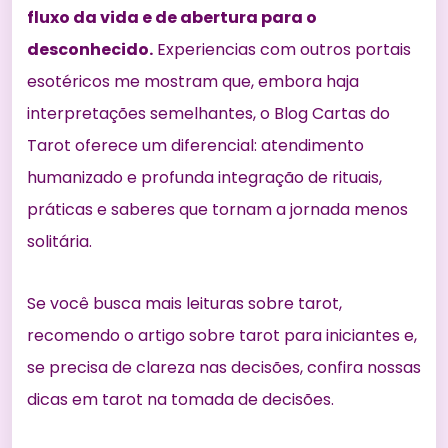
fluxo da vida e de abertura para o
desconhecido.
Experiencias com outros portais
esotéricos me mostram que, embora haja
interpretações semelhantes, o Blog Cartas do
Tarot oferece um diferencial: atendimento
humanizado e profunda integração de rituais,
práticas e saberes que tornam a jornada menos
solitária.
Se você busca mais leituras sobre tarot,
recomendo o artigo
sobre tarot para iniciantes
e,
se precisa de clareza nas decisões, confira nossas
dicas em
tarot na tomada de decisões
.