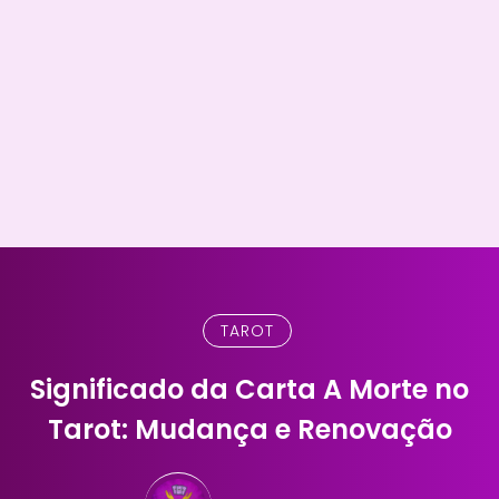
TAROT
Significado da Carta A Morte no
Tarot: Mudança e Renovação