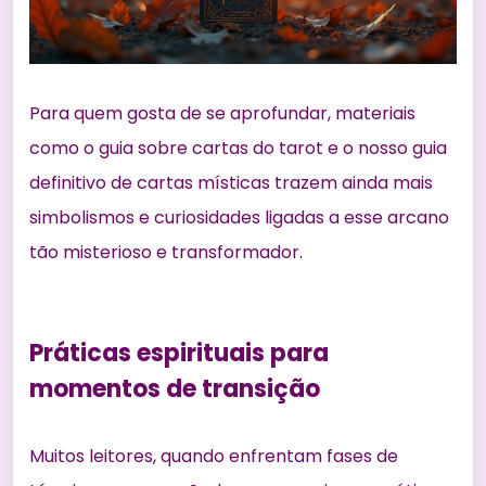
Para quem gosta de se aprofundar, materiais
como o
guia sobre cartas do tarot
e o nosso
guia
definitivo de cartas místicas
trazem ainda mais
simbolismos e curiosidades ligadas a esse arcano
tão misterioso e transformador.
Práticas espirituais para
momentos de transição
Muitos leitores, quando enfrentam fases de