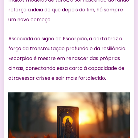
reforça a ideia de que depois do fim, há sempre
um novo começo.
Associada ao signo de Escorpião, a carta traz a
força da transmutação profunda e da resiliência.
Escorpião é mestre em renascer das próprias
cinzas, conectando essa carta à capacidade de
atravessar crises e sair mais fortalecido.