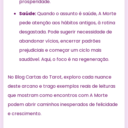
prosperidade.
Saúde:
Quando o assunto é saúde, A Morte
pede atenção aos hábitos antigos, à rotina
desgastada. Pode sugerir necessidade de
abandonar vícios, encerrar padrões
prejudiciais e começar um ciclo mais
saudável. Aqui, o foco é na regeneração.
No
Blog Cartas do Tarot
, exploro cada nuance
deste arcano e trago exemplos reais de leituras
que mostram como encontros com A Morte
podem abrir caminhos inesperados de felicidade
e crescimento.