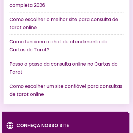
completa 2026
Como escolher o melhor site para consulta de
tarot online
Como funciona o chat de atendimento do
Cartas do Tarot?
Passo a passo da consulta online no Cartas do
Tarot
Como escolher um site confiável para consultas
de tarot online
CONHEÇA NOSSO SITE