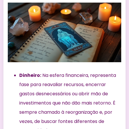
Dinheiro:
Na esfera financeira, representa
fase para reavaliar recursos, encerrar
gastos desnecessários ou abrir mão de
investimentos que não dão mais retorno. É
sempre chamado à reorganização e, por
vezes, de buscar fontes diferentes de