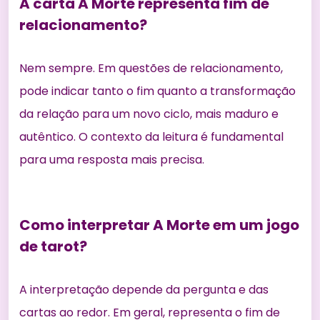
A carta A Morte representa fim de
relacionamento?
Nem sempre. Em questões de relacionamento,
pode indicar tanto o fim quanto a transformação
da relação para um novo ciclo, mais maduro e
autêntico. O contexto da leitura é fundamental
para uma resposta mais precisa.
Como interpretar A Morte em um jogo
de tarot?
A interpretação depende da pergunta e das
cartas ao redor. Em geral, representa o fim de