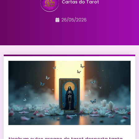
Cartas do Tarot
26/05/2026