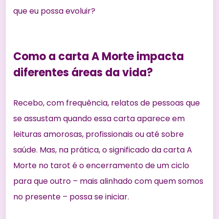
que eu possa evoluir?
Como a carta A Morte impacta
diferentes áreas da vida?
Recebo, com frequência, relatos de pessoas que
se assustam quando essa carta aparece em
leituras amorosas, profissionais ou até sobre
saúde. Mas, na prática, o significado da carta A
Morte no tarot é o encerramento de um ciclo
para que outro – mais alinhado com quem somos
no presente – possa se iniciar.