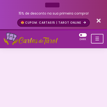
15% de desconto na sua primeira compra!
CUPOM: CARTAS15 | TAROT ONLINE
☰
DARK