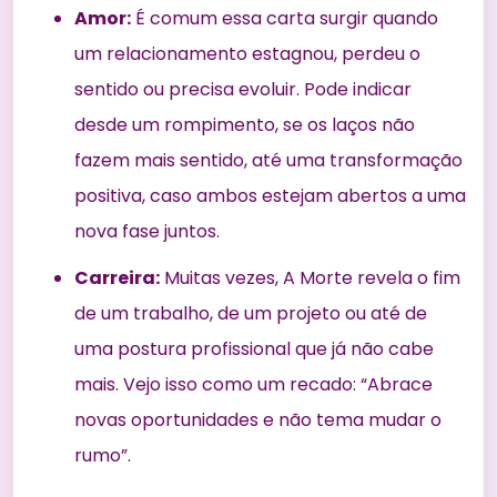
Amor:
É comum essa carta surgir quando
um relacionamento estagnou, perdeu o
sentido ou precisa evoluir. Pode indicar
desde um rompimento, se os laços não
fazem mais sentido, até uma transformação
positiva, caso ambos estejam abertos a uma
nova fase juntos.
Carreira:
Muitas vezes, A Morte revela o fim
de um trabalho, de um projeto ou até de
uma postura profissional que já não cabe
mais. Vejo isso como um recado: “Abrace
novas oportunidades e não tema mudar o
rumo”.