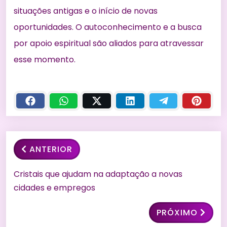
situações antigas e o início de novas
oportunidades. O autoconhecimento e a busca
por apoio espiritual são aliados para atravessar
esse momento.
ANTERIOR
Cristais que ajudam na adaptação a novas
cidades e empregos
PRÓXIMO