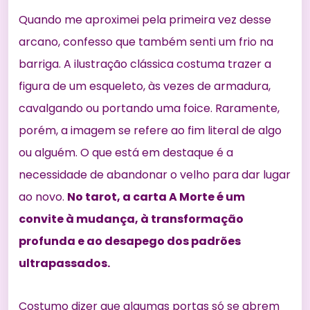
Quando me aproximei pela primeira vez desse
arcano, confesso que também senti um frio na
barriga. A ilustração clássica costuma trazer a
figura de um esqueleto, às vezes de armadura,
cavalgando ou portando uma foice. Raramente,
porém, a imagem se refere ao fim literal de algo
ou alguém. O que está em destaque é a
necessidade de abandonar o velho para dar lugar
ao novo.
No tarot, a carta A Morte é um
convite à mudança, à transformação
profunda e ao desapego dos padrões
ultrapassados.
Costumo dizer que algumas portas só se abrem