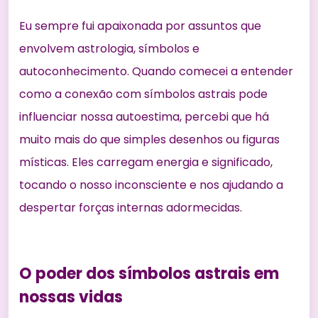
Eu sempre fui apaixonada por assuntos que
envolvem astrologia, símbolos e
autoconhecimento. Quando comecei a entender
como a conexão com símbolos astrais pode
influenciar nossa autoestima, percebi que há
muito mais do que simples desenhos ou figuras
místicas. Eles carregam energia e significado,
tocando o nosso inconsciente e nos ajudando a
despertar forças internas adormecidas.
O poder dos símbolos astrais em
nossas vidas