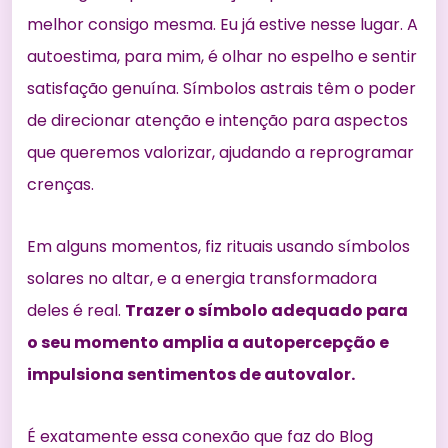
melhor consigo mesma. Eu já estive nesse lugar. A
autoestima, para mim, é olhar no espelho e sentir
satisfação genuína. Símbolos astrais têm o poder
de direcionar atenção e intenção para aspectos
que queremos valorizar, ajudando a reprogramar
crenças.
Em alguns momentos, fiz rituais usando símbolos
solares no altar, e a energia transformadora
deles é real.
Trazer o símbolo adequado para
o seu momento amplia a autopercepção e
impulsiona sentimentos de autovalor.
É exatamente essa conexão que faz do Blog