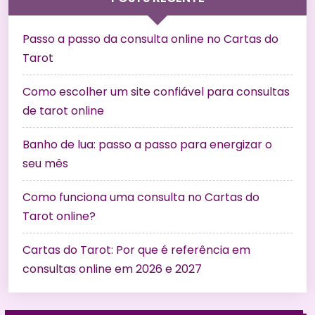
Passo a passo da consulta online no Cartas do
Tarot
Como escolher um site confiável para consultas
de tarot online
Banho de lua: passo a passo para energizar o
seu mês
Como funciona uma consulta no Cartas do
Tarot online?
Cartas do Tarot: Por que é referência em
consultas online em 2026 e 2027