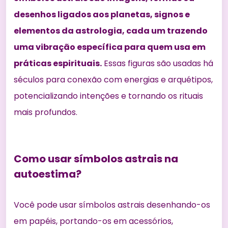
desenhos ligados aos planetas, signos e
elementos da astrologia, cada um trazendo
uma vibração específica para quem usa em
práticas espirituais.
Essas figuras são usadas há
séculos para conexão com energias e arquétipos,
potencializando intenções e tornando os rituais
mais profundos.
Como usar símbolos astrais na
autoestima?
Você pode usar símbolos astrais desenhando-os
em papéis, portando-os em acessórios,