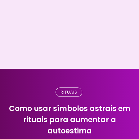
RITUAIS
Como usar símbolos astrais em
rituais para aumentar a
autoestima