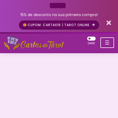
15% de desconto na sua primeira compra!
CUPOM: CARTAS15 | TAROT ONLINE
☰
DARK