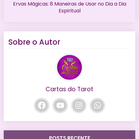
Ervas Mágicas: 8 Maneiras de Usar no Dia a Dia
Espiritual
Sobre o Autor
Cartas do Tarot
POSTS RECENTE