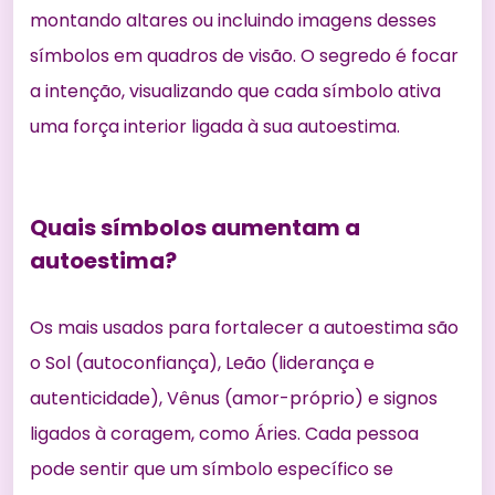
montando altares ou incluindo imagens desses
símbolos em quadros de visão. O segredo é focar
a intenção, visualizando que cada símbolo ativa
uma força interior ligada à sua autoestima.
Quais símbolos aumentam a
autoestima?
Os mais usados para fortalecer a autoestima são
o Sol (autoconfiança), Leão (liderança e
autenticidade), Vênus (amor-próprio) e signos
ligados à coragem, como Áries. Cada pessoa
pode sentir que um símbolo específico se