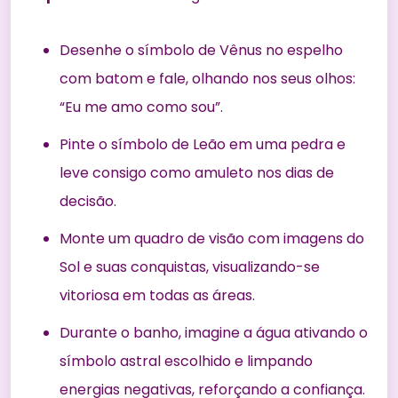
Desenhe o símbolo de Vênus no espelho
com batom e fale, olhando nos seus olhos:
“Eu me amo como sou”.
Pinte o símbolo de Leão em uma pedra e
leve consigo como amuleto nos dias de
decisão.
Monte um quadro de visão com imagens do
Sol e suas conquistas, visualizando-se
vitoriosa em todas as áreas.
Durante o banho, imagine a água ativando o
símbolo astral escolhido e limpando
energias negativas, reforçando a confiança.