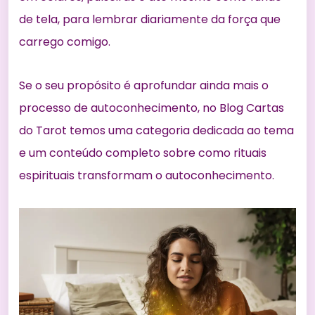
de tela, para lembrar diariamente da força que
carrego comigo.
Se o seu propósito é aprofundar ainda mais o
processo de autoconhecimento, no Blog Cartas
do Tarot temos uma
categoria dedicada ao tema
e um conteúdo completo sobre como
rituais
espirituais transformam o autoconhecimento
.