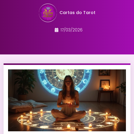
Cartas do Tarot
17/03/2026