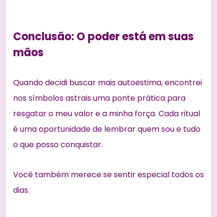
Conclusão: O poder está em suas
mãos
Quando decidi buscar mais autoestima, encontrei
nos símbolos astrais uma ponte prática para
resgatar o meu valor e a minha força. Cada ritual
é uma oportunidade de lembrar quem sou e tudo
o que posso conquistar.
Você também merece se sentir especial todos os
dias.