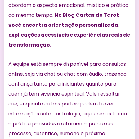
abordam o aspecto emocional, místico e prático
ao mesmo tempo.
No Blog Cartas do Tarot
você encontra orientação personalizada,
explicações acessíveis e experiências reais de
transformação.
A equipe está sempre disponível para consultas
online, seja via chat ou chat com áudio, trazendo
confiança tanto para iniciantes quanto para
quem já tem vivência espiritual. Vale ressaltar
que, enquanto outros portais podem trazer
informações sobre astrologia, aqui unimos teoria
e prática pensadas exatamente para o seu
processo, autêntico, humano e próximo.