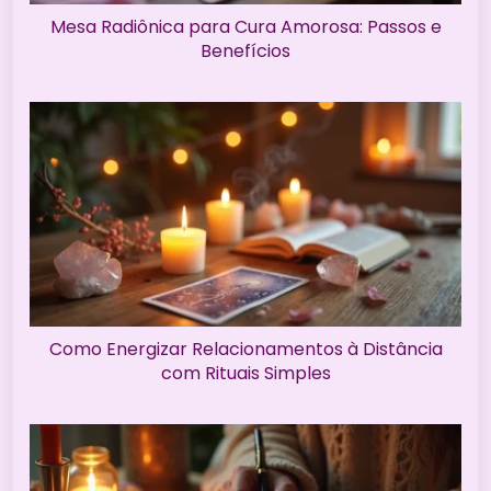
Mesa Radiônica para Cura Amorosa: Passos e
Benefícios
Como Energizar Relacionamentos à Distância
com Rituais Simples