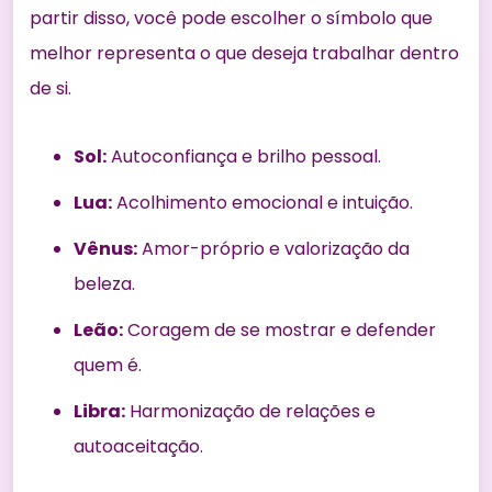
partir disso, você pode escolher o símbolo que
melhor representa o que deseja trabalhar dentro
de si.
Sol:
Autoconfiança e brilho pessoal.
Lua:
Acolhimento emocional e intuição.
Vênus:
Amor-próprio e valorização da
beleza.
Leão:
Coragem de se mostrar e defender
quem é.
Libra:
Harmonização de relações e
autoaceitação.