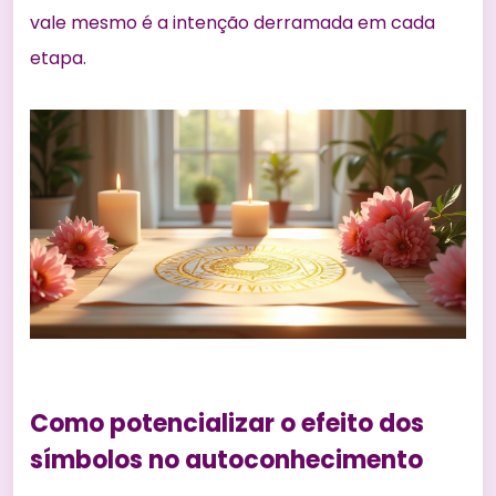
vale mesmo é a intenção derramada em cada
etapa.
Como potencializar o efeito dos
símbolos no autoconhecimento