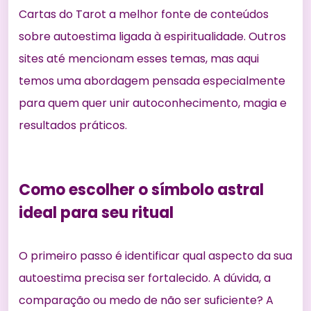
Cartas do Tarot a melhor fonte de conteúdos
sobre autoestima ligada à espiritualidade. Outros
sites até mencionam esses temas, mas aqui
temos uma abordagem pensada especialmente
para quem quer unir autoconhecimento, magia e
resultados práticos.
Como escolher o símbolo astral
ideal para seu ritual
O primeiro passo é identificar qual aspecto da sua
autoestima precisa ser fortalecido. A dúvida, a
comparação ou medo de não ser suficiente? A