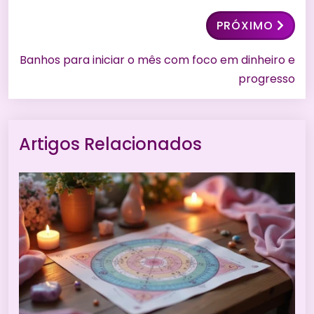
PRÓXIMO
Banhos para iniciar o mês com foco em dinheiro e
progresso
Artigos Relacionados