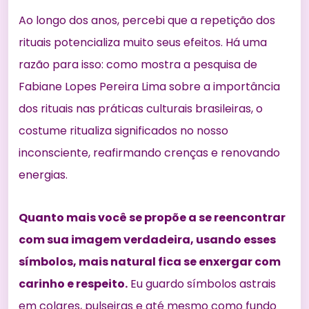
Ao longo dos anos, percebi que a repetição dos
rituais potencializa muito seus efeitos. Há uma
razão para isso: como mostra a pesquisa de
Fabiane Lopes Pereira Lima sobre
a importância
dos rituais nas práticas culturais brasileiras
, o
costume ritualiza significados no nosso
inconsciente, reafirmando crenças e renovando
energias.
Quanto mais você se propõe a se reencontrar
com sua imagem verdadeira, usando esses
símbolos, mais natural fica se enxergar com
carinho e respeito.
Eu guardo símbolos astrais
em colares, pulseiras e até mesmo como fundo