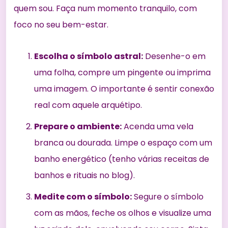
quem sou. Faça num momento tranquilo, com
foco no seu bem-estar.
Escolha o símbolo astral:
Desenhe-o em
uma folha, compre um pingente ou imprima
uma imagem. O importante é sentir conexão
real com aquele arquétipo.
Prepare o ambiente:
Acenda uma vela
branca ou dourada. Limpe o espaço com um
banho energético (tenho
várias receitas de
banhos e rituais
no blog).
Medite com o símbolo:
Segure o símbolo
com as mãos, feche os olhos e visualize uma