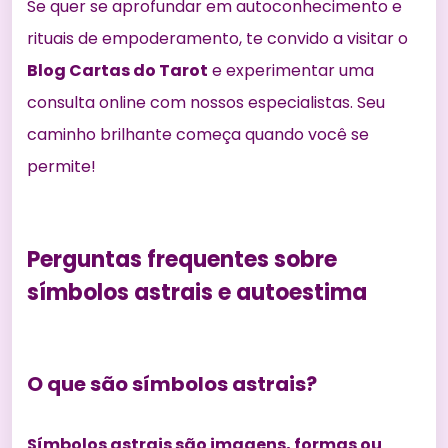
Se quer se aprofundar em autoconhecimento e
rituais de empoderamento, te convido a visitar o
Blog Cartas do Tarot
e experimentar uma
consulta online com nossos especialistas. Seu
caminho brilhante começa quando você se
permite!
Perguntas frequentes sobre
símbolos astrais e autoestima
O que são símbolos astrais?
Símbolos astrais são imagens, formas ou