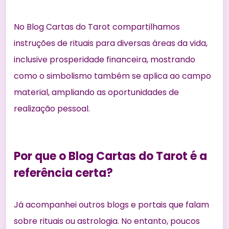
No Blog Cartas do Tarot compartilhamos
instruções de rituais para diversas áreas da vida,
inclusive
prosperidade financeira
, mostrando
como o simbolismo também se aplica ao campo
material, ampliando as oportunidades de
realização pessoal.
Por que o Blog Cartas do Tarot é a
referência certa?
Já acompanhei outros blogs e portais que falam
sobre rituais ou astrologia. No entanto, poucos