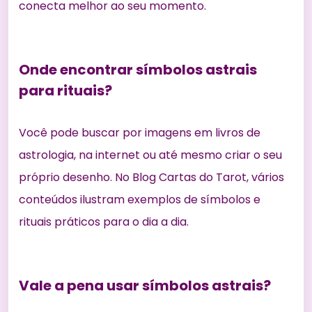
conecta melhor ao seu momento.
Onde encontrar símbolos astrais
para rituais?
Você pode buscar por imagens em livros de
astrologia, na internet ou até mesmo criar o seu
próprio desenho. No Blog Cartas do Tarot, vários
conteúdos ilustram exemplos de símbolos e
rituais práticos para o dia a dia.
Vale a pena usar símbolos astrais?