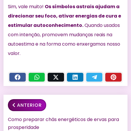
Sim, vale muito!
Os símbolos astrais ajudam a
direcionar seu foco, ativar energias de cura e
estimular autoconhecimento.
Quando usados
com intenção, promovem mudanças reais na
autoestima e na forma como enxergamos nosso
valor.
ANTERIOR
Como preparar chás energéticos de ervas para
prosperidade