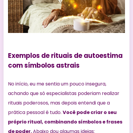
Exemplos de rituais de autoestima
com símbolos astrais
No início, eu me sentia um pouco insegura,
achando que só especialistas poderiam realizar
rituais poderosos, mas depois entendi que a
prática pessoal é tudo.
Você pode criar o seu
próprio ritual, combinando símbolos e frases
de poder.
Abaixo dou algumas ideias: