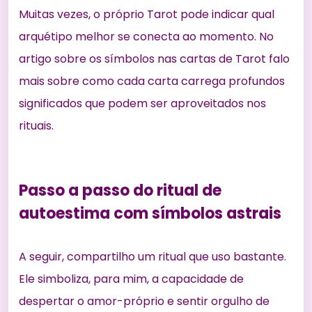
Muitas vezes, o próprio Tarot pode indicar qual
arquétipo melhor se conecta ao momento. No
artigo sobre os símbolos nas cartas de Tarot
falo
mais sobre como cada carta carrega profundos
significados que podem ser aproveitados nos
rituais.
Passo a passo do ritual de
autoestima com símbolos astrais
A seguir, compartilho um ritual que uso bastante.
Ele simboliza, para mim, a capacidade de
despertar o amor-próprio e sentir orgulho de