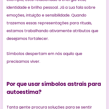
identidade e brilho pessoal. Já a Lua fala sobre
emoções, intuição e sensibilidade. Quando
trazemos essas representações para rituais,
estamos trabalhando ativamente atributos que
desejamos fortalecer.
Símbolos despertam em nós aquilo que
precisamos viver.
Por que usar símbolos astrais para
autoestima?
Tanta gente procura soluções para se sentir