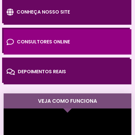
CONHEÇA NOSSO SITE
CONSULTORES ONLINE
DEPOIMENTOS REAIS
VEJA COMO FUNCIONA
Tocador
de
vídeo