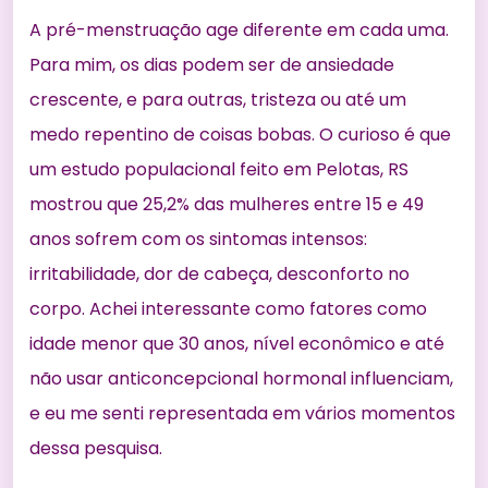
A pré-menstruação age diferente em cada uma.
Para mim, os dias podem ser de ansiedade
crescente, e para outras, tristeza ou até um
medo repentino de coisas bobas. O curioso é que
um
estudo populacional feito em Pelotas, RS
mostrou que 25,2% das mulheres entre 15 e 49
anos sofrem com os sintomas intensos:
irritabilidade, dor de cabeça, desconforto no
corpo. Achei interessante como fatores como
idade menor que 30 anos, nível econômico e até
não usar anticoncepcional hormonal influenciam,
e eu me senti representada em vários momentos
dessa pesquisa.