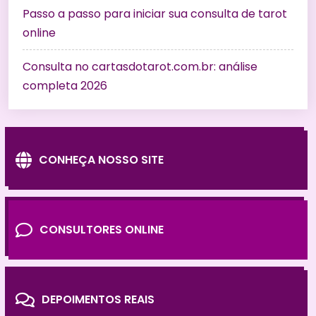
Passo a passo para iniciar sua consulta de tarot
online
Consulta no cartasdotarot.com.br: análise
completa 2026
CONHEÇA NOSSO SITE
CONSULTORES ONLINE
DEPOIMENTOS REAIS