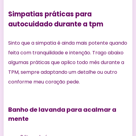
Simpatias práticas para
autocuidado durante a tpm
Sinto que a simpatia é ainda mais potente quando
feita com tranquilidade e intenção. Trago abaixo
algumas práticas que aplico todo mês durante a
TPM, sempre adaptando um detalhe ou outro
conforme meu coração pede.
Banho de lavanda para acalmar a
mente