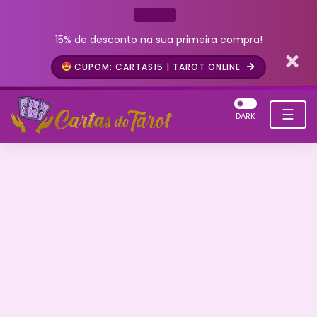
15% de desconto na sua primeira compra!
CUPOM: CARTAS15 | TAROT ONLINE
☰
DARK