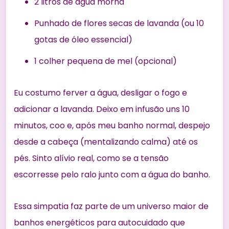
2 litros de água morna
Punhado de flores secas de lavanda (ou 10
gotas de óleo essencial)
1 colher pequena de mel (opcional)
Eu costumo ferver a água, desligar o fogo e
adicionar a lavanda. Deixo em infusão uns 10
minutos, coo e, após meu banho normal, despejo
desde a cabeça (mentalizando calma) até os
pés. Sinto alívio real, como se a tensão
escorresse pelo ralo junto com a água do banho.
Essa simpatia faz parte de um universo maior de
banhos energéticos para autocuidado
que