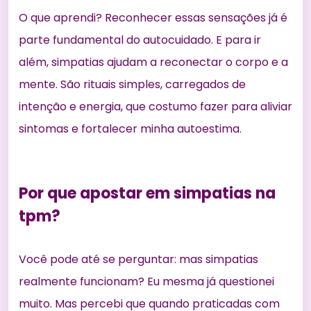
O que aprendi? Reconhecer essas sensações já é
parte fundamental do autocuidado. E para ir
além, simpatias ajudam a reconectar o corpo e a
mente. São rituais simples, carregados de
intenção e energia, que costumo fazer para aliviar
sintomas e fortalecer minha autoestima.
Por que apostar em simpatias na
tpm?
Você pode até se perguntar: mas simpatias
realmente funcionam? Eu mesma já questionei
muito. Mas percebi que quando praticadas com