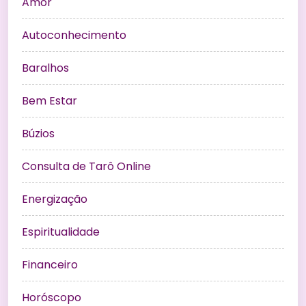
Amor
Autoconhecimento
Baralhos
Bem Estar
Búzios
Consulta de Tarô Online
Energização
Espiritualidade
Financeiro
Horóscopo