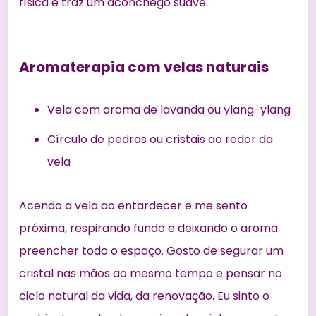
física e traz um aconchego suave.
Aromaterapia com velas naturais
Vela com aroma de lavanda ou ylang-ylang
Círculo de pedras ou cristais ao redor da
vela
Acendo a vela ao entardecer e me sento
próxima, respirando fundo e deixando o aroma
preencher todo o espaço. Gosto de segurar um
cristal nas mãos ao mesmo tempo e pensar no
ciclo natural da vida, da renovação. Eu sinto o