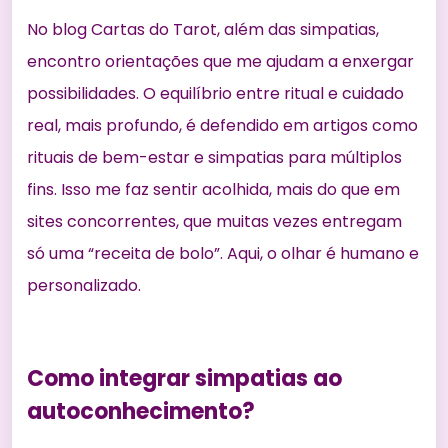
No blog Cartas do Tarot, além das simpatias,
encontro orientações que me ajudam a enxergar
possibilidades. O equilíbrio entre ritual e cuidado
real, mais profundo, é defendido em artigos como
rituais de bem-estar
e
simpatias para múltiplos
fins
. Isso me faz sentir acolhida, mais do que em
sites concorrentes, que muitas vezes entregam
só uma “receita de bolo”. Aqui, o olhar é humano e
personalizado.
Como integrar simpatias ao
autoconhecimento?