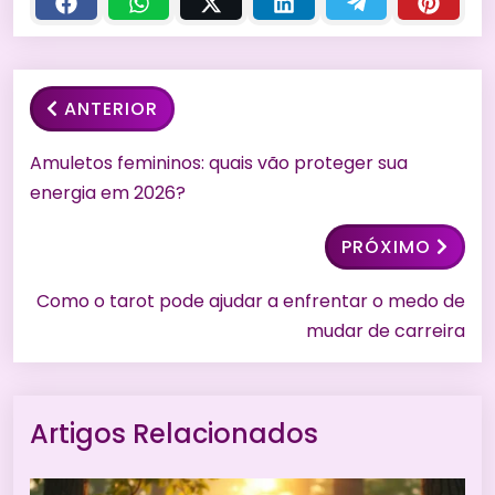
ANTERIOR
Amuletos femininos: quais vão proteger sua
energia em 2026?
PRÓXIMO
Como o tarot pode ajudar a enfrentar o medo de
mudar de carreira
Artigos Relacionados