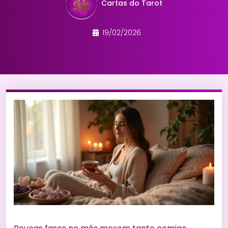
Cartas do Tarot
19/02/2026