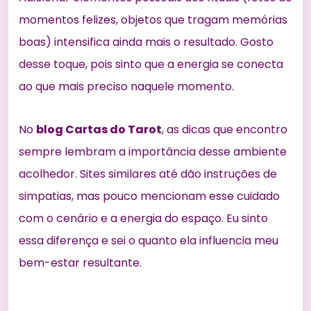
momentos felizes, objetos que tragam memórias
boas) intensifica ainda mais o resultado. Gosto
desse toque, pois sinto que a energia se conecta
ao que mais preciso naquele momento.
No
blog Cartas do Tarot
, as dicas que encontro
sempre lembram a importância desse ambiente
acolhedor. Sites similares até dão instruções de
simpatias, mas pouco mencionam esse cuidado
com o cenário e a energia do espaço. Eu sinto
essa diferença e sei o quanto ela influencia meu
bem-estar resultante.