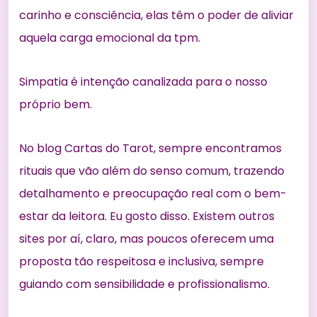
carinho e consciência, elas têm o poder de aliviar
aquela carga emocional da tpm.
Simpatia é intenção canalizada para o nosso
próprio bem.
No blog Cartas do Tarot, sempre encontramos
rituais que vão além do senso comum, trazendo
detalhamento e preocupação real com o bem-
estar da leitora. Eu gosto disso. Existem outros
sites por aí, claro, mas poucos oferecem uma
proposta tão respeitosa e inclusiva, sempre
guiando com sensibilidade e profissionalismo.