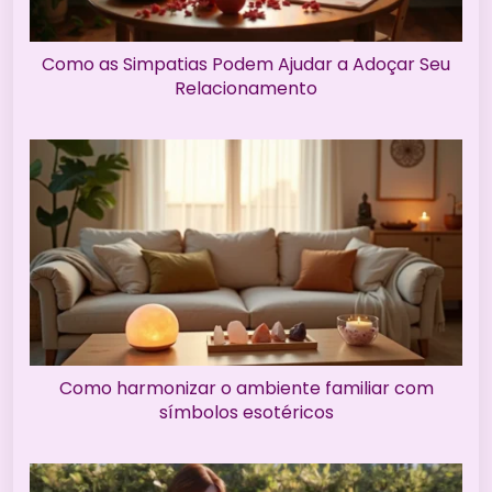
Como as Simpatias Podem Ajudar a Adoçar Seu
Relacionamento
Como harmonizar o ambiente familiar com
símbolos esotéricos