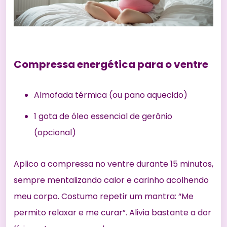
Compressa energética para o ventre
Almofada térmica (ou pano aquecido)
1 gota de óleo essencial de gerânio
(opcional)
Aplico a compressa no ventre durante 15 minutos,
sempre mentalizando calor e carinho acolhendo
meu corpo. Costumo repetir um mantra: “Me
permito relaxar e me curar”. Alivia bastante a dor