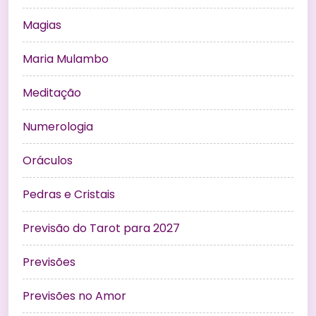
Magias
Maria Mulambo
Meditação
Numerologia
Oráculos
Pedras e Cristais
Previsão do Tarot para 2027
Previsões
Previsões no Amor