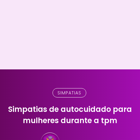
SIMPATIAS
Simpatias de autocuidado para
mulheres durante a tpm