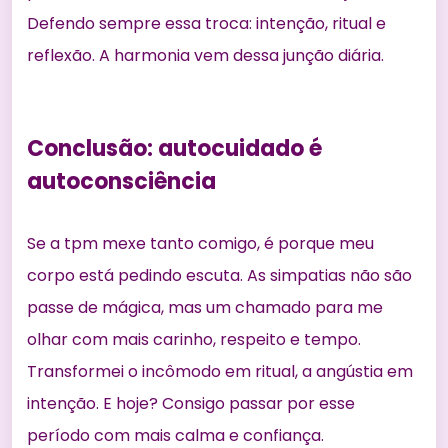
Defendo sempre essa troca: intenção, ritual e
reflexão. A harmonia vem dessa junção diária.
Conclusão: autocuidado é
autoconsciência
Se a tpm mexe tanto comigo, é porque meu
corpo está pedindo escuta. As simpatias não são
passe de mágica, mas um chamado para me
olhar com mais carinho, respeito e tempo.
Transformei o incômodo em ritual, a angústia em
intenção. E hoje? Consigo passar por esse
período com mais calma e confiança.