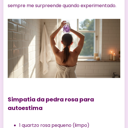
sempre me surpreende quando experimentado.
Simpatia da pedra rosa para
autoestima
1 quartzo rosa pequeno (limpo)