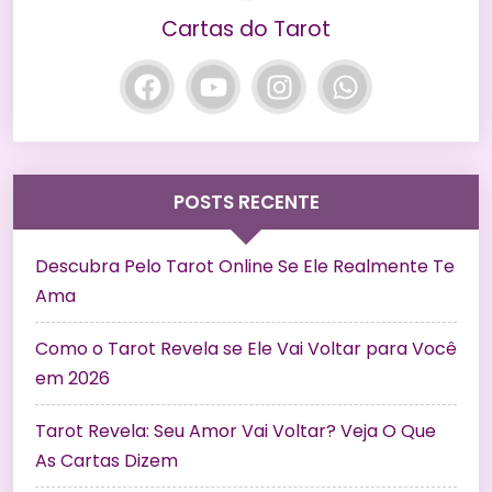
Cartas do Tarot
POSTS RECENTE
Descubra Pelo Tarot Online Se Ele Realmente Te
Ama
Como o Tarot Revela se Ele Vai Voltar para Você
em 2026
Tarot Revela: Seu Amor Vai Voltar? Veja O Que
As Cartas Dizem