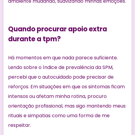
ambiente mudando, suavizando minhas emoções.
Quando procurar apoio extra
durante a tpm?
Há momentos em que nada parece suficiente.
Lendo sobre o
índice de prevalência da SPM
,
percebi que o autocuidado pode precisar de
reforços. Em situações em que os sintomas ficam
intensos ou afetam minha rotina, procuro
orientação profissional, mas sigo mantendo meus
rituais e simpatias como uma forma de me
respeitar.