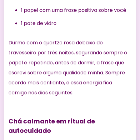
1 papel com uma frase positiva sobre você
1 pote de vidro
Durmo com o quartzo rosa debaixo do
travesseiro por três noites, segurando sempre o
papel e repetindo, antes de dormir, a frase que
escrevi sobre alguma qualidade minha. Sempre
acordo mais confiante, e essa energia fica
comigo nos dias seguintes.
Chá calmante em ritual de
autocuidado