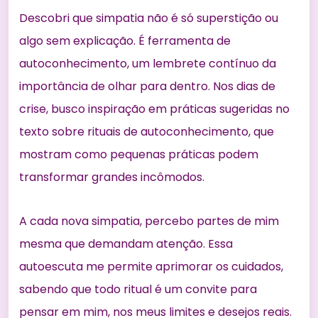
Descobri que simpatia não é só superstição ou
algo sem explicação. É ferramenta de
autoconhecimento, um lembrete contínuo da
importância de olhar para dentro. Nos dias de
crise, busco inspiração em práticas sugeridas no
texto sobre
rituais de autoconhecimento
, que
mostram como pequenas práticas podem
transformar grandes incômodos.
A cada nova simpatia, percebo partes de mim
mesma que demandam atenção. Essa
autoescuta me permite aprimorar os cuidados,
sabendo que todo ritual é um convite para
pensar em mim, nos meus limites e desejos reais.