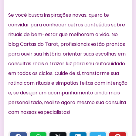
Se você busca inspirações novas, quero te
convidar para conhecer outros conteúdos sobre
rituais de bem-estar que melhoram a vida
. No
blog Cartas do Tarot, profissionais estão prontos
para ouvir sua história, orientar suas escolhas em
consultas reais e trazer luz para seu autocuidado
em todos os ciclos. Cuide de si, transforme sua
rotina com rituais e simpatias feitas com intenção
e, se desejar um acompanhamento ainda mais
personalizado, realize agora mesmo sua consulta
com nossos especialistas!