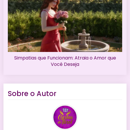
Simpatias que Funcionam: Atraia o Amor que
Você Deseja
Sobre o Autor