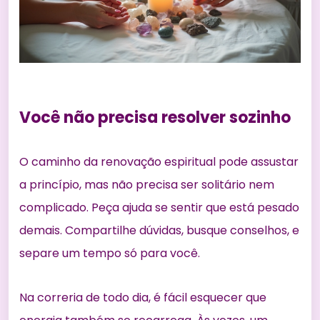
Você não precisa resolver sozinho
O caminho da renovação espiritual pode assustar
a princípio, mas não precisa ser solitário nem
complicado. Peça ajuda se sentir que está pesado
demais. Compartilhe dúvidas, busque conselhos, e
separe um tempo só para você.
Na correria de todo dia, é fácil esquecer que