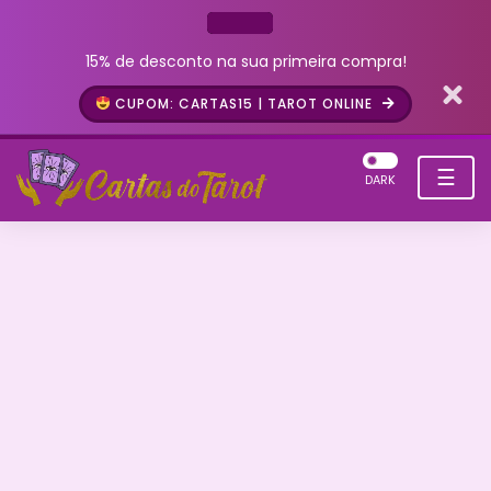
15% de desconto na sua primeira compra!
CUPOM: CARTAS15 | TAROT ONLINE
☰
DARK