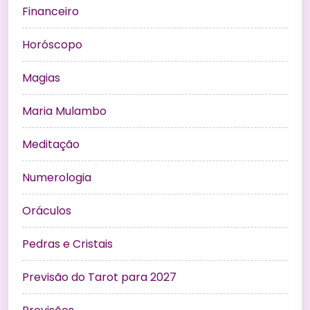
Financeiro
Horóscopo
Magias
Maria Mulambo
Meditação
Numerologia
Oráculos
Pedras e Cristais
Previsão do Tarot para 2027