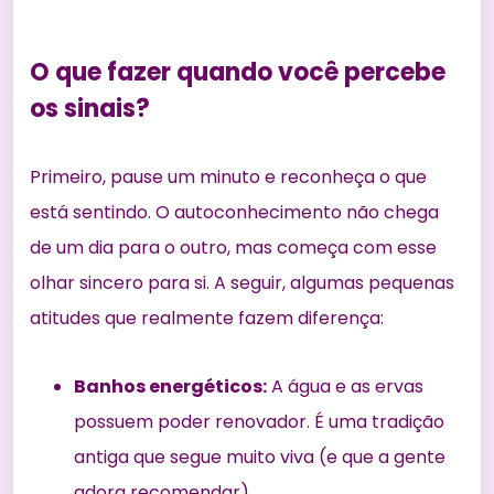
O que fazer quando você percebe
os sinais?
Primeiro, pause um minuto e reconheça o que
está sentindo. O autoconhecimento não chega
de um dia para o outro, mas começa com esse
olhar sincero para si. A seguir, algumas pequenas
atitudes que realmente fazem diferença:
Banhos energéticos:
A água e as ervas
possuem poder renovador. É uma tradição
antiga que segue muito viva (e que a gente
adora recomendar).