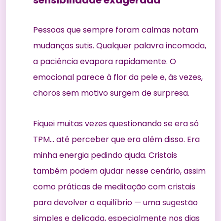
Pessoas que sempre foram calmas notam
mudanças sutis. Qualquer palavra incomoda,
a paciência evapora rapidamente. O
emocional parece à flor da pele e, às vezes,
choros sem motivo surgem de surpresa.
Fiquei muitas vezes questionando se era só
TPM… até perceber que era além disso. Era
minha energia pedindo ajuda. Cristais
também podem ajudar nesse cenário, assim
como práticas de
meditação com cristais
para devolver o equilíbrio — uma sugestão
simples e delicada, especialmente nos dias