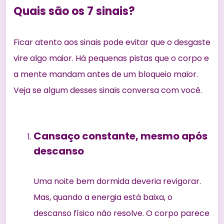
Quais são os 7 sinais?
Ficar atento aos sinais pode evitar que o desgaste
vire algo maior. Há pequenas pistas que o corpo e
a mente mandam antes de um bloqueio maior.
Veja se algum desses sinais conversa com você.
Cansaço constante, mesmo após
descanso
Uma noite bem dormida deveria revigorar.
Mas, quando a energia está baixa, o
descanso físico não resolve. O corpo parece