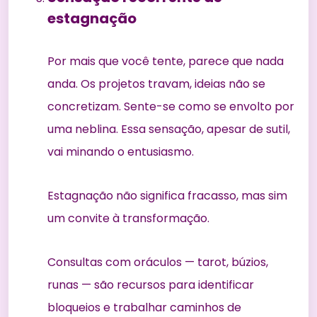
estagnação
Por mais que você tente, parece que nada
anda. Os projetos travam, ideias não se
concretizam. Sente-se como se envolto por
uma neblina. Essa sensação, apesar de sutil,
vai minando o entusiasmo.
Estagnação não significa fracasso, mas sim
um convite à transformação.
Consultas com oráculos — tarot, búzios,
runas — são recursos para identificar
bloqueios e trabalhar caminhos de