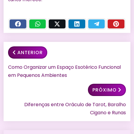
ANTERIOR
Como Organizar um Espaço Esotérico Funcional
em Pequenos Ambientes
PRÓXIMO
Diferenças entre Oráculo de Tarot, Baralho
Cigano e Runas