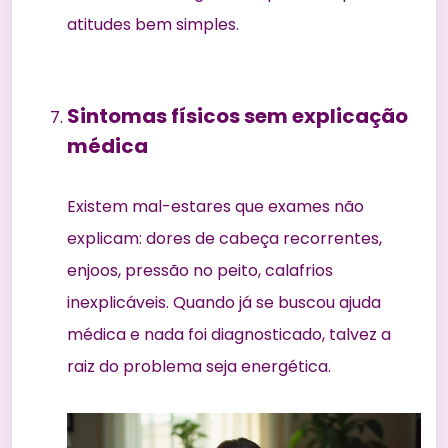
atitudes bem simples.
Sintomas físicos sem explicação
médica
Existem mal-estares que exames não
explicam: dores de cabeça recorrentes,
enjoos, pressão no peito, calafrios
inexplicáveis. Quando já se buscou ajuda
médica e nada foi diagnosticado, talvez a
raiz do problema seja energética.