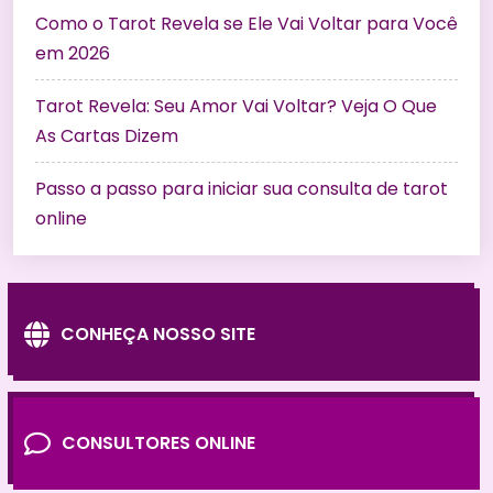
Como o Tarot Revela se Ele Vai Voltar para Você
em 2026
Tarot Revela: Seu Amor Vai Voltar? Veja O Que
As Cartas Dizem
Passo a passo para iniciar sua consulta de tarot
online
CONHEÇA NOSSO SITE
CONSULTORES ONLINE