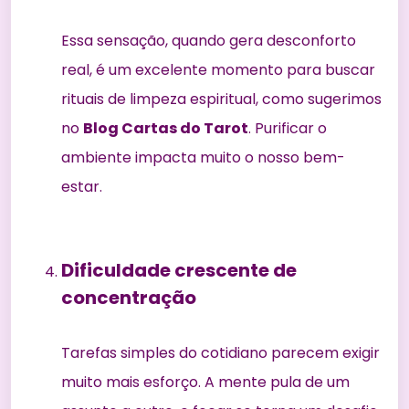
Essa sensação, quando gera desconforto
real, é um excelente momento para buscar
rituais de limpeza espiritual
, como sugerimos
no
Blog Cartas do Tarot
. Purificar o
ambiente impacta muito o nosso bem-
estar.
Dificuldade crescente de
concentração
Tarefas simples do cotidiano parecem exigir
muito mais esforço. A mente pula de um