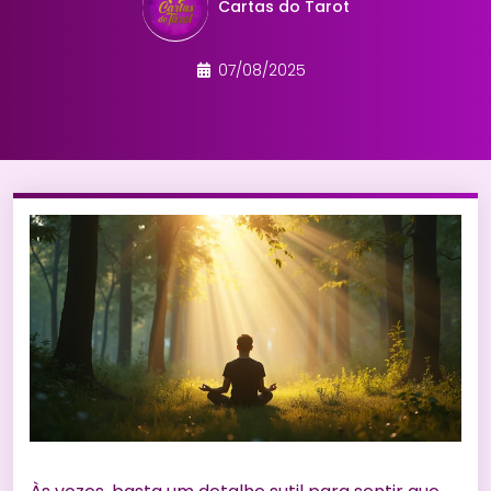
Cartas do Tarot
07/08/2025