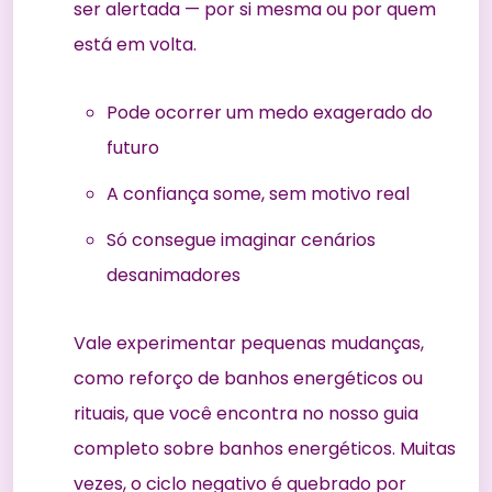
ser alertada — por si mesma ou por quem
está em volta.
Pode ocorrer um medo exagerado do
futuro
A confiança some, sem motivo real
Só consegue imaginar cenários
desanimadores
Vale experimentar pequenas mudanças,
como reforço de banhos energéticos ou
rituais, que você encontra no nosso
guia
completo sobre banhos energéticos
. Muitas
vezes, o ciclo negativo é quebrado por