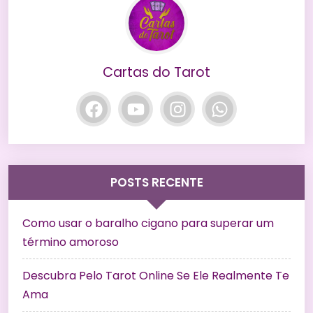
Cartas do Tarot
POSTS RECENTE
Como usar o baralho cigano para superar um
término amoroso
Descubra Pelo Tarot Online Se Ele Realmente Te
Ama