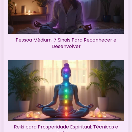
Pessoa Médium: 7 Sinais Para Reconhecer e
Desenvolver
Reiki para Prosperidade Espiritual: Técnicas e