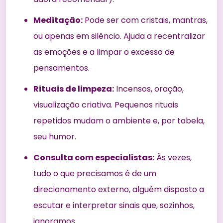
Meditação:
Pode ser com cristais, mantras,
ou apenas em silêncio. Ajuda a recentralizar
as emoções e a limpar o excesso de
pensamentos.
Rituais de limpeza:
Incensos, oração,
visualização criativa. Pequenos rituais
repetidos mudam o ambiente e, por tabela,
seu humor.
Consulta com especialistas:
Às vezes,
tudo o que precisamos é de um
direcionamento externo, alguém disposto a
escutar e interpretar sinais que, sozinhos,
ignoramos.