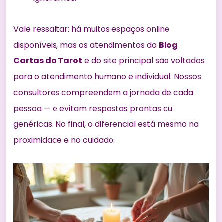
Vale ressaltar: há muitos espaços online
disponíveis, mas os atendimentos do
Blog
Cartas do Tarot
e do site principal são voltados
para o atendimento humano e individual. Nossos
consultores compreendem a jornada de cada
pessoa — e evitam respostas prontas ou
genéricas. No final, o diferencial está mesmo na
proximidade e no cuidado.