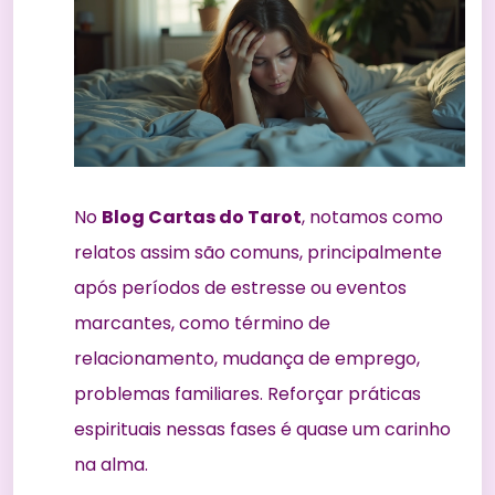
No
Blog Cartas do Tarot
, notamos como
relatos assim são comuns, principalmente
após períodos de estresse ou eventos
marcantes, como término de
relacionamento, mudança de emprego,
problemas familiares. Reforçar práticas
espirituais nessas fases é quase um carinho
na alma.