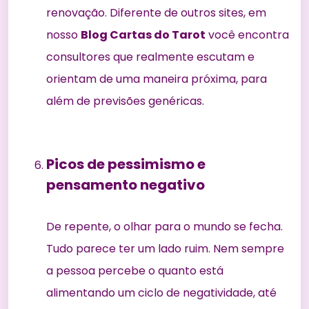
renovação. Diferente de outros sites, em
nosso
Blog Cartas do Tarot
você encontra
consultores que realmente escutam e
orientam de uma maneira próxima, para
além de previsões genéricas.
Picos de pessimismo e
pensamento negativo
De repente, o olhar para o mundo se fecha.
Tudo parece ter um lado ruim. Nem sempre
a pessoa percebe o quanto está
alimentando um ciclo de negatividade, até