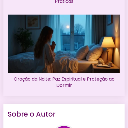
Práticas
Oração da Noite: Paz Espiritual e Proteção ao
Dormir
Sobre o Autor