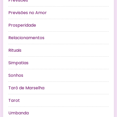
Previsões
Previsões no Amor
Prosperidade
Relacionamentos
Rituais
Simpatias
Sonhos
Tarô de Marselha
Tarot
Umbanda