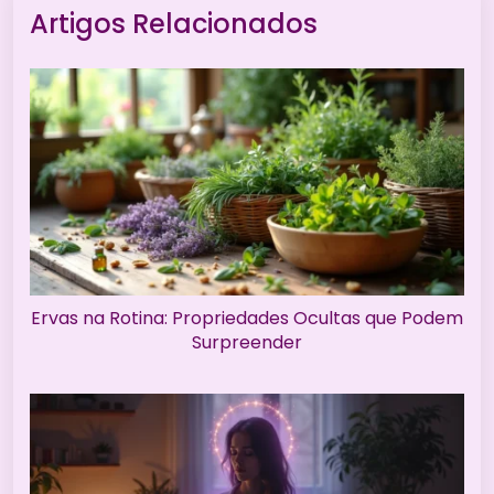
Artigos Relacionados
Ervas na Rotina: Propriedades Ocultas que Podem
Surpreender