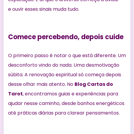
e ouvir esses sinais muda tudo.
Comece percebendo, depois cuide
O primeiro passo é notar o que está diferente. Um
desconforto vindo do nada. Uma desmotivação
súbita. A renovação espiritual só começa depois
desse olhar mais atento. No
Blog Cartas do
Tarot
, encontramos guias e experiências para
ajudar nesse caminho, desde banhos energéticos
até práticas diárias para clarear pensamentos.