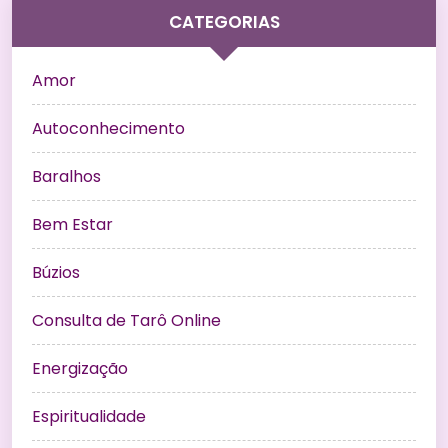
CATEGORIAS
Amor
Autoconhecimento
Baralhos
Bem Estar
Búzios
Consulta de Tarô Online
Energização
Espiritualidade