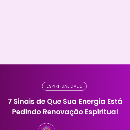
ESPIRITUALIDADE
7 Sinais de Que Sua Energia Está
Pedindo Renovação Espiritual