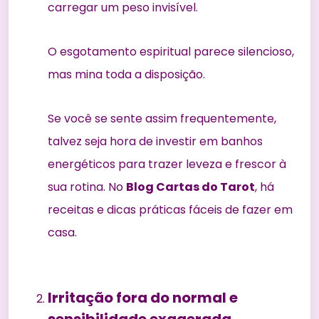
carregar um peso invisível.
O esgotamento espiritual parece silencioso,
mas mina toda a disposição.
Se você se sente assim frequentemente,
talvez seja hora de investir em
banhos
energéticos
para trazer leveza e frescor à
sua rotina. No
Blog Cartas do Tarot
, há
receitas e dicas práticas fáceis de fazer em
casa.
Irritação fora do normal e
sensibilidade exagerada