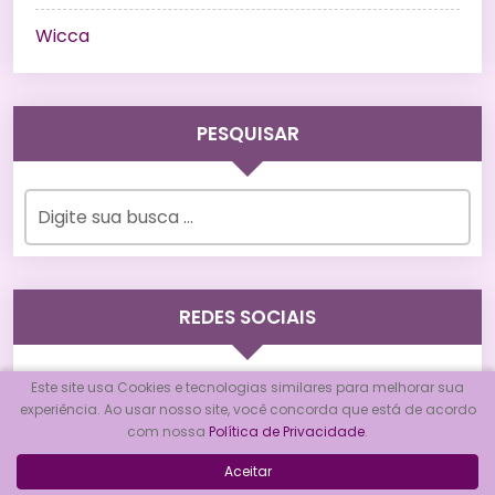
Wicca
PESQUISAR
REDES SOCIAIS
Este site usa Cookies e tecnologias similares para melhorar sua
experiência. Ao usar nosso site, você concorda que está de acordo
com nossa
Política de Privacidade
.
Aceitar