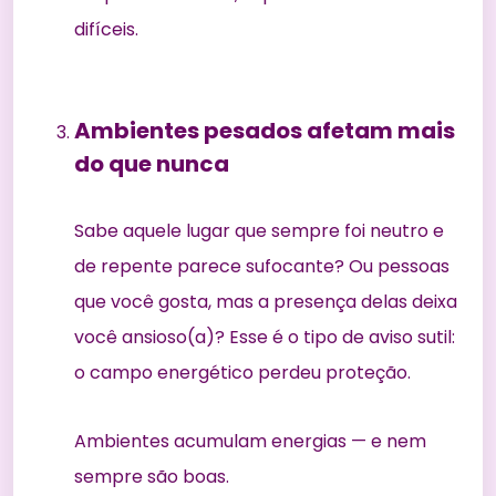
difíceis.
Ambientes pesados afetam mais
do que nunca
Sabe aquele lugar que sempre foi neutro e
de repente parece sufocante? Ou pessoas
que você gosta, mas a presença delas deixa
você ansioso(a)? Esse é o tipo de aviso sutil:
o campo energético perdeu proteção.
Ambientes acumulam energias — e nem
sempre são boas.