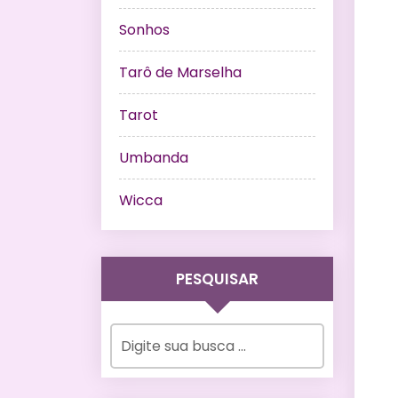
Sonhos
Tarô de Marselha
Tarot
Umbanda
Wicca
PESQUISAR