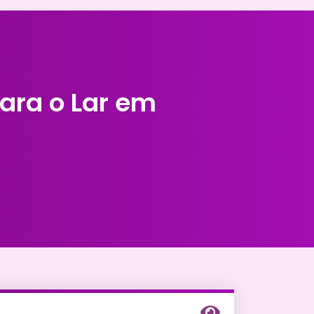
ara o Lar em