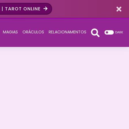
| TAROT ONLINE
MAGIAS
ORÁCULOS
RELACIONAMENTOS
DARK