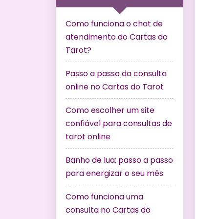
Como funciona o chat de
atendimento do Cartas do
Tarot?
Passo a passo da consulta
online no Cartas do Tarot
Como escolher um site
confiável para consultas de
tarot online
Banho de lua: passo a passo
para energizar o seu mês
Como funciona uma
consulta no Cartas do