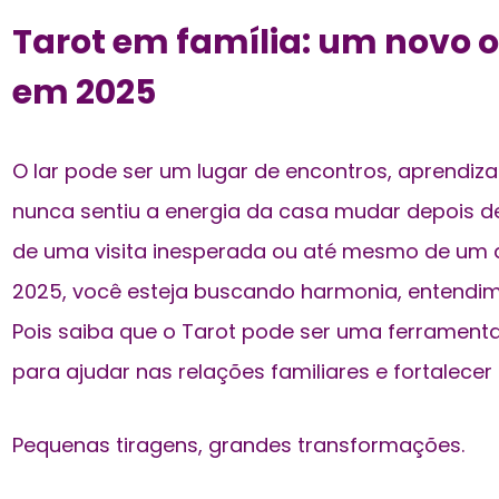
Tarot em família: um novo o
em 2025
O lar pode ser um lugar de encontros, aprendi
nunca sentiu a energia da casa mudar depois d
de uma visita inesperada ou até mesmo de um 
2025, você esteja buscando harmonia, entendi
Pois saiba que o Tarot pode ser uma ferrament
para ajudar nas relações familiares e fortalece
Pequenas tiragens, grandes transformações.