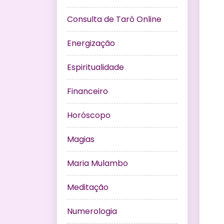
Consulta de Tarô Online
Energização
Espiritualidade
Financeiro
Horóscopo
Magias
Maria Mulambo
Meditação
Numerologia