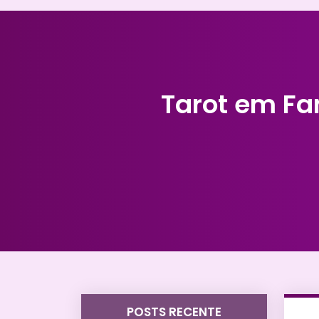
Tarot em Fa
POSTS RECENTE