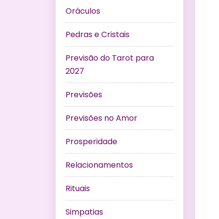
Oráculos
Pedras e Cristais
Previsão do Tarot para
2027
Previsões
Previsões no Amor
Prosperidade
Relacionamentos
Rituais
Simpatias