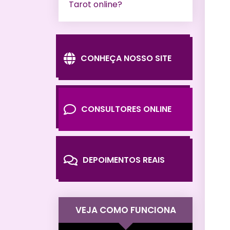
Tarot online?
CONHEÇA NOSSO SITE
CONSULTORES ONLINE
DEPOIMENTOS REAIS
VEJA COMO FUNCIONA
Tocador