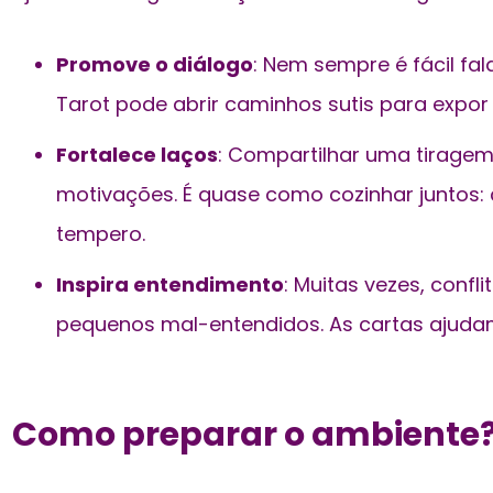
Promove o diálogo
: Nem sempre é fácil fa
Tarot pode abrir caminhos sutis para expor
Fortalece laços
: Compartilhar uma tiragem 
motivações. É quase como cozinhar juntos
tempero.
Inspira entendimento
: Muitas vezes, confl
pequenos mal-entendidos. As cartas ajud
Como preparar o ambiente