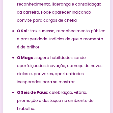
reconhecimento, liderança e consolidação
da carreira. Pode aparecer indicando
convite para cargos de chefia.
O Sol:
traz sucesso, reconhecimento público
e prosperidade. Indícios de que o momento
é de brilho!
O Mago:
sugere habilidades sendo
aperfeiçoadas, inovação, começo de novos
ciclos e, por vezes, oportunidades
inesperadas para se mostrar.
O Seis de Paus:
celebração, vitória,
promoção e destaque no ambiente de
trabalho.