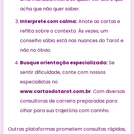
acha que não quer saber.
Interprete com calma:
Anote as cartas e
reflita sobre o contexto. Às vezes, um
conselho sábio está nas nuances do Tarot e
não no óbvio.
Busque orientação especializada:
Se
sentir dificuldade, conte com nossos
especialistas no
www.cartasdotarot.com.br
. Com diversas
consultoras de carreira preparadas para
olhar para sua trajetória com carinho.
Outras plataformas prometem consultas rápidas,