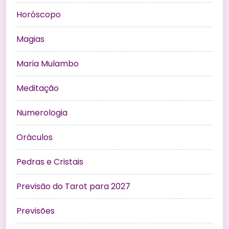
Horóscopo
Magias
Maria Mulambo
Meditação
Numerologia
Oráculos
Pedras e Cristais
Previsão do Tarot para 2027
Previsões