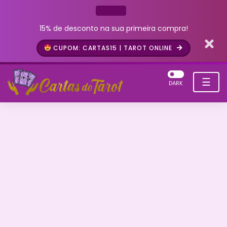
15% de desconto na sua primeira compra!
CUPOM: CARTAS15 | TAROT ONLINE
☰
DARK