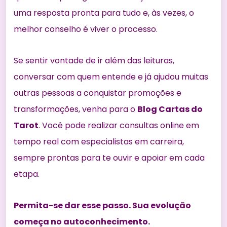
uma resposta pronta para tudo e, às vezes, o
melhor conselho é viver o processo.
Se sentir vontade de ir além das leituras,
conversar com quem entende e já ajudou muitas
outras pessoas a conquistar promoções e
transformações, venha para o
Blog Cartas do
Tarot
. Você pode realizar consultas online em
tempo real com especialistas em carreira,
sempre prontas para te ouvir e apoiar em cada
etapa.
Permita-se dar esse passo. Sua evolução
começa no autoconhecimento.