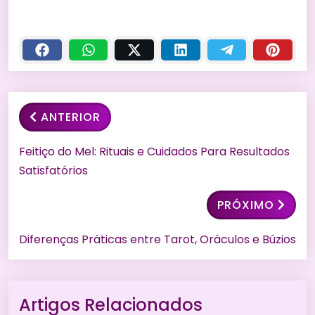
ANTERIOR
Feitiço do Mel: Rituais e Cuidados Para Resultados
Satisfatórios
PRÓXIMO
Diferenças Práticas entre Tarot, Oráculos e Búzios
Artigos Relacionados