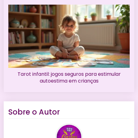
Tarot infantil: jogos seguros para estimular
autoestima em crianças
Sobre o Autor