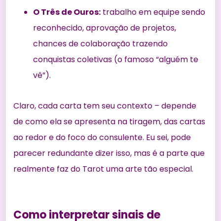
O Três de Ouros:
trabalho em equipe sendo
reconhecido, aprovação de projetos,
chances de colaboração trazendo
conquistas coletivas (o famoso “alguém te
vê”).
Claro, cada carta tem seu contexto – depende
de como ela se apresenta na tiragem, das cartas
ao redor e do foco do consulente. Eu sei, pode
parecer redundante dizer isso, mas é a parte que
realmente faz do Tarot uma arte tão especial.
Como interpretar sinais de