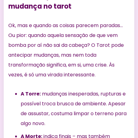
mudança no tarot
Ok, mas e quando as coisas parecem paradas…
Ou pior: quando aquela sensação de que vem
bomba por aí não sai da cabeça? O Tarot pode
antecipar mudanças, mas nem toda
transformação significa, em si, uma crise. Às
vezes, é só uma virada interessante.
A Torre:
mudanças inesperadas, rupturas e
possível troca brusca de ambiente. Apesar
de assustar, costuma limpar o terreno para
algo novo.
A Morte:
indica finais – mas também