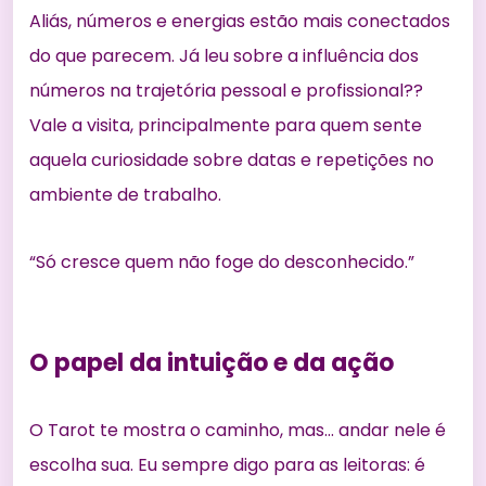
Aliás, números e energias estão mais conectados
do que parecem. Já leu sobre
a influência dos
números na trajetória pessoal e profissional?
?
Vale a visita, principalmente para quem sente
aquela curiosidade sobre datas e repetições no
ambiente de trabalho.
“Só cresce quem não foge do desconhecido.”
O papel da intuição e da ação
O Tarot te mostra o caminho, mas… andar nele é
escolha sua. Eu sempre digo para as leitoras: é