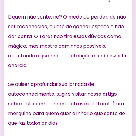
E quem não sente, né? O medo de perder, de não
ser reconhecida, ou até de ganhar espaço e não
dar conta. O Tarot não tira essas dúvidas como
mágica, mas mostra caminhos possíveis,
apontando o que merece atenção e onde investir
energia.
Se quiser aprofundar sua jornada de
autoconhecimento, sugiro visitar nosso artigo
sobre
autoconhecimento através do tarot
. É um
mergulho para quem quer alinhar o que sente ao
que faz todos os dias.