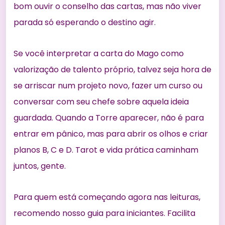
bom ouvir o conselho das cartas, mas não viver
parada só esperando o destino agir.
Se você interpretar a carta do Mago como
valorização de talento próprio, talvez seja hora de
se arriscar num projeto novo, fazer um curso ou
conversar com seu chefe sobre aquela ideia
guardada. Quando a Torre aparecer, não é para
entrar em pânico, mas para abrir os olhos e criar
planos B, C e D. Tarot e vida prática caminham
juntos, gente.
Para quem está começando agora nas leituras,
recomendo nosso
guia para iniciantes
. Facilita