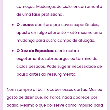
começos. Mudanças de ciclo, encerramento
de uma fase profissional.
O Louco:
abertura pra novas experiências,
aposta em algo diferente – até mesmo uma
mudança para outro campo de atuação.
O Dez de Espadas:
alerta sobre
esgotamento, sobrecargas ou término de
ciclos pesados. Pode sugerir necessidade de
pausa antes do ressurgimento.
Nem sempre é fácil receber essas cartas. Mas eu
gosto de dizer que, no Tarot, nada aparece por
acaso. Mesmo o que dói serve como impulso para