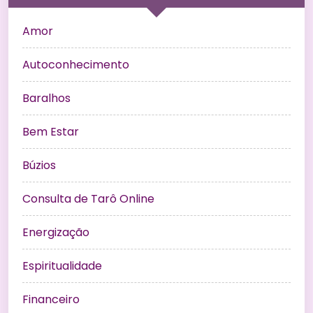
Amor
Autoconhecimento
Baralhos
Bem Estar
Búzios
Consulta de Tarô Online
Energização
Espiritualidade
Financeiro