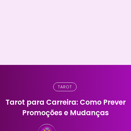
TAROT
Tarot para Carreira: Como Prever
Promoções e Mudanças