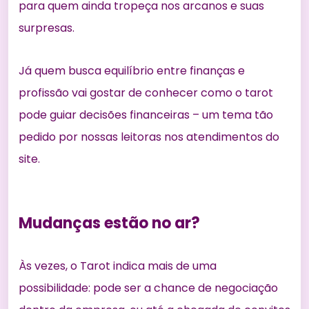
para quem ainda tropeça nos arcanos e suas
surpresas.
Já quem busca equilíbrio entre finanças e
profissão vai gostar de conhecer
como o tarot
pode guiar decisões financeiras
– um tema tão
pedido por nossas leitoras nos atendimentos do
site.
Mudanças estão no ar?
Às vezes, o Tarot indica mais de uma
possibilidade: pode ser a chance de negociação