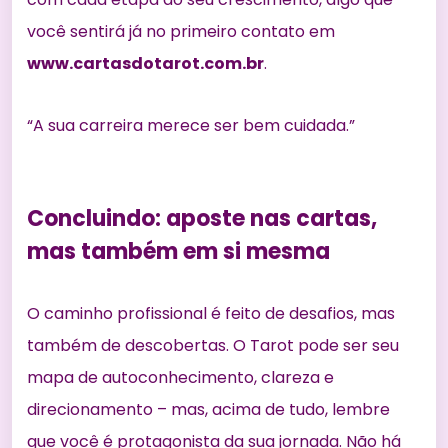
você sentirá já no primeiro contato em
www.cartasdotarot.com.br
.
“A sua carreira merece ser bem cuidada.”
Concluindo: aposte nas cartas,
mas também em si mesma
O caminho profissional é feito de desafios, mas
também de descobertas. O Tarot pode ser seu
mapa de autoconhecimento, clareza e
direcionamento – mas, acima de tudo, lembre
que você é protagonista da sua jornada. Não há