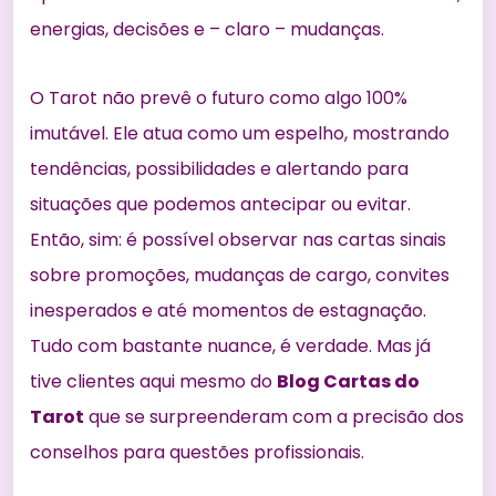
energias, decisões e – claro – mudanças.
O Tarot não prevê o futuro como algo 100%
imutável. Ele atua como um espelho, mostrando
tendências, possibilidades e alertando para
situações que podemos antecipar ou evitar.
Então, sim: é possível observar nas cartas sinais
sobre promoções, mudanças de cargo, convites
inesperados e até momentos de estagnação.
Tudo com bastante nuance, é verdade. Mas já
tive clientes aqui mesmo do
Blog Cartas do
Tarot
que se surpreenderam com a precisão dos
conselhos para questões profissionais.