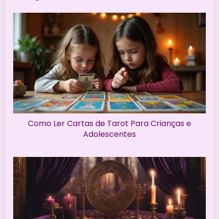
Como Ler Cartas de Tarot Para Crianças e
Adolescentes