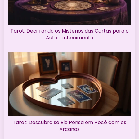
Tarot: Decifrando os Mistérios das Cartas para o
Autoconhecimento
Tarot: Descubra se Ele Pensa em Você com os
Arcanos