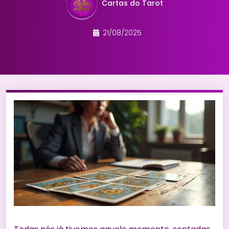
Cartas do Tarot
21/08/2025