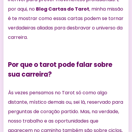
por aqui, no
Blog Cartas do Tarot
, minha missão
é te mostrar como essas cartas podem se tornar
verdadeiras aliadas para desbravar o universo da
carreira.
Por que o tarot pode falar sobre
sua carreira?
Às vezes pensamos no Tarot só como algo
distante, místico demais ou, sei lá, reservado para
perguntas de coração partido. Mas, na verdade,
nosso trabalho e as oportunidades que
aparecem no caminho também são sobre ciclos,