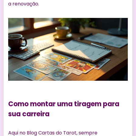
a renovação.
Como montar uma tiragem para
sua carreira
Aqui no Blog Cartas do Tarot, sempre