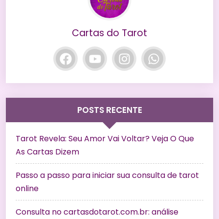
Cartas do Tarot
POSTS RECENTE
Tarot Revela: Seu Amor Vai Voltar? Veja O Que
As Cartas Dizem
Passo a passo para iniciar sua consulta de tarot
online
Consulta no cartasdotarot.com.br: análise