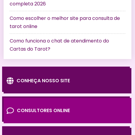
completa 2026
Como escolher o melhor site para consulta de
tarot online
Como funciona o chat de atendimento do
Cartas do Tarot?
CONHEÇA NOSSO SITE
CONSULTORES ONLINE