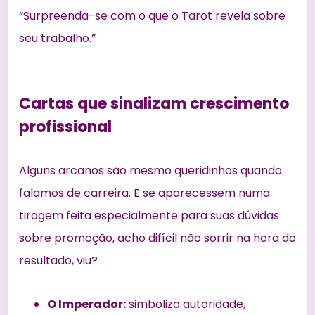
“Surpreenda-se com o que o Tarot revela sobre
seu trabalho.”
Cartas que sinalizam crescimento
profissional
Alguns arcanos são mesmo queridinhos quando
falamos de carreira. E se aparecessem numa
tiragem feita especialmente para suas dúvidas
sobre promoção, acho difícil não sorrir na hora do
resultado, viu?
O Imperador:
simboliza autoridade,