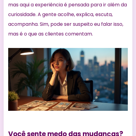
mas aqui a experiência é pensada para ir além da
curiosidade. A gente acolhe, explica, escuta,
acompanha. Sim, pode ser suspeito eu falar isso,
mas é o que as clientes comentam.
Você sente medo das mudanças?