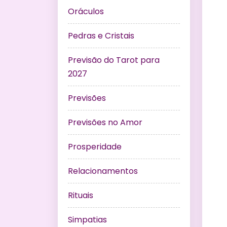
Oráculos
Pedras e Cristais
Previsão do Tarot para
2027
Previsões
Previsões no Amor
Prosperidade
Relacionamentos
Rituais
Simpatias