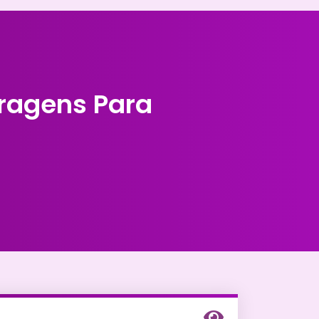
iragens Para