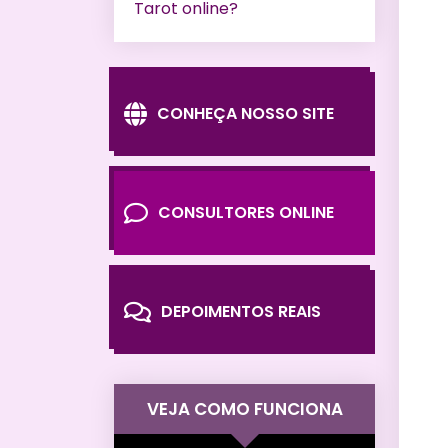
Tarot online?
CONHEÇA NOSSO SITE
CONSULTORES ONLINE
DEPOIMENTOS REAIS
VEJA COMO FUNCIONA
Tocador