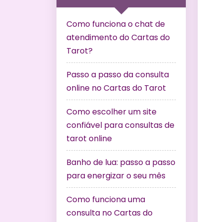
Como funciona o chat de
atendimento do Cartas do
Tarot?
Passo a passo da consulta
online no Cartas do Tarot
Como escolher um site
confiável para consultas de
tarot online
Banho de lua: passo a passo
para energizar o seu mês
Como funciona uma
consulta no Cartas do