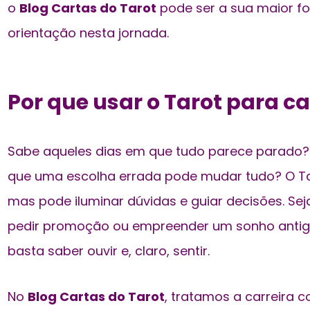
o
Blog Cartas do Tarot
pode ser a sua maior fo
orientação nesta jornada.
Por que usar o Tarot para ca
Sabe aqueles dias em que tudo parece parado
que uma escolha errada pode mudar tudo? O Tar
mas pode iluminar dúvidas e guiar decisões. Se
pedir promoção ou empreender um sonho antigo
basta saber ouvir e, claro, sentir.
No
Blog Cartas do Tarot
, tratamos a carreira