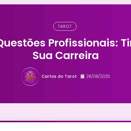
TAROT
Questões Profissionais: T
Sua Carreira
Cartas do Tarot
28/08/2025