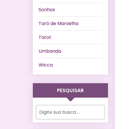
Sonhos
Tarô de Marselha
Tarot
Umbanda
Wicca
PESQUISAR