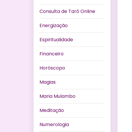
Consulta de Tarô Online
Energização
Espiritualidade
Financeiro
Horóscopo
Magias
Maria Mulambo
Meditação
Numerologia