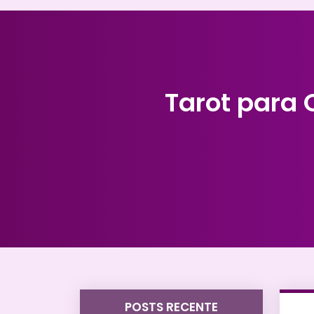
Tarot para 
POSTS RECENTE