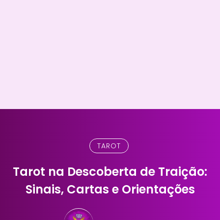
TAROT
Tarot na Descoberta de Traição:
Sinais, Cartas e Orientações