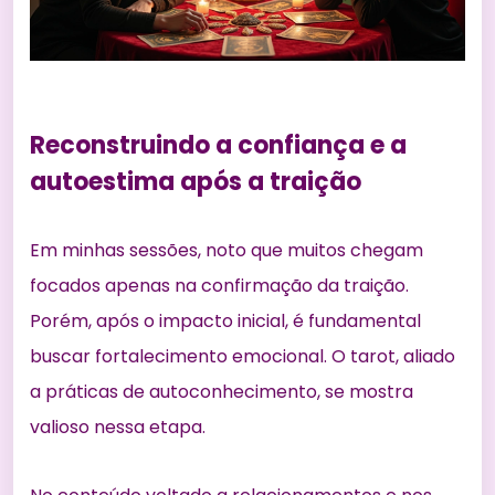
Reconstruindo a confiança e a
autoestima após a traição
Em minhas sessões, noto que muitos chegam
focados apenas na confirmação da traição.
Porém, após o impacto inicial, é fundamental
buscar fortalecimento emocional. O tarot, aliado
a práticas de autoconhecimento, se mostra
valioso nessa etapa.