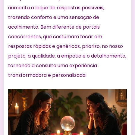
aumenta o leque de respostas possíveis,
trazendo conforto e uma sensação de
acolhimento. Bem diferente de portais
concorrentes, que costumam focar em
respostas rápidas e genéricas, priorizo, no nosso
projeto, a qualidade, a empatia e o detalhamento,
tornando a consulta uma experiência
transformadora e personalizada.