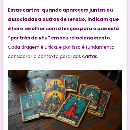
Essas cartas, quando aparecem juntas ou
associadas a outras de tensão, indicam que
é hora de olhar com atenção para o que está
“por trás do véu” em seu relacionamento.
Cada tiragem é única, e por isso é fundamental
considerar o contexto geral das cartas.