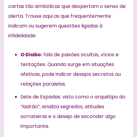
cartas tão simbólicas que despertam o senso de
alerta. Trouxe aqui as que frequentemente
indicam ou sugerem questões ligadas à
infidelidade:
O Diabo:
fala de paixões ocultas, vícios e
tentações. Quando surge em situações
afetivas, pode indicar desejos secretos ou
relações paralelas.
Sete de Espadas: visto como o arquétipo do
“ladrão”, sinaliza segredos, atitudes
sorrateiras e o desejo de esconder algo
importante.