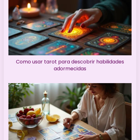
Como usar tarot para descobrir habilidades
adormecidas