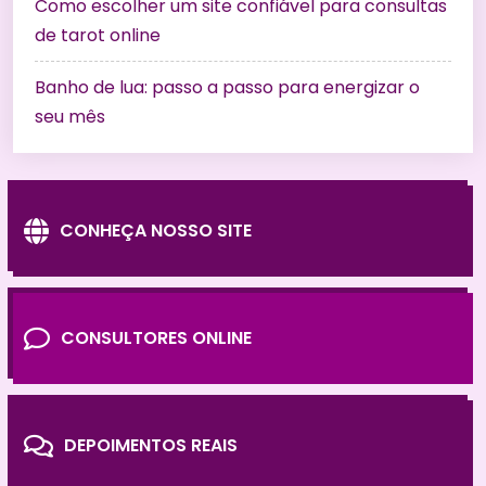
Como escolher um site confiável para consultas
de tarot online
Banho de lua: passo a passo para energizar o
seu mês
CONHEÇA NOSSO SITE
CONSULTORES ONLINE
DEPOIMENTOS REAIS