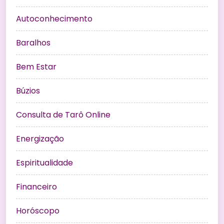
Autoconhecimento
Baralhos
Bem Estar
Búzios
Consulta de Tarô Online
Energização
Espiritualidade
Financeiro
Horóscopo