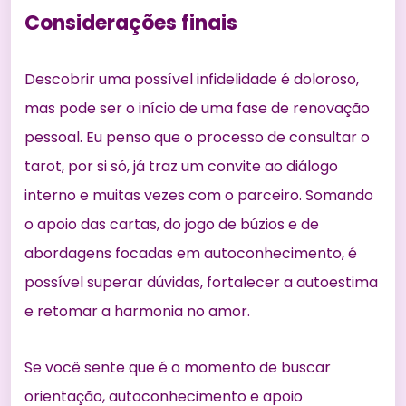
Considerações finais
Descobrir uma possível infidelidade é doloroso,
mas pode ser o início de uma fase de renovação
pessoal. Eu penso que o processo de consultar o
tarot, por si só, já traz um convite ao diálogo
interno e muitas vezes com o parceiro. Somando
o apoio das cartas, do jogo de búzios e de
abordagens focadas em autoconhecimento, é
possível superar dúvidas, fortalecer a autoestima
e retomar a harmonia no amor.
Se você sente que é o momento de buscar
orientação, autoconhecimento e apoio