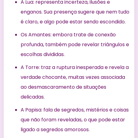
A Lua: representa incerteza, ilusões e
enganos. Sua presença sugere que nem tudo
é claro, e algo pode estar sendo escondido.
Os Amantes: embora trate de conexão
profunda, também pode revelar triângulos e
escolhas divididas.
A Torre: traz a ruptura inesperada e revela a
verdade chocante, muitas vezes associada
ao desmascaramento de situações
delicadas.
A Papisa: fala de segredos, mistérios e coisas
que não foram reveladas, o que pode estar
ligado a segredos amorosos.