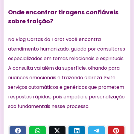
Onde encontrar tiragens confiáveis
sobre traição?
No Blog Cartas do Tarot você encontra
atendimento humanizado, guiado por consultores
especializados em temas relacionais e espirituais.
A consulta vai além da superfície, olhando para
nuances emocionais e trazendo clareza. Evite
serviços automáticos e genéricos que prometem
respostas rápidas, pois empatia e personalização
são fundamentais nesse processo.