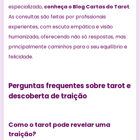
especializado,
conheça o Blog Cartas do Tarot
.
As consultas são feitas por profissionais
experientes, com escuta empática e visão
humanizada, oferecendo não só respostas, mas
principalmente caminhos para o seu equilíbrio e
felicidade.
Perguntas frequentes sobre tarot e
descoberta de traição
Como o tarot pode revelar uma
traição?