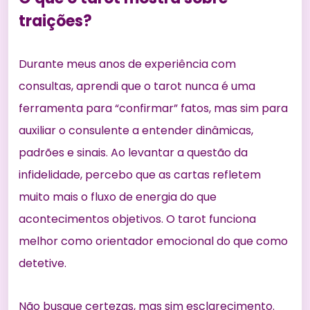
traições?
Durante meus anos de experiência com
consultas, aprendi que o tarot nunca é uma
ferramenta para “confirmar” fatos, mas sim para
auxiliar o consulente a entender dinâmicas,
padrões e sinais. Ao levantar a questão da
infidelidade, percebo que as cartas refletem
muito mais o fluxo de energia do que
acontecimentos objetivos. O tarot funciona
melhor como orientador emocional do que como
detetive.
Não busque certezas, mas sim esclarecimento.