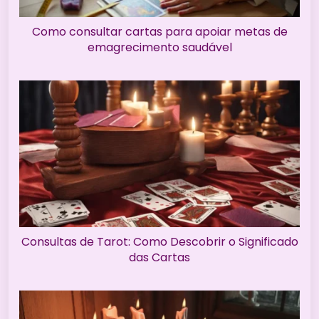
Como consultar cartas para apoiar metas de
emagrecimento saudável
Consultas de Tarot: Como Descobrir o Significado
das Cartas