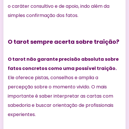
o caráter consultivo e de apoio, indo além da
simples confirmação dos fatos.
O tarot sempre acerta sobre traição?
O tarot não garante precisão absoluta sobre
fatos concretos como uma possível traição.
Ele oferece pistas, conselhos e amplia a
percepção sobre o momento vivido. O mais
importante é saber interpretar as cartas com
sabedoria e buscar orientação de profissionais
experientes.