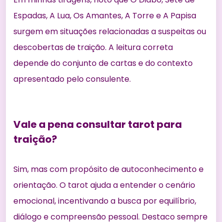
Espadas, A Lua, Os Amantes, A Torre e A Papisa
surgem em situações relacionadas a suspeitas ou
descobertas de traição. A leitura correta
depende do conjunto de cartas e do contexto
apresentado pelo consulente.
Vale a pena consultar tarot para
traição?
Sim, mas com propósito de autoconhecimento e
orientação. O tarot ajuda a entender o cenário
emocional, incentivando a busca por equilíbrio,
diálogo e compreensão pessoal. Destaco sempre