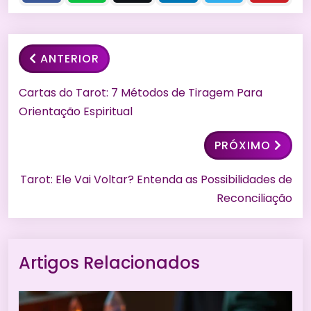
ANTERIOR
Cartas do Tarot: 7 Métodos de Tiragem Para
Orientação Espiritual
PRÓXIMO
Tarot: Ele Vai Voltar? Entenda as Possibilidades de
Reconciliação
Artigos Relacionados