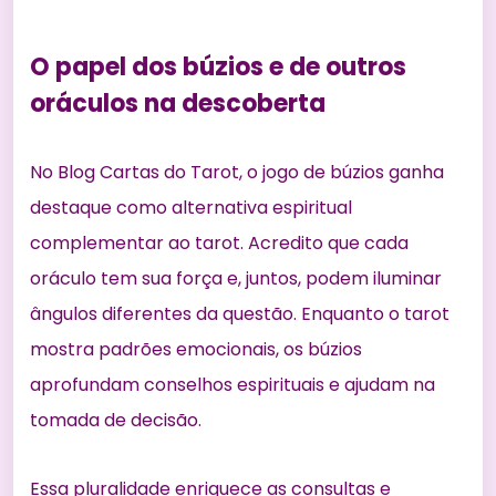
O papel dos búzios e de outros
oráculos na descoberta
No Blog Cartas do Tarot, o jogo de búzios ganha
destaque como alternativa espiritual
complementar ao tarot. Acredito que cada
oráculo tem sua força e, juntos, podem iluminar
ângulos diferentes da questão. Enquanto o tarot
mostra padrões emocionais, os búzios
aprofundam conselhos espirituais e ajudam na
tomada de decisão.
Essa pluralidade enriquece as consultas e