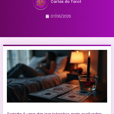
Cartas do Tarot
07/06/2026