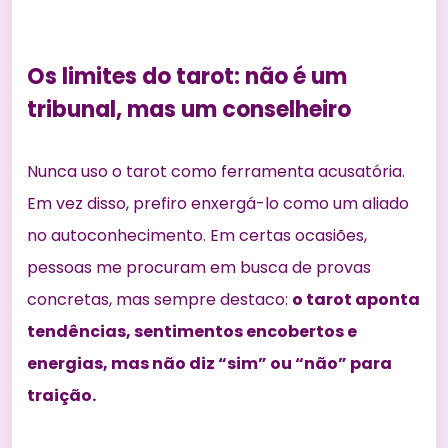
Os limites do tarot: não é um
tribunal, mas um conselheiro
Nunca uso o tarot como ferramenta acusatória.
Em vez disso, prefiro enxergá-lo como um aliado
no autoconhecimento. Em certas ocasiões,
pessoas me procuram em busca de provas
concretas, mas sempre destaco:
o tarot aponta
tendências, sentimentos encobertos e
energias, mas não diz “sim” ou “não” para
traição.