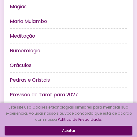
Magias
Maria Mulambo
Meditação
Numerologia
Oráculos
Pedras e Cristais
Previsão do Tarot para 2027
Este site usa Cookies e tecnologias similares para melhorar sua
Previsões
experiência. Ao usar nosso site, você concorda que está de acordo
com nossa
Política de Privacidade
.
Previsões no Amor
Aceitar