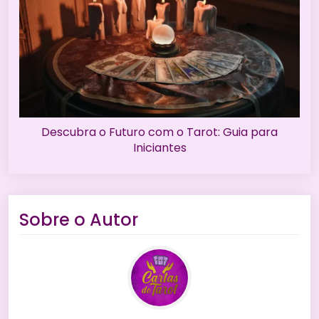
Descubra o Futuro com o Tarot: Guia para
Iniciantes
Sobre o Autor