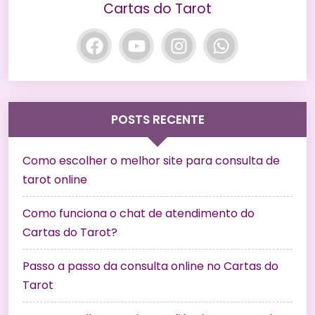
Cartas do Tarot
POSTS RECENTE
Como escolher o melhor site para consulta de
tarot online
Como funciona o chat de atendimento do
Cartas do Tarot?
Passo a passo da consulta online no Cartas do
Tarot