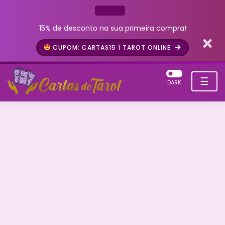
15% de desconto na sua primeira compra!
CUPOM: CARTAS15 | TAROT ONLINE
☰
DARK