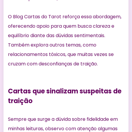
O
Blog Cartas do Tarot
reforça essa abordagem,
oferecendo apoio para quem busca clareza e
equilíbrio diante das dúvidas sentimentais.
Também explora outros temas, como
relacionamentos tóxicos
, que muitas vezes se
cruzam com desconfianças de traição.
Cartas que sinalizam suspeitas de
traição
Sempre que surge a dúvida sobre fidelidade em
minhas leituras, observo com atenção algumas