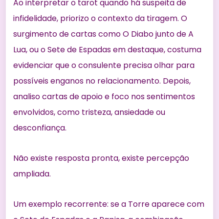
Ao interpretar o tarot quando há suspeita de
infidelidade, priorizo o contexto da tiragem. O
surgimento de cartas como O Diabo junto de A
Lua, ou o Sete de Espadas em destaque, costuma
evidenciar que o consulente precisa olhar para
possíveis enganos no relacionamento. Depois,
analiso cartas de apoio e foco nos sentimentos
envolvidos, como tristeza, ansiedade ou
desconfiança.
Não existe resposta pronta, existe percepção
ampliada.
Um exemplo recorrente: se a Torre aparece com