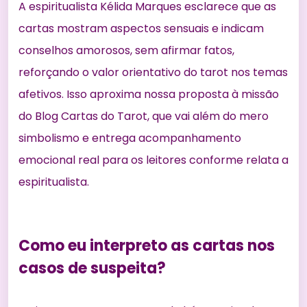
A espiritualista Kélida Marques esclarece que as
cartas mostram aspectos sensuais e indicam
conselhos amorosos, sem afirmar fatos,
reforçando o valor orientativo do tarot nos temas
afetivos. Isso aproxima nossa proposta à missão
do Blog Cartas do Tarot, que vai além do mero
simbolismo e entrega acompanhamento
emocional real para os leitores
conforme relata a
espiritualista
.
Como eu interpreto as cartas nos
casos de suspeita?