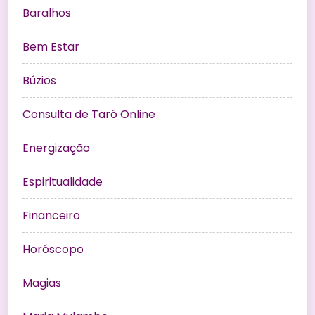
Baralhos
Bem Estar
Búzios
Consulta de Tarô Online
Energização
Espiritualidade
Financeiro
Horóscopo
Magias