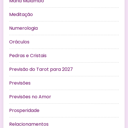
Maria Mulambo
Meditação
Numerologia
Oráculos
Pedras e Cristais
Previsão do Tarot para 2027
Previsões
Previsões no Amor
Prosperidade
Relacionamentos