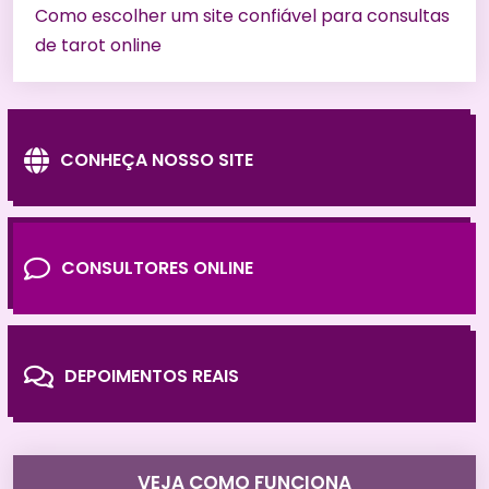
Como escolher um site confiável para consultas
de tarot online
CONHEÇA NOSSO SITE
CONSULTORES ONLINE
DEPOIMENTOS REAIS
VEJA COMO FUNCIONA