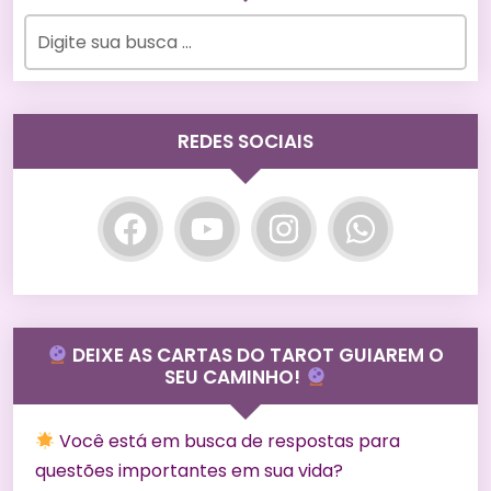
REDES SOCIAIS
DEIXE AS CARTAS DO TAROT GUIAREM O
SEU CAMINHO!
Você está em busca de respostas para
questões importantes em sua vida?