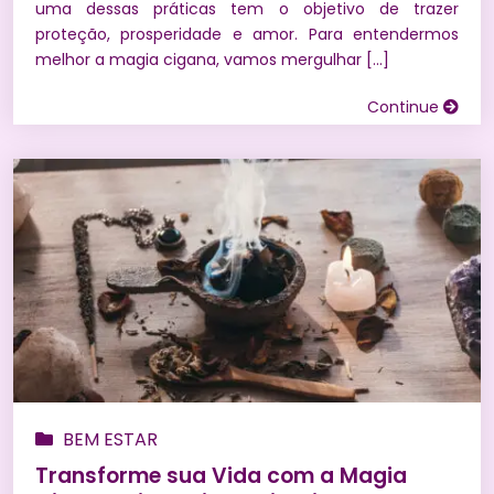
uma dessas práticas tem o objetivo de trazer
proteção, prosperidade e amor. Para entendermos
melhor a magia cigana, vamos mergulhar […]
Continue
BEM ESTAR
Transforme sua Vida com a Magia