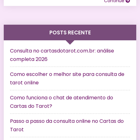
Continue
POSTS RECENTE
Consulta no cartasdotarot.com.br: análise
completa 2026
Como escolher o melhor site para consulta de
tarot online
Como funciona o chat de atendimento do
Cartas do Tarot?
Passo a passo da consulta online no Cartas do
Tarot