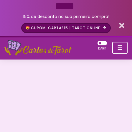
15% de desconto na sua primeira compra!
CUPOM: CARTAS15 | TAROT ONLINE
☰
DARK