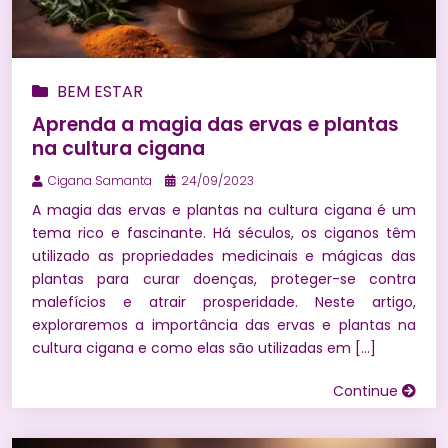
BEM ESTAR
Aprenda a magia das ervas e plantas
na cultura cigana
Cigana Samanta
24/09/2023
A magia das ervas e plantas na cultura cigana é um
tema rico e fascinante. Há séculos, os ciganos têm
utilizado as propriedades medicinais e mágicas das
plantas para curar doenças, proteger-se contra
malefícios e atrair prosperidade. Neste artigo,
exploraremos a importância das ervas e plantas na
cultura cigana e como elas são utilizadas em […]
Continue