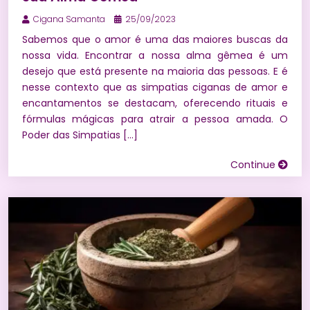
Cigana Samanta
25/09/2023
Sabemos que o amor é uma das maiores buscas da
nossa vida. Encontrar a nossa alma gêmea é um
desejo que está presente na maioria das pessoas. E é
nesse contexto que as simpatias ciganas de amor e
encantamentos se destacam, oferecendo rituais e
fórmulas mágicas para atrair a pessoa amada. O
Poder das Simpatias […]
Continue