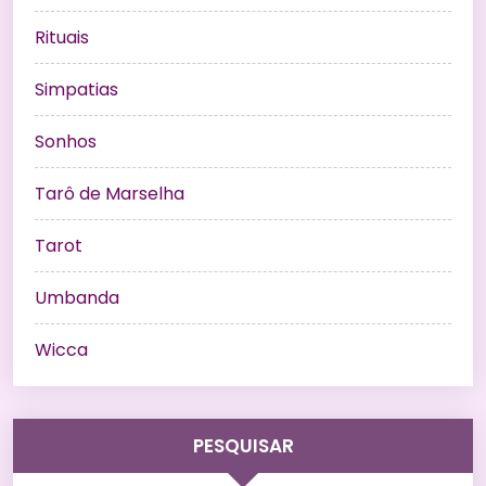
Rituais
Simpatias
Sonhos
Tarô de Marselha
Tarot
Umbanda
Wicca
PESQUISAR