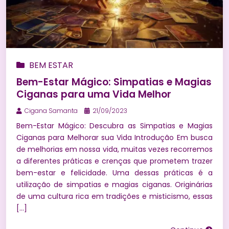
BEM ESTAR
Bem-Estar Mágico: Simpatias e Magias
Ciganas para uma Vida Melhor
Cigana Samanta
21/09/2023
Bem-Estar Mágico: Descubra as Simpatias e Magias
Ciganas para Melhorar sua Vida Introdução Em busca
de melhorias em nossa vida, muitas vezes recorremos
a diferentes práticas e crenças que prometem trazer
bem-estar e felicidade. Uma dessas práticas é a
utilização de simpatias e magias ciganas. Originárias
de uma cultura rica em tradições e misticismo, essas
[…]