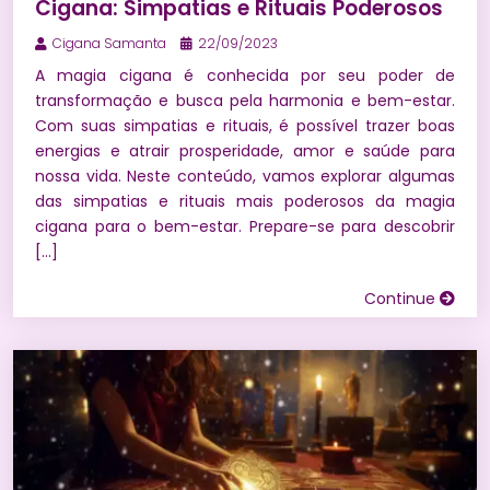
Cigana: Simpatias e Rituais Poderosos
Cigana Samanta
22/09/2023
A magia cigana é conhecida por seu poder de
transformação e busca pela harmonia e bem-estar.
Com suas simpatias e rituais, é possível trazer boas
energias e atrair prosperidade, amor e saúde para
nossa vida. Neste conteúdo, vamos explorar algumas
das simpatias e rituais mais poderosos da magia
cigana para o bem-estar. Prepare-se para descobrir
[…]
Continue