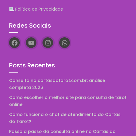
Pólítica de Privacidade
Redes Sociais
Posts Recentes
Consulta no cartasdotarot.com.br: análise
completa 2026
Como escolher o melhor site para consulta de tarot
online
Como funciona o chat de atendimento do Cartas
do Tarot?
Passo a passo da consulta online no Cartas do