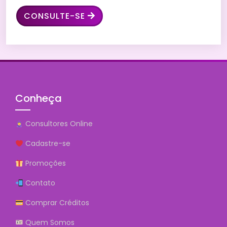
CONSULTE-SE
Conheça
Consultores Online
Cadastre-se
Promoções
Contato
Comprar Créditos
Quem Somos