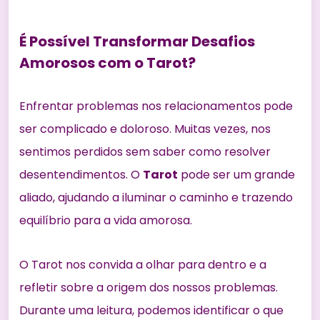
É Possível Transformar Desafios
Amorosos com o Tarot?
Enfrentar problemas nos relacionamentos pode
ser complicado e doloroso. Muitas vezes, nos
sentimos perdidos sem saber como resolver
desentendimentos. O
Tarot
pode ser um grande
aliado, ajudando a iluminar o caminho e trazendo
equilíbrio para a vida amorosa.
O Tarot nos convida a olhar para dentro e a
refletir sobre a origem dos nossos problemas.
Durante uma leitura, podemos identificar o que