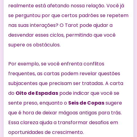
realmente está afetando nossa relação. Você já
se perguntou por que certos padrões se repetem
nas suas interações? O Tarot pode ajudar a
desvendar esses ciclos, permitindo que você
supere os obstáculos.
Por exemplo, se você enfrenta conflitos
frequentes, as cartas podem revelar questões
subjacentes que precisam ser tratadas. A carta
do
Oito de Espadas
pode indicar que você se
sente preso, enquanto o
Seis de Copas
sugere
que é hora de deixar mágoas antigas para trás.
Essa clareza ajuda a transformar desafios em
oportunidades de crescimento.