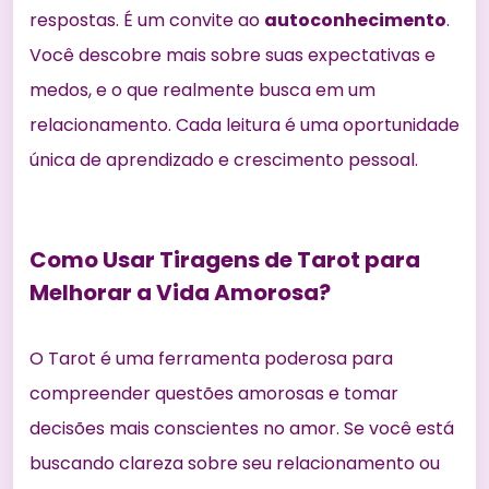
respostas. É um convite ao
autoconhecimento
.
Você descobre mais sobre suas expectativas e
medos, e o que realmente busca em um
relacionamento. Cada leitura é uma oportunidade
única de aprendizado e crescimento pessoal.
Como Usar Tiragens de Tarot para
Melhorar a Vida Amorosa?
O Tarot é uma ferramenta poderosa para
compreender questões amorosas
e tomar
decisões mais conscientes no amor. Se você está
buscando clareza sobre seu relacionamento ou