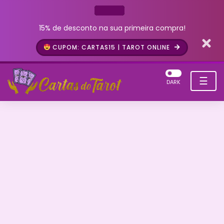
15% de desconto na sua primeira compra!
CUPOM: CARTAS15 | TAROT ONLINE
☰
DARK