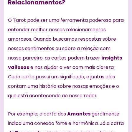
Relacionamentos?
O Tarot pode ser uma ferramenta poderosa para
entender melhor nossos relacionamentos
amorosos. Quando buscamos respostas sobre
nossos sentimentos ou sobre a relação com
nosso parceiro, as cartas podem trazer
insights
valiosos
e nos ajudar a ver com mais clareza.
Cada carta possui um significado, e juntas elas
contam uma história sobre nossas emoções e o
que está acontecendo ao nosso redor.
Por exemplo, a carta dos
Amantes
geralmente
indica uma conexão forte e harmônica. Já a carta