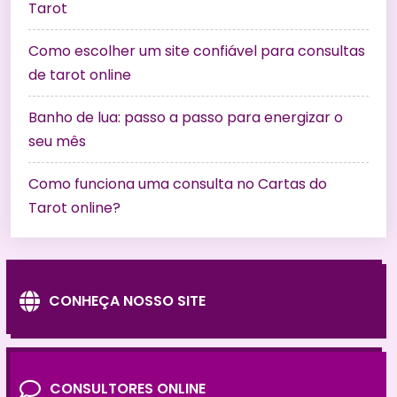
Tarot
Como escolher um site confiável para consultas
de tarot online
Banho de lua: passo a passo para energizar o
seu mês
Como funciona uma consulta no Cartas do
Tarot online?
CONHEÇA NOSSO SITE
CONSULTORES ONLINE