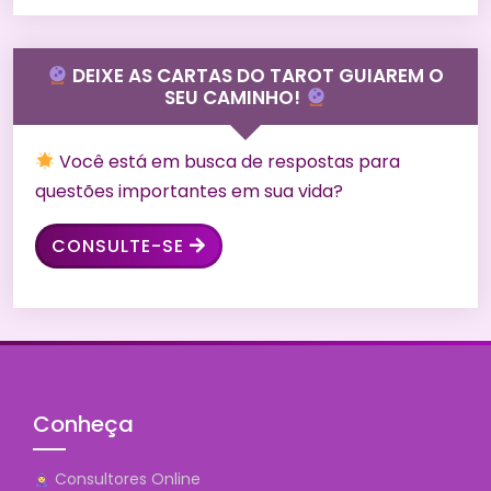
DEIXE AS CARTAS DO TAROT GUIAREM O
SEU CAMINHO!
Você está em busca de respostas para
questões importantes em sua vida?
CONSULTE-SE
Conheça
Consultores Online