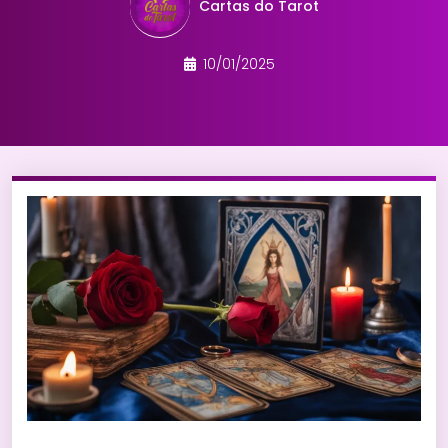
Cartas do Tarot
10/01/2025