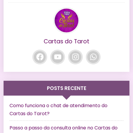
Cartas do Tarot
POSTS RECENTE
Como funciona o chat de atendimento do
Cartas do Tarot?
Passo a passo da consulta online no Cartas do