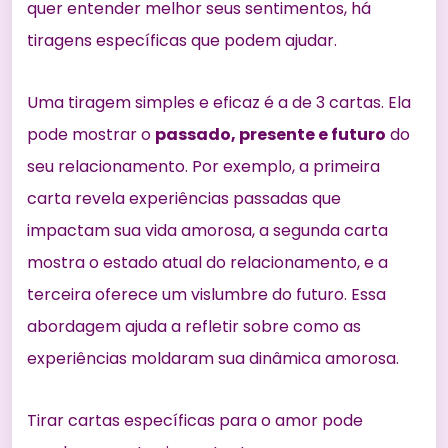
quer entender melhor seus sentimentos, há
tiragens específicas que podem ajudar.
Uma tiragem simples e eficaz é a de 3 cartas. Ela
pode mostrar o
passado, presente e futuro
do
seu relacionamento. Por exemplo, a primeira
carta revela experiências passadas que
impactam sua vida amorosa, a segunda carta
mostra o estado atual do relacionamento, e a
terceira oferece um vislumbre do futuro. Essa
abordagem ajuda a refletir sobre como as
experiências moldaram sua dinâmica amorosa.
Tirar cartas específicas para o amor pode