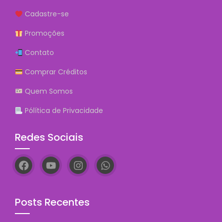
Cadastre-se
Promoções
Contato
Comprar Créditos
Quem Somos
Pólítica de Privacidade
Redes Sociais
Posts Recentes