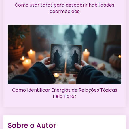
Como usar tarot para descobrir habilidades
adormecidas
Como Identificar Energias de Relações Tóxicas
Pelo Tarot
Sobre o Autor