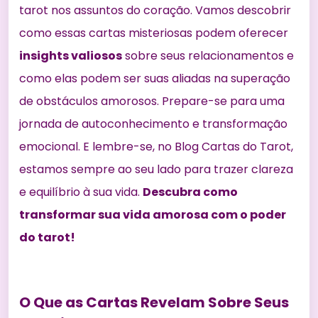
tarot nos assuntos do coração. Vamos descobrir
como essas cartas misteriosas podem oferecer
insights valiosos
sobre seus relacionamentos e
como elas podem ser suas aliadas na superação
de obstáculos amorosos. Prepare-se para uma
jornada de autoconhecimento e transformação
emocional. E lembre-se, no Blog Cartas do Tarot,
estamos sempre ao seu lado para trazer clareza
e equilíbrio à sua vida.
Descubra como
transformar sua vida amorosa com o poder
do tarot!
O Que as Cartas Revelam Sobre Seus