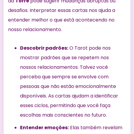
da
Torre
pode sugerir mudanças abruptas ou
desafios. Interpretar essas cartas nos ajuda a
entender melhor o que está acontecendo no
nosso relacionamento.
Descobrir padrões:
O Tarot pode nos
mostrar padrões que se repetem nos
nossos relacionamentos. Talvez você
perceba que sempre se envolve com
pessoas que não estão emocionalmente
disponíveis. As cartas ajudam a identificar
esses ciclos, permitindo que você faça
escolhas mais conscientes no futuro.
Entender emoções:
Elas também revelam