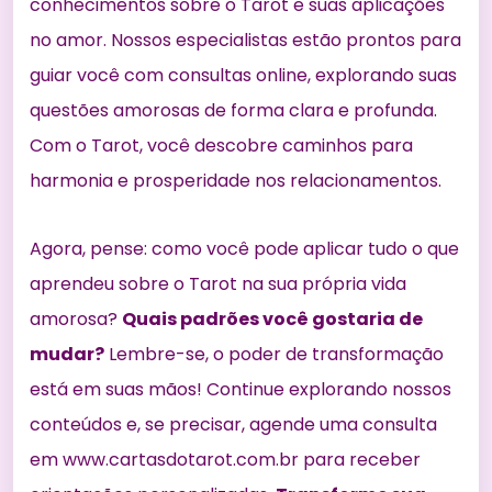
conhecimentos sobre o Tarot e suas aplicações
no amor. Nossos especialistas estão prontos para
guiar você com consultas online, explorando suas
questões amorosas de forma clara e profunda.
Com o Tarot, você descobre caminhos para
harmonia e prosperidade nos relacionamentos.
Agora, pense: como você pode aplicar tudo o que
aprendeu sobre o Tarot na sua própria vida
amorosa?
Quais padrões você gostaria de
mudar?
Lembre-se, o poder de transformação
está em suas mãos! Continue explorando nossos
conteúdos e, se precisar, agende uma consulta
em
www.cartasdotarot.com.br
para receber