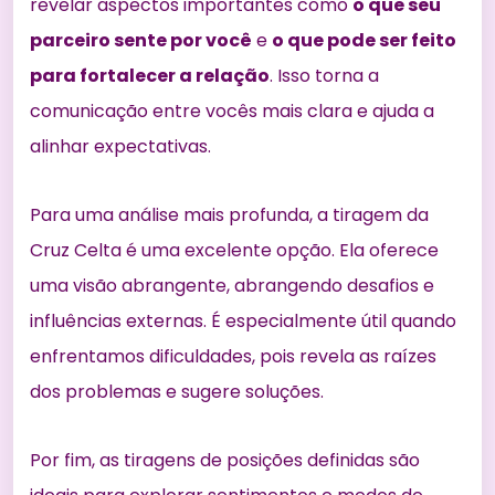
revelar aspectos importantes como
o que seu
parceiro sente por você
e
o que pode ser feito
para fortalecer a relação
. Isso torna a
comunicação entre vocês mais clara e ajuda a
alinhar expectativas.
Para uma análise mais profunda, a tiragem da
Cruz Celta é uma excelente opção. Ela oferece
uma visão abrangente, abrangendo desafios e
influências externas. É especialmente útil quando
enfrentamos dificuldades, pois revela as raízes
dos problemas e sugere soluções.
Por fim, as tiragens de posições definidas são