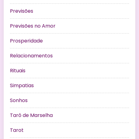
Previsões
Previsões no Amor
Prosperidade
Relacionamentos
Rituais
Simpatias
Sonhos
Tarô de Marselha
Tarot