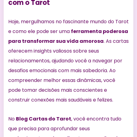
com o Tarot
Hoje, mergulhamos no fascinante mundo do Tarot
e como ele pode ser uma
ferramenta poderosa
para transformar
sua vida amorosa
. As cartas
oferecem insights valiosos sobre seus
relacionamentos, ajudando você a navegar por
desafios emocionais com mais sabedoria. Ao
compreender melhor essas dinâmicas, você
pode tomar decisões mais conscientes e
construir conexões mais saudáveis e felizes.
No
Blog Cartas do Tarot
, você encontra tudo
que precisa para aprofundar seus