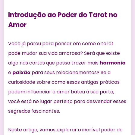
Introdução ao Poder do Tarot no
Amor
Você já parou para pensar em como o tarot
pode
mudar sua vida amorosa
? Será que existe
algo nas cartas que possa trazer mais
harmonia
e
paixão
para seus relacionamentos? Se a
curiosidade sobre como essas antigas práticas
podem influenciar o amor bateu à sua porta,
você está no lugar perfeito para desvendar esses
segredos fascinantes.
Neste artigo, vamos explorar o incrível poder do