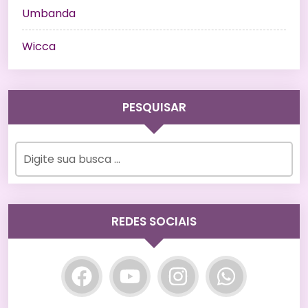
Umbanda
Wicca
PESQUISAR
REDES SOCIAIS