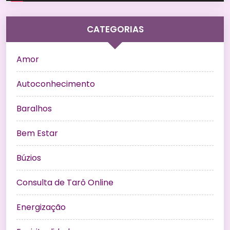
CATEGORIAS
Amor
Autoconhecimento
Baralhos
Bem Estar
Búzios
Consulta de Tarô Online
Energização