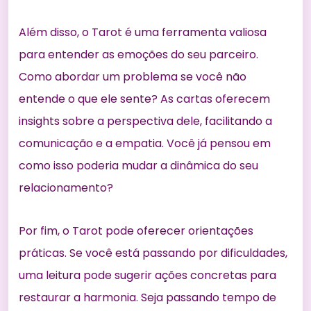
Além disso, o Tarot é uma ferramenta valiosa
para entender as emoções do seu parceiro.
Como abordar um problema se você não
entende o que ele sente? As cartas oferecem
insights sobre a perspectiva dele, facilitando a
comunicação e a empatia. Você já pensou em
como isso poderia mudar a dinâmica do seu
relacionamento?
Por fim, o Tarot pode oferecer orientações
práticas. Se você está passando por dificuldades,
uma leitura pode sugerir ações concretas para
restaurar a harmonia. Seja passando tempo de