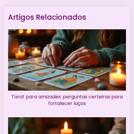
Artigos Relacionados
Tarot para amizades: perguntas certeiras para
fortalecer laços