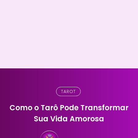
TAROT
Como o Tarô Pode Transformar
Sua Vida Amorosa