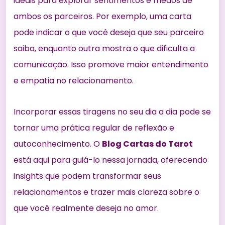
ideais para explorar sentimentos e medos de
ambos os parceiros. Por exemplo, uma carta
pode indicar o que você deseja que seu parceiro
saiba, enquanto outra mostra o que dificulta a
comunicação. Isso promove maior entendimento
e empatia no relacionamento.
Incorporar essas tiragens no seu dia a dia pode se
tornar uma prática regular de reflexão e
autoconhecimento. O
Blog Cartas do Tarot
está aqui para guiá-lo nessa jornada, oferecendo
insights que podem transformar seus
relacionamentos e trazer mais clareza sobre o
que você realmente deseja no amor.