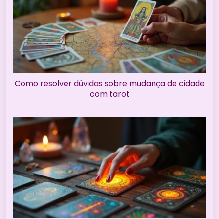
Como resolver dúvidas sobre mudança de cidade
com tarot