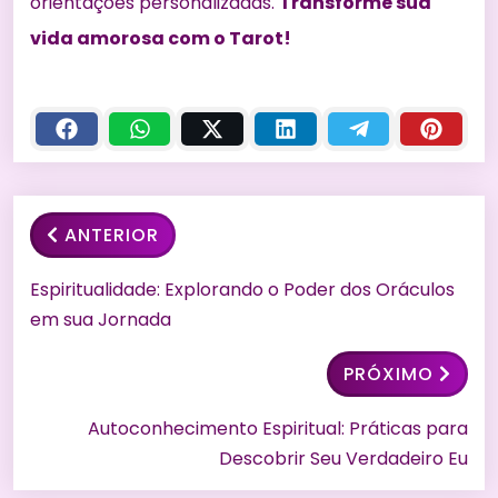
orientações personalizadas.
Transforme sua
vida amorosa com o Tarot!
ANTERIOR
Espiritualidade: Explorando o Poder dos Oráculos
em sua Jornada
PRÓXIMO
Autoconhecimento Espiritual: Práticas para
Descobrir Seu Verdadeiro Eu