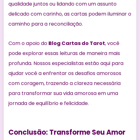
qualidade juntos ou lidando com um assunto
delicado com carinho, as cartas podem iluminar o
caminho para a reconciliação.
Com o apoio do
Blog Cartas do Tarot
, você
pode explorar essas leituras de maneira mais
profunda. Nossos especialistas estão aqui para
ajudar você a enfrentar os desafios amorosos
com coragem, trazendo a clareza necessária
para transformar sua vida amorosa em uma
jornada de equilíbrio e felicidade.
Conclusão: Transforme Seu Amor