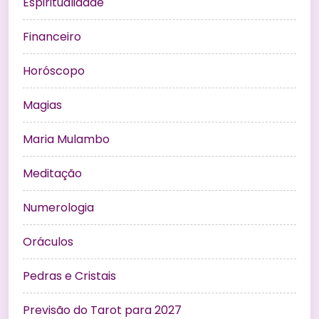
Espiritualidade
Financeiro
Horóscopo
Magias
Maria Mulambo
Meditação
Numerologia
Oráculos
Pedras e Cristais
Previsão do Tarot para 2027