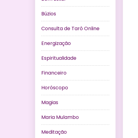
Búzios
Consulta de Tarô Online
Energização
Espiritualidade
Financeiro
Horóscopo
Magias
Maria Mulambo
Meditação