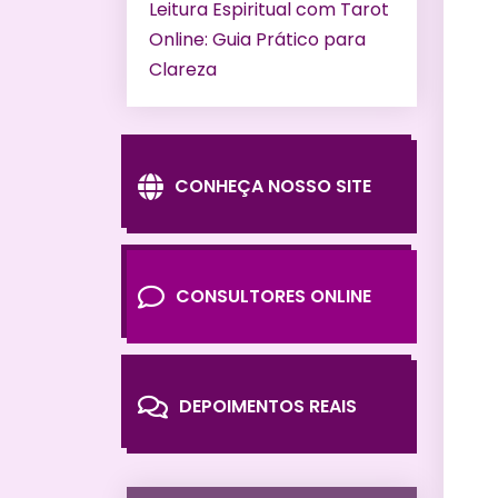
Leitura Espiritual com Tarot
Online: Guia Prático para
Clareza
CONHEÇA NOSSO SITE
CONSULTORES ONLINE
DEPOIMENTOS REAIS