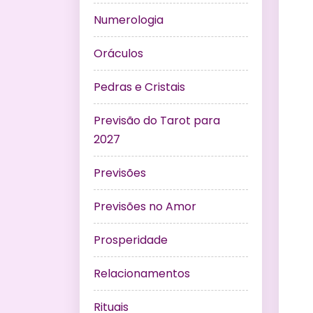
Numerologia
Oráculos
Pedras e Cristais
Previsão do Tarot para
2027
Previsões
Previsões no Amor
Prosperidade
Relacionamentos
Rituais