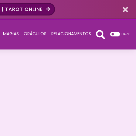
| TAROT ONLINE
MAGIAS
ORÁCULOS
RELACIONAMENTOS
DARK