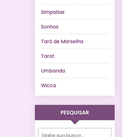
Simpatias
Sonhos
Tarô de Marselha
Tarot
Umbanda
Wicca
PESQUISAR