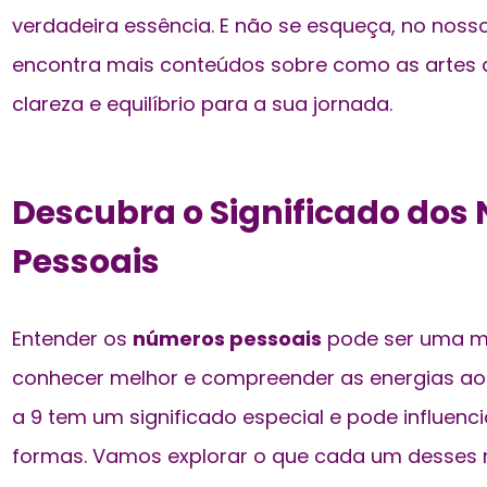
verdadeira essência. E não se esqueça, no noss
encontra mais conteúdos sobre como as artes d
clareza e equilíbrio para a sua jornada.
Descubra o Significado dos
Pessoais
Entender os
números pessoais
pode ser uma m
conhecer melhor e compreender as energias ao 
a 9 tem um significado especial e pode influenci
formas. Vamos explorar o que cada um desses