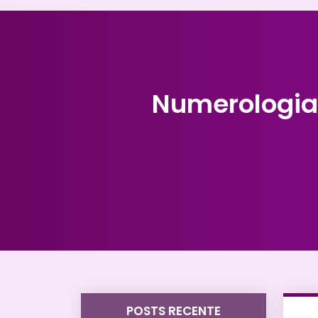
Numerologia:
POSTS RECENTE