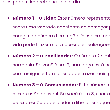
eles podem impactar seu dia a dia.
Número 1 – O Líder:
Este número representa 
sente uma vontade constante de começar pro
energia do número 1 em ação. Pense em co
vida pode trazer mais sucesso e realizações
Número 2 – O Pacificador:
O número 2 sim
harmonia. Se você é um 2, sua força está na
com amigos e familiares pode trazer mais pa
Número 3 – O Comunicador:
Este número e
e expressão pessoal. Se você é um 3, usar a
de expressão pode ajudar a liberar emoçõe