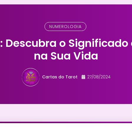
NUMEROLOGIA
 Descubra o Significad
na Sua Vida
Cartas do Tarot
27/08/2024