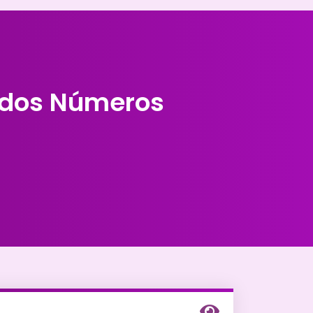
o dos Números