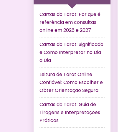
Cartas do Tarot: Por que é
referência em consultas
online em 2026 e 2027
Cartas do Tarot: Significado
e Como Interpretar no Dia
a Dia
Leitura de Tarot Online
Confiável: Como Escolher e
Obter Orientação Segura
Cartas do Tarot: Guia de
Tiragens e Interpretações
Práticas