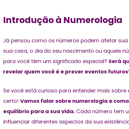
Introdução à Numerologia
Já pensou como os números podem afetar sua 
sua casa, o dia do seu nascimento ou aquele 
para você têm um significado especial?
Será q
revelar quem você é e prever eventos futuros
Se você está curioso para entender mais sobre e
certo!
Vamos falar sobre numerologia e como 
equilíbrio para a sua vida.
Cada número tem um
influenciar diferentes aspectos da sua existênc