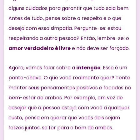
alguns cuidados para garantir
que tudo saia bem.
Antes de tudo, pense sobre o respeito e o que
deseja com essa simpatia. Pergunte-se: estou
respeitando a outra pessoa? Então, lembre-se: o
amor verdadeiro é livre
e não deve ser forçado.
Agora, vamos falar sobre a
intenção
. Esse é um
ponto-chave. O que você realmente quer? Tente
manter seus pensamentos positivos e focados no
bem-estar de ambos. Por exemplo, em vez de
desejar que a pessoa esteja com você a qualquer
custo, pense em querer que vocês dois sejam
felizes juntos, se for para o bem de ambos.