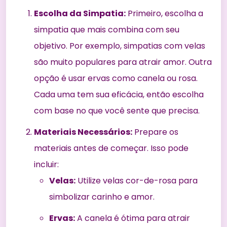
Escolha da Simpatia:
Primeiro, escolha a
simpatia que mais combina com seu
objetivo. Por exemplo, simpatias com velas
são muito populares para atrair amor. Outra
opção é usar ervas como canela ou rosa.
Cada uma tem sua eficácia, então escolha
com base no que você sente que precisa.
Materiais Necessários:
Prepare os
materiais antes de começar. Isso pode
incluir:
Velas:
Utilize velas cor-de-rosa para
simbolizar carinho e amor.
Ervas:
A canela é ótima para atrair