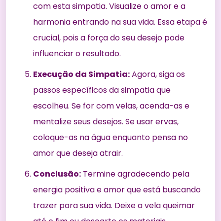
com esta simpatia. Visualize o amor e a
harmonia entrando na sua vida. Essa etapa é
crucial, pois a força do seu desejo pode
influenciar o resultado.
Execução da Simpatia:
Agora, siga os
passos específicos da simpatia que
escolheu. Se for com velas, acenda-as e
mentalize seus desejos. Se usar ervas,
coloque-as na água enquanto pensa no
amor que deseja atrair.
Conclusão:
Termine agradecendo pela
energia positiva e amor que está buscando
trazer para sua vida. Deixe a vela queimar