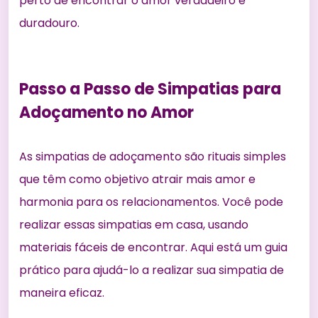
perto de encontrar o amor verdadeiro e
duradouro.
Passo a Passo de Simpatias para
Adoçamento no Amor
As simpatias de adoçamento são rituais simples
que têm como objetivo
atrair mais amor e
harmonia
para os relacionamentos. Você pode
realizar essas simpatias em casa, usando
materiais fáceis de encontrar. Aqui está um guia
prático para ajudá-lo a realizar sua simpatia de
maneira eficaz.