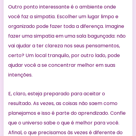
Outro ponto interessante é o ambiente onde
você faz a simpatia. Escolher um lugar limpo e
organizado pode fazer toda a diferença. Imagine
fazer uma simpatia em uma sala bagunçada: não
vai ajudar a ter clareza nos seus pensamentos,
certo? Um local tranquilo, por outro lado, pode
ajudar você a se concentrar melhor em suas
intenções.
E, claro, esteja preparado para aceitar o
resultado. As vezes, as coisas não saem como
planejamos e isso é parte do aprendizado. Confie
que o universo sabe o que é melhor para você.
Afinal, o que precisamos às vezes é diferente do