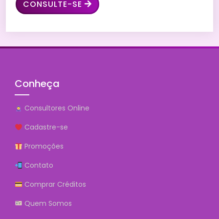
CONSULTE-SE
Conheça
Consultores Online
Cadastre-se
Promoções
Contato
Comprar Créditos
Quem Somos