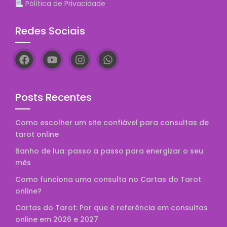
Pólítica de Privacidade
Redes Sociais
Posts Recentes
Como escolher um site confiável para consultas de
tarot online
Banho de lua: passo a passo para energizar o seu
mês
Como funciona uma consulta no Cartas do Tarot
online?
Cartas do Tarot: Por que é referência em consultas
online em 2026 e 2027