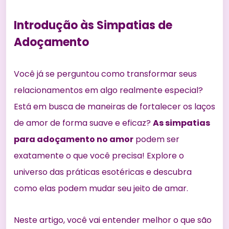
Introdução às Simpatias de
Adoçamento
Você já se perguntou como transformar seus
relacionamentos em algo realmente especial?
Está em busca de maneiras de
fortalecer os laços
de amor
de forma suave e eficaz?
As simpatias
para adoçamento no amor
podem ser
exatamente o que você precisa! Explore o
universo das práticas esotéricas e descubra
como elas podem mudar seu jeito de amar.
Neste artigo, você vai entender melhor o que são