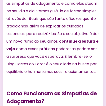
as simpatias de adoçamento e como elas atuam
no seu dia a dia. Vamos guiá-lo de forma simples
através de rituais que são tanto eficazes quanto
tradicionais, além de explicar os cuidados
essenciais para realizá-los. Se o seu objetivo é dar
um novo rumo ao seu amor,
continue a leitura e
veja
como essas práticas poderosas podem ser
a surpresa que você esperava. E lembre-se, o
Blog Cartas do Tarot é o seu aliado na busca por
equilíbrio e harmonia nos seus relacionamentos.
Como Funcionam as Simpatias de
Adoçamento?