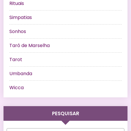
Rituais
Simpatias
Sonhos
Tarô de Marselha
Tarot
Umbanda
Wicca
PESQUISAR