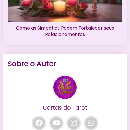
Como as Simpatias Podem Fortalecer seus
Relacionamentos
Sobre o Autor
Cartas do Tarot