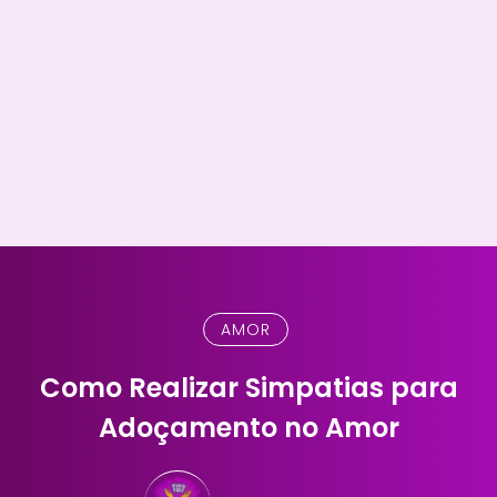
AMOR
Como Realizar Simpatias para
Adoçamento no Amor