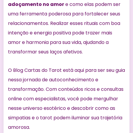
adoçamento no amor
e como elas podem ser
uma
ferramenta poderosa para fortalecer
seus
relacionamentos. Realizar esses rituais com boa
intenção e energia positiva pode trazer mais
amor e harmonia para sua vida, ajudando a
transformar seus laços afetivos.
O Blog Cartas do Tarot está aqui para ser seu guia
nessa jornada de autoconhecimento e
transformação. Com conteúdos ricos e consultas
online com especialistas, você pode mergulhar
nesse universo esotérico e descobrir como as
simpatias e o tarot podem iluminar sua trajetória
amorosa.