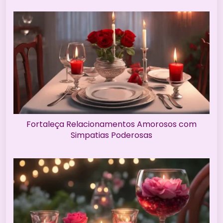
Fortaleça Relacionamentos Amorosos com
Simpatias Poderosas