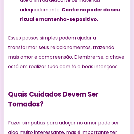
até o fim ou descarte os materiais
adequadamente.
Confie no poder do seu
ritual e mantenha-se positivo.
Esses passos simples podem ajudar a
transformar seus relacionamentos, trazendo
mais amor e compreensão. E lembre-se, a chave
está em realizar tudo com fé e boas intenções.
Quais Cuidados Devem Ser
Tomados?
Fazer simpatias para adoçar no amor pode ser
algo muito interessante, mas é importante
ter