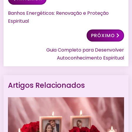
Banhos Energéticos: Renovação e Proteção
Espiritual
PRÓXIMO
Guia Completo para Desenvolver
Autoconhecimento Espiritual
Artigos Relacionados