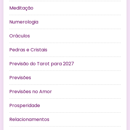
Meditação
Numerologia
Oráculos
Pedras e Cristais
Previsão do Tarot para 2027
Previsões
Previsões no Amor
Prosperidade
Relacionamentos