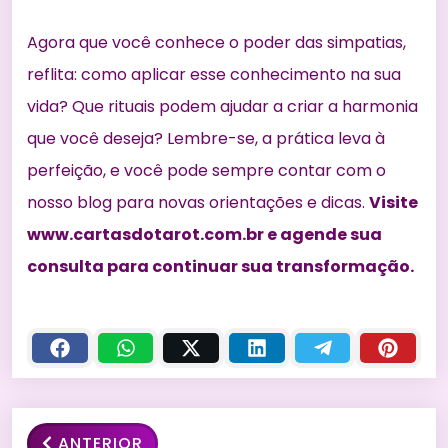
Agora que você conhece o poder das simpatias,
reflita: como aplicar esse conhecimento na sua
vida? Que rituais podem ajudar a criar a harmonia
que você deseja? Lembre-se, a prática leva à
perfeição, e você pode sempre contar com o
nosso blog para novas orientações e dicas.
Visite
www.cartasdotarot.com.br e agende sua
consulta para continuar sua transformação.
ANTERIOR