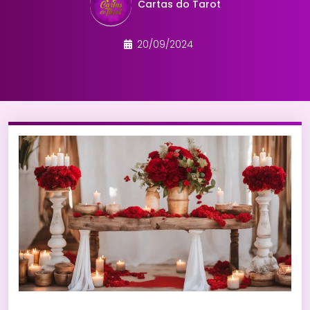
Cartas do Tarot
20/09/2024