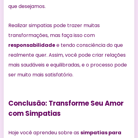
que desejamos.
Realizar simpatias pode trazer muitas
transformações, mas faça isso com
responsabilidade
e tendo consciência do que
realmente quer. Assim, você pode criar relações
mais saudáveis e equilibradas, e o processo pode
ser muito mais satisfatório.
Conclusão: Transforme Seu Amor
com Simpatias
Hoje você aprendeu sobre as
simpatias para