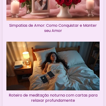
Simpatias de Amor: Como Conquistar e Manter
seu Amor
Roteiro de meditação noturna com cartas para
relaxar profundamente