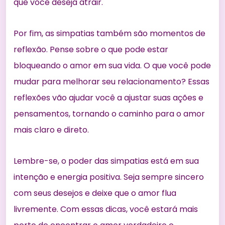
que você deseja atrair.
Por fim, as simpatias também são momentos de
reflexão. Pense sobre o que pode estar
bloqueando o amor em sua vida. O que você pode
mudar para melhorar seu relacionamento? Essas
reflexões vão ajudar você a ajustar suas ações e
pensamentos, tornando o caminho para o amor
mais claro e direto.
Lembre-se, o poder das simpatias está em sua
intenção e energia positiva. Seja sempre sincero
com seus desejos e deixe que o amor flua
livremente. Com essas dicas, você estará mais