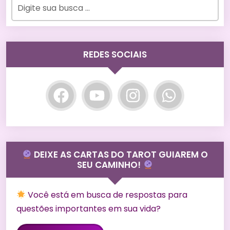
REDES SOCIAIS
DEIXE AS CARTAS DO TAROT GUIAREM O
SEU CAMINHO!
Você está em busca de respostas para
questões importantes em sua vida?