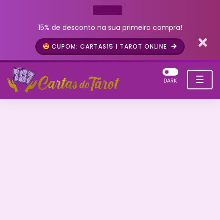
15% de desconto na sua primeira compra!
CUPOM: CARTAS15 | TAROT ONLINE
☰
DARK