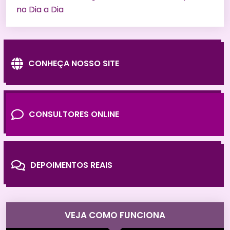
no Dia a Dia
CONHEÇA NOSSO SITE
CONSULTORES ONLINE
DEPOIMENTOS REAIS
VEJA COMO FUNCIONA