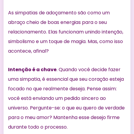
As simpatias de adoçamento são como
um
abraço cheio de boas energias
para o seu
relacionamento. Elas funcionam unindo intenção,
simbolismo e um toque de magia. Mas, como isso
acontece, afinal?
Intenção é a chave
. Quando você decide fazer
uma simpatia, é essencial que seu coração esteja
focado no que realmente deseja. Pense assim:
você está enviando um pedido sincero ao
universo. Pergunte-se: o que eu quero de verdade
para o meu amor? Mantenha esse desejo firme
durante todo o processo.