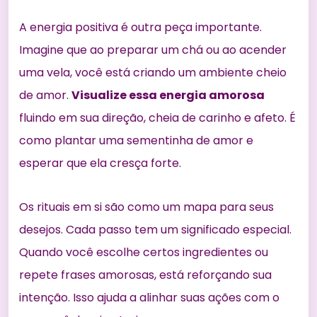
A energia positiva é outra peça importante.
Imagine que ao preparar um chá ou ao acender
uma vela, você está criando um ambiente cheio
de amor.
Visualize essa energia amorosa
fluindo em sua direção, cheia de carinho e afeto. É
como plantar uma sementinha de amor e
esperar que ela cresça forte.
Os rituais em si são como um mapa para seus
desejos. Cada passo tem um significado especial.
Quando você escolhe certos ingredientes ou
repete frases amorosas, está reforçando sua
intenção. Isso ajuda a alinhar suas ações com o