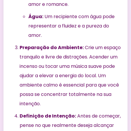
amor e romance.
Água:
Um recipiente com água pode
representar a fluidez e a pureza do
amor.
Preparação do Ambiente:
Crie um espaço
tranquilo e livre de distrações. Acender um
incenso ou tocar uma música suave pode
ajudar a elevar a energia do local. Um
ambiente calmo é essencial para que você
possa se concentrar totalmente na sua
intenção.
Definição de Intenção:
Antes de começar,
pense no que realmente deseja alcançar