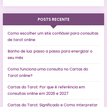
POSTS RECENTE
Como escolher um site confiável para consultas
de tarot online
Banho de lua: passo a passo para energizar o
seu mês
Como funciona uma consulta no Cartas do
Tarot online?
Cartas do Tarot: Por que é referência em
consultas online em 2026 e 2027
Cartas do Tarot: Significado e Como Interpretar