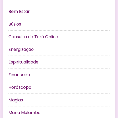
Bem Estar
Búzios
Consulta de Tarô Online
Energização
Espiritualidade
Financeiro
Horóscopo
Magias
Maria Mulambo