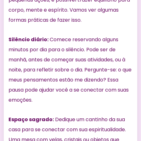
corpo
, mente e espírito. Vamos ver algumas
formas práticas de fazer isso.
Silêncio diário:
Comece reservando alguns
minutos por dia para o silêncio. Pode ser de
manhã, antes de começar suas atividades, ou à
noite, para refletir sobre o dia. Pergunte-se: o que
meus pensamentos estão me dizendo? Essa
pausa pode ajudar você a se conectar com suas
emoções.
Espaço sagrado:
Dedique um cantinho da sua
casa para se conectar com sua espiritualidade.
Uma mesa com velas, cristais ou objetos que