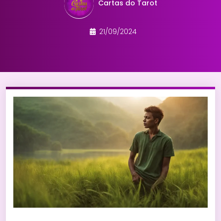
Cartas do Tarot
21/09/2024