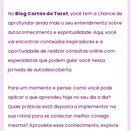
No
Blog Cartas do Tarot
, você tem a chance de
aprofundar ainda mais o seu entendimento sobre
autoconhecimento e espiritualidade. Aqui, você
vai encontrar conteúdos inspiradores e a
oportunidade de realizar consultas online com
especialistas que podem guiar você nessa
jornada de autodescoberta.
Pare um momento e pense: como você pode
aplicar o que aprendeu hoje no seu dia a dia?
Quais práticas está disposta a implementar na
sua rotina para se conectar melhor consigo
mesma? Aproveite esse conhecimento, explore