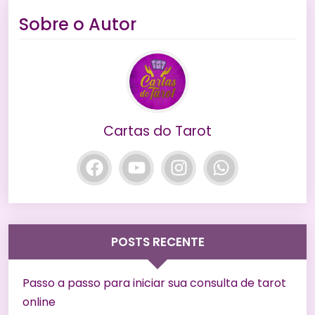
Sobre o Autor
Cartas do Tarot
POSTS RECENTE
Passo a passo para iniciar sua consulta de tarot
online