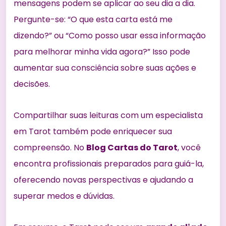
mensagens podem se aplicar ao seu dia a dia.
Pergunte-se: “O que esta carta está me
dizendo?” ou “Como posso usar essa informação
para melhorar minha vida agora?” Isso pode
aumentar sua consciência sobre suas ações e
decisões.
Compartilhar suas leituras com um especialista
em Tarot também pode enriquecer sua
compreensão. No
Blog Cartas do Tarot
, você
encontra profissionais preparados para guiá-la,
oferecendo novas perspectivas e ajudando a
superar medos e dúvidas.