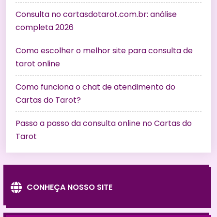
Consulta no cartasdotarot.com.br: análise
completa 2026
Como escolher o melhor site para consulta de
tarot online
Como funciona o chat de atendimento do
Cartas do Tarot?
Passo a passo da consulta online no Cartas do
Tarot
CONHEÇA NOSSO SITE