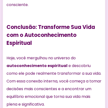
consciente.
Conclusão: Transforme Sua Vida
com o Autoconhecimento
Espiritual
Hoje, você mergulhou no universo do
autoconhecimento espiritual
e descobriu
como ele pode realmente
transformar a sua vida
.
Com essa conexão interna, você começa a tomar
decisões mais conscientes e a encontrar um
equilíbrio emocional que torna sua vida mais
plena e significativa.