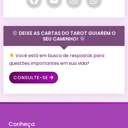
DEIXE AS CARTAS DO TAROT GUIAREM O
SEU CAMINHO!
Você está em busca de respostas para
questões importantes em sua vida?
CONSULTE-SE
Conheça