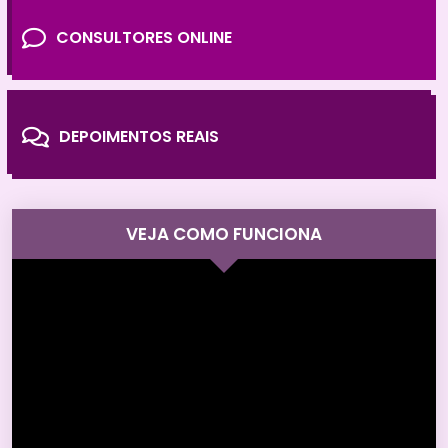
CONSULTORES ONLINE
DEPOIMENTOS REAIS
VEJA COMO FUNCIONA
Tocador
de
vídeo