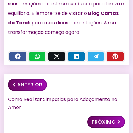
suas emoções e continue sua busca por clareza e
equilíbrio. E lembre-se de visitar o
Blog Cartas
do Tarot
para mais dicas e orientações. A sua
transformação começa agora!
ANTERIOR
Como Realizar Simpatias para Adoçamento no
Amor
PRÓXIMO