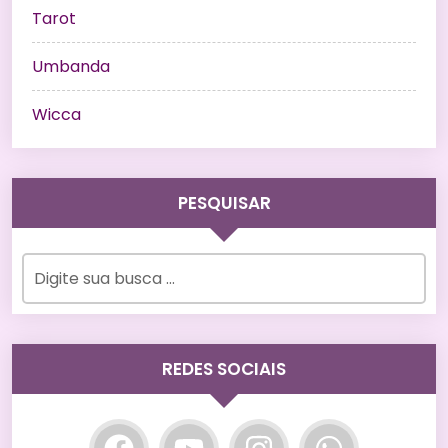
Tarot
Umbanda
Wicca
PESQUISAR
REDES SOCIAIS