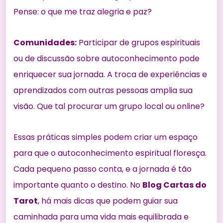
Pense: o que me traz alegria e paz?
Comunidades:
Participar de grupos espirituais
ou de discussão sobre autoconhecimento pode
enriquecer sua jornada. A troca de experiências e
aprendizados com outras pessoas amplia sua
visão. Que tal procurar um grupo local ou online?
Essas práticas simples podem criar um espaço
para que o autoconhecimento espiritual floresça.
Cada pequeno passo conta, e a jornada é tão
importante quanto o destino. No
Blog Cartas do
Tarot
, há mais dicas que podem guiar sua
caminhada para uma vida mais equilibrada e