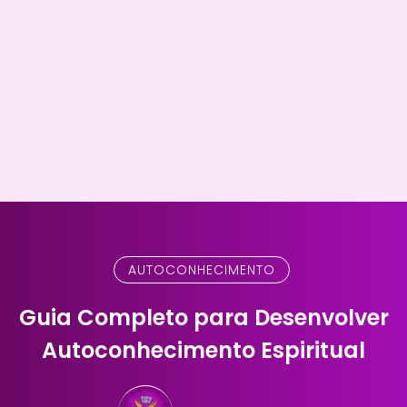
AUTOCONHECIMENTO
Guia Completo para Desenvolver
Autoconhecimento Espiritual