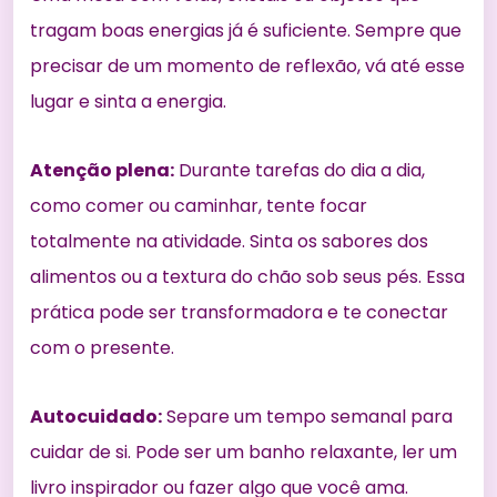
tragam boas energias já é suficiente. Sempre que
precisar de um momento de reflexão, vá até esse
lugar e sinta a energia.
Atenção plena:
Durante tarefas do dia a dia,
como comer ou caminhar, tente focar
totalmente na atividade. Sinta os sabores dos
alimentos ou a textura do chão sob seus pés. Essa
prática pode ser transformadora e te conectar
com o presente.
Autocuidado:
Separe um tempo semanal para
cuidar de si. Pode ser um banho relaxante, ler um
livro inspirador ou fazer algo que você ama.