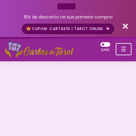
15% de desconto na sua primeira compra!
CUPOM: CARTAS15 | TAROT ONLINE
☰
DARK