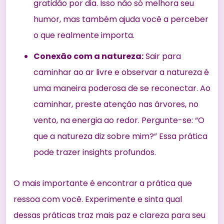
gratidão por dia. Isso não só melhora seu
humor, mas também ajuda você a perceber
o que realmente importa.
Conexão com a natureza:
Sair para
caminhar ao ar livre e observar a natureza é
uma maneira poderosa de se reconectar. Ao
caminhar, preste atenção nas árvores, no
vento, na energia ao redor. Pergunte-se: “O
que a natureza diz sobre mim?” Essa prática
pode trazer insights profundos.
O mais importante é encontrar a prática que
ressoa com você. Experimente e sinta qual
dessas práticas traz mais paz e clareza para seu