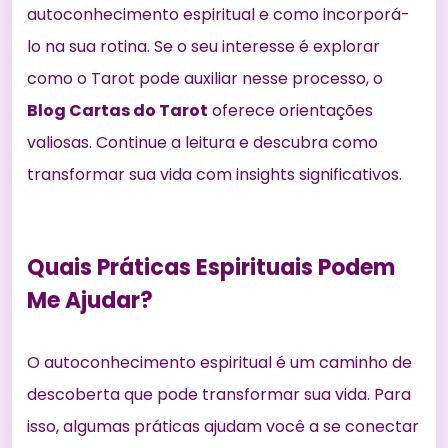
autoconhecimento espiritual e como incorporá-
lo na sua rotina. Se o seu interesse é explorar
como o Tarot pode
auxiliar nesse processo, o
Blog Cartas do Tarot
oferece orientações
valiosas. Continue a leitura e descubra como
transformar sua vida com insights significativos.
Quais Práticas Espirituais Podem
Me Ajudar?
O autoconhecimento espiritual é um caminho de
descoberta que pode transformar sua vida. Para
isso, algumas
práticas ajudam você
a se conectar