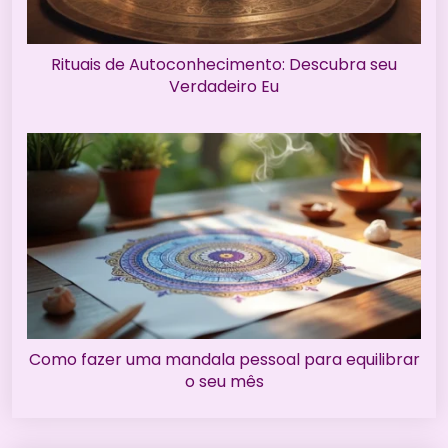
Rituais de Autoconhecimento: Descubra seu
Verdadeiro Eu
Como fazer uma mandala pessoal para equilibrar
o seu mês