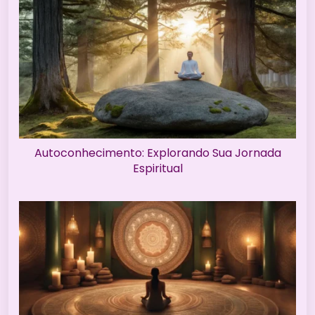
Autoconhecimento: Explorando Sua Jornada
Espiritual