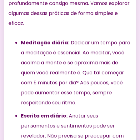
profundamente consigo mesma. Vamos explorar
algumas dessas práticas de forma simples e
eficaz.
Meditação diária:
Dedicar um tempo para
a meditação é essencial. Ao meditar, você
acalma a mente e se aproxima mais de
quem você realmente é. Que tal começar
com 5 minutos por dia? Aos poucos, você
pode aumentar esse tempo, sempre
respeitando seu ritmo.
Escrita em diário:
Anotar seus
pensamentos e sentimentos pode ser
revelador. Não precisa se preocupar com