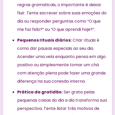
regras gramaticais, o importante é deixar
fluir. Tente escrever sobre suas emoções do
dia ou responder perguntas como “O que
me faz feliz?” ou “O que aprendi hoje?”.
Pequenos rituais diários:
Criar rituais é
como dar pausas especiais ao seu dia.
Acender uma vela enquanto pensa em algo
positivo ou simplesmente tomar um chá
com atenção plena pode fazer uma grande
diferença na sua conexão interna.
Prática da gratidão:
Ser grata pelas
pequenas coisas do dia a dia transforma sua
perspectiva. Tente listar três motivos de