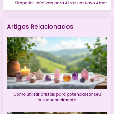
Simpatias Infalíveis para Atrair um Novo Amor
Artigos Relacionados
Como utilizar cristais para potencializar seu
autoconhecimento