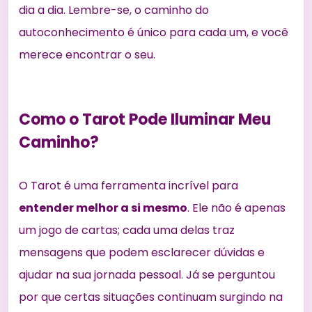
dia a dia. Lembre-se, o caminho do
autoconhecimento é único para cada um, e você
merece encontrar o seu.
Como o Tarot Pode Iluminar Meu
Caminho?
O Tarot é uma ferramenta incrível para
entender melhor a si
mesmo
. Ele não é apenas
um jogo de cartas; cada uma delas traz
mensagens que podem esclarecer dúvidas e
ajudar na sua jornada pessoal. Já se perguntou
por que certas situações continuam surgindo na