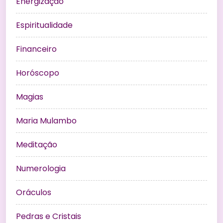
Energização
Espiritualidade
Financeiro
Horóscopo
Magias
Maria Mulambo
Meditação
Numerologia
Oráculos
Pedras e Cristais