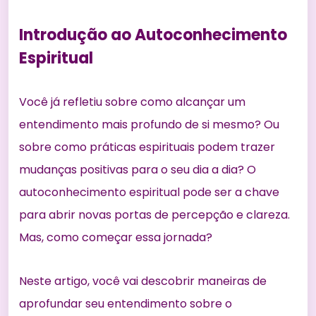
Introdução ao Autoconhecimento
Espiritual
Você já refletiu sobre como alcançar um
entendimento mais profundo de si mesmo? Ou
sobre como práticas espirituais podem trazer
mudanças positivas para o seu dia a dia? O
autoconhecimento espiritual pode ser a chave
para abrir novas portas de percepção e clareza.
Mas, como começar essa jornada?
Neste artigo, você vai descobrir maneiras de
aprofundar seu entendimento sobre o