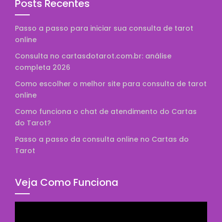
Posts Recentes
Passo a passo para iniciar sua consulta de tarot
online
Consulta no cartasdotarot.com.br: análise
completa 2026
Como escolher o melhor site para consulta de tarot
online
Como funciona o chat de atendimento do Cartas
do Tarot?
Passo a passo da consulta online no Cartas do
Tarot
Veja Como Funciona
Tocador
de