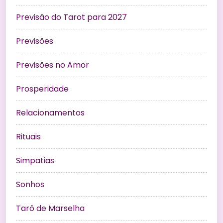
Previsão do Tarot para 2027
Previsões
Previsões no Amor
Prosperidade
Relacionamentos
Rituais
Simpatias
Sonhos
Tarô de Marselha