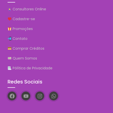
Consultores Online
Cadastre-se
Promoções
Contato
Comprar Créditos
Quem Somos
Pólítica de Privacidade
Redes Sociais