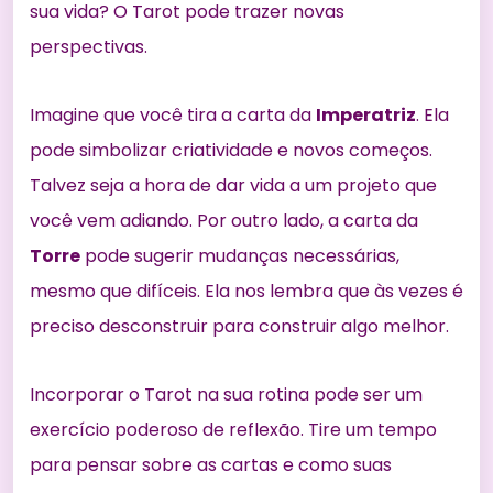
sua vida? O Tarot pode trazer novas
perspectivas.
Imagine que você tira a carta da
Imperatriz
. Ela
pode simbolizar criatividade e novos começos.
Talvez seja a hora de dar vida a um projeto que
você vem adiando. Por outro lado, a carta da
Torre
pode sugerir mudanças necessárias,
mesmo que difíceis. Ela nos lembra que às vezes é
preciso desconstruir para construir algo melhor.
Incorporar o Tarot na sua rotina pode ser um
exercício poderoso de reflexão. Tire um tempo
para pensar sobre as cartas e como suas