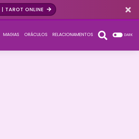
| TAROT ONLINE
MAGIAS
ORÁCULOS
RELACIONAMENTOS
DARK