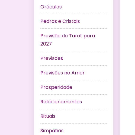
Oráculos
Pedras e Cristais
Previsão do Tarot para
2027
Previsões
Previsões no Amor
Prosperidade
Relacionamentos
Rituais
Simpatias