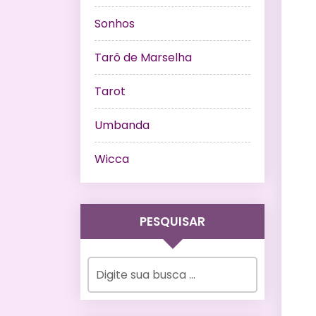
Sonhos
Tarô de Marselha
Tarot
Umbanda
Wicca
PESQUISAR