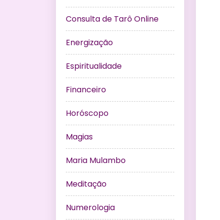
Consulta de Tarô Online
Energização
Espiritualidade
Financeiro
Horóscopo
Magias
Maria Mulambo
Meditação
Numerologia