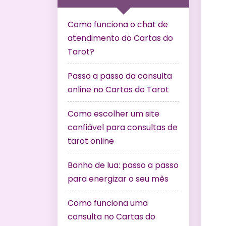
Como funciona o chat de
atendimento do Cartas do
Tarot?
Passo a passo da consulta
online no Cartas do Tarot
Como escolher um site
confiável para consultas de
tarot online
Banho de lua: passo a passo
para energizar o seu mês
Como funciona uma
consulta no Cartas do