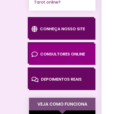
Tarot online?
CONHEÇA NOSSO SITE
CONSULTORES ONLINE
DEPOIMENTOS REAIS
VEJA COMO FUNCIONA
Tocador