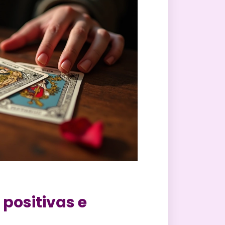
 positivas e