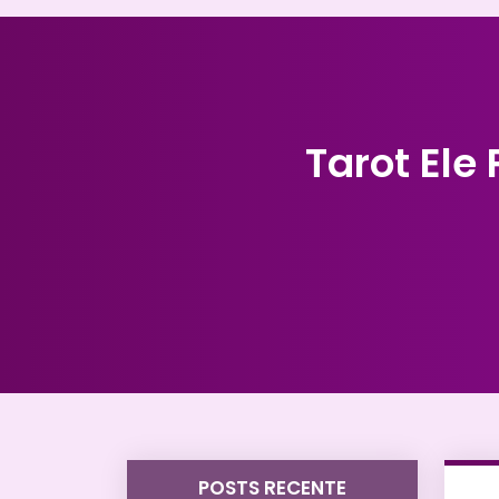
Tarot El
POSTS RECENTE