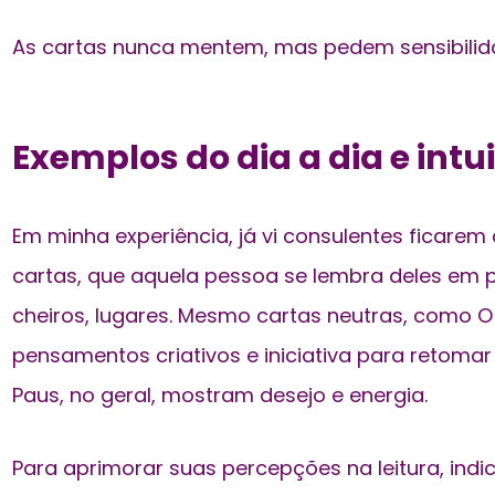
As cartas nunca mentem, mas pedem sensibilida
Exemplos do dia a dia e intu
Em minha experiência, já vi consulentes ficarem 
cartas, que aquela pessoa se lembra deles em 
cheiros, lugares. Mesmo cartas neutras, como 
pensamentos criativos e iniciativa para retomar
Paus, no geral, mostram desejo e energia.
Para aprimorar suas percepções na leitura, indi