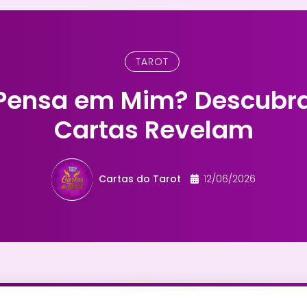
TAROT
e Pensa em Mim? Descubra
Cartas Revelam
Cartas do Tarot
12/06/2026