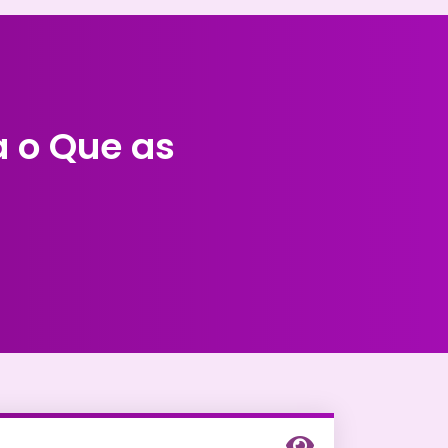
 o Que as