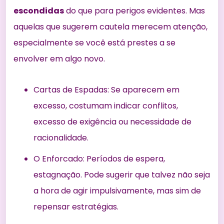
escondidas
do que para perigos evidentes. Mas
aquelas que sugerem cautela merecem atenção,
especialmente se você está prestes a se
envolver em algo novo.
Cartas de Espadas: Se aparecem em
excesso, costumam indicar conflitos,
excesso de exigência ou necessidade de
racionalidade.
O Enforcado: Períodos de espera,
estagnação. Pode sugerir que talvez não seja
a hora de agir impulsivamente, mas sim de
repensar estratégias.