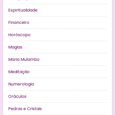
Espiritualidade
Financeiro
Horóscopo
Magias
Maria Mulambo
Meditação
Numerologia
Oráculos
Pedras e Cristais