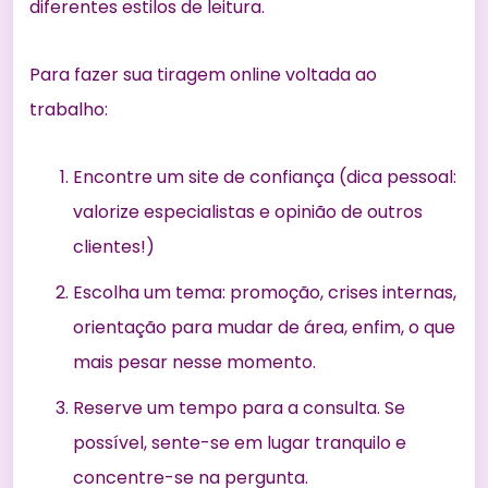
diferentes estilos de leitura.
Para fazer sua tiragem online voltada ao
trabalho:
Encontre um site de confiança (dica pessoal:
valorize especialistas e opinião de outros
clientes!)
Escolha um tema: promoção, crises internas,
orientação para mudar de área, enfim, o que
mais pesar nesse momento.
Reserve um tempo para a consulta. Se
possível, sente-se em lugar tranquilo e
concentre-se na pergunta.