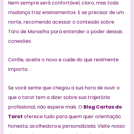
Nem sempre será confortável, claro, mas toda
mudança traz ensinamentos. E se precisar de um
norte, recomendo acessar o conteúdo sobre
Taro de Marselha
para entender o poder dessas
conexões.
Confie, aceite o novo e cuide do que realmente
importa.
Se você sente que chegou a sua hora de ouvir o
que o tarot tem a dizer sobre sua trajetória
profissional, não espere mais. O
Blog Cartas do
Tarot
oferece tudo para quem quer orientação
honesta, acolhedora e personalizada. Visite nosso