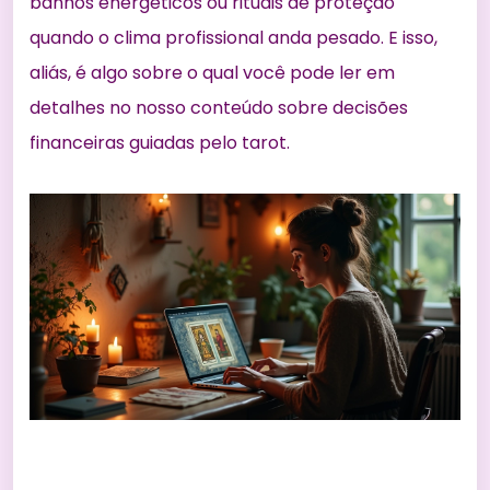
banhos energéticos ou rituais de proteção
quando o clima profissional anda pesado. E isso,
aliás, é algo sobre o qual você pode ler em
detalhes no nosso conteúdo sobre
decisões
financeiras guiadas pelo tarot
.