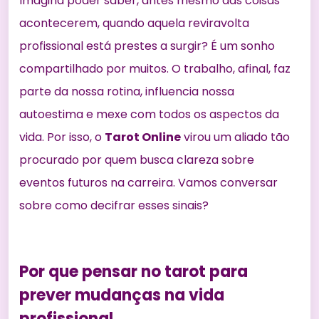
Imagina poder saber, antes mesmo das coisas
acontecerem, quando aquela reviravolta
profissional está prestes a surgir? É um sonho
compartilhado por muitos. O trabalho, afinal, faz
parte da nossa rotina, influencia nossa
autoestima e mexe com todos os aspectos da
vida. Por isso, o
Tarot Online
virou um aliado tão
procurado por quem busca clareza sobre
eventos futuros na carreira. Vamos conversar
sobre como decifrar esses sinais?
Por que pensar no tarot para
prever mudanças na vida
profissional