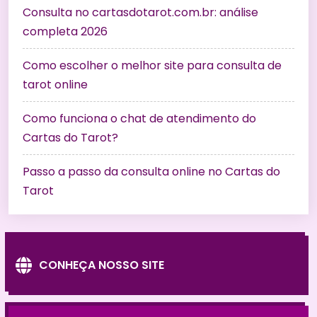
Consulta no cartasdotarot.com.br: análise
completa 2026
Como escolher o melhor site para consulta de
tarot online
Como funciona o chat de atendimento do
Cartas do Tarot?
Passo a passo da consulta online no Cartas do
Tarot
CONHEÇA NOSSO SITE