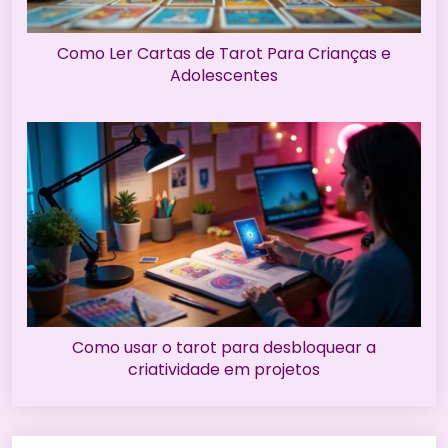
Como Ler Cartas de Tarot Para Crianças e
Adolescentes
Como usar o tarot para desbloquear a
criatividade em projetos