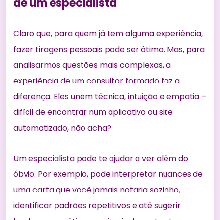
de um especialista
Claro que, para quem já tem alguma experiência,
fazer tiragens pessoais pode ser ótimo. Mas, para
analisarmos questões mais complexas, a
experiência de um consultor formado faz a
diferença. Eles unem técnica, intuição e empatia –
difícil de encontrar num aplicativo ou site
automatizado, não acha?
Um especialista pode te ajudar a ver além do
óbvio. Por exemplo, pode interpretar nuances de
uma carta que você jamais notaria sozinho,
identificar padrões repetitivos e até sugerir