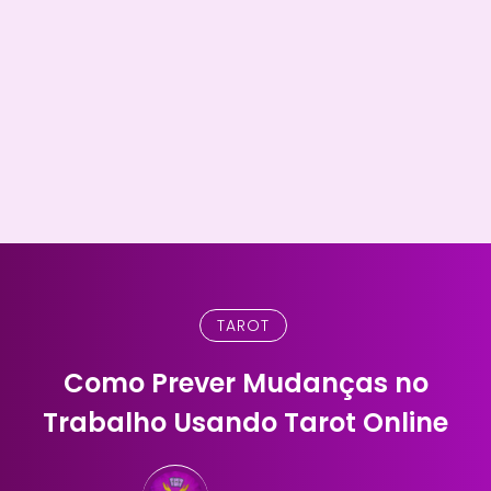
TAROT
Como Prever Mudanças no
Trabalho Usando Tarot Online