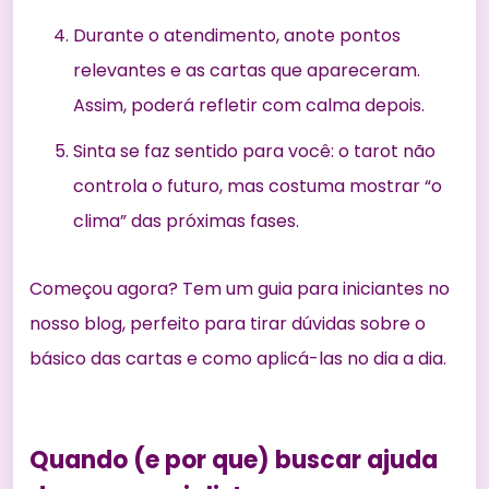
Durante o atendimento, anote pontos
relevantes e as cartas que apareceram.
Assim, poderá refletir com calma depois.
Sinta se faz sentido para você: o tarot não
controla o futuro, mas costuma mostrar “o
clima” das próximas fases.
Começou agora? Tem um
guia para iniciantes
no
nosso blog, perfeito para tirar dúvidas sobre o
básico das cartas e como aplicá-las no dia a dia.
Quando (e por que) buscar ajuda