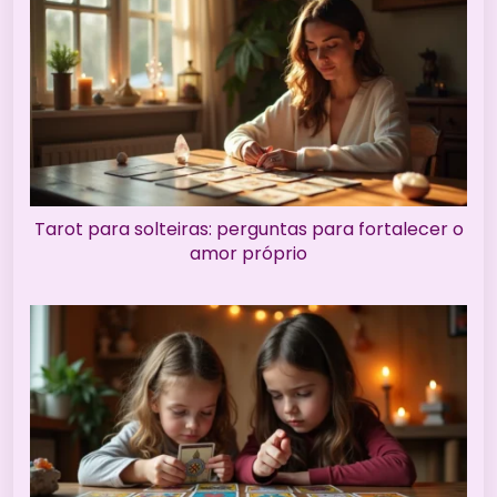
Tarot para solteiras: perguntas para fortalecer o
amor próprio