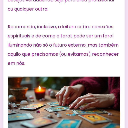
ou qualquer outra.
Recomendo, inclusive, a leitura sobre
conexões
espirituais
e de como o tarot pode ser um farol
iluminando não só o futuro externo, mas também
aquilo que precisamos (ou evitamos) reconhecer
em nós.