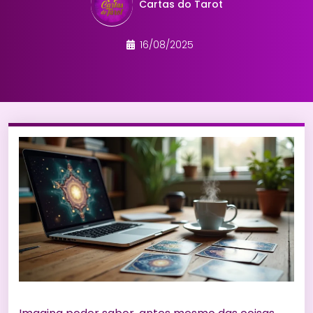
Cartas do Tarot
16/08/2025