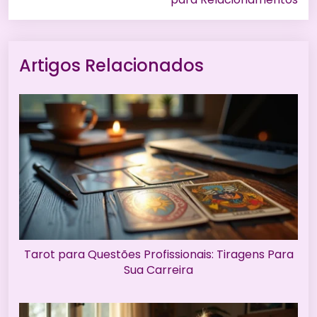
Artigos Relacionados
Tarot para Questões Profissionais: Tiragens Para
Sua Carreira