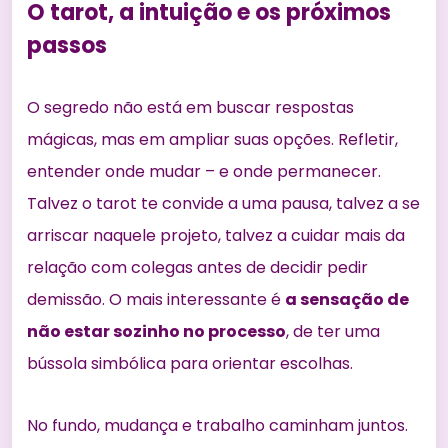
O tarot, a intuição e os próximos
passos
O segredo não está em buscar respostas
mágicas, mas em ampliar suas opções. Refletir,
entender onde mudar – e onde permanecer.
Talvez o tarot te convide a uma pausa, talvez a se
arriscar naquele projeto, talvez a cuidar mais da
relação com colegas antes de decidir pedir
demissão. O mais interessante é
a sensação de
não estar sozinho no processo
, de ter uma
bússola simbólica para orientar escolhas.
No fundo, mudança e trabalho caminham juntos.