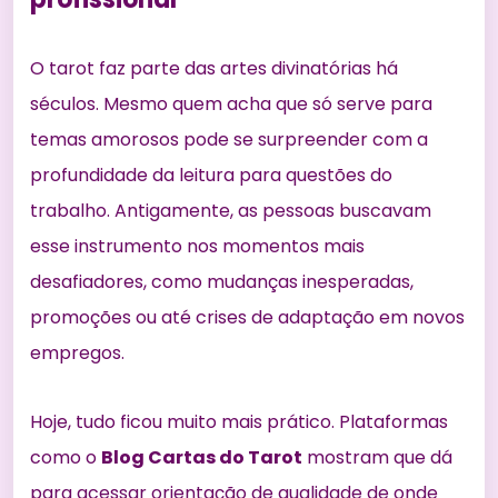
O tarot faz parte das artes divinatórias há
séculos. Mesmo quem acha que só serve para
temas amorosos pode se surpreender com a
profundidade da leitura para questões do
trabalho. Antigamente, as pessoas buscavam
esse instrumento nos momentos mais
desafiadores, como mudanças inesperadas,
promoções ou até crises de adaptação em novos
empregos.
Hoje, tudo ficou muito mais prático. Plataformas
como o
Blog Cartas do Tarot
mostram que dá
para acessar orientação de qualidade de onde