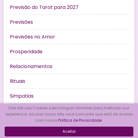
Previsão do Tarot para 2027
Previsões
Previsões no Amor
Prosperidade
Relacionamentos
Rituais
Simpatias
Este site usa Cookies e tecnologias similares para melhorar sua
Sonhos
experiência. Ao usar nosso site, você concorda que está de acordo
com nossa
Política de Privacidade
.
Tarô de Marselha
Aceitar