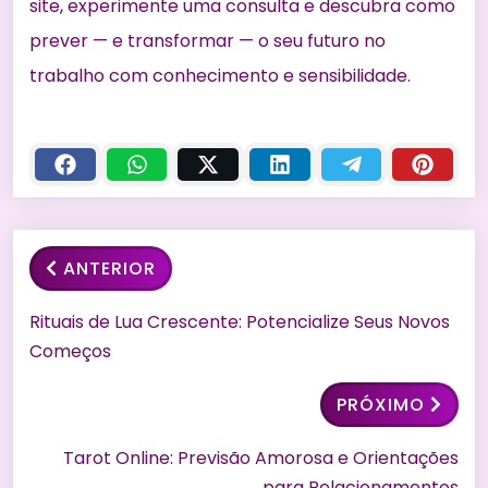
site, experimente uma consulta e descubra como
prever — e transformar — o seu futuro no
trabalho com conhecimento e sensibilidade.
ANTERIOR
Rituais de Lua Crescente: Potencialize Seus Novos
Começos
PRÓXIMO
Tarot Online: Previsão Amorosa e Orientações
para Relacionamentos