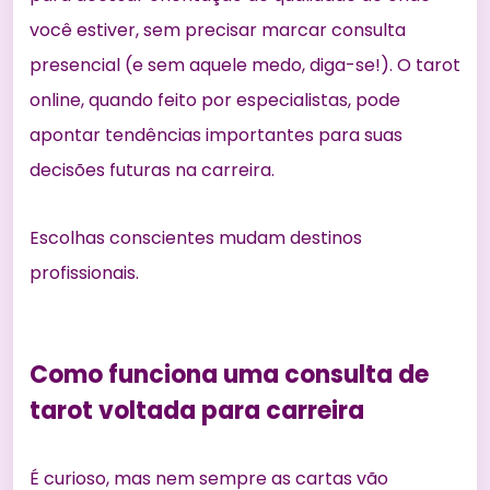
você estiver, sem precisar marcar consulta
presencial (e sem aquele medo, diga-se!). O tarot
online, quando feito por especialistas, pode
apontar tendências importantes para suas
decisões futuras na carreira.
Escolhas conscientes mudam destinos
profissionais.
Como funciona uma consulta de
tarot voltada para carreira
É curioso, mas nem sempre as cartas vão