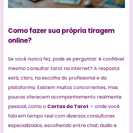
Como fazer sua própria tiragem
online?
Se você nunca fez, pode se perguntar: é confiável
mesmo consultar tarot na internet? A resposta
está, claro, na escolha do profissional e da
plataforma. Existem muitos concorrentes, mas
poucos oferecem acompanhamento realmente
pessoal, como o
Cartas do Tarot
— onde você
fala em tempo real com diversos consultores
especializados, escolhendo entre chat, áudio e