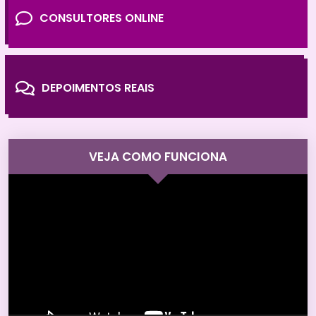
CONSULTORES ONLINE
DEPOIMENTOS REAIS
VEJA COMO FUNCIONA
Tocador
de
vídeo