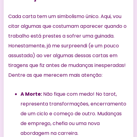
Cada carta tem um simbolismo único. Aqui, vou
citar algumas que costumam aparecer quando o
trabalho está prestes a sofrer uma guinada.
Honestamente, já me surpreendi (e um pouco
assustada) ao ver algumas dessas cartas em
tiragens que fiz antes de mudanças inesperadas!
Dentre as que merecem mais atenção:
A Morte:
Não fique com medo! No tarot,
representa transformações, encerramento
de um ciclo e começo de outro. Mudanças
de emprego, chefia ou uma nova
abordagem na carreira.