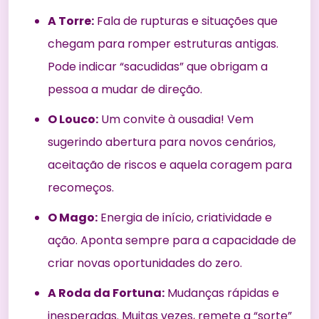
A Torre:
Fala de rupturas e situações que
chegam para romper estruturas antigas.
Pode indicar “sacudidas” que obrigam a
pessoa a mudar de direção.
O Louco:
Um convite à ousadia! Vem
sugerindo abertura para novos cenários,
aceitação de riscos e aquela coragem para
recomeços.
O Mago:
Energia de início, criatividade e
ação. Aponta sempre para a capacidade de
criar novas oportunidades do zero.
A Roda da Fortuna:
Mudanças rápidas e
inesperadas. Muitas vezes, remete a “sorte”