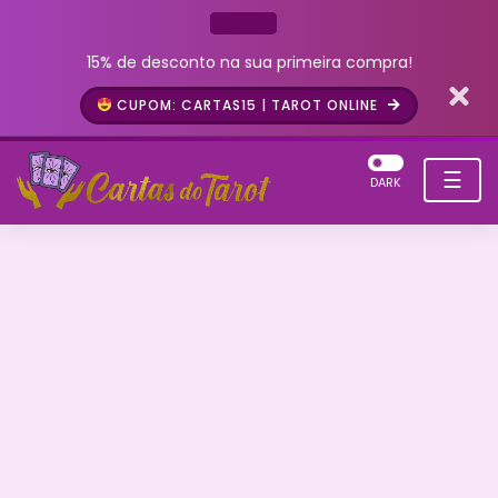
15% de desconto na sua primeira compra!
CUPOM: CARTAS15 | TAROT ONLINE
☰
DARK