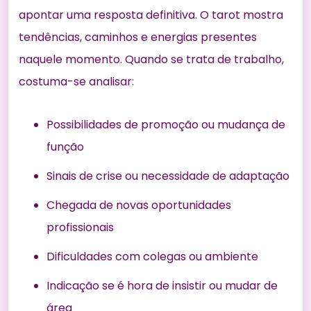
apontar uma resposta definitiva. O tarot mostra
tendências, caminhos e energias presentes
naquele momento. Quando se trata de trabalho,
costuma-se analisar:
Possibilidades de promoção ou mudança de
função
Sinais de crise ou necessidade de adaptação
Chegada de novas oportunidades
profissionais
Dificuldades com colegas ou ambiente
Indicação se é hora de insistir ou mudar de
área