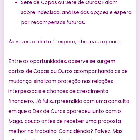
Sete de Copas ou Sete de Ouros: Falam
sobre indecisão, análise das opções e espera
por recompensas futuras.
Às vezes, o alerta é: espere, observe, repense.
Entre as oportunidades, observe se surgem
cartas de Copas ou Ouros acompanhando as de
mudança: sinalizam proteção nas relações
interpessoais e chances de crescimento
financeiro. Já fui surpreendida com uma consulta
em que o Dez de Ouros apareceu junto com o
Mago, pouco antes de receber uma proposta
melhor no trabalho. Coincidência? Talvez. Mas