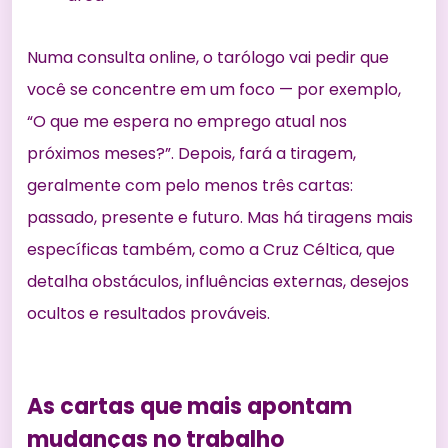
Numa consulta online, o tarólogo vai pedir que
você se concentre em um foco — por exemplo,
“O que me espera no emprego atual nos
próximos meses?”. Depois, fará a tiragem,
geralmente com pelo menos três cartas:
passado, presente e futuro. Mas há tiragens mais
específicas também, como a Cruz Céltica, que
detalha obstáculos, influências externas, desejos
ocultos e resultados prováveis.
As cartas que mais apontam
mudanças no trabalho