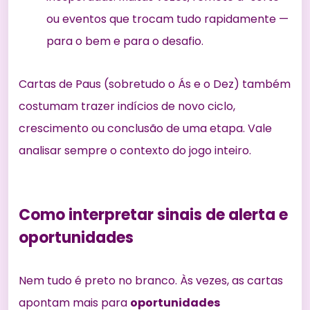
ou eventos que trocam tudo rapidamente —
para o bem e para o desafio.
Cartas de Paus (sobretudo o Ás e o Dez) também
costumam trazer indícios de novo ciclo,
crescimento ou conclusão de uma etapa. Vale
analisar sempre o contexto do jogo inteiro.
Como interpretar sinais de alerta e
oportunidades
Nem tudo é preto no branco. Às vezes, as cartas
apontam mais para
oportunidades