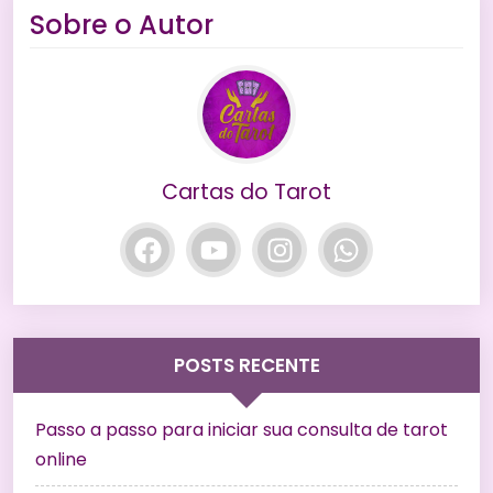
Sobre o Autor
Cartas do Tarot
POSTS RECENTE
Passo a passo para iniciar sua consulta de tarot
online