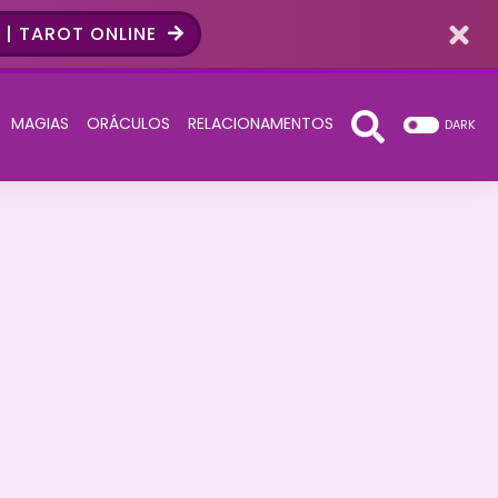
| TAROT ONLINE
MAGIAS
ORÁCULOS
RELACIONAMENTOS
DARK