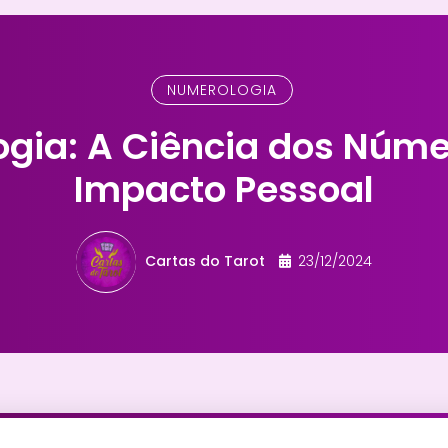
NUMEROLOGIA
gia: A Ciência dos Núme
Impacto Pessoal
Cartas do Tarot
23/12/2024