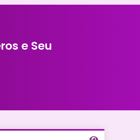
ros e Seu