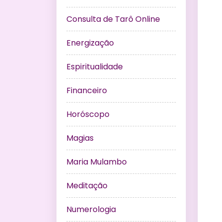
Consulta de Tarô Online
Energização
Espiritualidade
Financeiro
Horóscopo
Magias
Maria Mulambo
Meditação
Numerologia