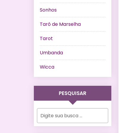
Sonhos
Tarô de Marselha
Tarot
Umbanda
Wicca
PESQUISAR