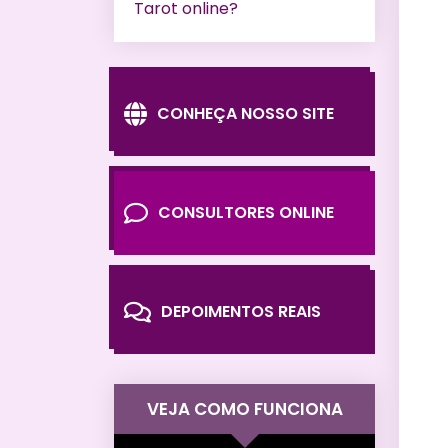
Tarot online?
CONHEÇA NOSSO SITE
CONSULTORES ONLINE
DEPOIMENTOS REAIS
VEJA COMO FUNCIONA
Tocador