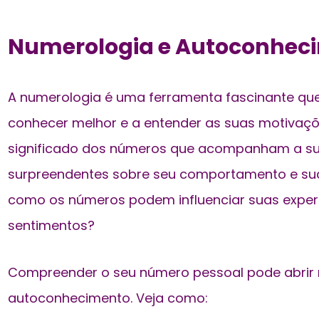
Numerologia e Autoconhec
A numerologia é uma ferramenta fascinante que
conhecer melhor e a
entender as suas motivaç
significado dos números que acompanham a sua
surpreendentes sobre seu comportamento e su
como os números podem influenciar suas experi
sentimentos?
Compreender o seu número pessoal pode abrir 
autoconhecimento. Veja como: