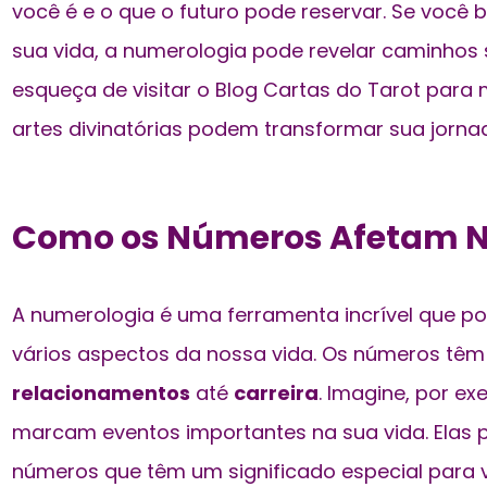
você é e o que o futuro pode reservar. Se você b
sua vida, a numerologia pode revelar caminhos 
esqueça de visitar o Blog Cartas do Tarot para
artes divinatórias podem transformar sua jorna
Como os Números Afetam N
A numerologia é uma ferramenta incrível que p
vários
aspectos da nossa vida
. Os números têm
relacionamentos
até
carreira
. Imagine, por e
marcam eventos importantes na sua vida. Elas
números que têm um significado especial para 