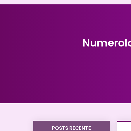
Numerolo
POSTS RECENTE