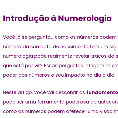
Introdução à Numerologia
Você já se perguntou como os números podem a
número da sua data de nascimento tem um
sig
numerologia pode realmente revelar traços da s
que está por vir? Essas perguntas intrigam mui
poder dos números e seu impacto no dia a dia.
Neste artigo, você vai descobrir os
fundamento
pode ser uma
ferramenta poderosa
de autocon
como os números podem oferecer uma visão m