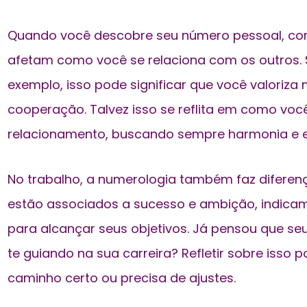
Quando você descobre seu número pessoal, co
afetam
como você se relaciona
com os outros. 
exemplo, isso pode significar que você valoriza 
cooperação. Talvez isso se reflita em como v
relacionamento, buscando sempre harmonia e 
No trabalho, a numerologia também faz diferen
estão associados a sucesso e ambição, indica
para alcançar seus objetivos. Já pensou que s
te guiando na sua carreira? Refletir sobre isso
caminho certo ou precisa de ajustes.