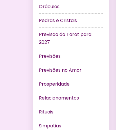
Oráculos
Pedras e Cristais
Previsão do Tarot para
2027
Previsões
Previsões no Amor
Prosperidade
Relacionamentos
Rituais
Simpatias