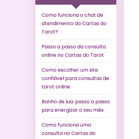
Como funciona o chat de
atendimento do Cartas do
Tarot?
Passo a passo da consulta
online no Cartas do Tarot
Como escolher um site
confiável para consultas de
tarot online
Banho de lua: passo a passo
para energizar o seu mês
Como funciona uma
consulta no Cartas do