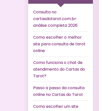
Consulta no
cartasdotarot.com.br:
análise completa 2026
Como escolher o melhor
site para consulta de tarot
online
Como funciona o chat de
atendimento do Cartas do
Tarot?
Passo a passo da consulta
online no Cartas do Tarot
Como escolher um site