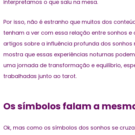
interpretamos o que saiu na mesa.
Por isso, não é estranho que muitos dos conteú
tenham a ver com essa relação entre sonhos 
artigos sobre a
influência profunda dos sonhos 
mostra que essas experiências noturnas podem 
uma jornada de transformação e equilíbrio, es
trabalhadas junto ao tarot.
Os símbolos falam a mesma
Ok, mas como os símbolos dos sonhos se cruza