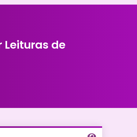
 Leituras de