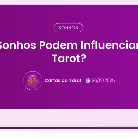
SONHOS
Sonhos Podem Influenciar
Tarot?
Cartas do Tarot
26/12/2025