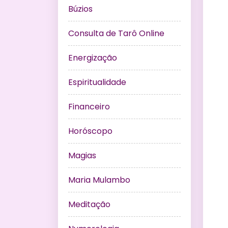
Búzios
Consulta de Tarô Online
Energização
Espiritualidade
Financeiro
Horóscopo
Magias
Maria Mulambo
Meditação