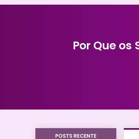
Por Que os 
POSTS RECENTE