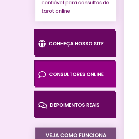
confiável para consultas de
tarot online
CONHEÇA NOSSO SITE
CONSULTORES ONLINE
DEPOIMENTOS REAIS
VEJA COMO FUNCIONA