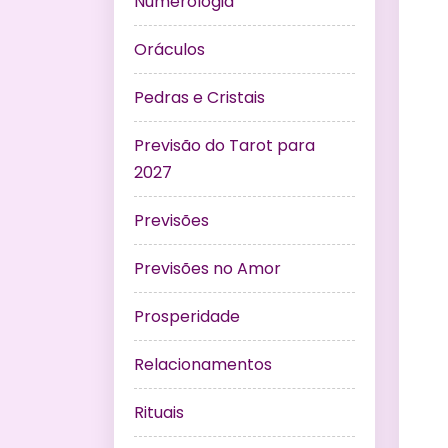
Numerologia
Oráculos
Pedras e Cristais
Previsão do Tarot para
2027
Previsões
Previsões no Amor
Prosperidade
Relacionamentos
Rituais