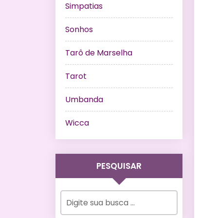
Simpatias
Sonhos
Tarô de Marselha
Tarot
Umbanda
Wicca
PESQUISAR