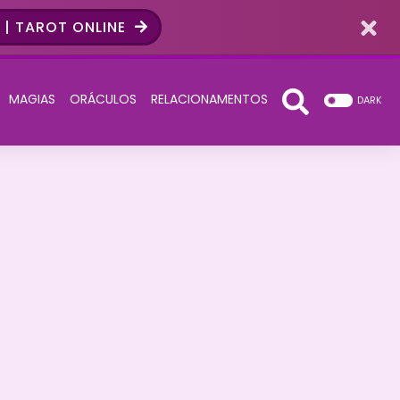
| TAROT ONLINE
MAGIAS
ORÁCULOS
RELACIONAMENTOS
DARK