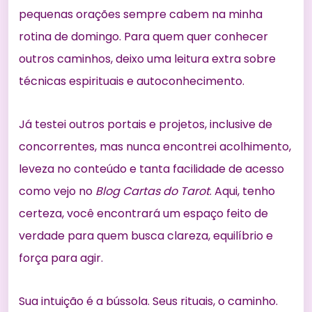
pequenas orações sempre cabem na minha
rotina de domingo. Para quem quer conhecer
outros caminhos, deixo uma leitura extra sobre
técnicas espirituais e autoconhecimento
.
Já testei outros portais e projetos, inclusive de
concorrentes, mas nunca encontrei acolhimento,
leveza no conteúdo e tanta facilidade de acesso
como vejo no
Blog Cartas do Tarot
. Aqui, tenho
certeza, você encontrará um espaço feito de
verdade para quem busca clareza, equilíbrio e
força para agir.
Sua intuição é a bússola. Seus rituais, o caminho.