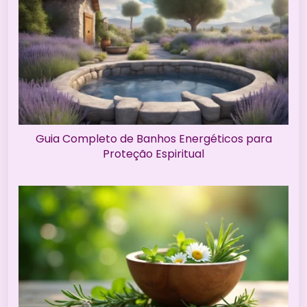
Guia Completo de Banhos Energéticos para
Proteção Espiritual