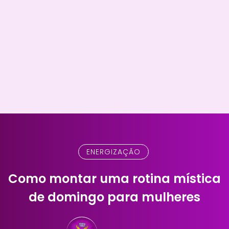
ENERGIZAÇÃO
Como montar uma rotina mística
de domingo para mulheres