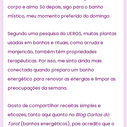
corpo e alma. Só depois, sigo para o banho
místico, meu momento preferido do domingo.
Segundo uma
pesquisa da UERGS
, muitas plantas
usadas em banhos e rituais, como arruda e
manjericão, também têm propriedades
terapêuticas. Por isso, me sinto ainda mais
conectada quando preparo um banho
energético para renovar as energias e limpar as
preocupações da semana.
Gosto de compartilhar receitas simples e
eficazes, tanto aqui quanto no
Blog Cartas do
Tarot
(
banhos energéticos
), pois acredito que o