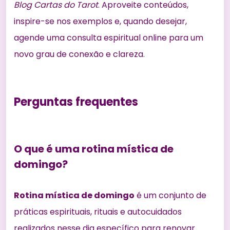
Blog Cartas do Tarot
. Aproveite conteúdos,
inspire-se nos exemplos e, quando desejar,
agende uma consulta espiritual online para um
novo grau de conexão e clareza.
Perguntas frequentes
O que é uma rotina mística de
domingo?
Rotina mística de domingo
é um conjunto de
práticas espirituais, rituais e autocuidados
realizados nesse dia específico para renovar