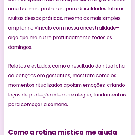
uma barreira protetora para dificuldades futuras.
Muitas dessas práticas, mesmo as mais simples,
ampliam o vínculo com nossa ancestralidade–
algo que me nutre profundamente todos os
domingos.
Relatos e estudos, como o resultado do
ritual chá
de bênçãos
em gestantes, mostram como os
momentos ritualizados apoiam emoções, criando
laços de proteção interna e alegria, fundamentais
para começar a semana.
Como a rotina mística me ajuda