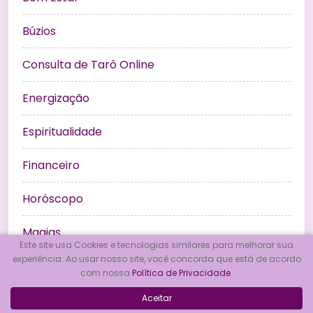
Búzios
Consulta de Tarô Online
Energização
Espiritualidade
Financeiro
Horóscopo
Magias
Este site usa Cookies e tecnologias similares para melhorar sua
experiência. Ao usar nosso site, você concorda que está de acordo
Maria Mulambo
com nossa
Política de Privacidade
.
Meditação
Aceitar