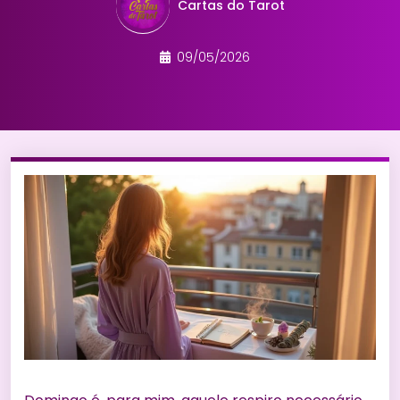
Cartas do Tarot
09/05/2026