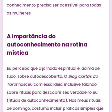
conhecimento precisa ser acessível para todas
as mulheres.
A importância do
autoconhecimento na rotina
mística
Eu percebo que a jornada espiritual é, acima de
tudo, sobre autodescoberta. O
Blog Cartas do
Tarot
nasceu com essa ideia, inclusive falando
sobre rituais para descobrir seu verdadeiro eu
(
rituais de autoconhecimento
). Nos meus rituais
de domingo, costumo incluir práticas simples que