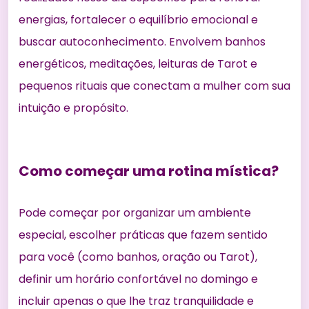
energias, fortalecer o equilíbrio emocional e
buscar autoconhecimento. Envolvem banhos
energéticos, meditações, leituras de Tarot e
pequenos rituais que conectam a mulher com sua
intuição e propósito.
Como começar uma rotina mística?
Pode começar por organizar um ambiente
especial, escolher práticas que fazem sentido
para você (como banhos, oração ou Tarot),
definir um horário confortável no domingo e
incluir apenas o que lhe traz tranquilidade e