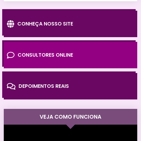
CONHEÇA NOSSO SITE
CONSULTORES ONLINE
DEPOIMENTOS REAIS
VEJA COMO FUNCIONA
Tocador
de