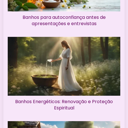
Banhos para autoconfiança antes de
apresentações e entrevistas
Banhos Energéticos: Renovação e Proteção
Espiritual