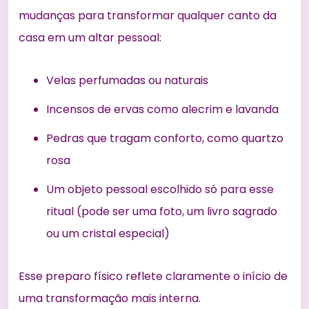
mudanças para transformar qualquer canto da
casa em um altar pessoal:
Velas perfumadas ou naturais
Incensos de ervas como alecrim e lavanda
Pedras que tragam conforto, como quartzo
rosa
Um objeto pessoal escolhido só para esse
ritual (pode ser uma foto, um livro sagrado
ou um cristal especial)
Esse preparo físico reflete claramente o início de
uma transformação mais interna.