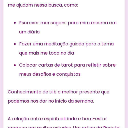
me ajudam nessa busca, como:
Escrever mensagens para mim mesma em
um diário
Fazer uma meditação guiada para o tema
que mais me toca no dia
Colocar cartas de tarot para refletir sobre
meus desafios e conquistas
Conhecimento de si é o melhor presente que
podemos nos dar no início da semana.
A relação entre espiritualidade e bem-estar
aparece em muitos estudos. Um
artigo da Revista