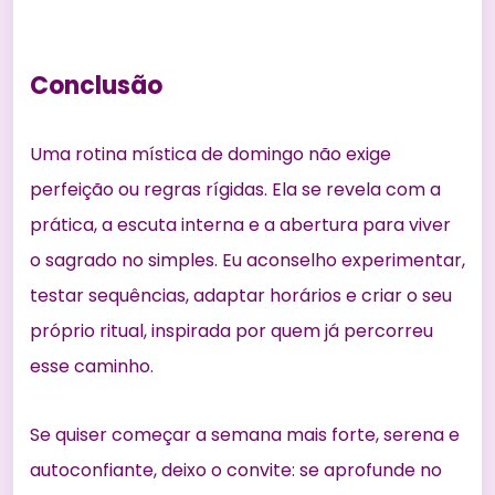
Conclusão
Uma rotina mística de domingo não exige
perfeição ou regras rígidas. Ela se revela com a
prática, a escuta interna e a abertura para viver
o sagrado no simples. Eu aconselho experimentar,
testar sequências, adaptar horários e criar o seu
próprio ritual, inspirada por quem já percorreu
esse caminho.
Se quiser começar a semana mais forte, serena e
autoconfiante, deixo o convite: se aprofunde no