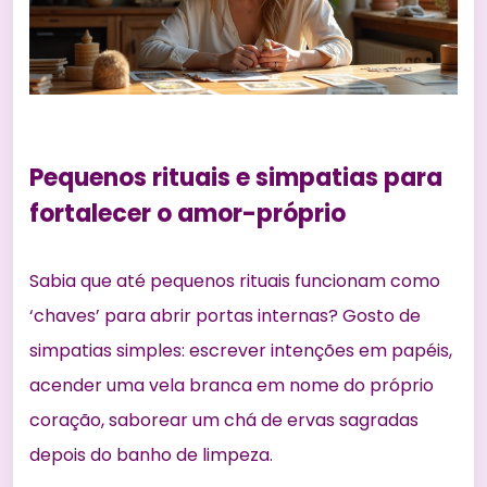
Pequenos rituais e simpatias para
fortalecer o amor-próprio
Sabia que até pequenos rituais funcionam como
‘chaves’ para abrir portas internas? Gosto de
simpatias simples: escrever intenções em papéis,
acender uma vela branca em nome do próprio
coração, saborear um chá de ervas sagradas
depois do banho de limpeza.