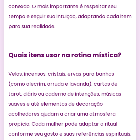
conexão. O mais importante é respeitar seu
tempo e seguir sua intuição, adaptando cada item
para sua realidade.
Quais itens usar na rotina mística?
Velas, incensos, cristais, ervas para banhos
(como alecrim, arruda e lavanda), cartas de
tarot, diário ou caderno de intenções, músicas
suaves e até elementos de decoração
acolhedores ajudam a criar uma atmosfera
propícia. Cada mulher pode adaptar o ritual
conforme seu gosto e suas referências espirituais.