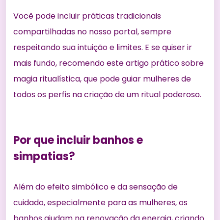
Você pode incluir práticas tradicionais
compartilhadas no nosso portal, sempre
respeitando sua intuição e limites. E se quiser ir
mais fundo, recomendo este artigo prático sobre
magia ritualística
, que pode guiar mulheres de
todos os perfis na criação de um ritual poderoso.
Por que incluir banhos e
simpatias?
Além do efeito simbólico e da sensação de
cuidado, especialmente para as mulheres, os
banhos ajudam na renovação da energia, criando