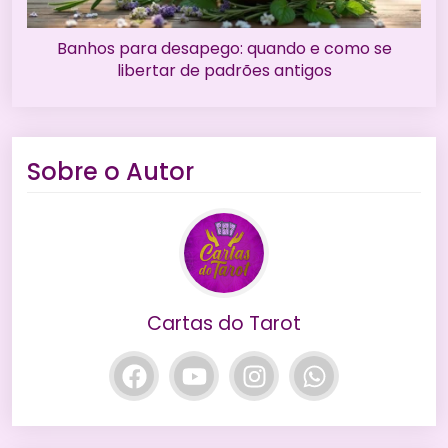
Banhos para desapego: quando e como se
libertar de padrões antigos
Sobre o Autor
Cartas do Tarot