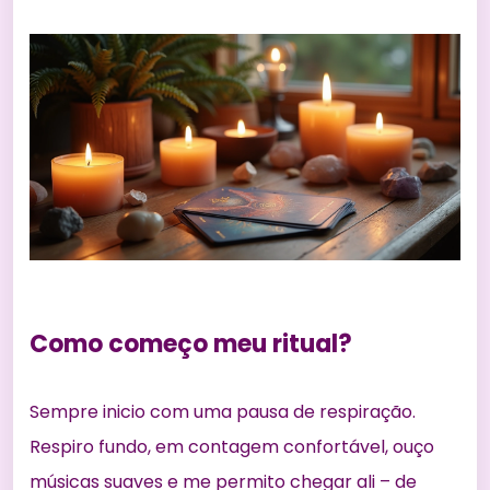
Como começo meu ritual?
Sempre inicio com uma pausa de respiração.
Respiro fundo, em contagem confortável, ouço
músicas suaves e me permito chegar ali – de