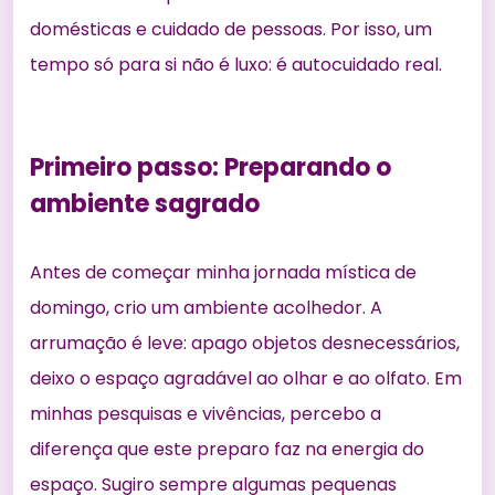
domésticas e cuidado de pessoas. Por isso, um
tempo só para si não é luxo: é autocuidado real.
Primeiro passo: Preparando o
ambiente sagrado
Antes de começar minha jornada mística de
domingo, crio um ambiente acolhedor. A
arrumação é leve: apago objetos desnecessários,
deixo o espaço agradável ao olhar e ao olfato. Em
minhas pesquisas e vivências, percebo a
diferença que este preparo faz na energia do
espaço. Sugiro sempre algumas pequenas