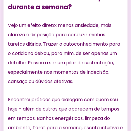
durante a semana?
Vejo um efeito direto: menos ansiedade, mais
clareza e disposição para conduzir minhas
tarefas diárias. Trazer o autoconhecimento para
o cotidiano deixou, para mim, de ser apenas um
detalhe. Passou a ser um pilar de sustentação,
especialmente nos momentos de indecisão,
cansaço ou dúvidas afetivas.
Encontrei práticas que dialogam com quem sou
hoje – além de outras que aparecem de tempos
em tempos. Banhos energéticos, limpeza do
ambiente, Tarot para a semana, escrita intuitiva e