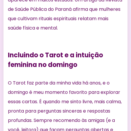
de Saúde Pública do Paraná
afirma que mulheres
que cultivam rituais espirituais relatam mais
saúde física e mental.
Incluindo o Tarot e a intuição
feminina no domingo
O Tarot faz parte da minha vida há anos, e o
domingo é meu momento favorito para explorar
essas cartas. É quando me sinto livre, mais calma,
pronta para perguntas sinceras e respostas
profundas. Sempre recomendo às amigas (e a
você, leitora) que façam perguntas abertas e