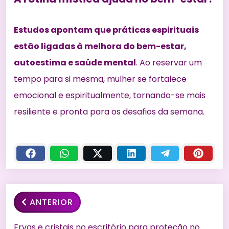
Estudos apontam que práticas espirituais
estão ligadas à melhora do bem-estar,
autoestima e saúde mental
. Ao reservar um
tempo para si mesma, mulher se fortalece
emocional e espiritualmente, tornando-se mais
resiliente e pronta para os desafios da semana.
ANTERIOR
Ervas e cristais no escritório para proteção no