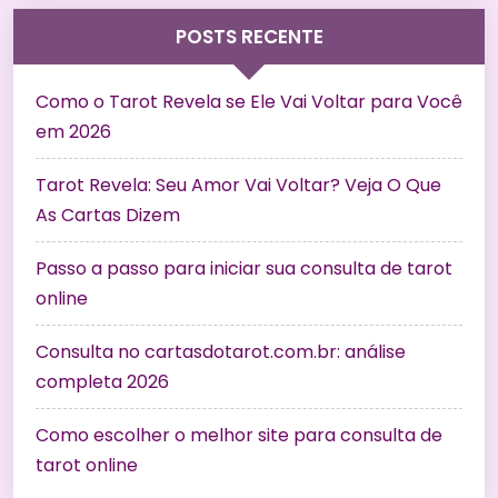
POSTS RECENTE
Como o Tarot Revela se Ele Vai Voltar para Você
em 2026
Tarot Revela: Seu Amor Vai Voltar? Veja O Que
As Cartas Dizem
Passo a passo para iniciar sua consulta de tarot
online
Consulta no cartasdotarot.com.br: análise
completa 2026
Como escolher o melhor site para consulta de
tarot online