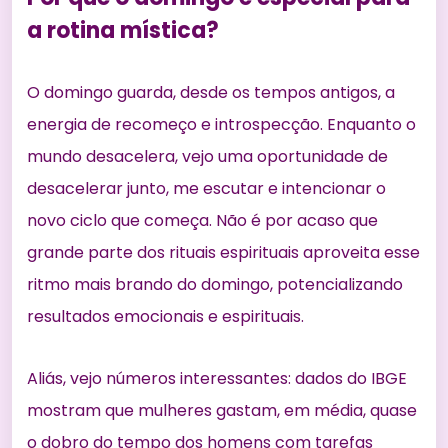
a rotina mística?
O domingo guarda, desde os tempos antigos, a
energia de recomeço e introspecção. Enquanto o
mundo desacelera, vejo uma oportunidade de
desacelerar junto, me escutar e intencionar o
novo ciclo que começa. Não é por acaso que
grande parte dos rituais espirituais aproveita esse
ritmo mais brando do domingo, potencializando
resultados emocionais e espirituais.
Aliás, vejo números interessantes:
dados do IBGE
mostram que mulheres gastam, em média, quase
o dobro do tempo dos homens com tarefas