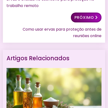
trabalho remoto
PRÓXIMO
Como usar ervas para proteção antes de
reuniões online
Artigos Relacionados