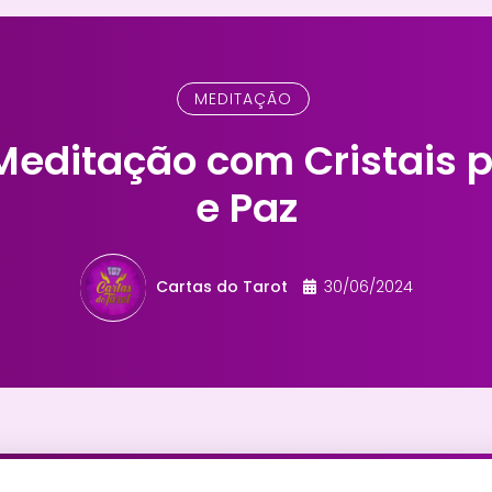
MEDITAÇÃO
Meditação com Cristais pa
e Paz
Cartas do Tarot
30/06/2024