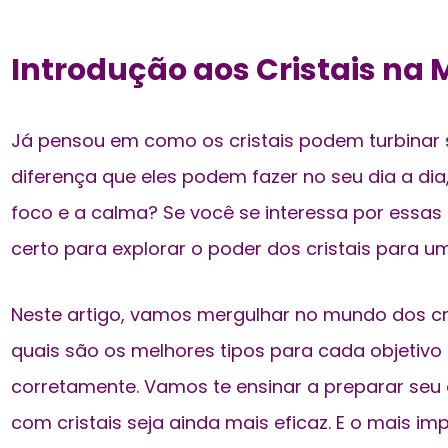
Introdução aos Cristais na
Já pensou em como os cristais podem turbinar
diferença que eles podem fazer no seu dia a di
foco e a calma? Se você se interessa por essas 
certo para
explorar o poder dos cristais
para uma
Neste artigo, vamos mergulhar no mundo dos cri
quais são os melhores tipos para cada objetivo
corretamente. Vamos te ensinar a preparar se
com cristais seja ainda mais eficaz. E o mais i