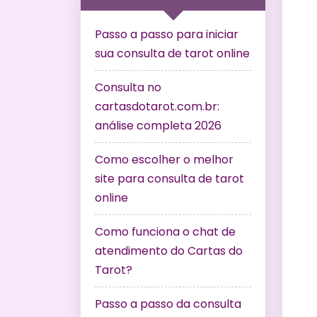
Passo a passo para iniciar
sua consulta de tarot online
Consulta no
cartasdotarot.com.br:
análise completa 2026
Como escolher o melhor
site para consulta de tarot
online
Como funciona o chat de
atendimento do Cartas do
Tarot?
Passo a passo da consulta