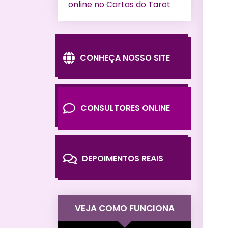
online no Cartas do Tarot
CONHEÇA NOSSO SITE
CONSULTORES ONLINE
DEPOIMENTOS REAIS
VEJA COMO FUNCIONA
Tocador