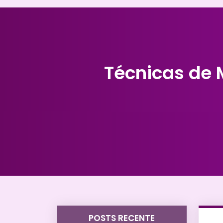
Técnicas de 
POSTS RECENTE