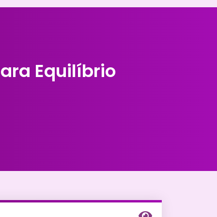
ra Equilíbrio