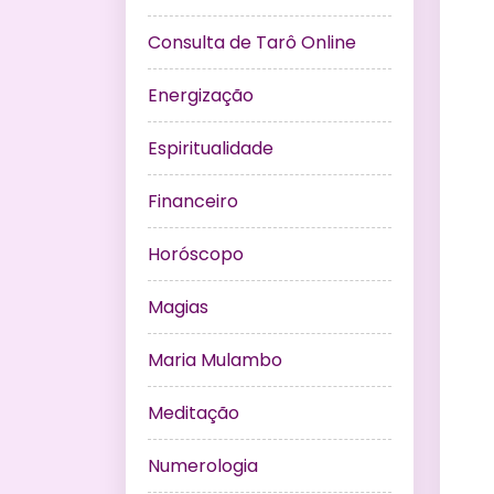
Consulta de Tarô Online
Energização
Espiritualidade
Financeiro
Horóscopo
Magias
Maria Mulambo
Meditação
Numerologia