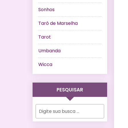
Sonhos
Tarô de Marselha
Tarot
Umbanda
Wicca
PESQUISAR