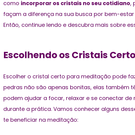
como
incorporar os cristais no seu cotidiano
,
façam a diferença na sua busca por bem-estar e
Então, continue lendo e descubra mais sobre es
Escolhendo os Cristais Cert
Escolher o cristal certo para meditação pode fa
pedras não são apenas bonitas, elas também t
podem ajudar a focar, relaxar e se conectar de
durante a prática. Vamos
conhecer alguns desse
te beneficiar na meditação: