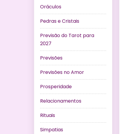
Oráculos
Pedras e Cristais
Previsão do Tarot para
2027
Previsões
Previsões no Amor
Prosperidade
Relacionamentos
Rituais
Simpatias