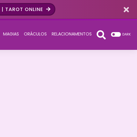
| TAROT ONLINE
MAGIAS
ORÁCULOS
RELACIONAMENTOS
DARK