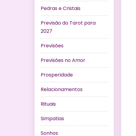
Pedras e Cristais
Previsão do Tarot para
2027
Previsões
Previsões no Amor
Prosperidade
Relacionamentos
Rituais
Simpatias
Sonhos