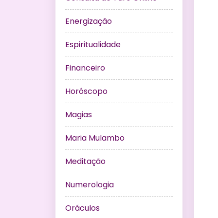
Energização
Espiritualidade
Financeiro
Horóscopo
Magias
Maria Mulambo
Meditação
Numerologia
Oráculos