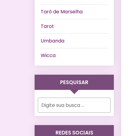
Tarô de Marselha
Tarot
Umbanda
Wicca
PESQUISAR
REDES SOCIAIS