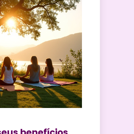
eus benefícios