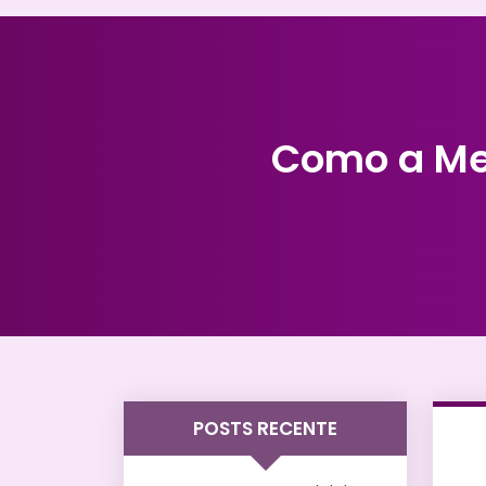
Como a Me
POSTS RECENTE