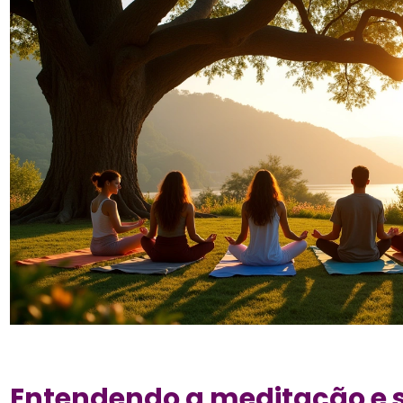
Entendendo a meditação e s