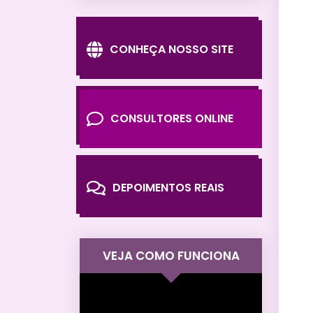
CONHEÇA NOSSO SITE
CONSULTORES ONLINE
DEPOIMENTOS REAIS
VEJA COMO FUNCIONA
Tocador
de