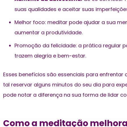
suas qualidades e aceitar suas imperfeiçõe
Melhor foco: meditar pode ajudar a sua ment
aumentar a produtividade.
Promoção da felicidade: a prática regular 
trazem alegria e bem-estar.
Esses benefícios são essenciais para enfrentar 
tal reservar alguns minutos do seu dia para ex
pode notar a diferença na sua forma de lidar c
Como a meditação melhora