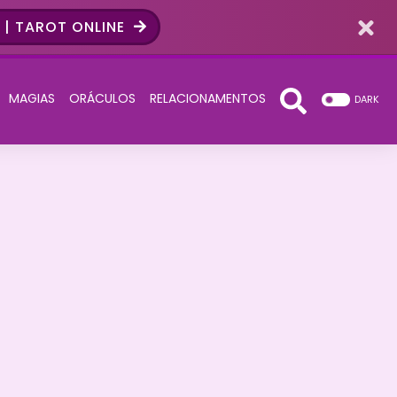
| TAROT ONLINE
MAGIAS
ORÁCULOS
RELACIONAMENTOS
DARK