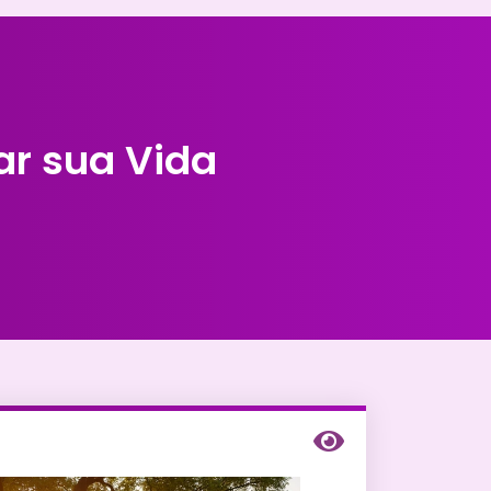
r sua Vida