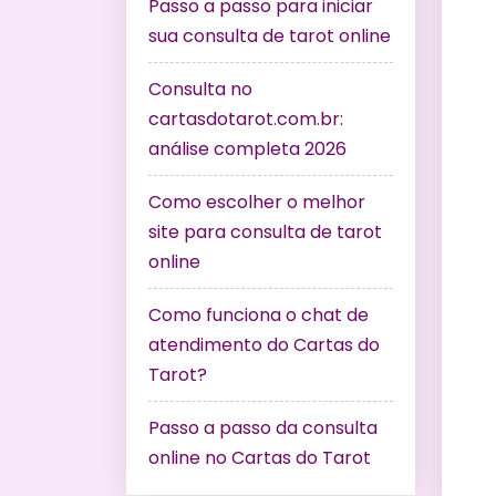
Passo a passo para iniciar
sua consulta de tarot online
Consulta no
cartasdotarot.com.br:
análise completa 2026
Como escolher o melhor
site para consulta de tarot
online
Como funciona o chat de
atendimento do Cartas do
Tarot?
Passo a passo da consulta
online no Cartas do Tarot