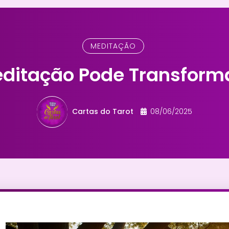
MEDITAÇÃO
ditação Pode Transforma
Cartas do Tarot
08/06/2025